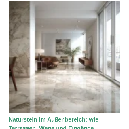
Naturstein im Außenbereich: wie
Terrassen, Wege und Eingänge