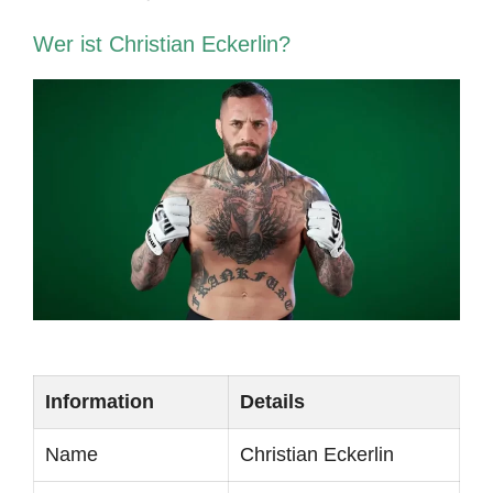
Wer ist Christian Eckerlin?
Information
Details
Name
Christian Eckerlin