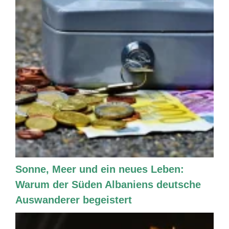
Sonne, Meer und ein neues Leben:
Warum der Süden Albaniens deutsche
Auswanderer begeistert