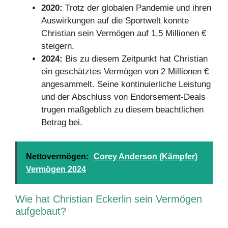
2020:
Trotz der globalen Pandemie und ihren
Auswirkungen auf die Sportwelt konnte
Christian sein Vermögen auf 1,5 Millionen €
steigern.
2024:
Bis zu diesem Zeitpunkt hat Christian
ein geschätztes Vermögen von 2 Millionen €
angesammelt. Seine kontinuierliche Leistung
und der Abschluss von Endorsement-Deals
trugen maßgeblich zu diesem beachtlichen
Betrag bei.
Nettovermögen:
Corey Anderson (Kämpfer)
Vermögen 2024
Wie hat Christian Eckerlin sein Vermögen
aufgebaut?