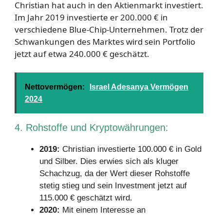
Christian hat auch in den Aktienmarkt investiert.
Im Jahr 2019 investierte er 200.000 € in
verschiedene Blue-Chip-Unternehmen. Trotz der
Schwankungen des Marktes wird sein Portfolio
jetzt auf etwa 240.000 € geschätzt.
Nettovermögen:
Israel Adesanya Vermögen
2024
4. Rohstoffe und Kryptowährungen:
2019:
Christian investierte 100.000 € in Gold
und Silber. Dies erwies sich als kluger
Schachzug, da der Wert dieser Rohstoffe
stetig stieg und sein Investment jetzt auf
115.000 € geschätzt wird.
2020:
Mit einem Interesse an