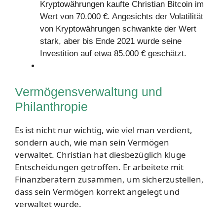
Kryptowährungen kaufte Christian Bitcoin im
Wert von 70.000 €. Angesichts der Volatilität
von Kryptowährungen schwankte der Wert
stark, aber bis Ende 2021 wurde seine
Investition auf etwa 85.000 € geschätzt.
Vermögensverwaltung und
Philanthropie
Es ist nicht nur wichtig, wie viel man verdient,
sondern auch, wie man sein Vermögen
verwaltet. Christian hat diesbezüglich kluge
Entscheidungen getroffen. Er arbeitete mit
Finanzberatern zusammen, um sicherzustellen,
dass sein Vermögen korrekt angelegt und
verwaltet wurde.