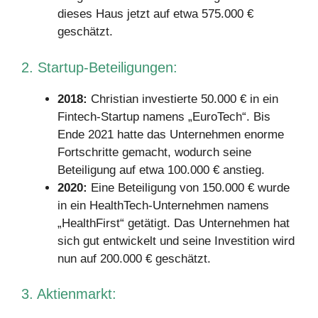
dieses Haus jetzt auf etwa 575.000 €
geschätzt.
2. Startup-Beteiligungen:
2018:
Christian investierte 50.000 € in ein
Fintech-Startup namens „EuroTech“. Bis
Ende 2021 hatte das Unternehmen enorme
Fortschritte gemacht, wodurch seine
Beteiligung auf etwa 100.000 € anstieg.
2020:
Eine Beteiligung von 150.000 € wurde
in ein HealthTech-Unternehmen namens
„HealthFirst“ getätigt. Das Unternehmen hat
sich gut entwickelt und seine Investition wird
nun auf 200.000 € geschätzt.
3. Aktienmarkt: