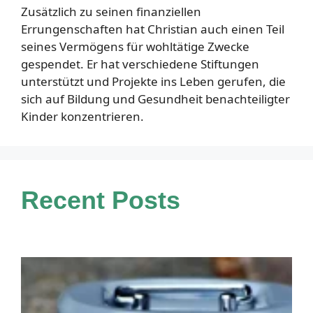
Zusätzlich zu seinen finanziellen
Errungenschaften hat Christian auch einen Teil
seines Vermögens für wohltätige Zwecke
gespendet. Er hat verschiedene Stiftungen
unterstützt und Projekte ins Leben gerufen, die
sich auf Bildung und Gesundheit benachteiligter
Kinder konzentrieren.
Recent Posts