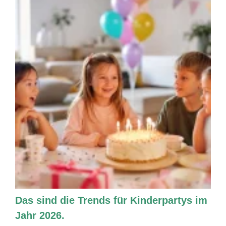
Das sind die Trends für Kinderpartys im
Jahr 2026.