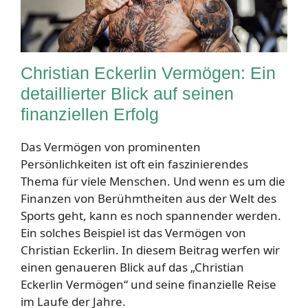
Christian Eckerlin Vermögen: Ein
detaillierter Blick auf seinen
finanziellen Erfolg
Das Vermögen von prominenten
Persönlichkeiten ist oft ein faszinierendes
Thema für viele Menschen. Und wenn es um die
Finanzen von Berühmtheiten aus der Welt des
Sports geht, kann es noch spannender werden.
Ein solches Beispiel ist das Vermögen von
Christian Eckerlin. In diesem Beitrag werfen wir
einen genaueren Blick auf das „Christian
Eckerlin Vermögen“ und seine finanzielle Reise
im Laufe der Jahre.