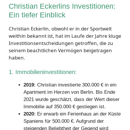
Christian Eckerlins Investitionen:
Ein tiefer Einblick
Christian Eckerlin, obwohl er in der Sportwelt
weithin bekannt ist, hat im Laufe der Jahre kluge
Investitionsentscheidungen getroffen, die zu
seinem beachtlichen Vermögen beigetragen
haben.
1. Immobilieninvestitionen:
2019:
Christian investierte 300.000 € in ein
Apartment im Herzen von Berlin. Bis Ende
2021 wurde geschätzt, dass der Wert dieser
Immobilie auf 350.000 € gestiegen ist.
2020:
Er erwarb ein Ferienhaus an der Küste
Spaniens für 500.000 €. Aufgrund der
steigenden Beliebtheit der Gegend wird