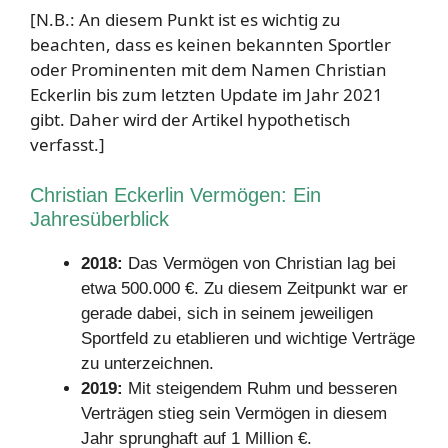
[N.B.: An diesem Punkt ist es wichtig zu
beachten, dass es keinen bekannten Sportler
oder Prominenten mit dem Namen Christian
Eckerlin bis zum letzten Update im Jahr 2021
gibt. Daher wird der Artikel hypothetisch
verfasst.]
Christian Eckerlin Vermögen: Ein
Jahresüberblick
2018:
Das Vermögen von Christian lag bei
etwa 500.000 €. Zu diesem Zeitpunkt war er
gerade dabei, sich in seinem jeweiligen
Sportfeld zu etablieren und wichtige Verträge
zu unterzeichnen.
2019:
Mit steigendem Ruhm und besseren
Verträgen stieg sein Vermögen in diesem
Jahr sprunghaft auf 1 Million €.