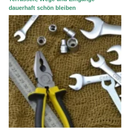
dauerhaft schön bleiben