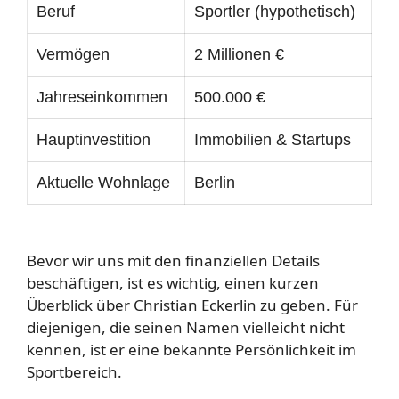
Beruf
Sportler (hypothetisch)
Vermögen
2 Millionen €
Jahreseinkommen
500.000 €
Hauptinvestition
Immobilien & Startups
Aktuelle Wohnlage
Berlin
Bevor wir uns mit den finanziellen Details
beschäftigen, ist es wichtig, einen kurzen
Überblick über Christian Eckerlin zu geben. Für
diejenigen, die seinen Namen vielleicht nicht
kennen, ist er eine bekannte Persönlichkeit im
Sportbereich.