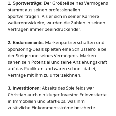
Der Großteil seines Vermögens
1. Sportverträge:
stammt aus seinen professionellen
Sportverträgen. Als er sich in seiner Karriere
weiterentwickelte, wurden die Zahlen in seinen
Verträgen immer beeindruckender.
Markenpartnerschaften und
2. Endorsements:
Sponsoring-Deals spielten eine Schlüsselrolle bei
der Steigerung seines Vermögens. Marken
sahen sein Potenzial und seine Anziehungskraft
auf das Publikum und waren schnell dabei,
Verträge mit ihm zu unterzeichnen.
Abseits des Spielfelds war
3. Investitionen:
Christian auch ein kluger Investor. Er investierte
in Immobilien und Start-ups, was ihm
zusätzliche Einkommensströme bescherte.