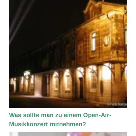
Was sollte man zu einem Open-Air-
Musikkonzert mitnehmen?