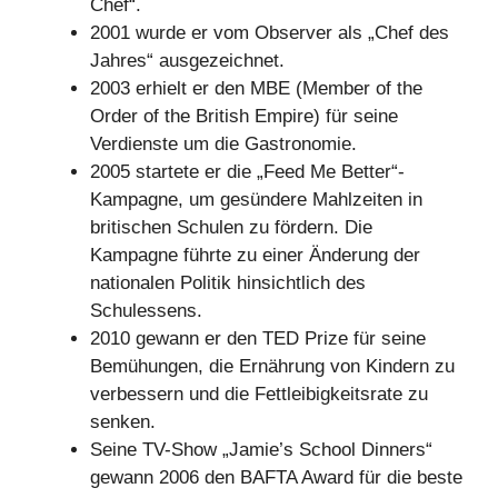
Chef“.
2001 wurde er vom Observer als „Chef des
Jahres“ ausgezeichnet.
2003 erhielt er den MBE (Member of the
Order of the British Empire) für seine
Verdienste um die Gastronomie.
2005 startete er die „Feed Me Better“-
Kampagne, um gesündere Mahlzeiten in
britischen Schulen zu fördern. Die
Kampagne führte zu einer Änderung der
nationalen Politik hinsichtlich des
Schulessens.
2010 gewann er den TED Prize für seine
Bemühungen, die Ernährung von Kindern zu
verbessern und die Fettleibigkeitsrate zu
senken.
Seine TV-Show „Jamie’s School Dinners“
gewann 2006 den BAFTA Award für die beste