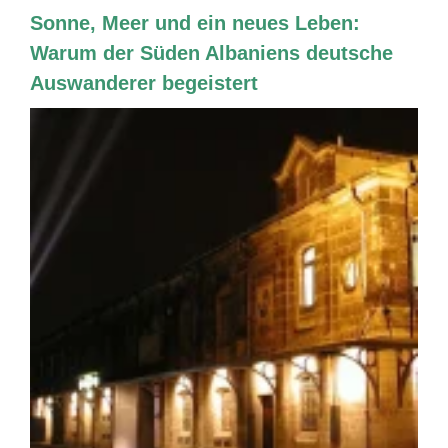
Sonne, Meer und ein neues Leben:
Warum der Süden Albaniens deutsche
Auswanderer begeistert