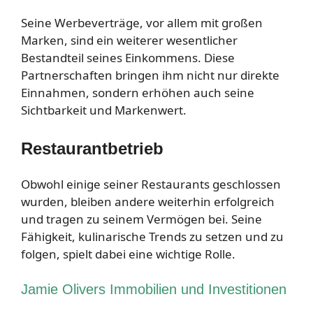
Seine Werbeverträge, vor allem mit großen
Marken, sind ein weiterer wesentlicher
Bestandteil seines Einkommens. Diese
Partnerschaften bringen ihm nicht nur direkte
Einnahmen, sondern erhöhen auch seine
Sichtbarkeit und Markenwert.
Restaurantbetrieb
Obwohl einige seiner Restaurants geschlossen
wurden, bleiben andere weiterhin erfolgreich
und tragen zu seinem Vermögen bei. Seine
Fähigkeit, kulinarische Trends zu setzen und zu
folgen, spielt dabei eine wichtige Rolle.
Jamie Olivers Immobilien und Investitionen