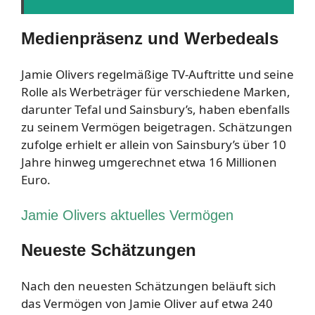
Medienpräsenz und Werbedeals
Jamie Olivers regelmäßige TV-Auftritte und seine
Rolle als Werbeträger für verschiedene Marken,
darunter Tefal und Sainsbury’s, haben ebenfalls
zu seinem Vermögen beigetragen. Schätzungen
zufolge erhielt er allein von Sainsbury’s über 10
Jahre hinweg umgerechnet etwa 16 Millionen
Euro.
Jamie Olivers aktuelles Vermögen
Neueste Schätzungen
Nach den neuesten Schätzungen beläuft sich
das Vermögen von Jamie Oliver auf etwa 240