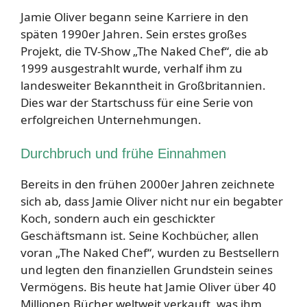
Jamie Oliver begann seine Karriere in den
späten 1990er Jahren. Sein erstes großes
Projekt, die TV-Show „The Naked Chef“, die ab
1999 ausgestrahlt wurde, verhalf ihm zu
landesweiter Bekanntheit in Großbritannien.
Dies war der Startschuss für eine Serie von
erfolgreichen Unternehmungen.
Durchbruch und frühe Einnahmen
Bereits in den frühen 2000er Jahren zeichnete
sich ab, dass Jamie Oliver nicht nur ein begabter
Koch, sondern auch ein geschickter
Geschäftsmann ist. Seine Kochbücher, allen
voran „The Naked Chef“, wurden zu Bestsellern
und legten den finanziellen Grundstein seines
Vermögens. Bis heute hat Jamie Oliver über 40
Millionen Bücher weltweit verkauft, was ihm