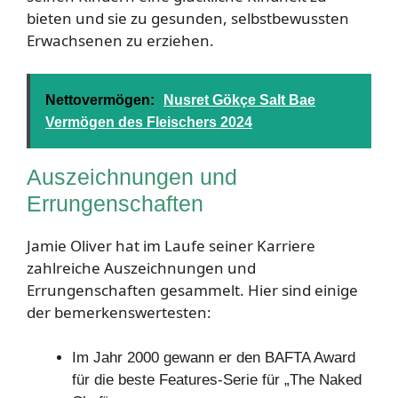
bieten und sie zu gesunden, selbstbewussten
Erwachsenen zu erziehen.
Nettovermögen:
Nusret Gökçe Salt Bae
Vermögen des Fleischers 2024
Auszeichnungen und
Errungenschaften
Jamie Oliver hat im Laufe seiner Karriere
zahlreiche Auszeichnungen und
Errungenschaften gesammelt. Hier sind einige
der bemerkenswertesten:
Im Jahr 2000 gewann er den BAFTA Award
für die beste Features-Serie für „The Naked