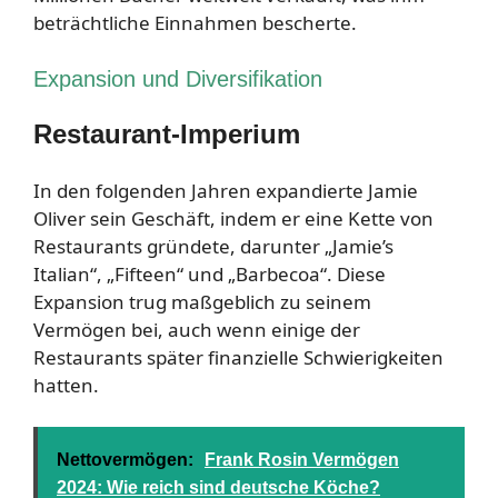
beträchtliche Einnahmen bescherte.
Expansion und Diversifikation
Restaurant-Imperium
In den folgenden Jahren expandierte Jamie
Oliver sein Geschäft, indem er eine Kette von
Restaurants gründete, darunter „Jamie’s
Italian“, „Fifteen“ und „Barbecoa“. Diese
Expansion trug maßgeblich zu seinem
Vermögen bei, auch wenn einige der
Restaurants später finanzielle Schwierigkeiten
hatten.
Nettovermögen:
Frank Rosin Vermögen
2024: Wie reich sind deutsche Köche?