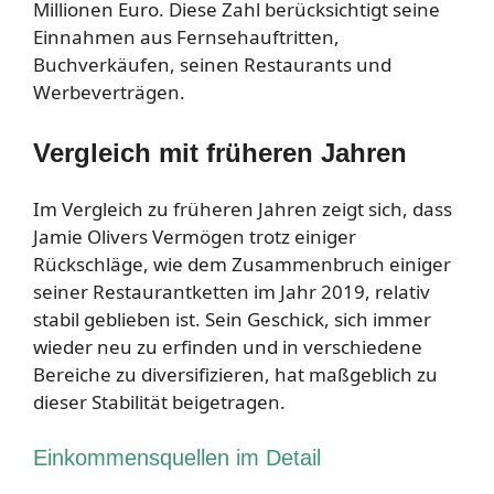
Millionen Euro. Diese Zahl berücksichtigt seine
Einnahmen aus Fernsehauftritten,
Buchverkäufen, seinen Restaurants und
Werbeverträgen.
Vergleich mit früheren Jahren
Im Vergleich zu früheren Jahren zeigt sich, dass
Jamie Olivers Vermögen trotz einiger
Rückschläge, wie dem Zusammenbruch einiger
seiner Restaurantketten im Jahr 2019, relativ
stabil geblieben ist. Sein Geschick, sich immer
wieder neu zu erfinden und in verschiedene
Bereiche zu diversifizieren, hat maßgeblich zu
dieser Stabilität beigetragen.
Einkommensquellen im Detail