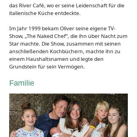
das River Café, wo er seine Leidenschaft für die
italienische Küche entdeckte.
Im Jahr 1999 bekam Oliver seine eigene TV-
Show, „The Naked Chef“, die ihn über Nacht zum
Star machte. Die Show, zusammen mit seinen
anschließenden Kochbüchern, machte ihn zu
einem Haushaltsnamen und legte den
Grundstein für sein Vermögen.
Familie