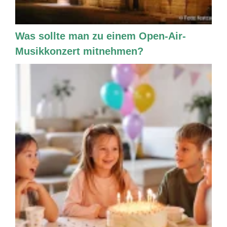
Was sollte man zu einem Open-Air-
Musikkonzert mitnehmen?