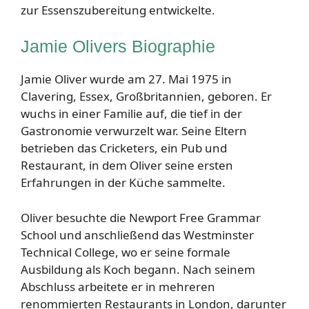
zur Essenszubereitung entwickelte.
Jamie Olivers Biographie
Jamie Oliver wurde am 27. Mai 1975 in
Clavering, Essex, Großbritannien, geboren. Er
wuchs in einer Familie auf, die tief in der
Gastronomie verwurzelt war. Seine Eltern
betrieben das Cricketers, ein Pub und
Restaurant, in dem Oliver seine ersten
Erfahrungen in der Küche sammelte.
Oliver besuchte die Newport Free Grammar
School und anschließend das Westminster
Technical College, wo er seine formale
Ausbildung als Koch begann. Nach seinem
Abschluss arbeitete er in mehreren
renommierten Restaurants in London, darunter