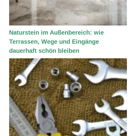
Naturstein im Außenbereich: wie
Terrassen, Wege und Eingänge
dauerhaft schön bleiben