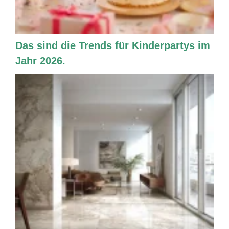
Das sind die Trends für Kinderpartys im
Jahr 2026.