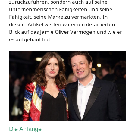
zurückzuführen, sondern auch auf seine
unternehmerischen Fähigkeiten und seine
Fähigkeit, seine Marke zu vermarkten. In
diesem Artikel werfen wir einen detaillierten
Blick auf das Jamie Oliver Vermögen und wie er
es aufgebaut hat.
Die Anfänge