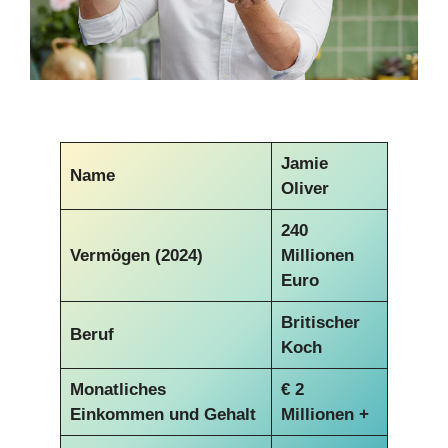
Jamie
Name
Oliver
240
Vermögen (2024)
Millionen
Euro
Britischer
Beruf
Koch
Monatliches
€
2
Einkommen und Gehalt
Millionen +