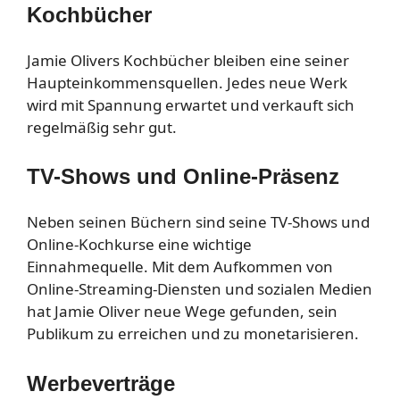
Kochbücher
Jamie Olivers Kochbücher bleiben eine seiner
Haupteinkommensquellen. Jedes neue Werk
wird mit Spannung erwartet und verkauft sich
regelmäßig sehr gut.
TV-Shows und Online-Präsenz
Neben seinen Büchern sind seine TV-Shows und
Online-Kochkurse eine wichtige
Einnahmequelle. Mit dem Aufkommen von
Online-Streaming-Diensten und sozialen Medien
hat Jamie Oliver neue Wege gefunden, sein
Publikum zu erreichen und zu monetarisieren.
Werbeverträge