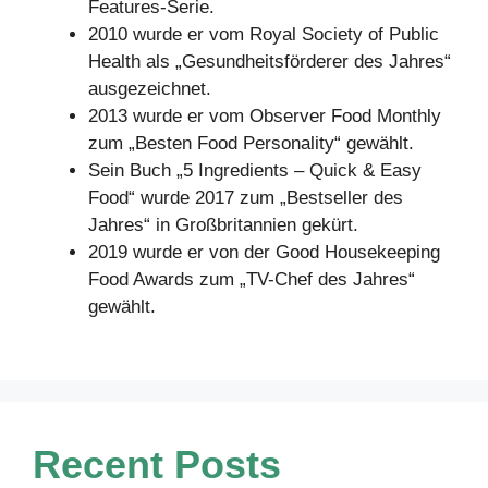
Features-Serie.
2010 wurde er vom Royal Society of Public
Health als „Gesundheitsförderer des Jahres“
ausgezeichnet.
2013 wurde er vom Observer Food Monthly
zum „Besten Food Personality“ gewählt.
Sein Buch „5 Ingredients – Quick & Easy
Food“ wurde 2017 zum „Bestseller des
Jahres“ in Großbritannien gekürt.
2019 wurde er von der Good Housekeeping
Food Awards zum „TV-Chef des Jahres“
gewählt.
Recent Posts