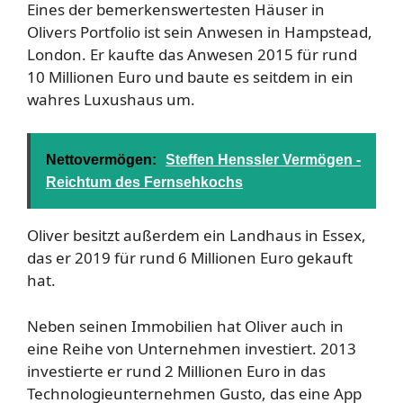
Eines der bemerkenswertesten Häuser in
Olivers Portfolio ist sein Anwesen in Hampstead,
London. Er kaufte das Anwesen 2015 für rund
10 Millionen Euro und baute es seitdem in ein
wahres Luxushaus um.
Nettovermögen:
Steffen Henssler Vermögen -
Reichtum des Fernsehkochs
Oliver besitzt außerdem ein Landhaus in Essex,
das er 2019 für rund 6 Millionen Euro gekauft
hat.
Neben seinen Immobilien hat Oliver auch in
eine Reihe von Unternehmen investiert. 2013
investierte er rund 2 Millionen Euro in das
Technologieunternehmen Gusto, das eine App