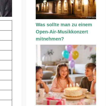
Was sollte man zu einem
Open-Air-Musikkonzert
mitnehmen?