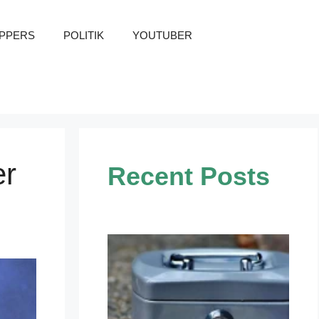
PPERS
POLITIK
YOUTUBER
er
Recent Posts