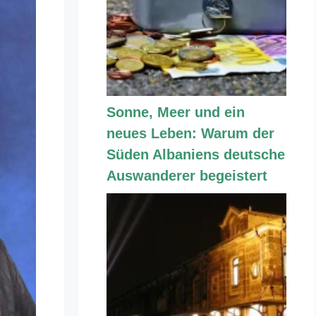
Sonne, Meer und ein
neues Leben: Warum der
Süden Albaniens deutsche
Auswanderer begeistert