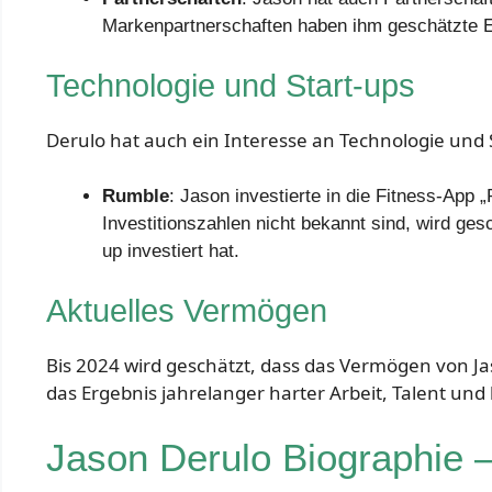
Markenpartnerschaften haben ihm geschätzte E
Technologie und Start-ups
Derulo hat auch ein Interesse an Technologie und S
Rumble
: Jason investierte in die Fitness-App
Investitionszahlen nicht bekannt sind, wird ges
up investiert hat.
Aktuelles Vermögen
Bis 2024 wird geschätzt, dass das Vermögen von Jas
das Ergebnis jahrelanger harter Arbeit, Talent und 
Jason Derulo Biographie 