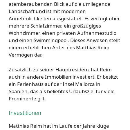
atemberaubenden Blick auf die umliegende
Landschaft und ist mit modernen
Annehmlichkeiten ausgestattet. Es verfügt über
mehrere Schlafzimmer, ein großzügiges
Wohnzimmer, einen privaten Aufnahmestudio
und einen Swimmingpool. Dieses Anwesen stellt
einen erheblichen Anteil des Matthias Reim
Vermögen dar.
Zusätzlich zu seiner Hauptresidenz hat Reim
auch in andere Immobilien investiert. Er besitzt
ein Ferienhaus auf der Insel Mallorca in
Spanien, das als beliebtes Urlaubsziel für viele
Prominente gilt.
Investitionen
Matthias Reim hat im Laufe der Jahre kluge