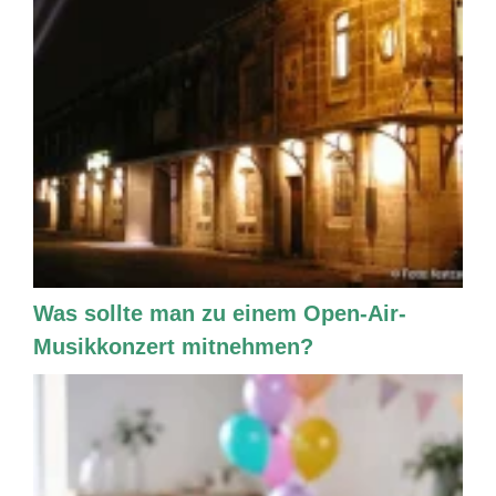
Was sollte man zu einem Open-Air-
Musikkonzert mitnehmen?