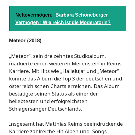
Nettovermögen:
Barbara Schöneberger
Vermögen : Wie reich ist die Moderatorin?
Meteor (2018)
„Meteor“, sein dreizehntes Studioalbum,
markierte einen weiteren Meilenstein in Reims
Karriere. Mit Hits wie „Halleluja“ und „Meteor“
konnte das Album die Top 3 der deutschen und
österreichischen Charts erreichen. Das Album
bestätigte seinen Status als einer der
beliebtesten und erfolgreichsten
Schlagersänger Deutschlands.
Insgesamt hat Matthias Reims beeindruckende
Karriere zahlreiche Hit-Alben und -Songs