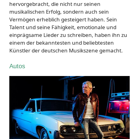
hervorgebracht, die nicht nur seinen
musikalischen Erfolg, sondern auch sein
Vermögen erheblich gesteigert haben. Sein
Talent und seine Fähigkeit, emotionale und
einprägsame Lieder zu schreiben, haben ihn zu
einem der bekanntesten und beliebtesten
Künstler der deutschen Musikszene gemacht.
Autos