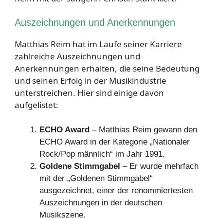
Auszeichnungen und Anerkennungen
Matthias Reim hat im Laufe seiner Karriere
zahlreiche Auszeichnungen und
Anerkennungen erhalten, die seine Bedeutung
und seinen Erfolg in der Musikindustrie
unterstreichen. Hier sind einige davon
aufgelistet:
ECHO Award
– Matthias Reim gewann den
ECHO Award in der Kategorie „Nationaler
Rock/Pop männlich“ im Jahr 1991.
Goldene Stimmgabel
– Er wurde mehrfach
mit der „Goldenen Stimmgabel“
ausgezeichnet, einer der renommiertesten
Auszeichnungen in der deutschen
Musikszene.