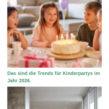
Das sind die Trends für Kinderpartys im
Jahr 2026.