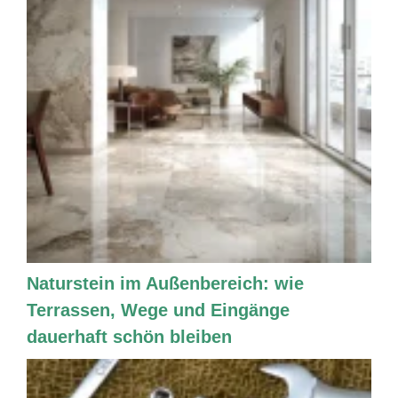
Naturstein im Außenbereich: wie
Terrassen, Wege und Eingänge
dauerhaft schön bleiben