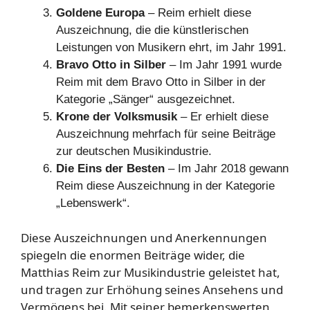
Goldene Europa
– Reim erhielt diese
Auszeichnung, die die künstlerischen
Leistungen von Musikern ehrt, im Jahr 1991.
Bravo Otto in Silber
– Im Jahr 1991 wurde
Reim mit dem Bravo Otto in Silber in der
Kategorie „Sänger“ ausgezeichnet.
Krone der Volksmusik
– Er erhielt diese
Auszeichnung mehrfach für seine Beiträge
zur deutschen Musikindustrie.
Die Eins der Besten
– Im Jahr 2018 gewann
Reim diese Auszeichnung in der Kategorie
„Lebenswerk“.
Diese Auszeichnungen und Anerkennungen
spiegeln die enormen Beiträge wider, die
Matthias Reim zur Musikindustrie geleistet hat,
und tragen zur Erhöhung seines Ansehens und
Vermögens bei. Mit seiner bemerkenswerten