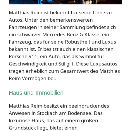
Matthias Reim ist bekannt für seine Liebe zu
Autos. Unter den bemerkenswerten
Fahrzeugen in seiner Sammlung befindet sich
ein schwarzer Mercedes-Benz G-Klasse, ein
Fahrzeug, das für seine Robustheit und Luxus
bekannt ist. Er besitzt auch einen klassischen
Porsche 911, ein Auto, das als Symbol für
Geschwindigkeit und Stil gilt. Diese Luxusautos
tragen erheblich zum Gesamtwert des Matthias
Reim Vermögen bei.
Haus und Immobilien
Matthias Reim besitzt ein beeindruckendes
Anwesen in Stockach am Bodensee. Das
luxuriöse Haus, das auf einem großen
Grundstück liegt, bietet einen