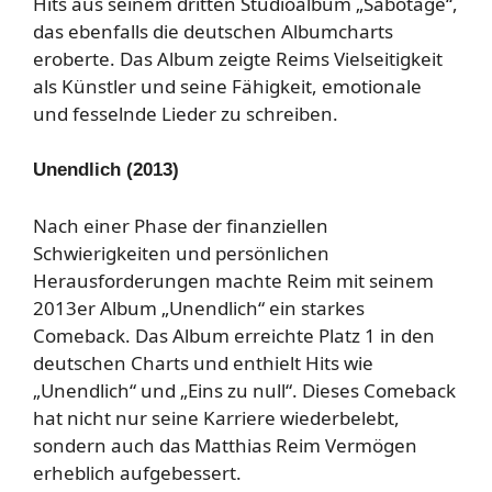
Hits aus seinem dritten Studioalbum „Sabotage“,
das ebenfalls die deutschen Albumcharts
eroberte. Das Album zeigte Reims Vielseitigkeit
als Künstler und seine Fähigkeit, emotionale
und fesselnde Lieder zu schreiben.
Unendlich (2013)
Nach einer Phase der finanziellen
Schwierigkeiten und persönlichen
Herausforderungen machte Reim mit seinem
2013er Album „Unendlich“ ein starkes
Comeback. Das Album erreichte Platz 1 in den
deutschen Charts und enthielt Hits wie
„Unendlich“ und „Eins zu null“. Dieses Comeback
hat nicht nur seine Karriere wiederbelebt,
sondern auch das Matthias Reim Vermögen
erheblich aufgebessert.