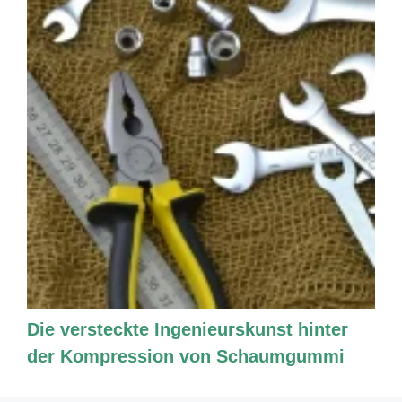
Die versteckte Ingenieurskunst hinter
der Kompression von Schaumgummi