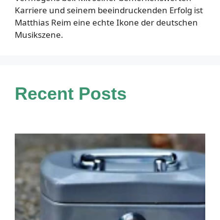
Karriere und seinem beeindruckenden Erfolg ist
Matthias Reim eine echte Ikone der deutschen
Musikszene.
Recent Posts