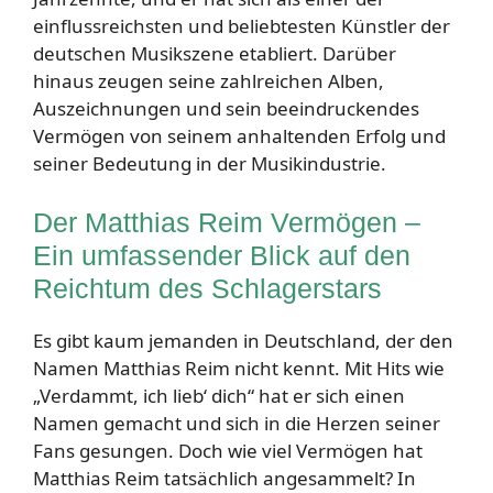
einflussreichsten und beliebtesten Künstler der
deutschen Musikszene etabliert. Darüber
hinaus zeugen seine zahlreichen Alben,
Auszeichnungen und sein beeindruckendes
Vermögen von seinem anhaltenden Erfolg und
seiner Bedeutung in der Musikindustrie.
Der Matthias Reim Vermögen –
Ein umfassender Blick auf den
Reichtum des Schlagerstars
Es gibt kaum jemanden in Deutschland, der den
Namen Matthias Reim nicht kennt. Mit Hits wie
„Verdammt, ich lieb‘ dich“ hat er sich einen
Namen gemacht und sich in die Herzen seiner
Fans gesungen. Doch wie viel Vermögen hat
Matthias Reim tatsächlich angesammelt? In