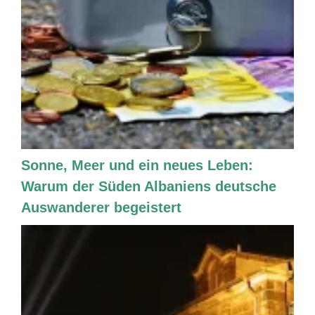
Sonne, Meer und ein neues Leben:
Warum der Süden Albaniens deutsche
Auswanderer begeistert