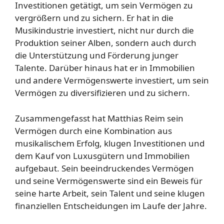
Investitionen getätigt, um sein Vermögen zu
vergrößern und zu sichern. Er hat in die
Musikindustrie investiert, nicht nur durch die
Produktion seiner Alben, sondern auch durch
die Unterstützung und Förderung junger
Talente. Darüber hinaus hat er in Immobilien
und andere Vermögenswerte investiert, um sein
Vermögen zu diversifizieren und zu sichern.
Zusammengefasst hat Matthias Reim sein
Vermögen durch eine Kombination aus
musikalischem Erfolg, klugen Investitionen und
dem Kauf von Luxusgütern und Immobilien
aufgebaut. Sein beeindruckendes Vermögen
und seine Vermögenswerte sind ein Beweis für
seine harte Arbeit, sein Talent und seine klugen
finanziellen Entscheidungen im Laufe der Jahre.