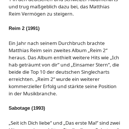
und trug maßgeblich dazu bei, das Matthias
Reim Vermögen zu steigern.
Reim 2 (1991)
Ein Jahr nach seinem Durchbruch brachte
Matthias Reim sein zweites Album „Reim 2“
heraus. Das Album enthielt weitere Hits wie „Ich
hab geträumt von dir“ und „Einsamer Stern“, die
beide die Top 10 der deutschen Singlecharts
erreichten. „Reim 2“ wurde ein weiterer
kommerzieller Erfolg und stärkte seine Position
in der Musikbranche.
Sabotage (1993)
„Seit ich Dich liebe“ und „Das erste Mal“ sind zwei