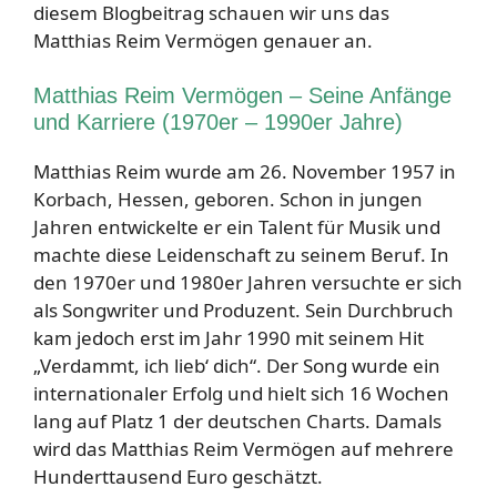
diesem Blogbeitrag schauen wir uns das
Matthias Reim Vermögen genauer an.
Matthias Reim Vermögen – Seine Anfänge
und Karriere (1970er – 1990er Jahre)
Matthias Reim wurde am 26. November 1957 in
Korbach, Hessen, geboren. Schon in jungen
Jahren entwickelte er ein Talent für Musik und
machte diese Leidenschaft zu seinem Beruf. In
den 1970er und 1980er Jahren versuchte er sich
als Songwriter und Produzent. Sein Durchbruch
kam jedoch erst im Jahr 1990 mit seinem Hit
„Verdammt, ich lieb‘ dich“. Der Song wurde ein
internationaler Erfolg und hielt sich 16 Wochen
lang auf Platz 1 der deutschen Charts. Damals
wird das Matthias Reim Vermögen auf mehrere
Hunderttausend Euro geschätzt.