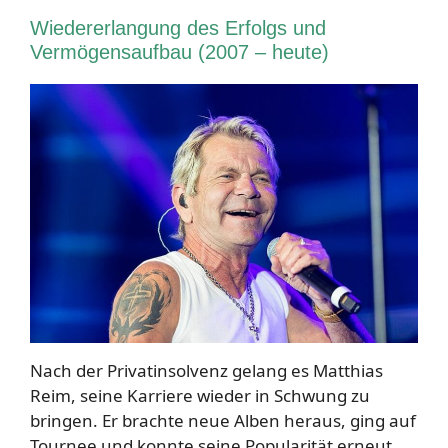
Wiedererlangung des Erfolgs und
Vermögensaufbau (2007 – heute)
Nach der Privatinsolvenz gelang es Matthias
Reim, seine Karriere wieder in Schwung zu
bringen. Er brachte neue Alben heraus, ging auf
Tournee und konnte seine Popularität erneut