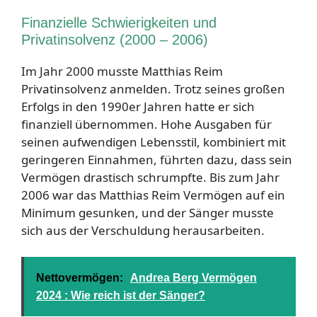
Finanzielle Schwierigkeiten und
Privatinsolvenz (2000 – 2006)
Im Jahr 2000 musste Matthias Reim
Privatinsolvenz anmelden. Trotz seines großen
Erfolgs in den 1990er Jahren hatte er sich
finanziell übernommen. Hohe Ausgaben für
seinen aufwendigen Lebensstil, kombiniert mit
geringeren Einnahmen, führten dazu, dass sein
Vermögen drastisch schrumpfte. Bis zum Jahr
2006 war das Matthias Reim Vermögen auf ein
Minimum gesunken, und der Sänger musste
sich aus der Verschuldung herausarbeiten.
Nettovermögen:
Andrea Berg Vermögen
2024 : Wie reich ist der Sänger?