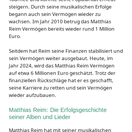
steigern. Durch seine musikalischen Erfolge
begann auch sein Vermögen wieder zu
wachsen. Im Jahr 2010 betrug das Matthias
Reim Vermögen bereits wieder rund 1 Million
Euro.
Seitdem hat Reim seine Finanzen stabilisiert und
sein Vermögen weiter ausgebaut. Heute, im
Jahr 2024, wird das Matthias Reim Vermögen
auf etwa 6 Millionen Euro geschätzt. Trotz der
finanziellen Rückschläge hat er es geschafft,
seine Karriere zu retten und sein Vermögen
wieder aufzubauen.
Matthias Reim: Die Erfolgsgeschichte
seiner Alben und Lieder
Matthias Reim hat mit seiner musikalischen