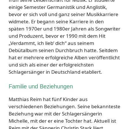
einige Semester Germanistik und Anglistik,
bevor er sich voll und ganz seiner Musikkarriere
widmete. Er begann seine Karriere in den
späten 1970er und 1980er Jahren als Songwriter
und Produzent, bevor er 1990 mit dem Hit
„Verdammt, ich lieb‘ dich“ aus seinem
Debütalbum seinen Durchbruch hatte. Seitdem
hat er mehrere erfolgreiche Alben veröffentlicht
und sich als einer der erfolgreichsten
Schlagersänger in Deutschland etabliert.
Familie und Beziehungen
Matthias Reim hat fünf Kinder aus
verschiedenen Beziehungen. Seine bekannteste
Beziehung war mit der Schlagersängerin
Michelle, mit der er eine Tochter hat. Aktuell ist
Reim mit der Sängerin Christin Stark liiert.