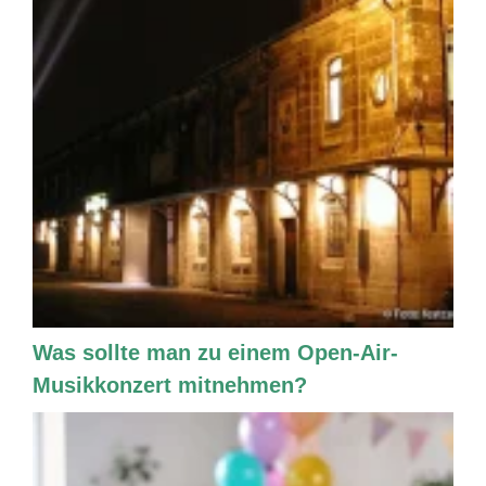
Was sollte man zu einem Open-Air-
Musikkonzert mitnehmen?