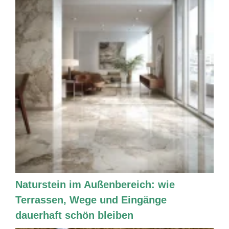
Naturstein im Außenbereich: wie
Terrassen, Wege und Eingänge
dauerhaft schön bleiben