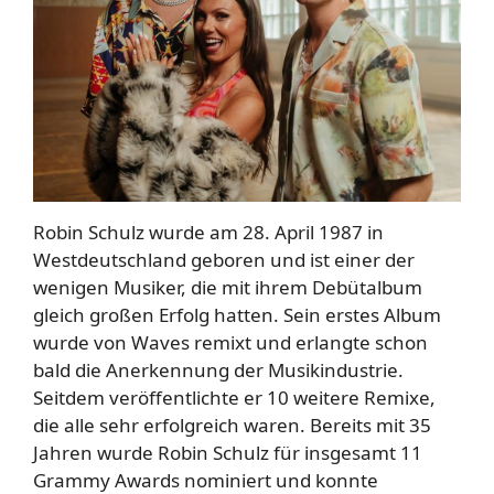
Robin Schulz wurde am 28. April 1987 in
Westdeutschland geboren und ist einer der
wenigen Musiker, die mit ihrem Debütalbum
gleich großen Erfolg hatten. Sein erstes Album
wurde von Waves remixt und erlangte schon
bald die Anerkennung der Musikindustrie.
Seitdem veröffentlichte er 10 weitere Remixe,
die alle sehr erfolgreich waren. Bereits mit 35
Jahren wurde Robin Schulz für insgesamt 11
Grammy Awards nominiert und konnte