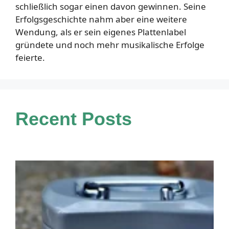
schließlich sogar einen davon gewinnen. Seine
Erfolgsgeschichte nahm aber eine weitere
Wendung, als er sein eigenes Plattenlabel
gründete und noch mehr musikalische Erfolge
feierte.
Recent Posts