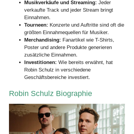
Musikverkäufe und Streaming:
Jeder
verkaufte Track und jeder Stream bringt
Einnahmen.
Tourneen:
Konzerte und Auftritte sind oft die
größten Einnahmequellen für Musiker.
Merchandising:
Fanartikel wie T-Shirts,
Poster und andere Produkte generieren
zusätzliche Einnahmen.
Investitionen:
Wie bereits erwähnt, hat
Robin Schulz in verschiedene
Geschäftsbereiche investiert.
Robin Schulz Biographie