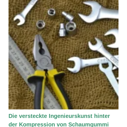
Die versteckte Ingenieurskunst hinter
der Kompression von Schaumgummi