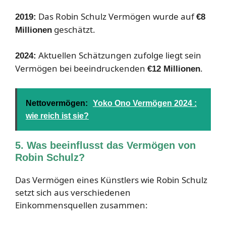
Das Robin Schulz Vermögen wurde auf
2019:
€8
geschätzt.
Millionen
Aktuellen Schätzungen zufolge liegt sein
2024:
Vermögen bei beeindruckenden
.
€12 Millionen
Nettovermögen:
Yoko Ono Vermögen 2024 :
wie reich ist sie?
5. Was beeinflusst das Vermögen von
Robin Schulz?
Das Vermögen eines Künstlers wie Robin Schulz
setzt sich aus verschiedenen
Einkommensquellen zusammen: