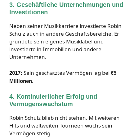
3. Geschäftliche Unternehmungen und
Investitionen
Neben seiner Musikkarriere investierte Robin
Schulz auch in andere Geschäftsbereiche. Er
gründete sein eigenes Musiklabel und
investierte in Immobilien und andere
Unternehmen.
Sein geschätztes Vermögen lag bei
2017:
€5
.
Millionen
4. Kontinuierlicher Erfolg und
Vermögenswachstum
Robin Schulz blieb nicht stehen. Mit weiteren
Hits und weltweiten Tourneen wuchs sein
Vermögen stetig.