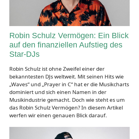
Robin Schulz Vermögen: Ein Blick
auf den finanziellen Aufstieg des
Star-DJs
Robin Schulz ist ohne Zweifel einer der
bekanntesten DJs weltweit. Mit seinen Hits wie
„Waves“ und „Prayer in C“ hat er die Musikcharts
dominiert und sich einen Namen in der
Musikindustrie gemacht. Doch wie steht es um
das Robin Schulz Vermögen? In diesem Artikel
werfen wir einen genauen Blick darauf.