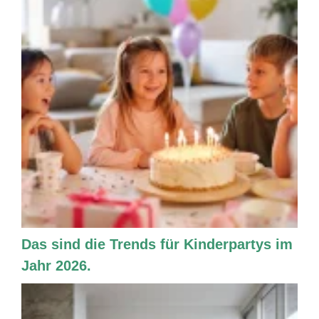
Das sind die Trends für Kinderpartys im
Jahr 2026.