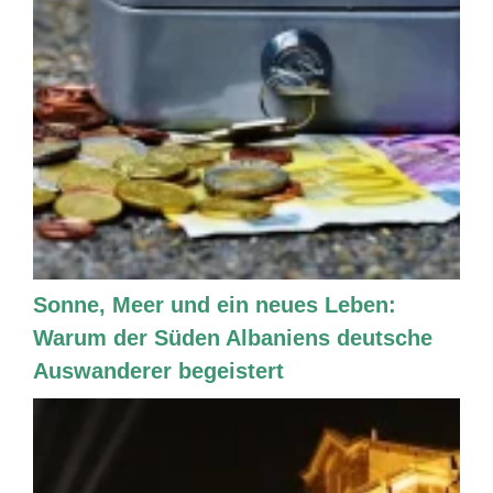
Sonne, Meer und ein neues Leben:
Warum der Süden Albaniens deutsche
Auswanderer begeistert