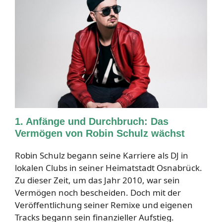
1. Anfänge und Durchbruch: Das
Vermögen von Robin Schulz wächst
Robin Schulz begann seine Karriere als DJ in
lokalen Clubs in seiner Heimatstadt Osnabrück.
Zu dieser Zeit, um das Jahr 2010, war sein
Vermögen noch bescheiden. Doch mit der
Veröffentlichung seiner Remixe und eigenen
Tracks begann sein finanzieller Aufstieg.