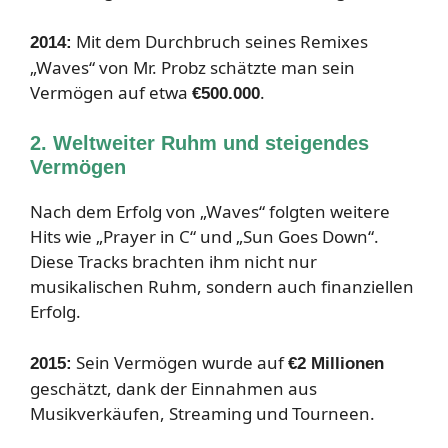
Mit dem Durchbruch seines Remixes
2014:
„Waves“ von Mr. Probz schätzte man sein
Vermögen auf etwa
.
€500.000
2. Weltweiter Ruhm und steigendes
Vermögen
Nach dem Erfolg von „Waves“ folgten weitere
Hits wie „Prayer in C“ und „Sun Goes Down“.
Diese Tracks brachten ihm nicht nur
musikalischen Ruhm, sondern auch finanziellen
Erfolg.
Sein Vermögen wurde auf
2015:
€2 Millionen
geschätzt, dank der Einnahmen aus
Musikverkäufen, Streaming und Tourneen.