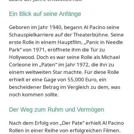
Ein Blick auf seine Anfänge
Geboren im Jahr 1940, begann Al Pacino seine
Schauspielkarriere auf der Theaterbühne. Seine
erste Rolle in einem Hauptfilm, „Panic in Needle
Park“ von 1971, eröffnete ihm die Tür zu
Hollywood. Doch es war seine Rolle als Michael
Corleone im „Paten“ im Jahr 1972, die ihn zu
einem weltweiten Star machte. Für diese Rolle
erhielt er eine Gage von 55,000 Euro, ein
bescheidener Betrag im Vergleich zu dem, was
noch kommen sollte.
Der Weg zum Ruhm und Vermögen
Nach dem Erfolg von „Der Pate“ erhielt Al Pacino
Rollen in einer Reihe von erfolgreichen Filmen.