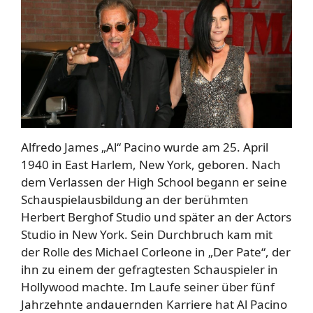
Alfredo James „Al“ Pacino wurde am 25. April
1940 in East Harlem, New York, geboren. Nach
dem Verlassen der High School begann er seine
Schauspielausbildung an der berühmten
Herbert Berghof Studio und später an der Actors
Studio in New York. Sein Durchbruch kam mit
der Rolle des Michael Corleone in „Der Pate“, der
ihn zu einem der gefragtesten Schauspieler in
Hollywood machte. Im Laufe seiner über fünf
Jahrzehnte andauernden Karriere hat Al Pacino