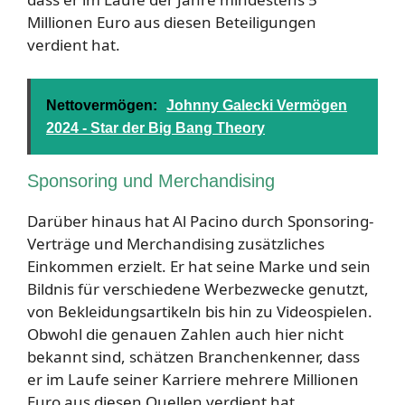
Millionen Euro aus diesen Beteiligungen
verdient hat.
Nettovermögen:
Johnny Galecki Vermögen
2024 - Star der Big Bang Theory
Sponsoring und Merchandising
Darüber hinaus hat Al Pacino durch Sponsoring-
Verträge und Merchandising zusätzliches
Einkommen erzielt. Er hat seine Marke und sein
Bildnis für verschiedene Werbezwecke genutzt,
von Bekleidungsartikeln bis hin zu Videospielen.
Obwohl die genauen Zahlen auch hier nicht
bekannt sind, schätzen Branchenkenner, dass
er im Laufe seiner Karriere mehrere Millionen
Euro aus diesen Quellen verdient hat.