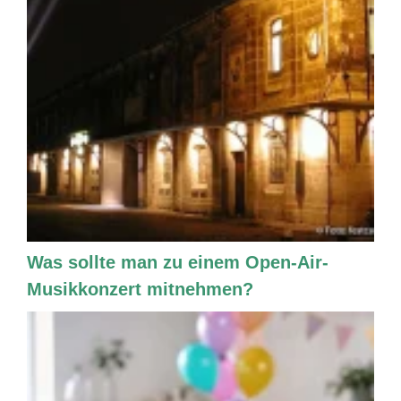
Was sollte man zu einem Open-Air-
Musikkonzert mitnehmen?