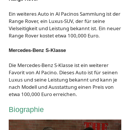
Ein weiteres Auto in Al Pacinos Sammlung ist der
Range Rover, ein Luxus-SUV, der für seine
Vielseitigkeit und Leistung bekannt ist. Ein neuer
Range Rover kostet etwa 100,000 Euro.
Mercedes-Benz S-Klasse
Die Mercedes-Benz S-Klasse ist ein weiterer
Favorit von Al Pacino. Dieses Auto ist für seinen
Luxus und seine Leistung bekannt und kann je
nach Modell und Ausstattung einen Preis von
etwa 100,000 Euro erreichen.
Biographie