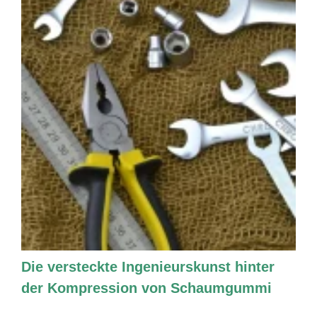
Die versteckte Ingenieurskunst hinter
der Kompression von Schaumgummi