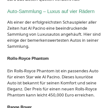
Auto-Sammlung – Luxus auf vier Rädern
Als einer der erfolgreichsten Schauspieler aller
Zeiten hat Al Pacino eine beeindruckende
Sammlung von Luxusautos angehäuft. Hier sind
einige der bemerkenswertesten Autos in seiner
Sammlung.
Rolls-Royce Phantom
Ein Rolls-Royce Phantom ist ein passendes Auto
für einen Star wie Al Pacino. Dieses luxuriöse
Auto ist bekannt für seinen Komfort und seine
Eleganz. Der Preis für einen neuen Rolls-Royce
Phantom kann leicht 450,000 Euro erreichen.
Range Rover