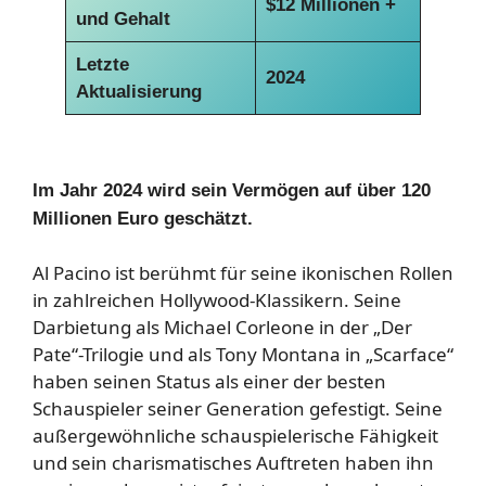
$12 Millionen +
und Gehalt
Letzte
2024
Aktualisierung
Im Jahr 2024 wird sein Vermögen auf über 120
Millionen Euro geschätzt.
Al Pacino ist berühmt für seine ikonischen Rollen
in zahlreichen Hollywood-Klassikern. Seine
Darbietung als Michael Corleone in der „Der
Pate“-Trilogie und als Tony Montana in „Scarface“
haben seinen Status als einer der besten
Schauspieler seiner Generation gefestigt. Seine
außergewöhnliche schauspielerische Fähigkeit
und sein charismatisches Auftreten haben ihn