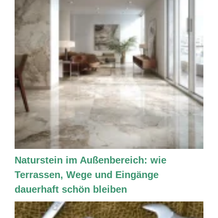
Naturstein im Außenbereich: wie
Terrassen, Wege und Eingänge
dauerhaft schön bleiben