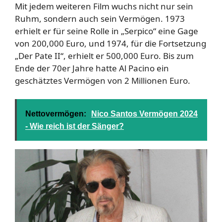
Mit jedem weiteren Film wuchs nicht nur sein
Ruhm, sondern auch sein Vermögen. 1973
erhielt er für seine Rolle in „Serpico“ eine Gage
von 200,000 Euro, und 1974, für die Fortsetzung
„Der Pate II“, erhielt er 500,000 Euro. Bis zum
Ende der 70er Jahre hatte Al Pacino ein
geschätztes Vermögen von 2 Millionen Euro.
Nettovermögen:
Nico Santos Vermögen 2024
- Wie reich ist der Sänger?