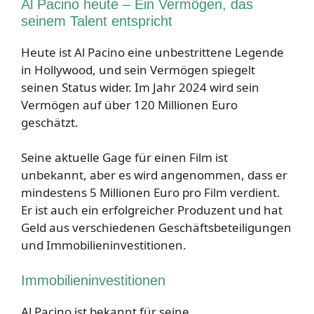
Al Pacino heute – Ein Vermögen, das
seinem Talent entspricht
Heute ist Al Pacino eine unbestrittene Legende
in Hollywood, und sein Vermögen spiegelt
seinen Status wider. Im Jahr 2024 wird sein
Vermögen auf über 120 Millionen Euro
geschätzt.
Seine aktuelle Gage für einen Film ist
unbekannt, aber es wird angenommen, dass er
mindestens 5 Millionen Euro pro Film verdient.
Er ist auch ein erfolgreicher Produzent und hat
Geld aus verschiedenen Geschäftsbeteiligungen
und Immobilieninvestitionen.
Immobilieninvestitionen
Al Pacino ist bekannt für seine