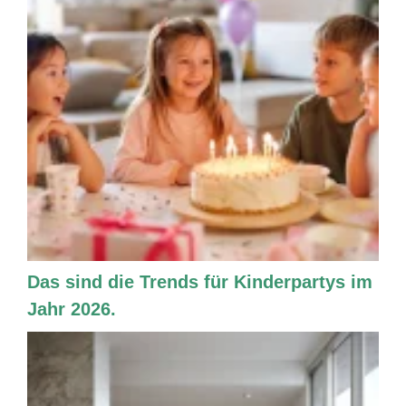
Das sind die Trends für Kinderpartys im
Jahr 2026.