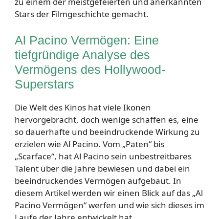
zu einem der meistgefeierten und anerkannten
Stars der Filmgeschichte gemacht.
Al Pacino Vermögen: Eine
tiefgründige Analyse des
Vermögens des Hollywood-
Superstars
Die Welt des Kinos hat viele Ikonen
hervorgebracht, doch wenige schaffen es, eine
so dauerhafte und beeindruckende Wirkung zu
erzielen wie Al Pacino. Vom „Paten“ bis
„Scarface“, hat Al Pacino sein unbestreitbares
Talent über die Jahre bewiesen und dabei ein
beeindruckendes Vermögen aufgebaut. In
diesem Artikel werden wir einen Blick auf das „Al
Pacino Vermögen“ werfen und wie sich dieses im
Laufe der Jahre entwickelt hat.