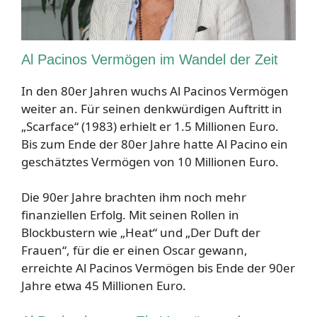
Al Pacinos Vermögen im Wandel der Zeit
In den 80er Jahren wuchs Al Pacinos Vermögen
weiter an. Für seinen denkwürdigen Auftritt in
„Scarface“ (1983) erhielt er 1.5 Millionen Euro.
Bis zum Ende der 80er Jahre hatte Al Pacino ein
geschätztes Vermögen von 10 Millionen Euro.
Die 90er Jahre brachten ihm noch mehr
finanziellen Erfolg. Mit seinen Rollen in
Blockbustern wie „Heat“ und „Der Duft der
Frauen“, für die er einen Oscar gewann,
erreichte Al Pacinos Vermögen bis Ende der 90er
Jahre etwa 45 Millionen Euro.