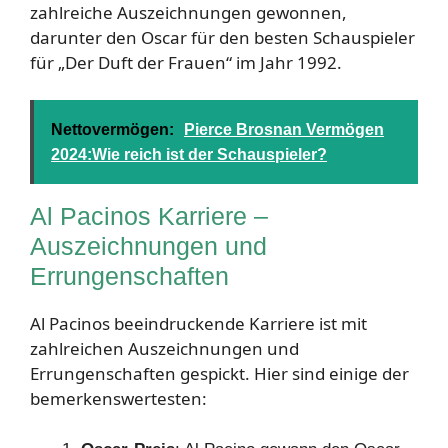
zahlreiche Auszeichnungen gewonnen,
darunter den Oscar für den besten Schauspieler
für „Der Duft der Frauen“ im Jahr 1992.
Nettovermögen:
Pierce Brosnan Vermögen
2024:Wie reich ist der Schauspieler?
Al Pacinos Karriere –
Auszeichnungen und
Errungenschaften
Al Pacinos beeindruckende Karriere ist mit
zahlreichen Auszeichnungen und
Errungenschaften gespickt. Hier sind einige der
bemerkenswertesten: