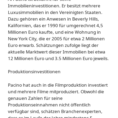
Immobilieninvestitionen. Er besitzt mehrere
Luxusimmobilien in den Vereinigten Staaten.
Dazu gehören ein Anwesen in Beverly Hills,
Kalifornien, das er 1990 für umgerechnet 4,5
Millionen Euro kaufte, und eine Wohnung in
New York City, die er 2005 für etwa 2 Millionen
Euro erwarb. Schätzungen zufolge liegt der
aktuelle Marktwert dieser Immobilien bei etwa
12 Millionen Euro und 3.5 Millionen Euro jeweils.
Produktionsinvestitionen
Pacino hat auch in die Filmproduktion investiert
und mehrere Filme mitproduziert. Obwohl die
genauen Zahlen für seine
Produktionseinnahmen nicht öffentlich
verfügbar sind, schätzen Branchenexperten,
dass er im Laufe der Jahre mindestens 5