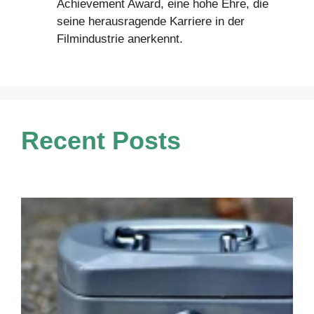
Achievement Award, eine hohe Ehre, die
seine herausragende Karriere in der
Filmindustrie anerkennt.
Recent Posts