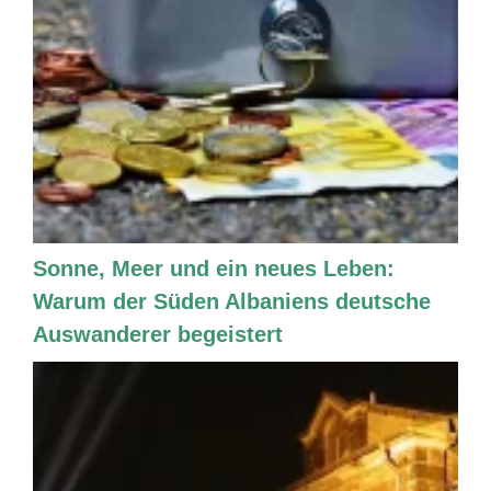
Sonne, Meer und ein neues Leben:
Warum der Süden Albaniens deutsche
Auswanderer begeistert