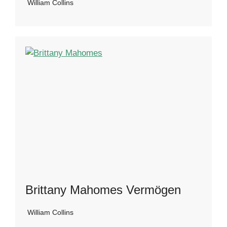
William Collins
Brittany Mahomes Vermögen
William Collins