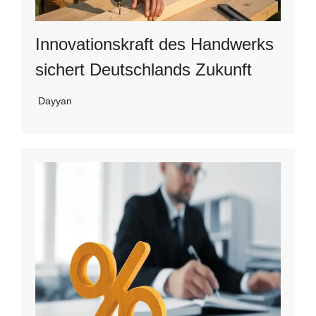
Innovationskraft des Handwerks
sichert Deutschlands Zukunft
Dayyan