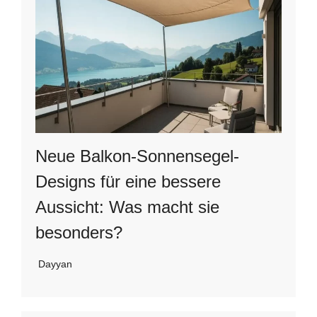
Neue Balkon-Sonnensegel-
Designs für eine bessere
Aussicht: Was macht sie
besonders?
Dayyan