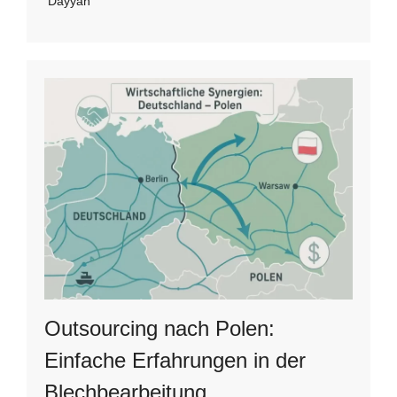
Dayyan
Outsourcing nach Polen:
Einfache Erfahrungen in der
Blechbearbeitung