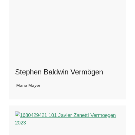
Stephen Baldwin Vermögen
Marie Mayer