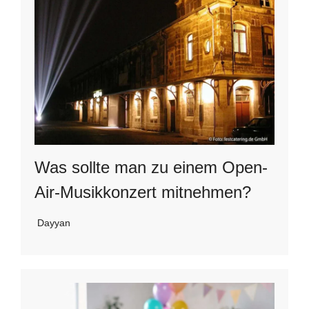
Was sollte man zu einem Open-
Air-Musikkonzert mitnehmen?
Dayyan