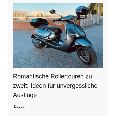
Romantische Rollertouren zu
zweit: Ideen für unvergessliche
Ausflüge
Dayyan