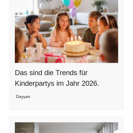
Das sind die Trends für
Kinderpartys im Jahr 2026.
Dayyan