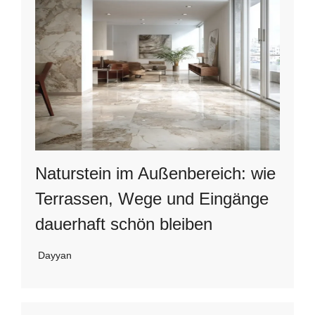
Naturstein im Außenbereich: wie
Terrassen, Wege und Eingänge
dauerhaft schön bleiben
Dayyan