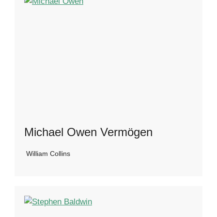
Michael Owen Vermögen
William Collins