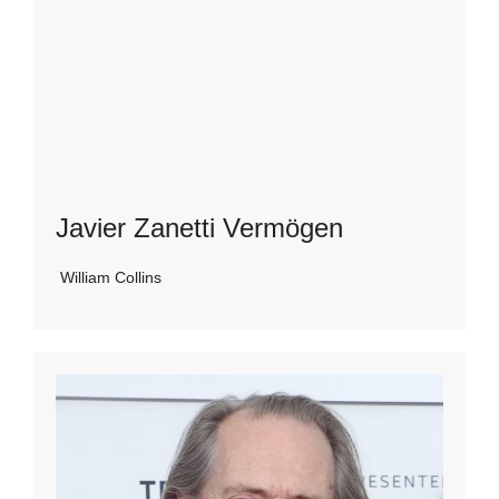
Javier Zanetti Vermögen
William Collins