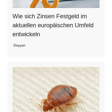
Wie sich Zinsen Festgeld im
aktuellen europäischen Umfeld
entwickeln
Dayyan