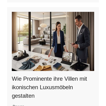
Wie Prominente ihre Villen mit
ikonischen Luxusmöbeln
gestalten