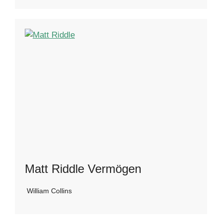
Matt Riddle Vermögen
William Collins