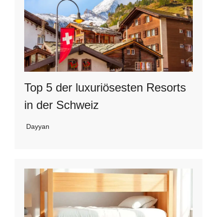
Top 5 der luxuriösesten Resorts
in der Schweiz
Dayyan