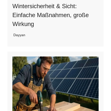
Wintersicherheit & Sicht:
Einfache Maßnahmen, große
Wirkung
Dayyan