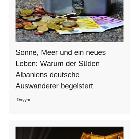
Sonne, Meer und ein neues
Leben: Warum der Süden
Albaniens deutsche
Auswanderer begeistert
Dayyan