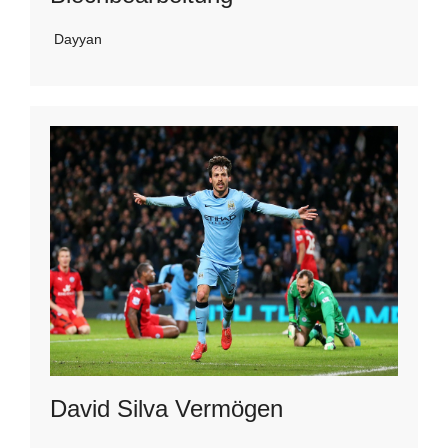
Dayyan
David Silva Vermögen