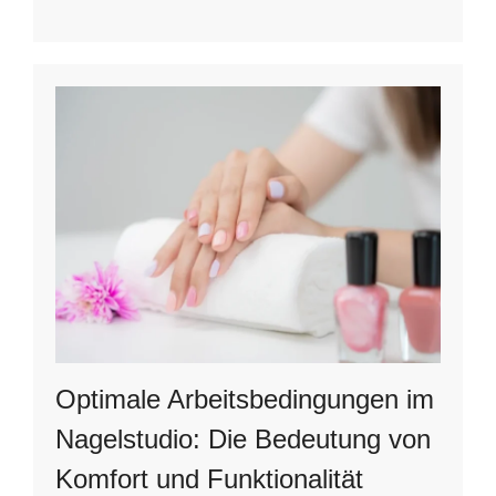
Optimale Arbeitsbedingungen im
Nagelstudio: Die Bedeutung von
Komfort und Funktionalität