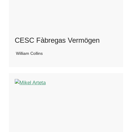
CESC Fàbregas Vermögen
William Collins