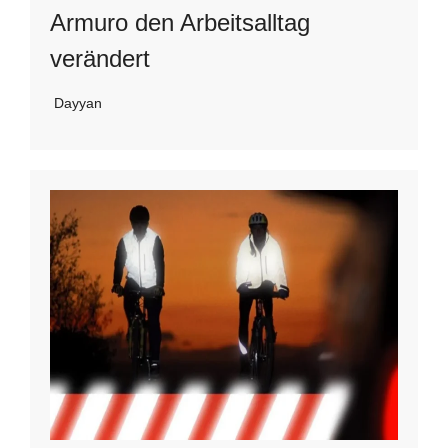
Armuro den Arbeitsalltag
verändert
Dayyan