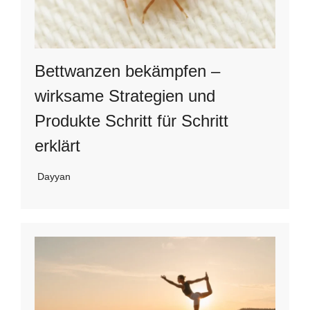
Bettwanzen bekämpfen –
wirksame Strategien und
Produkte Schritt für Schritt
erklärt
Dayyan