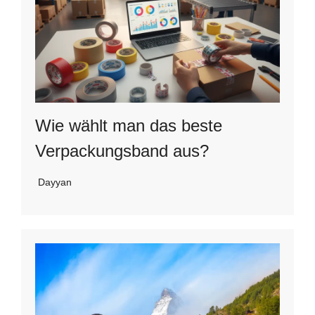
Wie wählt man das beste
Verpackungsband aus?
Dayyan