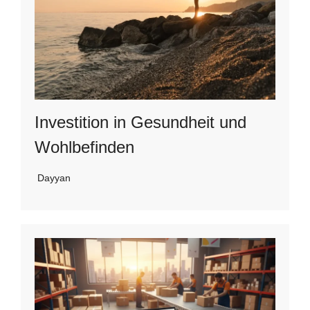
Investition in Gesundheit und
Wohlbefinden
Dayyan