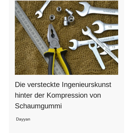
Die versteckte Ingenieurskunst
hinter der Kompression von
Schaumgummi
Dayyan