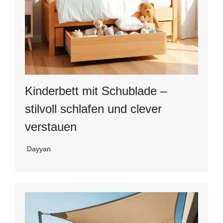
Kinderbett mit Schublade –
stilvoll schlafen und clever
verstauen
Dayyan