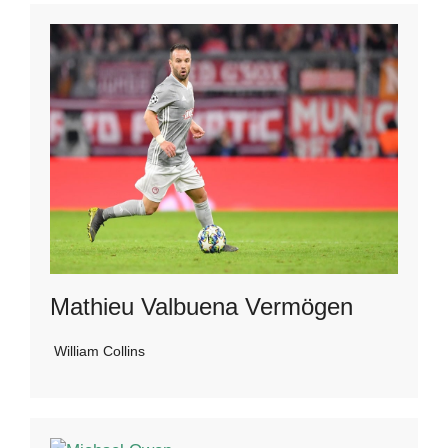
Mathieu Valbuena Vermögen
William Collins