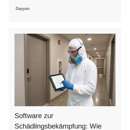
Dayyan
Software zur
Schädlingsbekämpfung: Wie