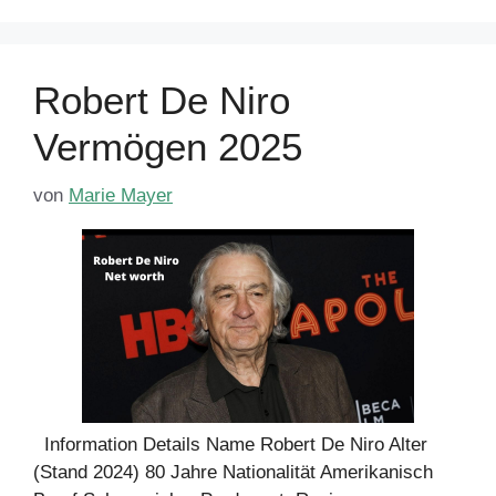
Robert De Niro
Vermögen 2025
von
Marie Mayer
Information Details Name Robert De Niro Alter
(Stand 2024) 80 Jahre Nationalität Amerikanisch