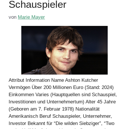
Schauspieler
von
Marie Mayer
Attribut Information Name Ashton Kutcher
Vermögen Über 200 Millionen Euro (Stand: 2024)
Einkommen Varies (Hauptquellen sind Schauspiel,
Investitionen und Unternehmertum) Alter 45 Jahre
(Geboren am 7. Februar 1978) Nationalität
Amerikanisch Beruf Schauspieler, Unternehmer,
Investor Bekannt für “Die wilden Siebziger”, “Two