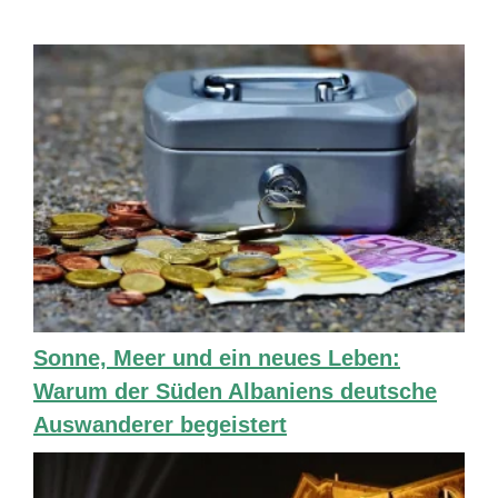
Sonne, Meer und ein neues Leben:
Warum der Süden Albaniens deutsche
Auswanderer begeistert