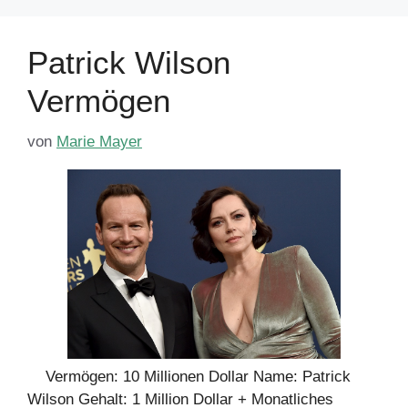
Patrick Wilson
Vermögen
von
Marie Mayer
Vermögen: 10 Millionen Dollar Name: Patrick
Wilson Gehalt: 1 Million Dollar + Monatliches