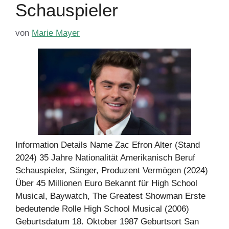
Schauspieler
von
Marie Mayer
Information Details Name Zac Efron Alter (Stand
2024) 35 Jahre Nationalität Amerikanisch Beruf
Schauspieler, Sänger, Produzent Vermögen (2024)
Über 45 Millionen Euro Bekannt für High School
Musical, Baywatch, The Greatest Showman Erste
bedeutende Rolle High School Musical (2006)
Geburtsdatum 18. Oktober 1987 Geburtsort San