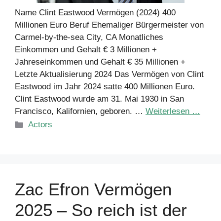
Name Clint Eastwood Vermögen (2024) 400
Millionen Euro Beruf Ehemaliger Bürgermeister von
Carmel-by-the-sea City, CA Monatliches
Einkommen und Gehalt € 3 Millionen +
Jahreseinkommen und Gehalt € 35 Millionen +
Letzte Aktualisierung 2024 Das Vermögen von Clint
Eastwood im Jahr 2024 satte 400 Millionen Euro.
Clint Eastwood wurde am 31. Mai 1930 in San
Francisco, Kalifornien, geboren. …
Weiterlesen …
Kategorien
Actors
Zac Efron Vermögen
2025 – So reich ist der