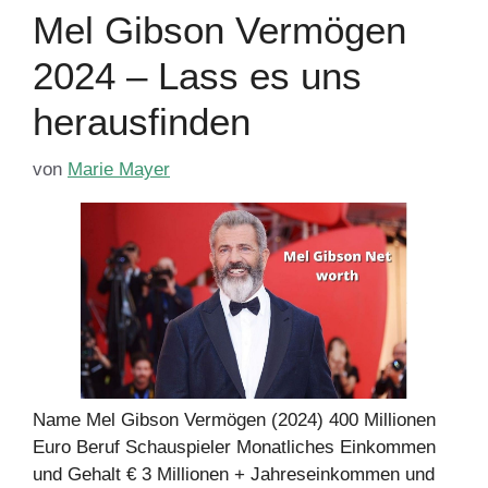
Mel Gibson Vermögen
2024 – Lass es uns
herausfinden
von
Marie Mayer
Name Mel Gibson Vermögen (2024) 400 Millionen
Euro Beruf Schauspieler Monatliches Einkommen
und Gehalt € 3 Millionen + Jahreseinkommen und