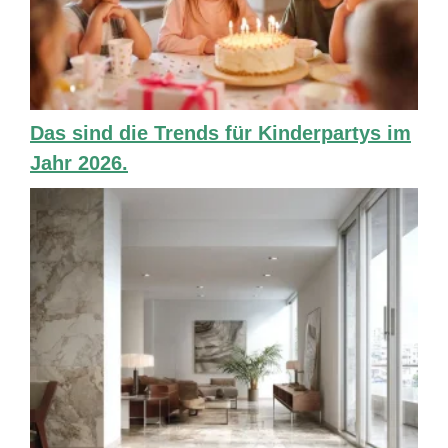
Das sind die Trends für Kinderpartys im
Jahr 2026.