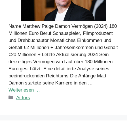
Name Matthew Paige Damon Vermögen (2024) 180
Millionen Euro Beruf Schauspieler, Filmproduzent
und Drehbuchautor Monatliches Einkommen und
Gehalt €2 Millionen + Jahreseinkommen und Gehalt
€20 Millionen + Letzte Aktualisierung 2024 Sein
derzeitiges Vermögen wird auf über 180 Millionen
Euro geschätzt. Eine detaillierte Analyse seines
beeindruckenden Reichtums Die Anfänge Matt
Damon startete seine Karriere in den …
Weiterlesen …
Kategorien
Actors