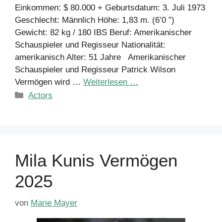
Einkommen: $ 80.000 + Geburtsdatum: 3. Juli 1973
Geschlecht: Männlich Höhe: 1,83 m. (6’0 ”)
Gewicht: 82 kg / 180 IBS Beruf: Amerikanischer
Schauspieler und Regisseur Nationalität:
amerikanisch Alter: 51 Jahre Amerikanischer
Schauspieler und Regisseur Patrick Wilson
Vermögen wird …
Weiterlesen …
Kategorien
Actors
Mila Kunis Vermögen
2025
von
Marie Mayer