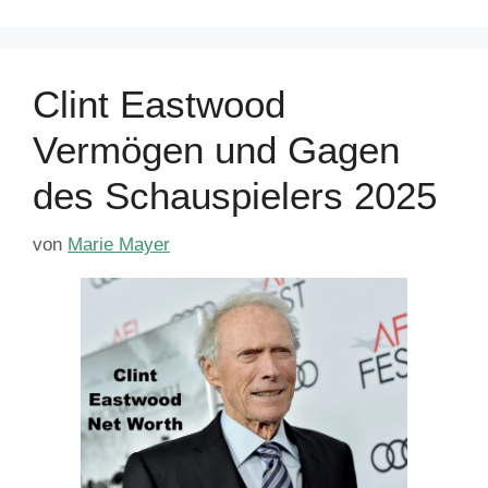
Clint Eastwood
Vermögen und Gagen
des Schauspielers 2025
von
Marie Mayer