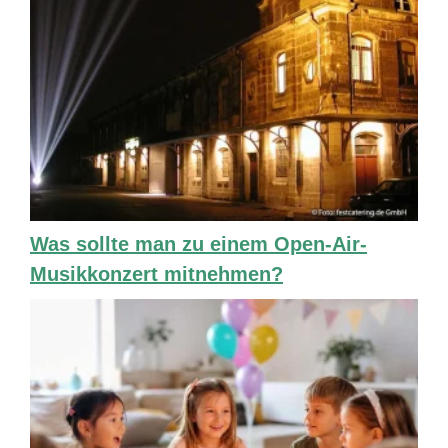
Was sollte man zu einem Open-Air-
Musikkonzert mitnehmen?