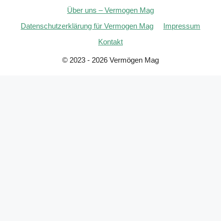
Über uns – Vermogen Mag
Datenschutzerklärung für Vermogen Mag
Impressum
Kontakt
© 2023 - 2026 Vermögen Mag