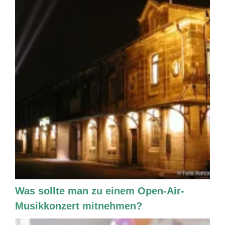
Was sollte man zu einem Open-Air-
Musikkonzert mitnehmen?