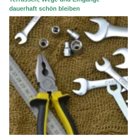
dauerhaft schön bleiben