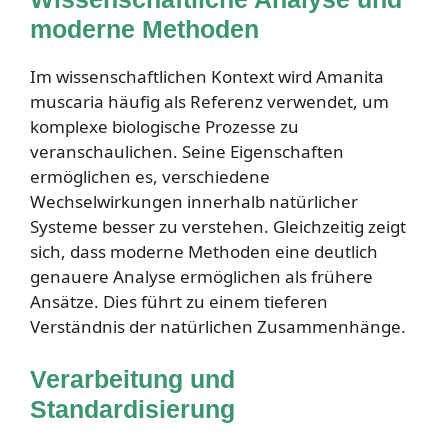
moderne Methoden
Im wissenschaftlichen Kontext wird Amanita
muscaria häufig als Referenz verwendet, um
komplexe biologische Prozesse zu
veranschaulichen. Seine Eigenschaften
ermöglichen es, verschiedene
Wechselwirkungen innerhalb natürlicher
Systeme besser zu verstehen. Gleichzeitig zeigt
sich, dass moderne Methoden eine deutlich
genauere Analyse ermöglichen als frühere
Ansätze. Dies führt zu einem tieferen
Verständnis der natürlichen Zusammenhänge.
Verarbeitung und
Standardisierung