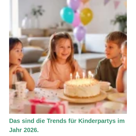
Das sind die Trends für Kinderpartys im
Jahr 2026.