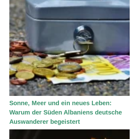
Sonne, Meer und ein neues Leben:
Warum der Süden Albaniens deutsche
Auswanderer begeistert