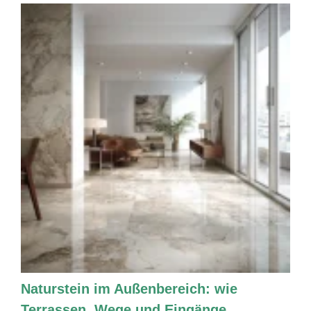
Naturstein im Außenbereich: wie
Terrassen, Wege und Eingänge