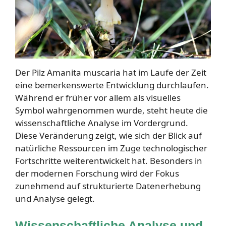
Der Pilz Amanita muscaria hat im Laufe der Zeit
eine bemerkenswerte Entwicklung durchlaufen.
Während er früher vor allem als visuelles
Symbol wahrgenommen wurde, steht heute die
wissenschaftliche Analyse im Vordergrund.
Diese Veränderung zeigt, wie sich der Blick auf
natürliche Ressourcen im Zuge technologischer
Fortschritte weiterentwickelt hat. Besonders in
der modernen Forschung wird der Fokus
zunehmend auf strukturierte Datenerhebung
und Analyse gelegt.
Wissenschaftliche Analyse und