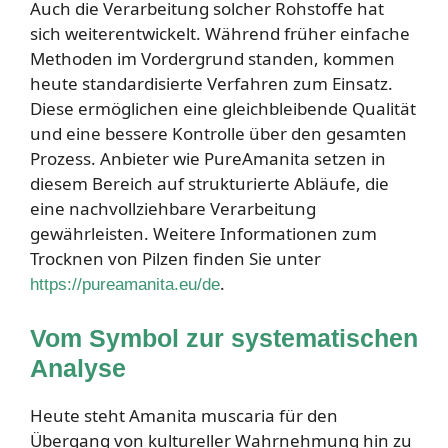
Auch die Verarbeitung solcher Rohstoffe hat
sich weiterentwickelt. Während früher einfache
Methoden im Vordergrund standen, kommen
heute standardisierte Verfahren zum Einsatz.
Diese ermöglichen eine gleichbleibende Qualität
und eine bessere Kontrolle über den gesamten
Prozess. Anbieter wie PureAmanita setzen in
diesem Bereich auf strukturierte Abläufe, die
eine nachvollziehbare Verarbeitung
gewährleisten. Weitere Informationen zum
Trocknen von Pilzen finden Sie unter
.
https://pureamanita.eu/de
Vom Symbol zur systematischen
Analyse
Heute steht Amanita muscaria für den
Übergang von kultureller Wahrnehmung hin zu