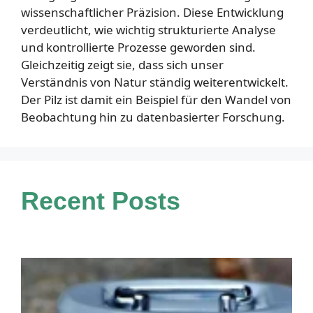
wissenschaftlicher Präzision. Diese Entwicklung
verdeutlicht, wie wichtig strukturierte Analyse
und kontrollierte Prozesse geworden sind.
Gleichzeitig zeigt sie, dass sich unser
Verständnis von Natur ständig weiterentwickelt.
Der Pilz ist damit ein Beispiel für den Wandel von
Beobachtung hin zu datenbasierter Forschung.
Recent Posts