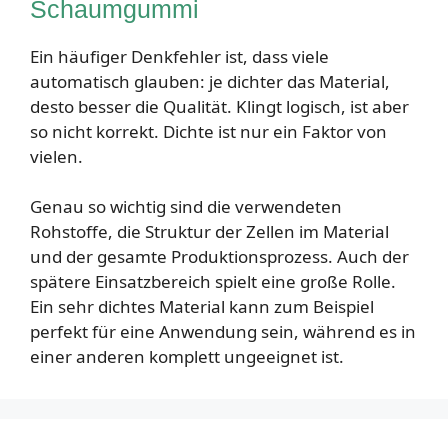
Schaumgummi
Ein häufiger Denkfehler ist, dass viele
automatisch glauben: je dichter das Material,
desto besser die Qualität. Klingt logisch, ist aber
so nicht korrekt. Dichte ist nur ein Faktor von
vielen.
Genau so wichtig sind die verwendeten
Rohstoffe, die Struktur der Zellen im Material
und der gesamte Produktionsprozess. Auch der
spätere Einsatzbereich spielt eine große Rolle.
Ein sehr dichtes Material kann zum Beispiel
perfekt für eine Anwendung sein, während es in
einer anderen komplett ungeeignet ist.