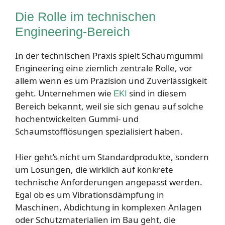
Die Rolle im technischen
Engineering-Bereich
In der technischen Praxis spielt Schaumgummi
Engineering eine ziemlich zentrale Rolle, vor
allem wenn es um Präzision und Zuverlässigkeit
geht. Unternehmen wie
sind in diesem
EKI
Bereich bekannt, weil sie sich genau auf solche
hochentwickelten Gummi- und
Schaumstofflösungen spezialisiert haben.
Hier geht’s nicht um Standardprodukte, sondern
um Lösungen, die wirklich auf konkrete
technische Anforderungen angepasst werden.
Egal ob es um Vibrationsdämpfung in
Maschinen, Abdichtung in komplexen Anlagen
oder Schutzmaterialien im Bau geht, die