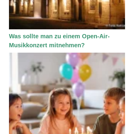
Was sollte man zu einem Open-Air-
Musikkonzert mitnehmen?