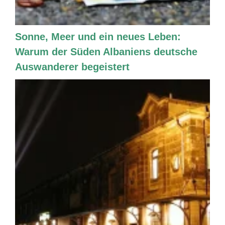
Sonne, Meer und ein neues Leben:
Warum der Süden Albaniens deutsche
Auswanderer begeistert