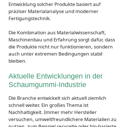
Entwicklung solcher Produkte basiert auf
präziser Materialanalyse und moderner
Fertigungstechnik.
Die Kombination aus Materialwissenschaft,
Maschinenbau und Erfahrung sorgt dafür, dass
die Produkte nicht nur funktionieren, sondern
auch unter extremen Bedingungen stabil
bleiben.
Aktuelle Entwicklungen in der
Schaumgummi-Industrie
Die Branche entwickelt sich aktuell ziemlich
schnell weiter. Ein großes Thema ist
Nachhaltigkeit. Immer mehr Hersteller
versuchen, umweltfreundlichere Materialien zu
nutzen, zum Beispiel recycelte oder bio-basierte