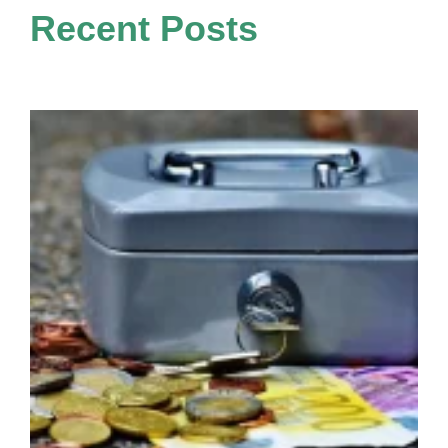
Recent Posts