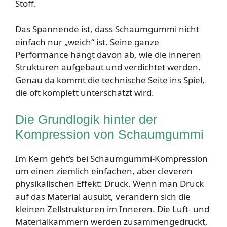
Stoff.
Das Spannende ist, dass Schaumgummi nicht
einfach nur „weich“ ist. Seine ganze
Performance hängt davon ab, wie die inneren
Strukturen aufgebaut und verdichtet werden.
Genau da kommt die technische Seite ins Spiel,
die oft komplett unterschätzt wird.
Die Grundlogik hinter der
Kompression von Schaumgummi
Im Kern geht’s bei Schaumgummi-Kompression
um einen ziemlich einfachen, aber cleveren
physikalischen Effekt: Druck. Wenn man Druck
auf das Material ausübt, verändern sich die
kleinen Zellstrukturen im Inneren. Die Luft- und
Materialkammern werden zusammengedrückt,