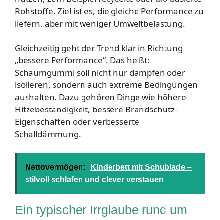
Rohstoffe. Ziel ist es, die gleiche Performance zu
liefern, aber mit weniger Umweltbelastung.
Gleichzeitig geht der Trend klar in Richtung
„bessere Performance“. Das heißt:
Schaumgummi soll nicht nur dämpfen oder
isolieren, sondern auch extreme Bedingungen
aushalten. Dazu gehören Dinge wie höhere
Hitzebeständigkeit, bessere Brandschutz-
Eigenschaften oder verbesserte
Schalldämmung.
Nettovermögen:
Kinderbett mit Schublade –
stilvoll schlafen und clever verstauen
Ein typischer Irrglaube rund um