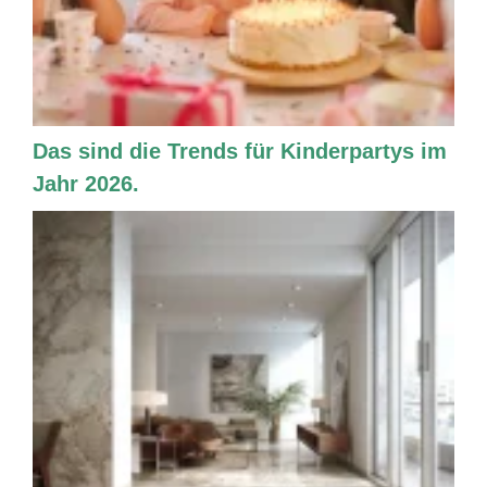
Das sind die Trends für Kinderpartys im
Jahr 2026.