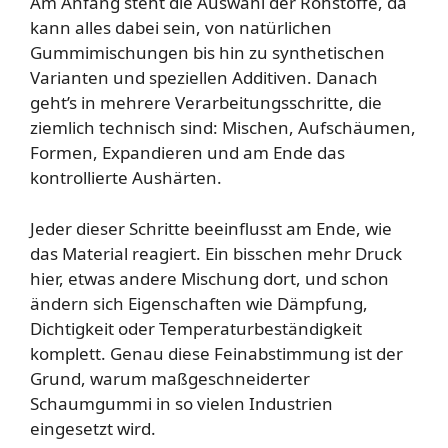
Am Anfang steht die Auswahl der Rohstoffe, da
kann alles dabei sein, von natürlichen
Gummimischungen bis hin zu synthetischen
Varianten und speziellen Additiven. Danach
geht’s in mehrere Verarbeitungsschritte, die
ziemlich technisch sind: Mischen, Aufschäumen,
Formen, Expandieren und am Ende das
kontrollierte Aushärten.
Jeder dieser Schritte beeinflusst am Ende, wie
das Material reagiert. Ein bisschen mehr Druck
hier, etwas andere Mischung dort, und schon
ändern sich Eigenschaften wie Dämpfung,
Dichtigkeit oder Temperaturbeständigkeit
komplett. Genau diese Feinabstimmung ist der
Grund, warum maßgeschneiderter
Schaumgummi in so vielen Industrien
eingesetzt wird.