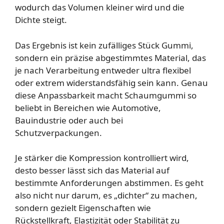
wodurch das Volumen kleiner wird und die
Dichte steigt.
Das Ergebnis ist kein zufälliges Stück Gummi,
sondern ein präzise abgestimmtes Material, das
je nach Verarbeitung entweder ultra flexibel
oder extrem widerstandsfähig sein kann. Genau
diese Anpassbarkeit macht Schaumgummi so
beliebt in Bereichen wie Automotive,
Bauindustrie oder auch bei
Schutzverpackungen.
Je stärker die Kompression kontrolliert wird,
desto besser lässt sich das Material auf
bestimmte Anforderungen abstimmen. Es geht
also nicht nur darum, es „dichter“ zu machen,
sondern gezielt Eigenschaften wie
Rückstellkraft, Elastizität oder Stabilität zu