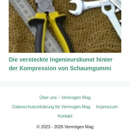
Die versteckte Ingenieurskunst hinter
der Kompression von Schaumgummi
Über uns – Vermogen Mag
Datenschutzerklärung für Vermogen Mag
Impressum
Kontakt
© 2023 - 2026 Vermögen Mag