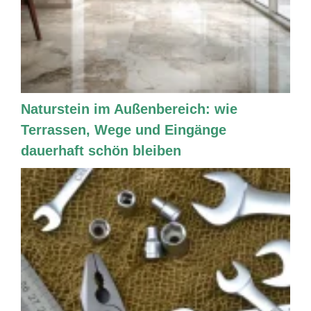
Naturstein im Außenbereich: wie
Terrassen, Wege und Eingänge
dauerhaft schön bleiben