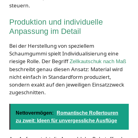
steuern.
Produktion und individuelle
Anpassung im Detail
Bei der Herstellung von speziellem
Schaumgummi spielt Individualisierung eine
riesige Rolle. Der Begriff
Zellkautschuk nach Maß
beschreibt genau diesen Ansatz: Material wird
nicht einfach in Standardform produziert,
sondern exakt auf den jeweiligen Einsatzzweck
zugeschnitten.
Nettovermögen:
Romantische Rollertouren
zu zweit: Ideen für unvergessliche Ausflüge