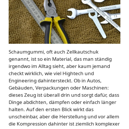
Schaumgummi, oft auch Zellkautschuk
genannt, ist so ein Material, das man ständig
irgendwo im Alltag sieht, aber kaum jemand
checkt wirklich, wie viel Hightech und
Engineering dahintersteckt. Ob in Autos,
Gebäuden, Verpackungen oder Maschinen:
dieses Zeug ist überall drin und sorgt dafür, dass
Dinge abdichten, dämpfen oder einfach länger
halten. Auf den ersten Blick wirkt das
unscheinbar, aber die Herstellung und vor allem
die Kompression dahinter ist ziemlich komplexer