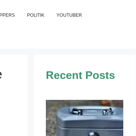
PPERS
POLITIK
YOUTUBER
e
Recent Posts