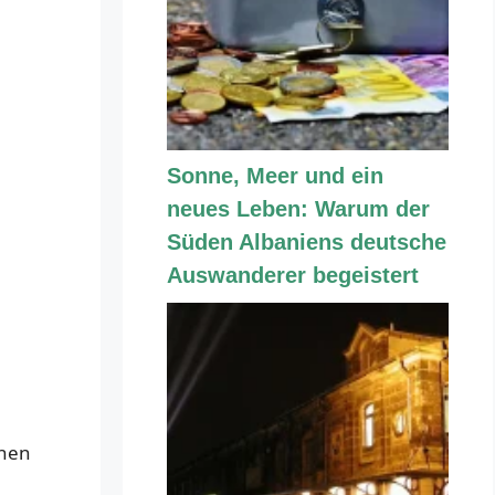
Sonne, Meer und ein
neues Leben: Warum der
Süden Albaniens deutsche
Auswanderer begeistert
chen