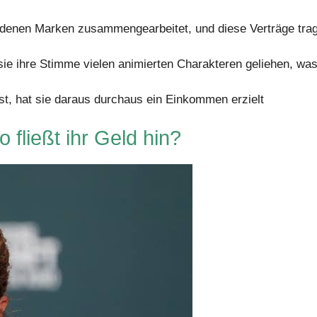
edenen Marken zusammengearbeitet, und diese Verträge tra
sie ihre Stimme vielen animierten Charakteren geliehen, was
ist, hat sie daraus durchaus ein Einkommen erzielt
 fließt ihr Geld hin?