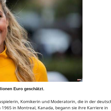
lionen Euro geschätzt.
spielerin, Komikerin und Moderatorin, die in der deuts
n 1965 in Montreal, Kanada, begann sie ihre Karriere in