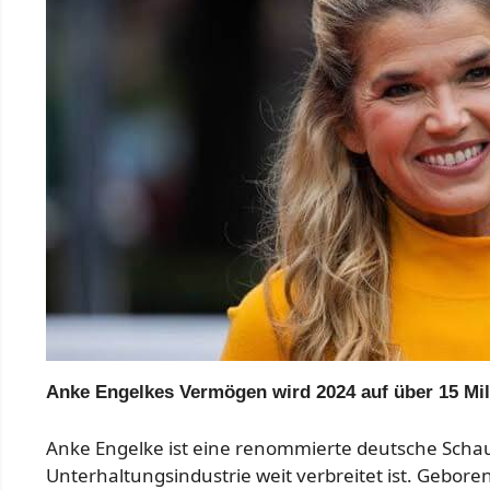
Anke Engelkes Vermögen wird 2024 auf über 15 Mil
Anke Engelke ist eine renommierte deutsche Schau
Unterhaltungsindustrie weit verbreitet ist. Gebore