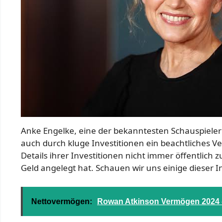
Anke Engelke, eine der bekanntesten Schauspieler
auch durch kluge Investitionen ein beachtliches 
Details ihrer Investitionen nicht immer öffentlich 
Geld angelegt hat. Schauen wir uns einige dieser I
Nettovermögen:
Rowan Atkinson Vermögen 2024 - 