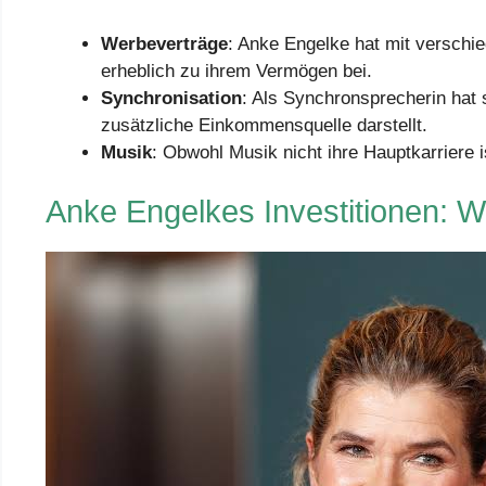
Werbeverträge
: Anke Engelke hat mit verschi
erheblich zu ihrem Vermögen bei.
Synchronisation
: Als Synchronsprecherin hat 
zusätzliche Einkommensquelle darstellt.
Musik
: Obwohl Musik nicht ihre Hauptkarriere 
Anke Engelkes Investitionen: Wo