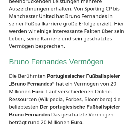
beeindruckenden Leistungen mehrere
Auszeichnungen erhalten. Von Sporting CP bis
Manchester United hat Bruno Fernandes in
seiner Fußballkarriere große Erfolge erzielt. Hier
werden wir einige interessante Fakten über sein
Leben, seine Karriere und sein geschätztes
Vermögen besprechen.
Bruno Fernandes Vermögen
Die Berühmten
Portugiesischer Fußballspieler
„
hat ein Vermögen von 20
Bruno Fernandes“
Millionen
. Laut verschiedenen Online-
Euro
Ressourcen (Wikipedia, Forbes, Bloomberg) die
beliebtesten
Der portugiesische Fußballspieler
Das geschätzte Vermögen
Bruno Fernandes
beträgt rund 20 Millionen
.
Euro