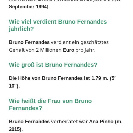
).
September 1994
Wie viel verdient Bruno Fernandes
jährlich?
verdient ein geschätztes
Bruno Fernandes
Gehalt von 2 Millionen
pro Jahr.
Euro
Wie groß ist Bruno Fernandes?
Die Höhe von Bruno Fernandes Ist 1.79 m. (5′
10″).
Wie heißt die Frau von Bruno
Fernandes?
verheiratet war
Bruno Fernandes
Ana Pinho (m.
2015).