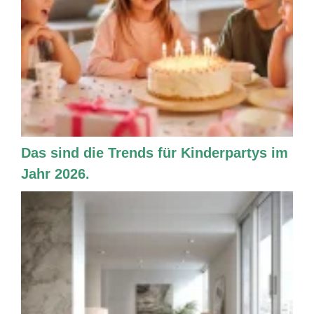
Das sind die Trends für Kinderpartys im
Jahr 2026.