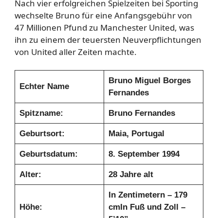
Nach vier erfolgreichen Spielzeiten bei Sporting
wechselte Bruno für eine Anfangsgebühr von
47 Millionen Pfund zu Manchester United, was
ihn zu einem der teuersten Neuverpflichtungen
von United aller Zeiten machte.
Bruno Miguel Borges
Echter Name
Fernandes
Spitzname:
Bruno Fernandes
Geburtsort:
Maia, Portugal
Geburtsdatum:
8. September 1994
Alter:
28 Jahre alt
In Zentimetern – 179
Höhe:
cm
In Fuß und Zoll –