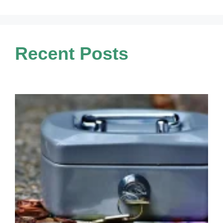
Recent Posts