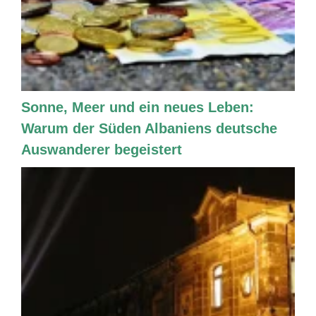
Sonne, Meer und ein neues Leben:
Warum der Süden Albaniens deutsche
Auswanderer begeistert