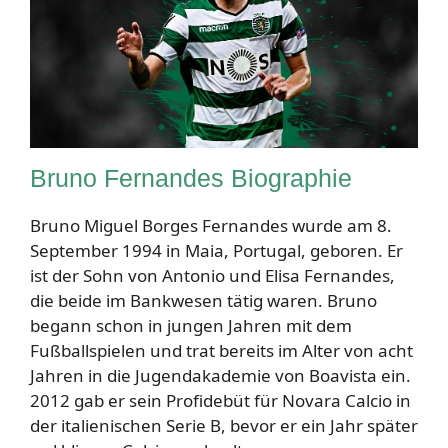
Bruno Fernandes Biographie
Bruno Miguel Borges Fernandes wurde am 8.
September 1994 in Maia, Portugal, geboren. Er
ist der Sohn von Antonio und Elisa Fernandes,
die beide im Bankwesen tätig waren. Bruno
begann schon in jungen Jahren mit dem
Fußballspielen und trat bereits im Alter von acht
Jahren in die Jugendakademie von Boavista ein.
2012 gab er sein Profidebüt für Novara Calcio in
der italienischen Serie B, bevor er ein Jahr später