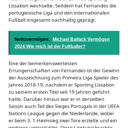
Lissabon wechselte. Seitdem hat Fernandes die
portugiesische Liga und den internationalen
Fußball insgesamt nachhaltig geprägt.
Nettovermögen:
Michael Ballack Vermögen
2024:Wie reich ist der Fußballer?
Eine der bemerkenswertesten
Errungenschaften von Fernandes ist der Gewinn
der Auszeichnung zum Primeira Liga-Spieler des
Jahres 2018-19, nachdem er Sporting Lissabon
zu seinem ersten Titel seit 19 Jahren geführt
hatte. Darüber hinaus war er in derselben
Saison auch Teil des Sieges Portugals in der UEFA
Nations League gegen die Niederlande, wobei
er beim 3: 1-Heimsieg zwei Tore erzielte und ein
weiteres unterstützte. Diese Leistung brachte