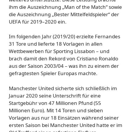
ihm die Auszeichnung „Man of the Match“ sowie
die Auszeichnung „Bester Mittelfeldspieler“ der
UEFA für 2019–2020 ein.
Im folgenden Jahr (2019/20) erzielte Fernandes
31 Tore und lieferte 18 Vorlagen in allen
Wettbewerben für Sporting Lissabon – und
brach damit den Rekord von Cristiano Ronaldo
aus der Saison 2003/04 – was ihn zu einem der
gefragtesten Spieler Europas machte.
Manchester United sicherte sich schließlich im
Januar 2020 seine Unterschrift für eine
Startgebühr von 47 Millionen Pfund (55
Millionen Euro). Mit 14 Toren und sieben
Vorlagen aus nur 18 Einsätzen während seiner
ersten Saison bei Manchester United hatte er im