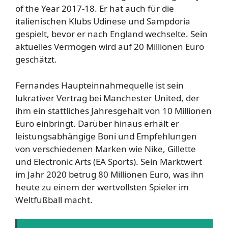
of the Year 2017-18. Er hat auch für die
italienischen Klubs Udinese und Sampdoria
gespielt, bevor er nach England wechselte. Sein
aktuelles Vermögen wird auf 20 Millionen Euro
geschätzt.
Fernandes Haupteinnahmequelle ist sein
lukrativer Vertrag bei Manchester United, der
ihm ein stattliches Jahresgehalt von 10 Millionen
Euro einbringt. Darüber hinaus erhält er
leistungsabhängige Boni und Empfehlungen
von verschiedenen Marken wie Nike, Gillette
und Electronic Arts (EA Sports). Sein Marktwert
im Jahr 2020 betrug 80 Millionen Euro, was ihn
heute zu einem der wertvollsten Spieler im
Weltfußball macht.