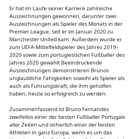
Er hat im Laufe seiner Karriere zahlreiche
Auszeichnungen gewonnen, darunter zwei
Auszeichnungen als Spieler des Monats in der
Premier League, seit er im Januar 2020 zu
Manchester United kam. Außerdem wurde er
zum UEFA-Mittelfeldspieler des Jahres 2019–
2020 sowie zum portugiesischen Fußballer des
Jahres 2020 gewählt Beeindruckende
Auszeichnungen demonstrieren Brunos
unglaubliche Fähigkeiten sowohl als Spieler als
auch als Führungskraft, die ihm geholfen
haben, heute so erfolgreich zu werden.
Zusammenfassend ist Bruno Fernandes
zweifellos einer der besten Fußballer Portugals
aller Zeiten und sicherlich einer der besten
Athleten in ganz Europa, wenn es um das