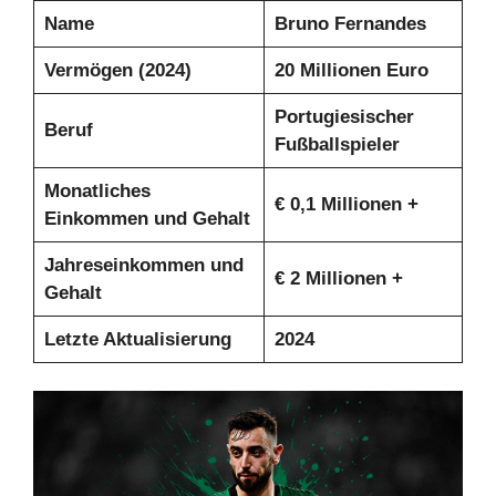
Name
Bruno Fernandes
Vermögen (2024)
20 Millionen
Euro
Portugiesischer
Beruf
Fußballspieler
Monatliches
€
0,1 Millionen +
Einkommen und Gehalt
Jahreseinkommen und
€
2 Millionen +
Gehalt
Letzte Aktualisierung
2024