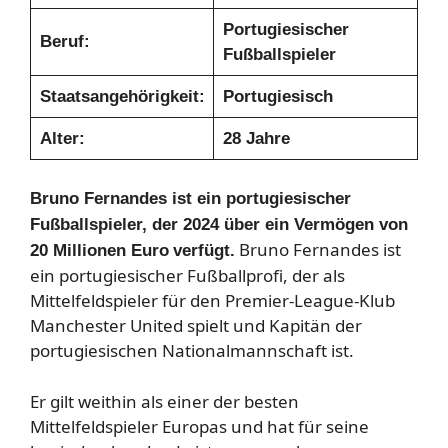
Portugiesischer
Beruf:
Fußballspieler
Staatsangehörigkeit:
Portugiesisch
Alter:
28 Jahre
Bruno Fernandes ist ein portugiesischer
Fußballspieler, der 2024 über ein Vermögen von
Bruno Fernandes ist
20 Millionen
Euro
verfügt.
ein portugiesischer Fußballprofi, der als
Mittelfeldspieler für den Premier-League-Klub
Manchester United spielt und Kapitän der
portugiesischen Nationalmannschaft ist.
Er gilt weithin als einer der besten
Mittelfeldspieler Europas und hat für seine