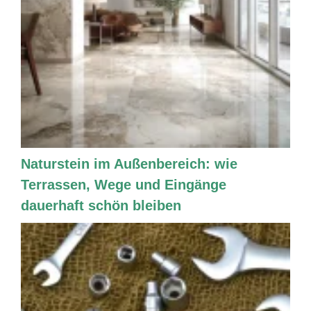
Naturstein im Außenbereich: wie
Terrassen, Wege und Eingänge
dauerhaft schön bleiben