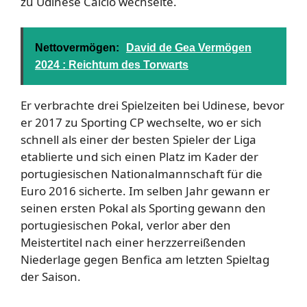
zu Udinese Calcio wechselte.
Nettovermögen:
David de Gea Vermögen
2024 : Reichtum des Torwarts
Er verbrachte drei Spielzeiten bei Udinese, bevor
er 2017 zu Sporting CP wechselte, wo er sich
schnell als einer der besten Spieler der Liga
etablierte und sich einen Platz im Kader der
portugiesischen Nationalmannschaft für die
Euro 2016 sicherte. Im selben Jahr gewann er
seinen ersten Pokal als Sporting gewann den
portugiesischen Pokal, verlor aber den
Meistertitel nach einer herzzerreißenden
Niederlage gegen Benfica am letzten Spieltag
der Saison.