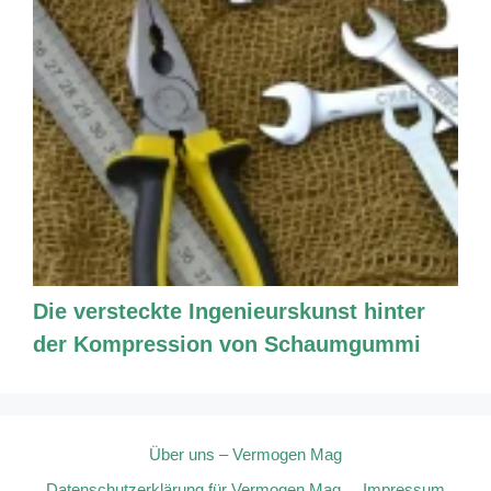
Die versteckte Ingenieurskunst hinter
der Kompression von Schaumgummi
Über uns – Vermogen Mag
Datenschutzerklärung für Vermogen Mag
Impressum