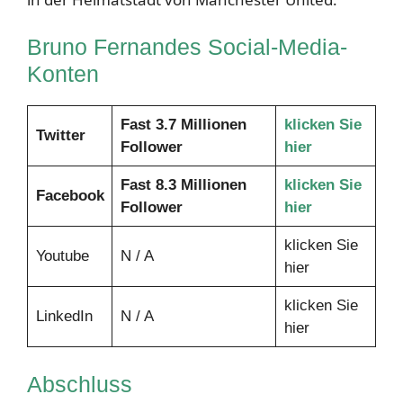
Bruno Fernandes Social-Media-
Konten
Fast 3.7 Millionen
klicken Sie
Twitter
Follower
hier
Fast 8.3 Millionen
klicken Sie
Facebook
Follower
hier
klicken Sie
Youtube
N / A
hier
klicken Sie
LinkedIn
N / A
hier
Abschluss