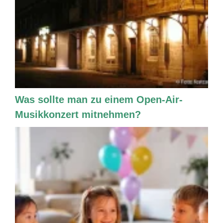
Was sollte man zu einem Open-Air-
Musikkonzert mitnehmen?