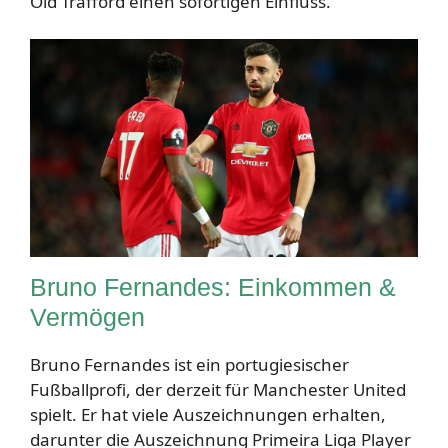
Old Trafford einen sofortigen Einfluss.
Bruno Fernandes: Einkommen &
Vermögen
Bruno Fernandes ist ein portugiesischer
Fußballprofi, der derzeit für Manchester United
spielt. Er hat viele Auszeichnungen erhalten,
darunter die Auszeichnung Primeira Liga Player