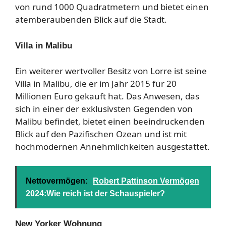
von rund 1000 Quadratmetern und bietet einen
atemberaubenden Blick auf die Stadt.
Villa in Malibu
Ein weiterer wertvoller Besitz von Lorre ist seine
Villa in Malibu, die er im Jahr 2015 für 20
Millionen Euro gekauft hat. Das Anwesen, das
sich in einer der exklusivsten Gegenden von
Malibu befindet, bietet einen beeindruckenden
Blick auf den Pazifischen Ozean und ist mit
hochmodernen Annehmlichkeiten ausgestattet.
Nettovermögen:
Robert Pattinson Vermögen
2024:Wie reich ist der Schauspieler?
New Yorker Wohnung