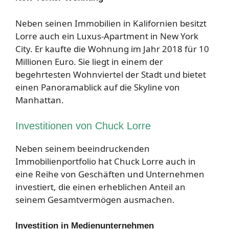
Neben seinen Immobilien in Kalifornien besitzt
Lorre auch ein Luxus-Apartment in New York
City. Er kaufte die Wohnung im Jahr 2018 für 10
Millionen Euro. Sie liegt in einem der
begehrtesten Wohnviertel der Stadt und bietet
einen Panoramablick auf die Skyline von
Manhattan.
Investitionen von Chuck Lorre
Neben seinem beeindruckenden
Immobilienportfolio hat Chuck Lorre auch in
eine Reihe von Geschäften und Unternehmen
investiert, die einen erheblichen Anteil an
seinem Gesamtvermögen ausmachen.
Investition in Medienunternehmen