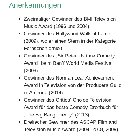
Anerkennungen
Zweimaliger Gewinner des BMI Television
Music Award (1996 und 2004)
Gewinner des Hollywood Walk of Fame
(2009), wo er einen Stern in der Kategorie
Fernsehen erhielt
Gewinner des „Sir Peter Ustinov Comedy
Award“ beim Banff World Media Festival
(2009)
Gewinner des Norman Lear Achievement
Award in Television von der Producers Guild
of America (2014)
Gewinner des Critics‘ Choice Television
Award für das beste Comedy-Drehbuch für
„The Big Bang Theory“ (2013)
Dreifacher Gewinner des ASCAP Film and
Television Music Award (2004, 2008, 2009)