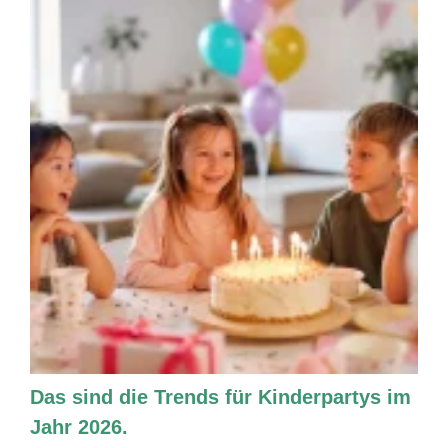
Das sind die Trends für Kinderpartys im
Jahr 2026.