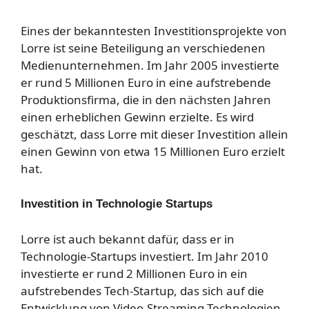
Eines der bekanntesten Investitionsprojekte von
Lorre ist seine Beteiligung an verschiedenen
Medienunternehmen. Im Jahr 2005 investierte
er rund 5 Millionen Euro in eine aufstrebende
Produktionsfirma, die in den nächsten Jahren
einen erheblichen Gewinn erzielte. Es wird
geschätzt, dass Lorre mit dieser Investition allein
einen Gewinn von etwa 15 Millionen Euro erzielt
hat.
Investition in Technologie Startups
Lorre ist auch bekannt dafür, dass er in
Technologie-Startups investiert. Im Jahr 2010
investierte er rund 2 Millionen Euro in ein
aufstrebendes Tech-Startup, das sich auf die
Entwicklung von Video-Streaming-Technologien