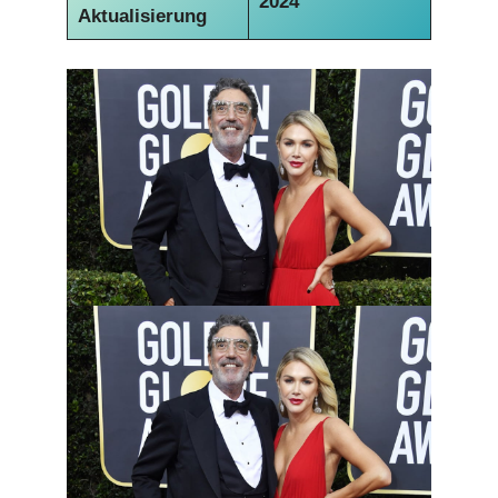
2024
Aktualisierung