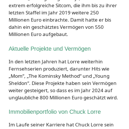
extrem erfolgreiche Sitcom, die ihm bis zu ihrer
letzten Staffel im Jahr 2019 weitere 250
Millionen Euro einbrachte. Damit hatte er bis
dahin ein geschätztes Vermögen von 550
Millionen Euro aufgebaut.
Aktuelle Projekte und Vermögen
In den letzten Jahren hat Lorre weiterhin
Fernsehserien produziert, darunter Hits wie
„Mom“, „The Kominsky Method“ und „Young
Sheldon“. Diese Projekte haben sein Vermögen
weiter gesteigert, so dass es im Jahr 2024 auf
unglaubliche 800 Millionen Euro geschätzt wird.
Immobilienportfolio von Chuck Lorre
Im Laufe seiner Karriere hat Chuck Lorre sein