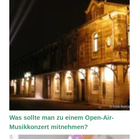
Was sollte man zu einem Open-Air-
Musikkonzert mitnehmen?