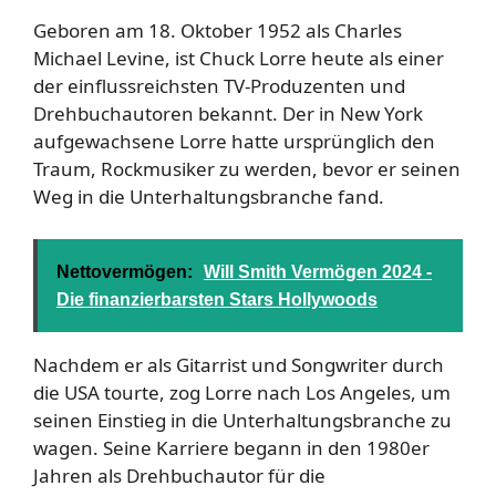
Geboren am 18. Oktober 1952 als Charles
Michael Levine, ist Chuck Lorre heute als einer
der einflussreichsten TV-Produzenten und
Drehbuchautoren bekannt. Der in New York
aufgewachsene Lorre hatte ursprünglich den
Traum, Rockmusiker zu werden, bevor er seinen
Weg in die Unterhaltungsbranche fand.
Nettovermögen:
Will Smith Vermögen 2024 -
Die finanzierbarsten Stars Hollywoods
Nachdem er als Gitarrist und Songwriter durch
die USA tourte, zog Lorre nach Los Angeles, um
seinen Einstieg in die Unterhaltungsbranche zu
wagen. Seine Karriere begann in den 1980er
Jahren als Drehbuchautor für die