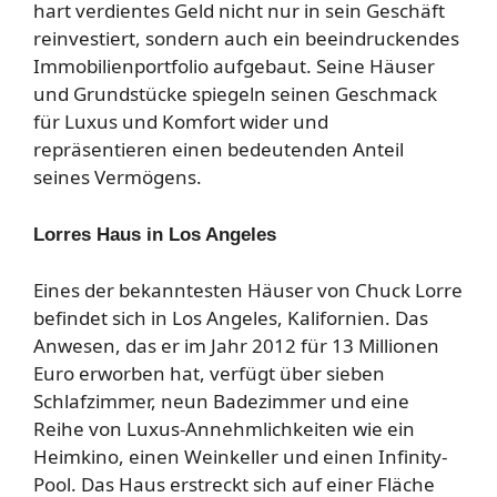
hart verdientes Geld nicht nur in sein Geschäft
reinvestiert, sondern auch ein beeindruckendes
Immobilienportfolio aufgebaut. Seine Häuser
und Grundstücke spiegeln seinen Geschmack
für Luxus und Komfort wider und
repräsentieren einen bedeutenden Anteil
seines Vermögens.
Lorres Haus in Los Angeles
Eines der bekanntesten Häuser von Chuck Lorre
befindet sich in Los Angeles, Kalifornien. Das
Anwesen, das er im Jahr 2012 für 13 Millionen
Euro erworben hat, verfügt über sieben
Schlafzimmer, neun Badezimmer und eine
Reihe von Luxus-Annehmlichkeiten wie ein
Heimkino, einen Weinkeller und einen Infinity-
Pool. Das Haus erstreckt sich auf einer Fläche