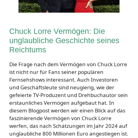
Chuck Lorre Vermögen: Die
unglaubliche Geschichte seines
Reichtums
Die Frage nach dem Vermögen von Chuck Lorre
ist nicht nur für Fans seiner populären
Fernsehshows interessant. Auch Investoren
und Geschäftsleute sind neugierig, wie der
gefeierte TV-Produzent und Drehbuchautor sein
erstaunliches Vermögen aufgebaut hat. In
diesem Blogpost werden wir einen Blick auf das
faszinierende Vermögen von Chuck Lorre
werfen, das nach Schätzungen im Jahr 2024 auf
unglaubliche 800 Millionen Euro angestiegen ist.