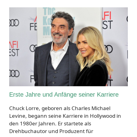
Erste Jahre und Anfänge seiner Karriere
Chuck Lorre, geboren als Charles Michael
Levine, begann seine Karriere in Hollywood in
den 1980er Jahren. Er startete als
Drehbuchautor und Produzent für