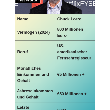
Name
Chuck Lorre
800 Millionen
Vermögen (2024)
Euro
US-
Beruf
amerikanischer
Fernsehregisseur
Monatliches
Einkommen und
€5 Millionen +
Gehalt
Jahreseinkommen
€50 Millionen +
und Gehalt
Letzte