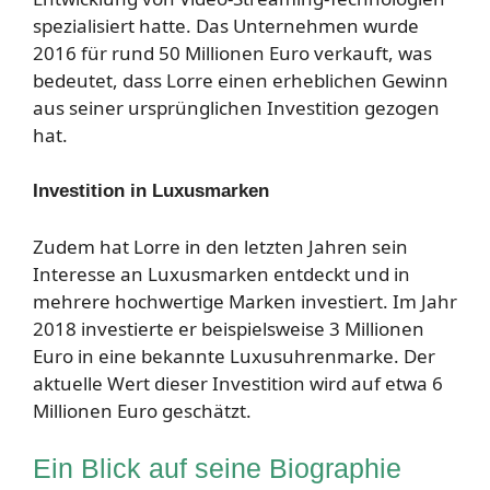
spezialisiert hatte. Das Unternehmen wurde
2016 für rund 50 Millionen Euro verkauft, was
bedeutet, dass Lorre einen erheblichen Gewinn
aus seiner ursprünglichen Investition gezogen
hat.
Investition in Luxusmarken
Zudem hat Lorre in den letzten Jahren sein
Interesse an Luxusmarken entdeckt und in
mehrere hochwertige Marken investiert. Im Jahr
2018 investierte er beispielsweise 3 Millionen
Euro in eine bekannte Luxusuhrenmarke. Der
aktuelle Wert dieser Investition wird auf etwa 6
Millionen Euro geschätzt.
Ein Blick auf seine Biographie