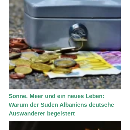
Sonne, Meer und ein neues Leben:
Warum der Süden Albaniens deutsche
Auswanderer begeistert