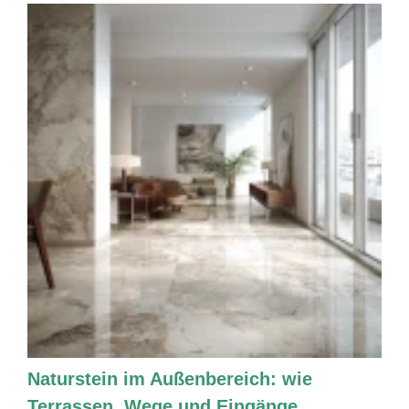
Naturstein im Außenbereich: wie
Terrassen, Wege und Eingänge