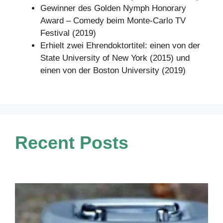
Gewinner des Golden Nymph Honorary
Award – Comedy beim Monte-Carlo TV
Festival (2019)
Erhielt zwei Ehrendoktortitel: einen von der
State University of New York (2015) und
einen von der Boston University (2019)
Recent Posts