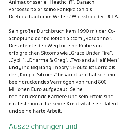
Animationsserie „Heathcliff“. Danach
verbesserte er seine Fähigkeiten als
Drehbuchautor im Writers‘ Workshop der UCLA.
Sein großer Durchbruch kam 1990 mit der Co-
Schöpfung der beliebten Sitcom „Roseanne“.
Dies ebnete den Weg für eine Reihe von
erfolgreichen Sitcoms wie „Grace Under Fire“,
„Cybill“, „Dharma & Greg“, „Two and a Half Men“
und „The Big Bang Theory“. Heute ist Lorre als
der „King of Sitcoms“ bekannt und hat sich ein
beeindruckendes Vermögen von rund 800
Millionen Euro aufgebaut. Seine
beeindruckende Karriere und sein Erfolg sind
ein Testimonial für seine Kreativität, sein Talent
und seine harte Arbeit.
Auszeichnungen und