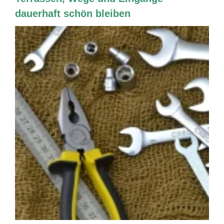
dauerhaft schön bleiben