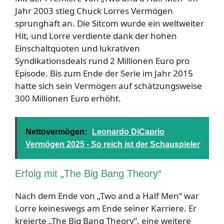
Jahr 2003 stieg Chuck Lorres Vermögen
sprunghaft an. Die Sitcom wurde ein weltweiter
Hit, und Lorre verdiente dank der hohen
Einschaltquoten und lukrativen
Syndikationsdeals rund 2 Millionen Euro pro
Episode. Bis zum Ende der Serie im Jahr 2015
hatte sich sein Vermögen auf schätzungsweise
300 Millionen Euro erhöht.
Nettovermögen:
Leonardo DiCaprio
Vermögen 2025 - So reich ist der Schauspieler
Erfolg mit „The Big Bang Theory“
Nach dem Ende von „Two and a Half Men“ war
Lorre keineswegs am Ende seiner Karriere. Er
kreierte „The Big Bang Theory“, eine weitere