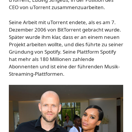
CEO von uTorrent zusammenzuarbeiten.
Seine Arbeit mit uTorrent endete, als es am 7.
Dezember 2006 von BitTorrent gebracht wurde.
Später wurde ihm klar, dass er an einem neuen
Projekt arbeiten wollte, und dies führte zu seiner
Gründung von Spotify. Seine Plattform Spotify
hat mehr als 180 Millionen zahlende
Abonnenten und ist eine der führenden Musik-
Streaming-Plattformen.