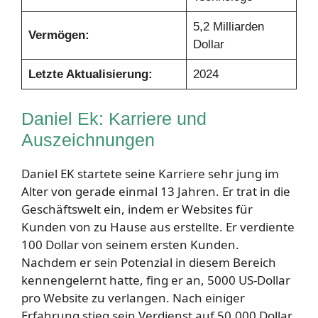
5,2 Milliarden
Vermögen:
Dollar
Letzte Aktualisierung:
2024
Daniel Ek: Karriere und
Auszeichnungen
Daniel EK startete seine Karriere sehr jung im
Alter von gerade einmal 13 Jahren. Er trat in die
Geschäftswelt ein, indem er Websites für
Kunden von zu Hause aus erstellte. Er verdiente
100 Dollar von seinem ersten Kunden.
Nachdem er sein Potenzial in diesem Bereich
kennengelernt hatte, fing er an, 5000 US-Dollar
pro Website zu verlangen. Nach einiger
Erfahrung stieg sein Verdienst auf 50.000 Dollar