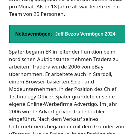
pro Monat. Als er 18 Jahre alt war, leitete er ein
Team von 25 Personen.
Nettovermögen:
Jeff Bezos Vermögen 2024
Später begann EK in leitender Funktion beim
nordischen Auktionsunternehmen Tradera zu
arbeiten. Tradera wurde 2006 von eBay
übernommen. Er arbeitete auch in Stardoll,
einem Browser-basierten Spiel- und
Modeunternehmen, in der Position des Chief
Technology Officer. Später gründete er seine
eigene Online-Werbefirma Advertigo. Im Jahr
2006 wurde Advertigo von Tradedoubler
eingeführt. Nach dem Verkauf seines
Unternehmens begann er mit dem Gründer von
uTorrent, Ludvig Strigeus, in der Position des