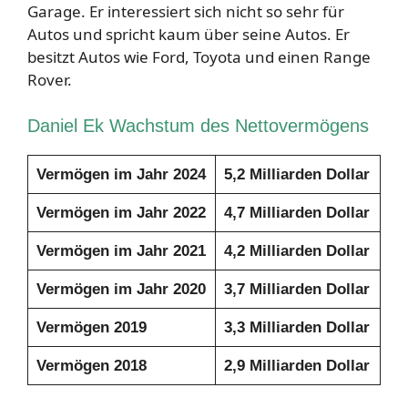
Garage. Er interessiert sich nicht so sehr für
Autos und spricht kaum über seine Autos. Er
besitzt Autos wie Ford, Toyota und einen Range
Rover.
Daniel Ek Wachstum des Nettovermögens
Vermögen im Jahr 2024
5,2 Milliarden Dollar
Vermögen im Jahr 2022
4,7 Milliarden Dollar
Vermögen im Jahr 2021
4,2 Milliarden Dollar
Vermögen im Jahr 2020
3,7 Milliarden Dollar
Vermögen 2019
3,3 Milliarden Dollar
Vermögen 2018
2,9 Milliarden Dollar