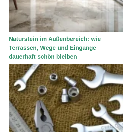
Naturstein im Außenbereich: wie
Terrassen, Wege und Eingänge
dauerhaft schön bleiben