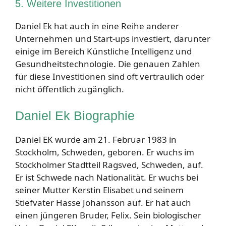
5. Weitere Investitionen
Daniel Ek hat auch in eine Reihe anderer
Unternehmen und Start-ups investiert, darunter
einige im Bereich Künstliche Intelligenz und
Gesundheitstechnologie. Die genauen Zahlen
für diese Investitionen sind oft vertraulich oder
nicht öffentlich zugänglich.
Daniel Ek Biographie
Daniel EK wurde am 21. Februar 1983 in
Stockholm, Schweden, geboren. Er wuchs im
Stockholmer Stadtteil Ragsved, Schweden, auf.
Er ist Schwede nach Nationalität. Er wuchs bei
seiner Mutter Kerstin Elisabet und seinem
Stiefvater Hasse Johansson auf. Er hat auch
einen jüngeren Bruder, Felix. Sein biologischer