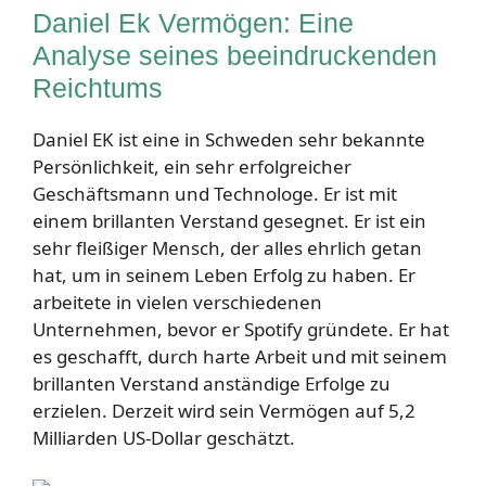
Daniel Ek Vermögen: Eine
Analyse seines beeindruckenden
Reichtums
Daniel EK ist eine in Schweden sehr bekannte
Persönlichkeit, ein sehr erfolgreicher
Geschäftsmann und Technologe. Er ist mit
einem brillanten Verstand gesegnet. Er ist ein
sehr fleißiger Mensch, der alles ehrlich getan
hat, um in seinem Leben Erfolg zu haben. Er
arbeitete in vielen verschiedenen
Unternehmen, bevor er Spotify gründete. Er hat
es geschafft, durch harte Arbeit und mit seinem
brillanten Verstand anständige Erfolge zu
erzielen. Derzeit wird sein Vermögen auf 5,2
Milliarden US-Dollar geschätzt.