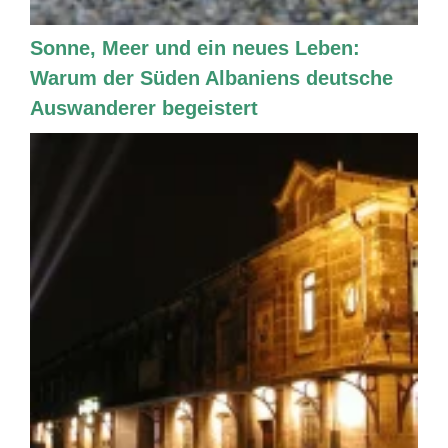
Sonne, Meer und ein neues Leben:
Warum der Süden Albaniens deutsche
Auswanderer begeistert