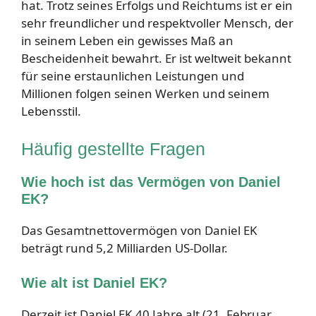
hat. Trotz seines Erfolgs und Reichtums ist er ein
sehr freundlicher und respektvoller Mensch, der
in seinem Leben ein gewisses Maß an
Bescheidenheit bewahrt. Er ist weltweit bekannt
für seine erstaunlichen Leistungen und
Millionen folgen seinen Werken und seinem
Lebensstil.
Häufig gestellte Fragen
Wie hoch ist das Vermögen von Daniel
EK?
Das Gesamtnettovermögen von Daniel EK
beträgt rund 5,2 Milliarden US-Dollar.
Wie alt ist Daniel EK?
Derzeit ist Daniel EK 40 Jahre alt (21. Februar