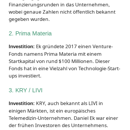
Finanzierungsrunden in das Unternehmen,
wobei genaue Zahlen nicht öffentlich bekannt
gegeben wurden.
2. Prima Materia
Ek gründete 2017 einen Venture-
Investition:
Fonds namens Prima Materia mit einem
Startkapital von rund $100 Millionen. Dieser
Fonds hat in eine Vielzahl von Technologie-Start-
ups investiert.
3. KRY / LIVI
KRY, auch bekannt als LIVI in
Investition:
einigen Märkten, ist ein europäisches
Telemedizin-Unternehmen. Daniel Ek war einer
der frühen Investoren des Unternehmens.