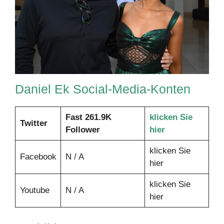
Daniel Ek Social-Media-Konten
Fast 261.9K
klicken Sie
Twitter
Follower
hier
klicken Sie
Facebook
N / A
hier
klicken Sie
Youtube
N / A
hier