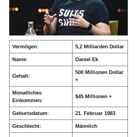
Vermögen:
5,2 Milliarden Dollar
Name:
Daniel Ek
500 Millionen Dollar
Gehalt:
+
Monatliches
$45 Millionen +
Einkommen:
Geburtsdatum:
21. Februar 1983
Geschlecht:
Männlich