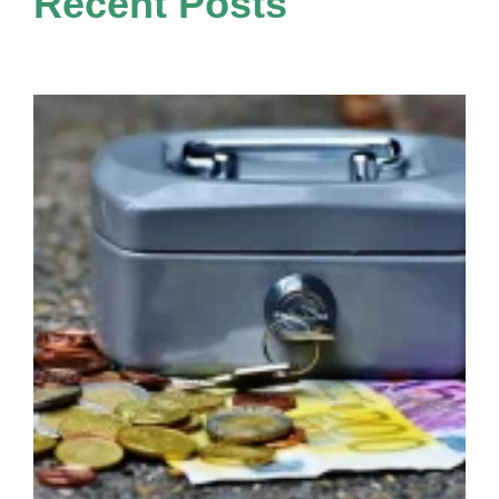
Recent Posts