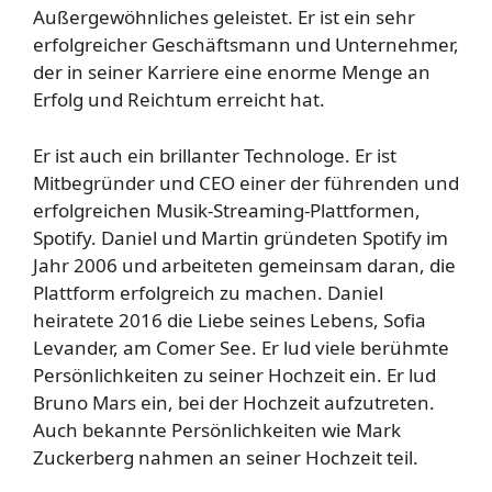
Außergewöhnliches geleistet. Er ist ein sehr
erfolgreicher Geschäftsmann und Unternehmer,
der in seiner Karriere eine enorme Menge an
Erfolg und Reichtum erreicht hat.
Er ist auch ein brillanter Technologe. Er ist
Mitbegründer und CEO einer der führenden und
erfolgreichen Musik-Streaming-Plattformen,
Spotify. Daniel und Martin gründeten Spotify im
Jahr 2006 und arbeiteten gemeinsam daran, die
Plattform erfolgreich zu machen. Daniel
heiratete 2016 die Liebe seines Lebens, Sofia
Levander, am Comer See. Er lud viele berühmte
Persönlichkeiten zu seiner Hochzeit ein. Er lud
Bruno Mars ein, bei der Hochzeit aufzutreten.
Auch bekannte Persönlichkeiten wie Mark
Zuckerberg nahmen an seiner Hochzeit teil.