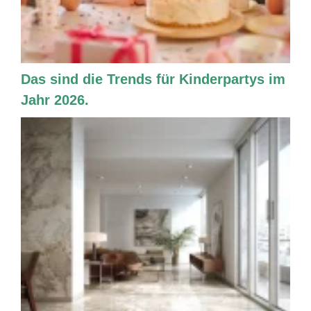
Das sind die Trends für Kinderpartys im
Jahr 2026.