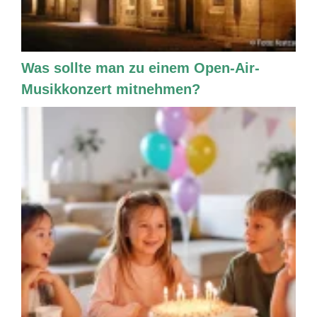
Was sollte man zu einem Open-Air-
Musikkonzert mitnehmen?