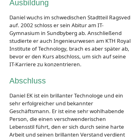
Ausbildung
Daniel wuchs im schwedischen Stadtteil Ragsved
auf. 2002 schloss er sein Abitur am IT-
Gymnasium in Sundbyberg ab. Anschließend
studierte er auch Ingenieurwesen am KTH Royal
Institute of Technology, brach es aber später ab,
bevor er den Kurs abschloss, um sich auf seine
IT-Karriere zu konzentrieren.
Abschluss
Daniel EK ist ein brillanter Technologe und ein
sehr erfolgreicher und bekannter
Geschäftsmann. Er ist eine sehr wohlhabende
Person, die einen verschwenderischen
Lebensstil führt, den er sich durch seine harte
Arbeit und seinen brillanten Verstand verdient