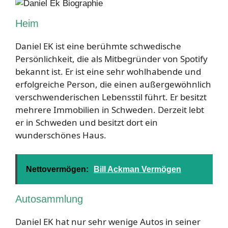
Heim
Daniel EK ist eine berühmte schwedische
Persönlichkeit, die als Mitbegründer von Spotify
bekannt ist. Er ist eine sehr wohlhabende und
erfolgreiche Person, die einen außergewöhnlich
verschwenderischen Lebensstil führt. Er besitzt
mehrere Immobilien in Schweden. Derzeit lebt
er in Schweden und besitzt dort ein
wunderschönes Haus.
Nettovermögen:
Bill Ackman Vermögen
Autosammlung
Daniel EK hat nur sehr wenige Autos in seiner