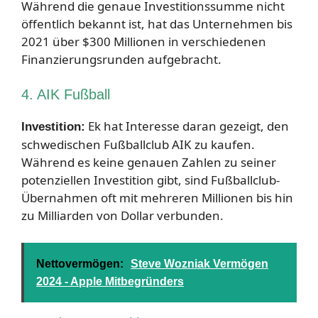
Während die genaue Investitionssumme nicht
öffentlich bekannt ist, hat das Unternehmen bis
2021 über $300 Millionen in verschiedenen
Finanzierungsrunden aufgebracht.
4. AIK Fußball
Ek hat Interesse daran gezeigt, den
Investition:
schwedischen Fußballclub AIK zu kaufen.
Während es keine genauen Zahlen zu seiner
potenziellen Investition gibt, sind Fußballclub-
Übernahmen oft mit mehreren Millionen bis hin
zu Milliarden von Dollar verbunden.
Nettovermögen:
Steve Wozniak Vermögen
2024 - Apple Mitbegründers