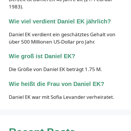
1983).
Wie viel verdient Daniel EK jährlich?
Daniel EK verdient ein geschätztes Gehalt von
über 500 Millionen US-Dollar pro Jahr.
Wie groß ist Daniel EK?
Die Größe von Daniel EK beträgt 1.75 M.
Wie heißt die Frau von Daniel EK?
Daniel EK war mit Sofia Levander verheiratet.