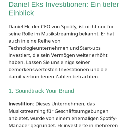
Daniel Eks Investitionen: Ein tiefer
Einblick
Daniel Ek, der CEO von Spotify, ist nicht nur für
seine Rolle im Musikstreaming bekannt. Er hat
auch in eine Reihe von
Technologieunternehmen und Start-ups
investiert, die sein Vermögen weiter erhöht
haben. Lassen Sie uns einige seiner
bemerkenswertesten Investitionen und die
damit verbundenen Zahlen betrachten.
1. Soundtrack Your Brand
Dieses Unternehmen, das
Investition:
Musikstreaming für Geschäftsumgebungen
anbietet, wurde von einem ehemaligen Spotify-
Manager gegründet. Ek investierte in mehreren