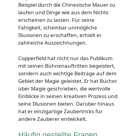
Beispiel durch die Chinesische Mauer zu
laufen und Dinge wie aus dem Nichts
erscheinen zu lassen. Für seine
Fähigkeit, scheinbar unmögliche
Illusionen zu erschaffen, erhielt er
zahlreiche Auszeichnungen.
Copperfield hat nicht nur das Publikum
mit seinen Bühnenauftritten begeistert,
sondern auch wichtige Beiträge auf dem
Gebiet der Magie geleistet. Er hat Bücher
über Magie geschrieben, die wertvolle
Einblicke in seinen kreativen Prozess und
seine Illusionen bieten. Darüber hinaus
hat er einzigartige Zaubertricks für
andere Zauberer entwickelt.
Häufig gestellte Fragen