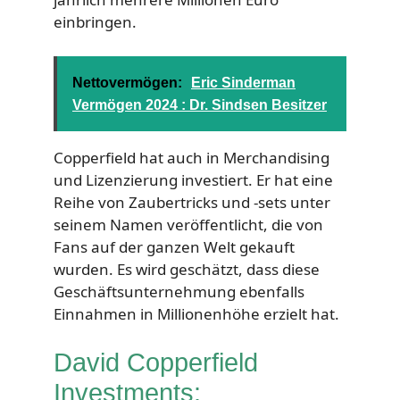
einbringen.
Nettovermögen:
Eric Sinderman
Vermögen 2024 : Dr. Sindsen Besitzer
Copperfield hat auch in Merchandising
und Lizenzierung investiert. Er hat eine
Reihe von Zaubertricks und -sets unter
seinem Namen veröffentlicht, die von
Fans auf der ganzen Welt gekauft
wurden. Es wird geschätzt, dass diese
Geschäftsunternehmung ebenfalls
Einnahmen in Millionenhöhe erzielt hat.
David Copperfield
Investments: