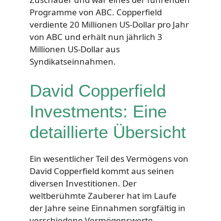
Programme von ABC. Copperfield
verdiente 20 Millionen US-Dollar pro Jahr
von ABC und erhält nun jährlich 3
Millionen US-Dollar aus
Syndikatseinnahmen.
David Copperfield
Investments: Eine
detaillierte Übersicht
Ein wesentlicher Teil des Vermögens von
David Copperfield kommt aus seinen
diversen Investitionen. Der
weltberühmte Zauberer hat im Laufe
der Jahre seine Einnahmen sorgfältig in
verschiedene Vermögenswerte