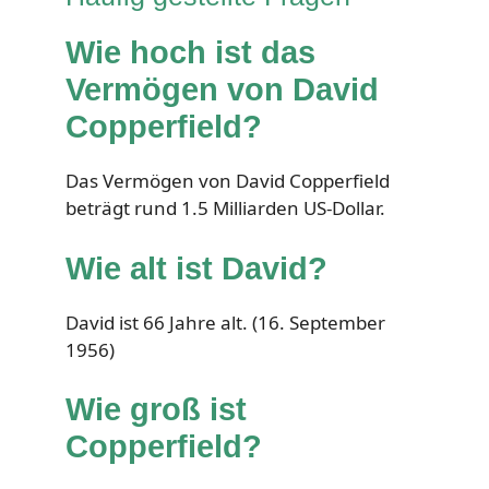
Wie hoch ist das
Vermögen von David
Copperfield?
Das Vermögen von David Copperfield
beträgt rund 1.5 Milliarden US-Dollar.
Wie alt ist David?
David ist 66 Jahre alt. (16. September
1956)
Wie groß ist
Copperfield?