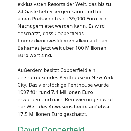
exklusivsten Resorts der Welt, das bis zu
24 Gäste beherbergen kann und für
einen Preis von bis zu 39,000 Euro pro
Nacht gemietet werden kann. Es wird
geschätzt, dass Copperfields
Immobilieninvestitionen allein auf den
Bahamas jetzt weit über 100 Millionen
Euro wert sind.
Außerdem besitzt Copperfield ein
beeindruckendes Penthouse in New York
City. Das vierstöckige Penthouse wurde
1997 für rund 7.4 Millionen Euro
erworben und nach Renovierungen wird
der Wert des Anwesens heute auf etwa
17.5 Millionen Euro geschätzt.
David Copperfield