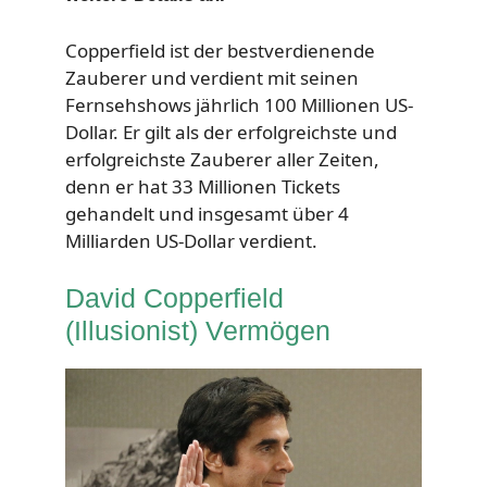
Copperfield ist der bestverdienende
Zauberer und verdient mit seinen
Fernsehshows jährlich 100 Millionen US-
Dollar. Er gilt als der erfolgreichste und
erfolgreichste Zauberer aller Zeiten,
denn er hat 33 Millionen Tickets
gehandelt und insgesamt über 4
Milliarden US-Dollar verdient.
David Copperfield
(Illusionist) Vermögen