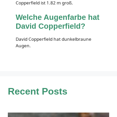
Copperfield ist 1.82 m groß.
Welche Augenfarbe hat
David Copperfield?
David Copperfield hat dunkelbraune
Augen.
Recent Posts