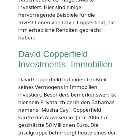
investiert. Hier sind einige
hervorragende Beispiele für die
Investitionen von David Copperfield, die
ihm erhebliche Renditen gebracht
haben.
David Copperfield
Investments: Immobilien
David Copperfield hat einen Großteil
seines Vermögens in Immobilien
investiert. Besonders bemerkenswert ist
hier sein Privatarchipel in den Bahamas
namens „Musha Cay“. Copperfield
kaufte das Anwesen im Jahr 2006 für
geschätzte 50 Millionen Euro. Die
Inselgruppe beherbergt heute eines der