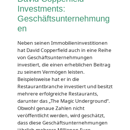
Investments:
Geschäftsunternehmung
en
Neben seinen Immobilieninvestitionen
hat David Copperfield auch in eine Reihe
von Geschäftsunternehmungen
investiert, die einen erheblichen Beitrag
zu seinem Vermögen leisten.
Beispielsweise hat er in die
Restaurantbranche investiert und besitzt
mehrere erfolgreiche Restaurants,
darunter das „The Magic Underground“.
Obwohl genaue Zahlen nicht
veröffentlicht werden, wird geschätzt,
dass diese Geschäftsunternehmungen
jährlich mehrere Millionen Euro