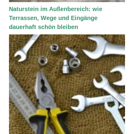
Naturstein im Außenbereich: wie
Terrassen, Wege und Eingänge
dauerhaft schön bleiben