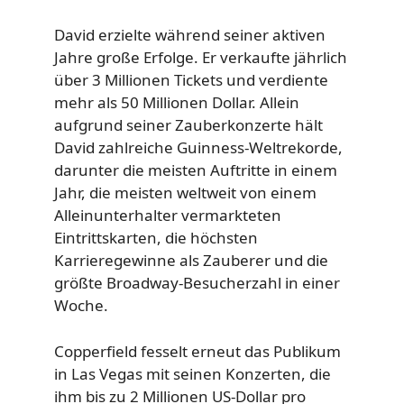
David erzielte während seiner aktiven
Jahre große Erfolge. Er verkaufte jährlich
über 3 Millionen Tickets und verdiente
mehr als 50 Millionen Dollar. Allein
aufgrund seiner Zauberkonzerte hält
David zahlreiche Guinness-Weltrekorde,
darunter die meisten Auftritte in einem
Jahr, die meisten weltweit von einem
Alleinunterhalter vermarkteten
Eintrittskarten, die höchsten
Karrieregewinne als Zauberer und die
größte Broadway-Besucherzahl in einer
Woche.
Copperfield fesselt erneut das Publikum
in Las Vegas mit seinen Konzerten, die
ihm bis zu 2 Millionen US-Dollar pro