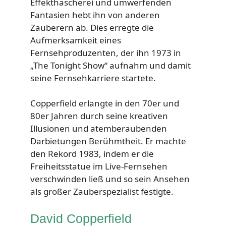
Effekthascherei und umwerfenden
Fantasien hebt ihn von anderen
Zauberern ab. Dies erregte die
Aufmerksamkeit eines
Fernsehproduzenten, der ihn 1973 in
„The Tonight Show“ aufnahm und damit
seine Fernsehkarriere startete.
Copperfield erlangte in den 70er und
80er Jahren durch seine kreativen
Illusionen und atemberaubenden
Darbietungen Berühmtheit. Er machte
den Rekord 1983, indem er die
Freiheitsstatue im Live-Fernsehen
verschwinden ließ und so sein Ansehen
als großer Zauberspezialist festigte.
David Copperfield