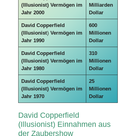
(Illusionist) Vermögen im
Milliarden
Jahr 2000
Dollar
David Copperfield
600
(Illusionist
)
Vermögen im
Millionen
Jahr 1990
Dollar
David Copperfield
310
(Illusionist)
Vermögen im
Millionen
Jahr 1980
Dollar
David Copperfield
25
(Illusionist)
Vermögen im
Millionen
Jahr 1970
Dollar
David Copperfield
(Illusionist) Einnahmen aus
der Zaubershow