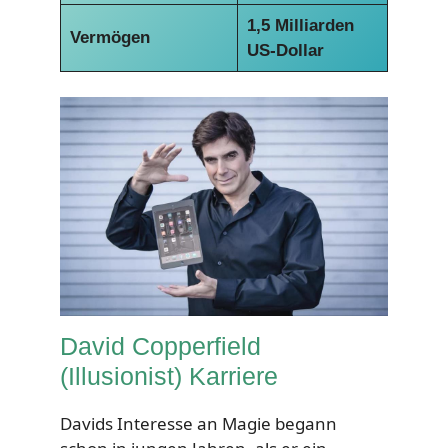
1,5 Milliarden
Vermögen
US-Dollar
David Copperfield
(Illusionist) Karriere
Davids Interesse an Magie begann