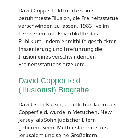
David Copperfield führte seine
berühmteste Illusion, die Freiheitsstatue
verschwinden zu lassen, 1983 live im
Fernsehen auf. Er verblüffte das
Publikum, indem er mithilfe geschickter
Inszenierung und Irreführung die
Illusion eines verschwindenden
Freiheitsstatuens erzeugte.
David Copperfield
(Illusionist) Biografie
David Seth Kotkin, beruflich bekannt als
Copperfield, wurde in Metuchen, New
Jersey, als Sohn jüdischer Eltern
geboren. Seine Mutter stammte aus
Jerusalem und seine Großeltern