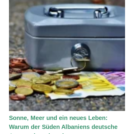
Sonne, Meer und ein neues Leben:
Warum der Süden Albaniens deutsche