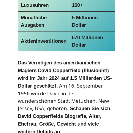
Luxusuhren
160+
Monatliche
5 Millionen
Ausgaben
Dollar
670 Millionen
Aktieninvestitionen
Dollar
Das Vermögen des amerikanischen
Magiers David Copperfield (Illusionist)
wird im Jahr 2024 auf 1.5 Milliarden US-
Am 16. September
Dollar geschätzt.
1956 wurde David in der
wunderschönen Stadt Metuchen, New
Jersey, USA, geboren.
Schauen Sie sich
David Copperfields Biografie, Alter,
Ehefrau, Größe, Gewicht und viele
weitere Details an.