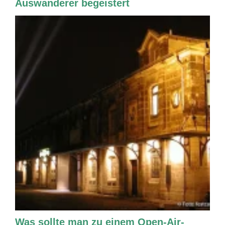
Auswanderer begeistert
Was sollte man zu einem Open-Air-