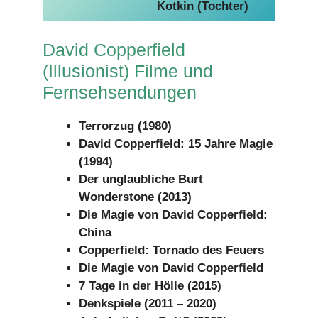
Kotkin (Tochter)
David Copperfield
(Illusionist) Filme und
Fernsehsendungen
Terrorzug (1980)
David Copperfield: 15 Jahre Magie
(1994)
Der unglaubliche Burt
Wonderstone (2013)
Die Magie von David Copperfield:
China
Copperfield: Tornado des Feuers
Die Magie von David Copperfield
7 Tage in der Hölle (2015)
Denkspiele (2011 – 2020)