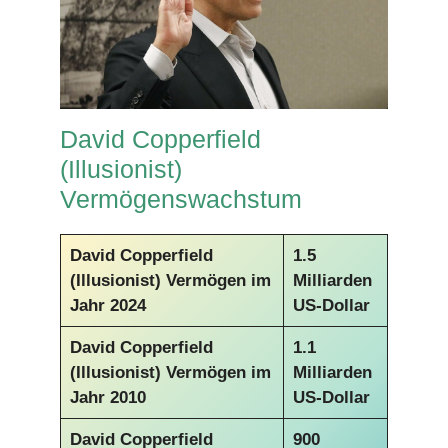
David Copperfield
(Illusionist)
Vermögenswachstum
David Copperfield
1.5
(Illusionist)
Vermögen im
Milliarden
Jahr 2024
US-Dollar
David Copperfield
1.1
(Illusionist)
Vermögen im
Milliarden
Jahr 2010
US-Dollar
David Copperfield
900