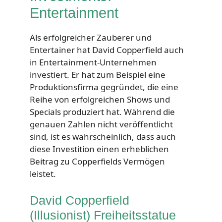
Entertainment
Als erfolgreicher Zauberer und
Entertainer hat David Copperfield auch
in Entertainment-Unternehmen
investiert. Er hat zum Beispiel eine
Produktionsfirma gegründet, die eine
Reihe von erfolgreichen Shows und
Specials produziert hat. Während die
genauen Zahlen nicht veröffentlicht
sind, ist es wahrscheinlich, dass auch
diese Investition einen erheblichen
Beitrag zu Copperfields Vermögen
leistet.
David Copperfield
(Illusionist) Freiheitsstatue