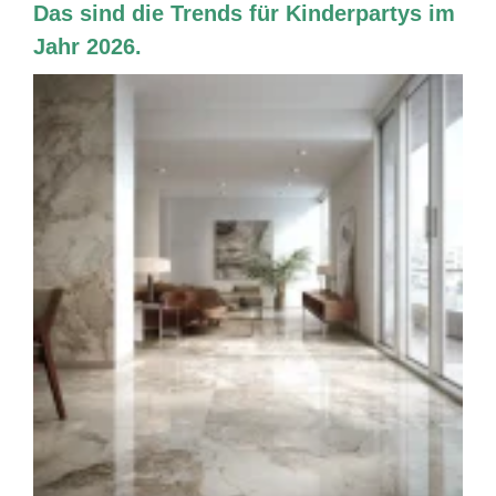
Das sind die Trends für Kinderpartys im
Jahr 2026.