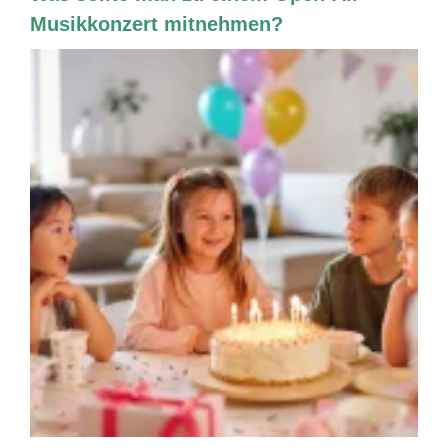
Musikkonzert mitnehmen?