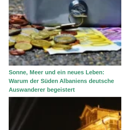
Sonne, Meer und ein neues Leben:
Warum der Süden Albaniens deutsche
Auswanderer begeistert