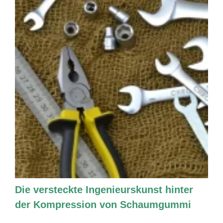
Die versteckte Ingenieurskunst hinter
der Kompression von Schaumgummi