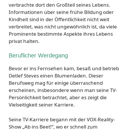
verbrachte dort den Großteil seines Lebens.
Informationen über seine frühe Bildung oder
Kindheit sind in der Öffentlichkeit nicht weit
verbreitet, was nicht ungewöhnlich ist, da viele
Prominente bestimmte Aspekte ihres Lebens
privat halten.
Beruflicher Werdegang
Bevor er ins Fernsehen kam, besaß und betrieb
Detlef Steves einen Blumenladen. Dieser
Berufsweg mag für einige überraschend
erscheinen, insbesondere wenn man seine TV-
Persönlichkeit betrachtet, aber es zeigt die
Vielseitigkeit seiner Karriere.
Seine TV-Karriere begann mit der VOX-Reality-
Show „Ab ins Beet!“, wo er schnell zum