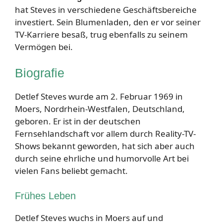
hat Steves in verschiedene Geschäftsbereiche
investiert. Sein Blumenladen, den er vor seiner
TV-Karriere besaß, trug ebenfalls zu seinem
Vermögen bei.
Biografie
Detlef Steves wurde am 2. Februar 1969 in
Moers, Nordrhein-Westfalen, Deutschland,
geboren. Er ist in der deutschen
Fernsehlandschaft vor allem durch Reality-TV-
Shows bekannt geworden, hat sich aber auch
durch seine ehrliche und humorvolle Art bei
vielen Fans beliebt gemacht.
Frühes Leben
Detlef Steves wuchs in Moers auf und