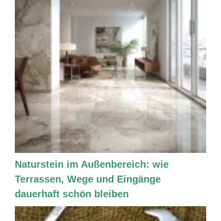
Naturstein im Außenbereich: wie
Terrassen, Wege und Eingänge
dauerhaft schön bleiben