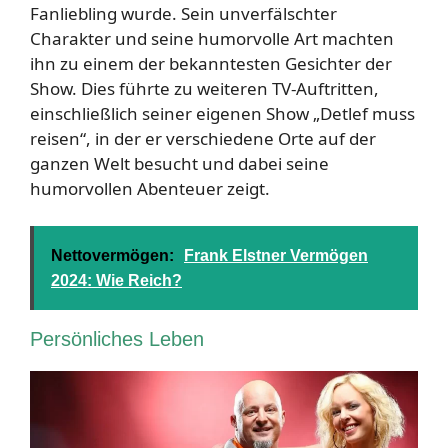
Fanliebling wurde. Sein unverfälschter
Charakter und seine humorvolle Art machten
ihn zu einem der bekanntesten Gesichter der
Show. Dies führte zu weiteren TV-Auftritten,
einschließlich seiner eigenen Show „Detlef muss
reisen“, in der er verschiedene Orte auf der
ganzen Welt besucht und dabei seine
humorvollen Abenteuer zeigt.
Nettovermögen:
Frank Elstner Vermögen
2024: Wie Reich?
Persönliches Leben