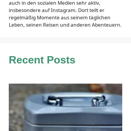
auch in den sozialen Medien sehr aktiv,
insbesondere auf Instagram. Dort teilt er
regelmäßig Momente aus seinem täglichen
Leben, seinen Reisen und anderen Abenteuern.
Recent Posts