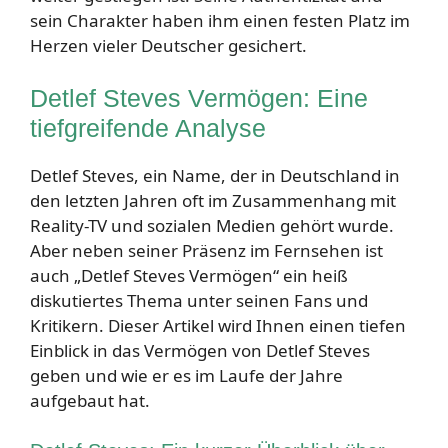
sein Charakter haben ihm einen festen Platz im
Herzen vieler Deutscher gesichert.
Detlef Steves Vermögen: Eine
tiefgreifende Analyse
Detlef Steves, ein Name, der in Deutschland in
den letzten Jahren oft im Zusammenhang mit
Reality-TV und sozialen Medien gehört wurde.
Aber neben seiner Präsenz im Fernsehen ist
auch „Detlef Steves Vermögen“ ein heiß
diskutiertes Thema unter seinen Fans und
Kritikern. Dieser Artikel wird Ihnen einen tiefen
Einblick in das Vermögen von Detlef Steves
geben und wie er es im Laufe der Jahre
aufgebaut hat.