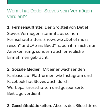
Womit hat Detlef Steves sein Vermögen
verdient?
Der Großteil von Detlef
1. Fernsehauftritte:
Steves Vermögen stammt aus seinen
Fernsehauftritten. Shows wie „Detlef muss
reisen“ und „Ab ins Beet!“ haben ihm nicht nur
Anerkennung, sondern auch erhebliche
Einnahmen gebracht.
Mit einer wachsenden
2. Soziale Medien:
Fanbase auf Plattformen wie Instagram und
Facebook hat Steves auch durch
Werbepartnerschaften und gesponserte
Beiträge verdient.
Abseits des Bildschirms
3. Geschäftstätigkeiten: