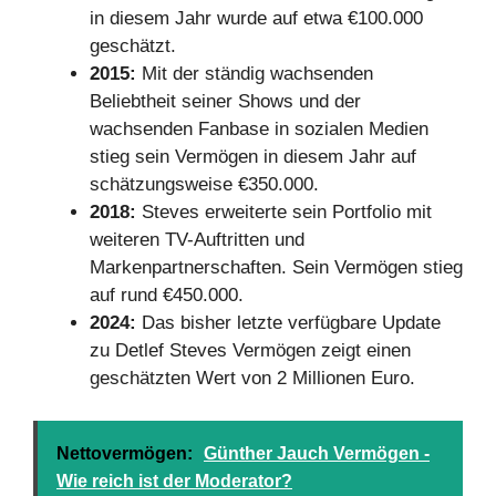
in diesem Jahr wurde auf etwa €100.000
geschätzt.
2015:
Mit der ständig wachsenden
Beliebtheit seiner Shows und der
wachsenden Fanbase in sozialen Medien
stieg sein Vermögen in diesem Jahr auf
schätzungsweise €350.000.
2018:
Steves erweiterte sein Portfolio mit
weiteren TV-Auftritten und
Markenpartnerschaften. Sein Vermögen stieg
auf rund €450.000.
2024:
Das bisher letzte verfügbare Update
zu Detlef Steves Vermögen zeigt einen
geschätzten Wert von 2 Millionen Euro.
Nettovermögen:
Günther Jauch Vermögen -
Wie reich ist der Moderator?