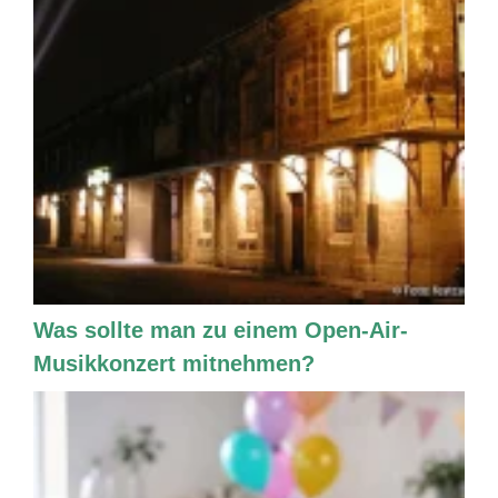
Was sollte man zu einem Open-Air-
Musikkonzert mitnehmen?