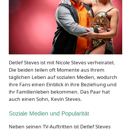
Detlef Steves ist mit Nicole Steves verheiratet.
Die beiden teilen oft Momente aus ihrem
täglichen Leben auf sozialen Medien, wodurch
ihre Fans einen Einblick in ihre Beziehung und
ihr Familienleben bekommen. Das Paar hat
auch einen Sohn, Kevin Steves.
Soziale Medien und Popularität
Neben seinen TV-Auftritten ist Detlef Steves