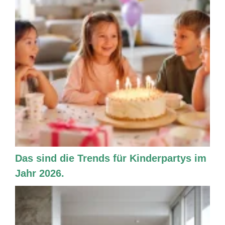
Das sind die Trends für Kinderpartys im
Jahr 2026.