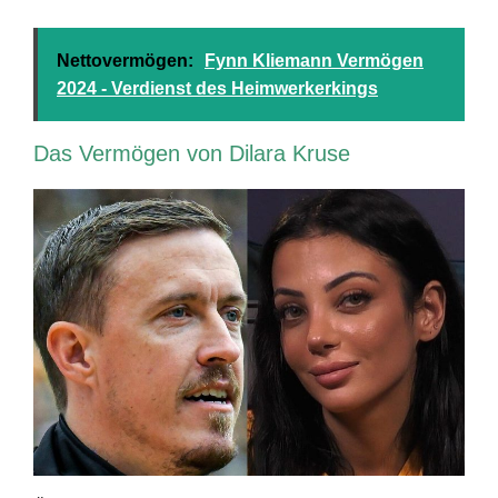
Nettovermögen:
Fynn Kliemann Vermögen
2024 - Verdienst des Heimwerkerkings
Das Vermögen von Dilara Kruse