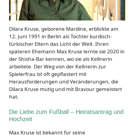
Dilara Kruse, geborene Mardine, erblickte am
12. Juni 1991 in Berlin als Tochter kurdisch-
türkischer Eltern das Licht der Welt. Ihren
späteren Ehemann Max Kruse lernte sie 2020 in
der Shisha-Bar kennen, wo sie als Kellnerin
arbeitete. Der Weg von der Kellnerin zur
Spielerfrau ist oft gepflastert mit
Herausforderungen und Veränderungen, die
Dilara Kruse mutig und mit Bravour gemeistert
hat.
Die Liebe zum Fußball – Heiratsantrag und
Hochzeit
Max Kruse ist bekannt für seine