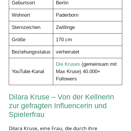
Geburtsort
Berlin
Wohnort
Paderborn
Sternzeichen
Zwillinge
Größe
170 cm
Beziehungsstatus
verheiratet
Die Kruses
(gemeinsam mit
YouTube-Kanal
Max Kruse) 40.000+
Followers
Dilara Kruse – Von der Kellnerin
zur gefragten Influencerin und
Spielerfrau
Dilara Kruse, eine Frau, die durch ihre