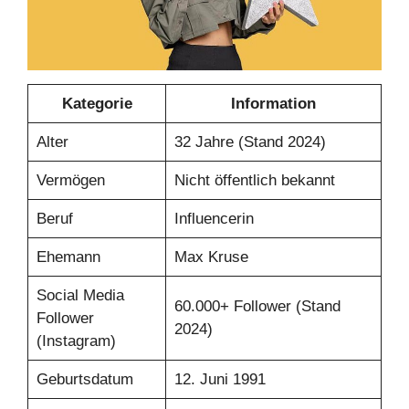
Kategorie
Information
Alter
32 Jahre (Stand 2024)
Vermögen
Nicht öffentlich bekannt
Beruf
Influencerin
Ehemann
Max Kruse
Social Media
60.000+ Follower (Stand
Follower
2024)
(Instagram)
Geburtsdatum
12. Juni 1991