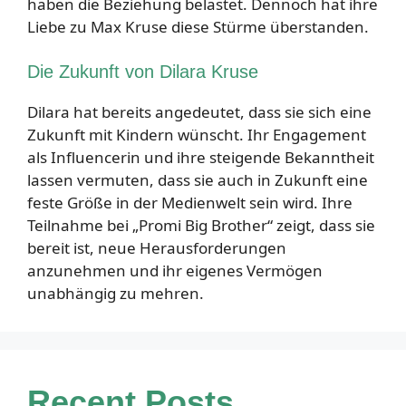
haben die Beziehung belastet. Dennoch hat ihre
Liebe zu Max Kruse diese Stürme überstanden.
Die Zukunft von Dilara Kruse
Dilara hat bereits angedeutet, dass sie sich eine
Zukunft mit Kindern wünscht. Ihr Engagement
als Influencerin und ihre steigende Bekanntheit
lassen vermuten, dass sie auch in Zukunft eine
feste Größe in der Medienwelt sein wird. Ihre
Teilnahme bei „Promi Big Brother“ zeigt, dass sie
bereit ist, neue Herausforderungen
anzunehmen und ihr eigenes Vermögen
unabhängig zu mehren.
Recent Posts