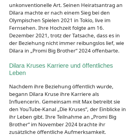
unkonventionelle Art. Seinen Heiratsantrag an
Dilara machte er nach einem Sieg bei den
Olympischen Spielen 2021 in Tokio, live im
Fernsehen. Ihre Hochzeit folgte am 16.
Dezember 2021, trotz der Tatsache, dass es in
der Beziehung nicht immer reibungslos lief, wie
Dilara in „Promi Big Brother“ 2024 offenbarte.
Dilara Kruses Karriere und öffentliches
Leben
Nachdem ihre Beziehung öffentlich wurde,
begann Dilara Kruse ihre Karriere als
Influencerin. Gemeinsam mit Max betreibt sie
den YouTube-Kanal „Die Kruses“, der Einblicke in
ihr Leben gibt. Ihre Teilnahme an „Promi Big
Brother“ im November 2024 brachte ihr
zusätzliche öffentliche Aufmerksamkeit.