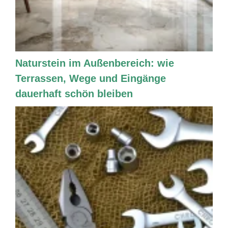
Naturstein im Außenbereich: wie
Terrassen, Wege und Eingänge
dauerhaft schön bleiben