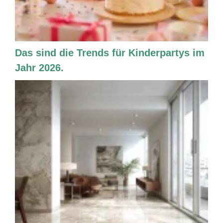
Das sind die Trends für Kinderpartys im
Jahr 2026.