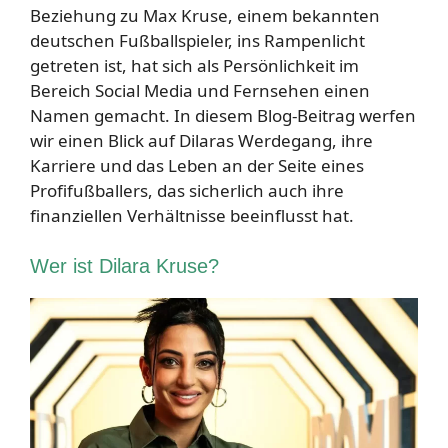
Beziehung zu Max Kruse, einem bekannten
deutschen Fußballspieler, ins Rampenlicht
getreten ist, hat sich als Persönlichkeit im
Bereich Social Media und Fernsehen einen
Namen gemacht. In diesem Blog-Beitrag werfen
wir einen Blick auf Dilaras Werdegang, ihre
Karriere und das Leben an der Seite eines
Profifußballers, das sicherlich auch ihre
finanziellen Verhältnisse beeinflusst hat.
Wer ist Dilara Kruse?