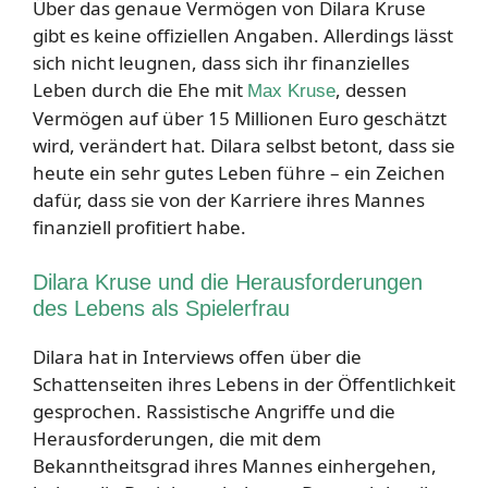
Über das genaue Vermögen von Dilara Kruse
gibt es keine offiziellen Angaben. Allerdings lässt
sich nicht leugnen, dass sich ihr finanzielles
Leben durch die Ehe mit
, dessen
Max Kruse
Vermögen auf über 15 Millionen Euro geschätzt
wird, verändert hat. Dilara selbst betont, dass sie
heute ein sehr gutes Leben führe – ein Zeichen
dafür, dass sie von der Karriere ihres Mannes
finanziell profitiert habe.
Dilara Kruse und die Herausforderungen
des Lebens als Spielerfrau
Dilara hat in Interviews offen über die
Schattenseiten ihres Lebens in der Öffentlichkeit
gesprochen. Rassistische Angriffe und die
Herausforderungen, die mit dem
Bekanntheitsgrad ihres Mannes einhergehen,