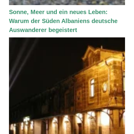
Sonne, Meer und ein neues Leben:
Warum der Süden Albaniens deutsche
Auswanderer begeistert