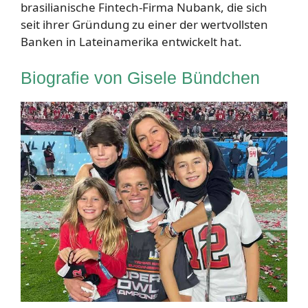
brasilianische Fintech-Firma Nubank, die sich
seit ihrer Gründung zu einer der wertvollsten
Banken in Lateinamerika entwickelt hat.
Biografie von Gisele Bündchen