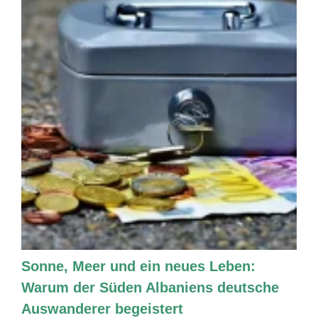
Sonne, Meer und ein neues Leben:
Warum der Süden Albaniens deutsche
Auswanderer begeistert