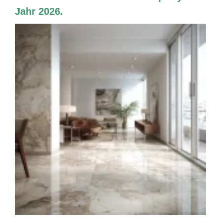
Jahr 2026.