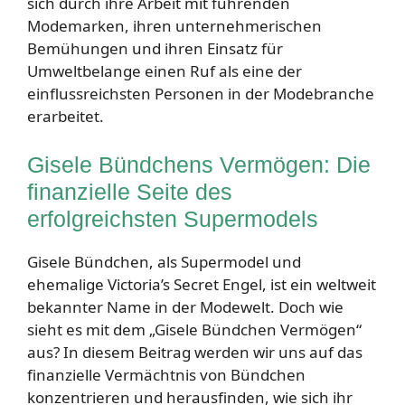
sich durch ihre Arbeit mit führenden
Modemarken, ihren unternehmerischen
Bemühungen und ihren Einsatz für
Umweltbelange einen Ruf als eine der
einflussreichsten Personen in der Modebranche
erarbeitet.
Gisele Bündchens Vermögen: Die
finanzielle Seite des
erfolgreichsten Supermodels
Gisele Bündchen, als Supermodel und
ehemalige Victoria’s Secret Engel, ist ein weltweit
bekannter Name in der Modewelt. Doch wie
sieht es mit dem „Gisele Bündchen Vermögen“
aus? In diesem Beitrag werden wir uns auf das
finanzielle Vermächtnis von Bündchen
konzentrieren und herausfinden, wie sich ihr