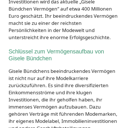
Investitionen wird das aktuelle „Gisele
Bündchen Vermögen“ auf etwa 400 Millionen
Euro geschätzt. Ihr beeindruckendes Vermögen
macht sie zu einer der reichsten
Persönlichkeiten in der Modewelt und
unterstreicht ihre enorme Erfolgsgeschichte.
Schlüssel zum Vermögensaufbau von
Gisele Bündchen
Gisele Bündchens beeindruckendes Vermögen
ist nicht nur auf ihre Modelkarriere
zurückzuführen. Es sind ihre diversifizierten
Einkommensströme und ihre klugen
Investitionen, die ihr geholfen haben, ihr
immenses Vermögen aufzubauen. Dazu
gehören Verträge mit führenden Modemarken,
ihr eigenes Modelabel, Immobilieninvestitionen