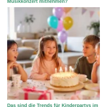
Musikkonzert mitnehmen?
Das sind die Trends für Kinderpartys im