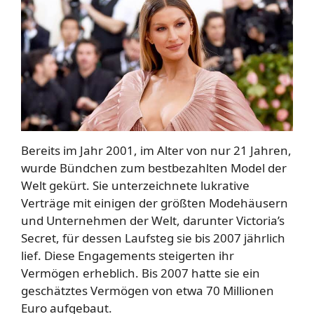
Bereits im Jahr 2001, im Alter von nur 21 Jahren,
wurde Bündchen zum bestbezahlten Model der
Welt gekürt. Sie unterzeichnete lukrative
Verträge mit einigen der größten Modehäusern
und Unternehmen der Welt, darunter Victoria’s
Secret, für dessen Laufsteg sie bis 2007 jährlich
lief. Diese Engagements steigerten ihr
Vermögen erheblich. Bis 2007 hatte sie ein
geschätztes Vermögen von etwa 70 Millionen
Euro aufgebaut.