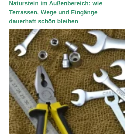
Naturstein im Außenbereich: wie
Terrassen, Wege und Eingänge
dauerhaft schön bleiben