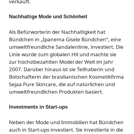
verkauft.
Nachhaltige Mode und Schönheit
Als Befürworterin der Nachhaltigkeit hat
Bündchen in „Ipanema Gisele Bündchen“, eine
umweltfreundliche Sandalenlinie, investiert. Die
Linie wurde zum globalen Hit und machte sie
zur höchstbezahlten Model der Welt im Jahr
2007. Darüber hinaus ist sie Teilhaberin und
Botschafterin der brasilianischen Kosmetikfirma
Sejaa Pure Skincare, die auf natürlichen und
umweltfreundlichen Produkten basiert.
Investments in Start-ups
Neben der Mode und Immobilien hat Bündchen
auch in Start-ups investiert. Sie investierte in die