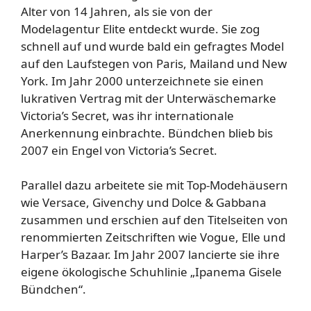
Alter von 14 Jahren, als sie von der
Modelagentur Elite entdeckt wurde. Sie zog
schnell auf und wurde bald ein gefragtes Model
auf den Laufstegen von Paris, Mailand und New
York. Im Jahr 2000 unterzeichnete sie einen
lukrativen Vertrag mit der Unterwäschemarke
Victoria’s Secret, was ihr internationale
Anerkennung einbrachte. Bündchen blieb bis
2007 ein Engel von Victoria’s Secret.
Parallel dazu arbeitete sie mit Top-Modehäusern
wie Versace, Givenchy und Dolce & Gabbana
zusammen und erschien auf den Titelseiten von
renommierten Zeitschriften wie Vogue, Elle und
Harper’s Bazaar. Im Jahr 2007 lancierte sie ihre
eigene ökologische Schuhlinie „Ipanema Gisele
Bündchen“.