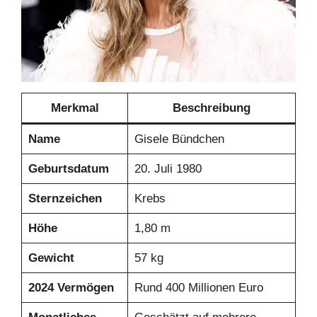
Merkmal
Beschreibung
Name
Gisele Bündchen
Geburtsdatum
20. Juli 1980
Sternzeichen
Krebs
Höhe
1,80 m
Gewicht
57 kg
2024 Vermögen
Rund 400 Millionen Euro