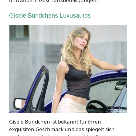
und andere Geschäftsbeteiligungen.
Gisele Bündchens Luxusautos
Gisele Bündchen ist bekannt für ihren
exquisiten Geschmack und das spiegelt sich