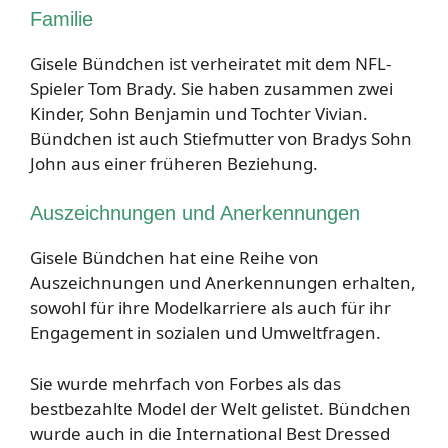
Familie
Gisele Bündchen ist verheiratet mit dem NFL-
Spieler Tom Brady. Sie haben zusammen zwei
Kinder, Sohn Benjamin und Tochter Vivian.
Bündchen ist auch Stiefmutter von Bradys Sohn
John aus einer früheren Beziehung.
Auszeichnungen und Anerkennungen
Gisele Bündchen hat eine Reihe von
Auszeichnungen und Anerkennungen erhalten,
sowohl für ihre Modelkarriere als auch für ihr
Engagement in sozialen und Umweltfragen.
Sie wurde mehrfach von Forbes als das
bestbezahlte Model der Welt gelistet. Bündchen
wurde auch in die International Best Dressed