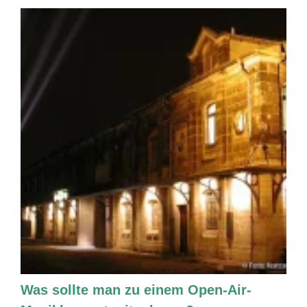
Was sollte man zu einem Open-Air-