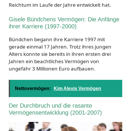
Reichtum im Laufe der Jahre entwickelt hat.
Gisele Bündchens Vermögen: Die Anfänge
ihrer Karriere (1997-2000)
Bündchen begann ihre Karriere 1997 mit
gerade einmal 17 Jahren. Trotz ihres jungen
Alters konnte sie bereits in ihren ersten drei
Jahren ein beachtliches Vermögen von
ungefähr 3 Millionen Euro aufbauen.
Nettovermögen:
Kim Alexis Vermögen
Der Durchbruch und die rasante
Vermögensentwicklung (2001-2007)