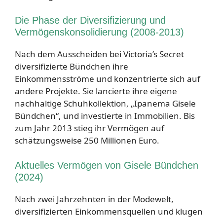
Die Phase der Diversifizierung und
Vermögenskonsolidierung (2008-2013)
Nach dem Ausscheiden bei Victoria’s Secret
diversifizierte Bündchen ihre
Einkommensströme und konzentrierte sich auf
andere Projekte. Sie lancierte ihre eigene
nachhaltige Schuhkollektion, „Ipanema Gisele
Bündchen“, und investierte in Immobilien. Bis
zum Jahr 2013 stieg ihr Vermögen auf
schätzungsweise 250 Millionen Euro.
Aktuelles Vermögen von Gisele Bündchen
(2024)
Nach zwei Jahrzehnten in der Modewelt,
diversifizierten Einkommensquellen und klugen