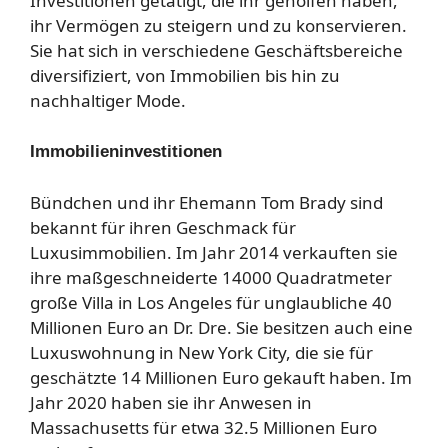
Investitionen getätigt, die ihr geholfen haben,
ihr Vermögen zu steigern und zu konservieren.
Sie hat sich in verschiedene Geschäftsbereiche
diversifiziert, von Immobilien bis hin zu
nachhaltiger Mode.
Immobilieninvestitionen
Bündchen und ihr Ehemann Tom Brady sind
bekannt für ihren Geschmack für
Luxusimmobilien. Im Jahr 2014 verkauften sie
ihre maßgeschneiderte 14000 Quadratmeter
große Villa in Los Angeles für unglaubliche 40
Millionen Euro an Dr. Dre. Sie besitzen auch eine
Luxuswohnung in New York City, die sie für
geschätzte 14 Millionen Euro gekauft haben. Im
Jahr 2020 haben sie ihr Anwesen in
Massachusetts für etwa 32.5 Millionen Euro