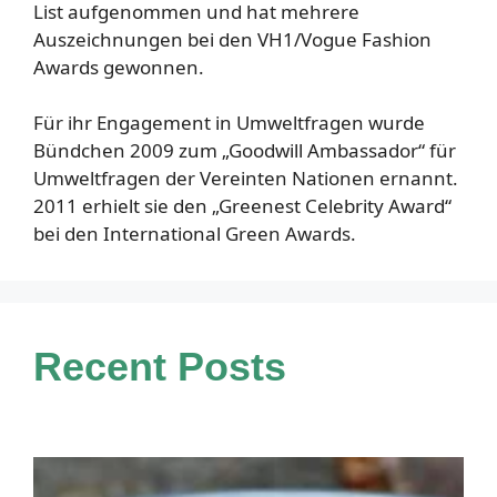
List aufgenommen und hat mehrere
Auszeichnungen bei den VH1/Vogue Fashion
Awards gewonnen.
Für ihr Engagement in Umweltfragen wurde
Bündchen 2009 zum „Goodwill Ambassador“ für
Umweltfragen der Vereinten Nationen ernannt.
2011 erhielt sie den „Greenest Celebrity Award“
bei den International Green Awards.
Recent Posts