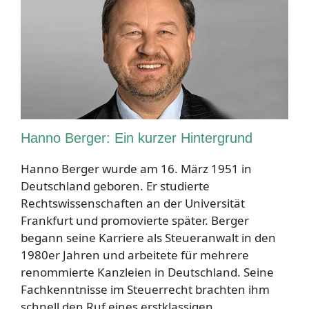
Hanno Berger: Ein kurzer Hintergrund
Hanno Berger wurde am 16. März 1951 in
Deutschland geboren. Er studierte
Rechtswissenschaften an der Universität
Frankfurt und promovierte später. Berger
begann seine Karriere als Steueranwalt in den
1980er Jahren und arbeitete für mehrere
renommierte Kanzleien in Deutschland. Seine
Fachkenntnisse im Steuerrecht brachten ihm
schnell den Ruf eines erstklassigen