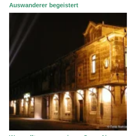
Auswanderer begeistert