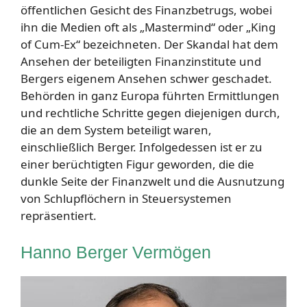
öffentlichen Gesicht des Finanzbetrugs, wobei
ihn die Medien oft als „Mastermind“ oder „King
of Cum-Ex“ bezeichneten. Der Skandal hat dem
Ansehen der beteiligten Finanzinstitute und
Bergers eigenem Ansehen schwer geschadet.
Behörden in ganz Europa führten Ermittlungen
und rechtliche Schritte gegen diejenigen durch,
die an dem System beteiligt waren,
einschließlich Berger. Infolgedessen ist er zu
einer berüchtigten Figur geworden, die die
dunkle Seite der Finanzwelt und die Ausnutzung
von Schlupflöchern in Steuersystemen
repräsentiert.
Hanno Berger Vermögen