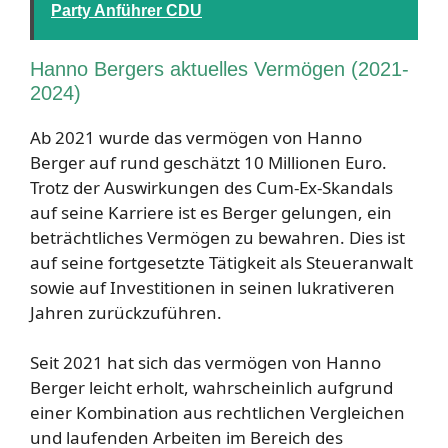
Party Anführer CDU
Hanno Bergers aktuelles Vermögen (2021-
2024)
Ab 2021 wurde das vermögen von Hanno
Berger auf rund geschätzt 10 Millionen Euro.
Trotz der Auswirkungen des Cum-Ex-Skandals
auf seine Karriere ist es Berger gelungen, ein
beträchtliches Vermögen zu bewahren. Dies ist
auf seine fortgesetzte Tätigkeit als Steueranwalt
sowie auf Investitionen in seinen lukrativeren
Jahren zurückzuführen.
Seit 2021 hat sich das vermögen von Hanno
Berger leicht erholt, wahrscheinlich aufgrund
einer Kombination aus rechtlichen Vergleichen
und laufenden Arbeiten im Bereich des