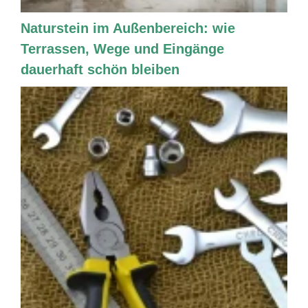
Naturstein im Außenbereich: wie
Terrassen, Wege und Eingänge
dauerhaft schön bleiben