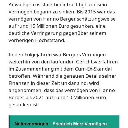
Anwaltspraxis stark beeinträchtigt und sein
Vermögen begann zu sinken. Bis 2015 war das
vermögen von Hanno Berger schätzungsweise
auf rund 15 Millionen Euro gesunken, eine
deutliche Verringerung gegenüber seinem
vorherigen Höchststand.
In den Folgejahren war Bergers Vermögen
weiterhin von den laufenden Gerichtsverfahren
im Zusammenhang mit dem Cum-Ex-Skandal
betroffen. Während die genauen Details seiner
Finanzen in dieser Zeit unklar sind, wird
angenommen, dass das vermögen von Hanno
Berger bis 2021 auf rund 10 Millionen Euro
gesunken ist.
Nettovermögen:
Friedrich Merz Vermögen :