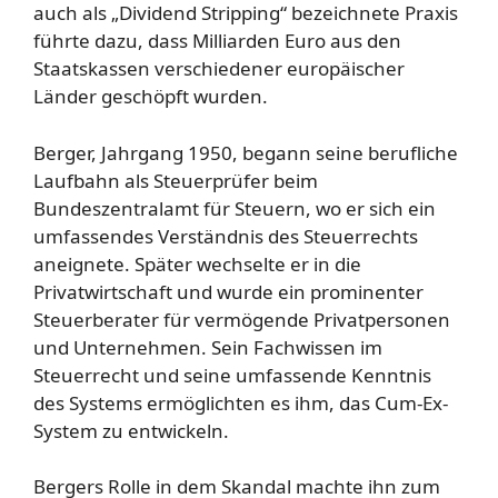
auch als „Dividend Stripping“ bezeichnete Praxis
führte dazu, dass Milliarden Euro aus den
Staatskassen verschiedener europäischer
Länder geschöpft wurden.
Berger, Jahrgang 1950, begann seine berufliche
Laufbahn als Steuerprüfer beim
Bundeszentralamt für Steuern, wo er sich ein
umfassendes Verständnis des Steuerrechts
aneignete. Später wechselte er in die
Privatwirtschaft und wurde ein prominenter
Steuerberater für vermögende Privatpersonen
und Unternehmen. Sein Fachwissen im
Steuerrecht und seine umfassende Kenntnis
des Systems ermöglichten es ihm, das Cum-Ex-
System zu entwickeln.
Bergers Rolle in dem Skandal machte ihn zum