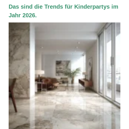
Das sind die Trends für Kinderpartys im
Jahr 2026.