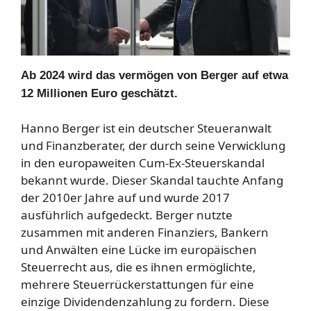
Ab 2024 wird das vermögen von Berger auf etwa
12 Millionen Euro geschätzt.
Hanno Berger ist ein deutscher Steueranwalt
und Finanzberater, der durch seine Verwicklung
in den europaweiten Cum-Ex-Steuerskandal
bekannt wurde. Dieser Skandal tauchte Anfang
der 2010er Jahre auf und wurde 2017
ausführlich aufgedeckt. Berger nutzte
zusammen mit anderen Finanziers, Bankern
und Anwälten eine Lücke im europäischen
Steuerrecht aus, die es ihnen ermöglichte,
mehrere Steuerrückerstattungen für eine
einzige Dividendenzahlung zu fordern. Diese