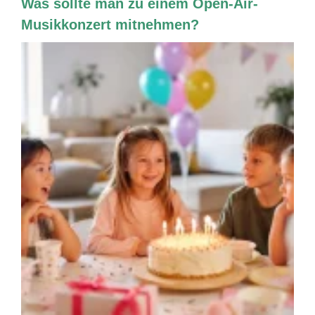
Was sollte man zu einem Open-Air-
Musikkonzert mitnehmen?