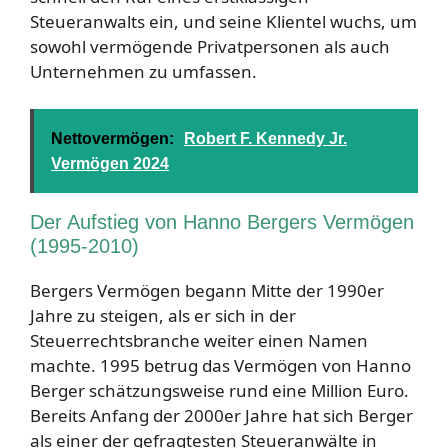
Steueranwalts ein, und seine Klientel wuchs, um
sowohl vermögende Privatpersonen als auch
Unternehmen zu umfassen.
Nettovermögen:
Robert F. Kennedy Jr.
Vermögen 2024
Der Aufstieg von Hanno Bergers Vermögen
(1995-2010)
Bergers Vermögen begann Mitte der 1990er
Jahre zu steigen, als er sich in der
Steuerrechtsbranche weiter einen Namen
machte. 1995 betrug das Vermögen von Hanno
Berger schätzungsweise rund eine Million Euro.
Bereits Anfang der 2000er Jahre hat sich Berger
als einer der gefragtesten Steueranwälte in