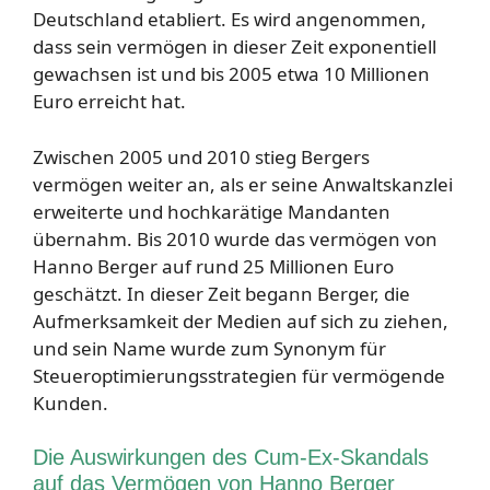
Deutschland etabliert. Es wird angenommen,
dass sein vermögen in dieser Zeit exponentiell
gewachsen ist und bis 2005 etwa 10 Millionen
Euro erreicht hat.
Zwischen 2005 und 2010 stieg Bergers
vermögen weiter an, als er seine Anwaltskanzlei
erweiterte und hochkarätige Mandanten
übernahm. Bis 2010 wurde das vermögen von
Hanno Berger auf rund 25 Millionen Euro
geschätzt. In dieser Zeit begann Berger, die
Aufmerksamkeit der Medien auf sich zu ziehen,
und sein Name wurde zum Synonym für
Steueroptimierungsstrategien für vermögende
Kunden.
Die Auswirkungen des Cum-Ex-Skandals
auf das Vermögen von Hanno Berger