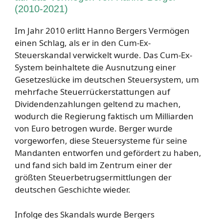
(2010-2021)
Im Jahr 2010 erlitt Hanno Bergers Vermögen
einen Schlag, als er in den Cum-Ex-
Steuerskandal verwickelt wurde. Das Cum-Ex-
System beinhaltete die Ausnutzung einer
Gesetzeslücke im deutschen Steuersystem, um
mehrfache Steuerrückerstattungen auf
Dividendenzahlungen geltend zu machen,
wodurch die Regierung faktisch um Milliarden
von Euro betrogen wurde. Berger wurde
vorgeworfen, diese Steuersysteme für seine
Mandanten entworfen und gefördert zu haben,
und fand sich bald im Zentrum einer der
größten Steuerbetrugsermittlungen der
deutschen Geschichte wieder.
Infolge des Skandals wurde Bergers