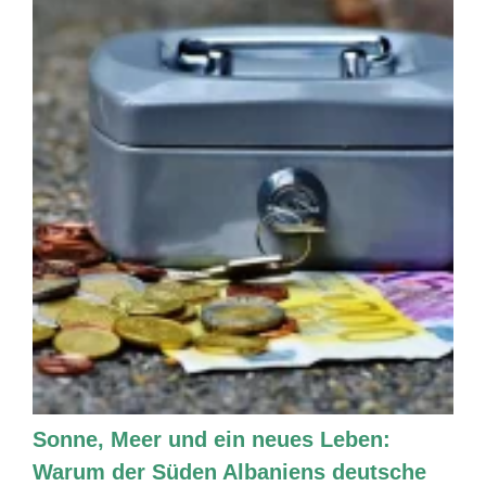
Sonne, Meer und ein neues Leben:
Warum der Süden Albaniens deutsche