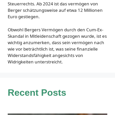
Steuerrechts. Ab 2024 ist das vermögen von
Berger schätzungsweise auf etwa 12 Millionen
Euro gestiegen.
Obwohl Bergers Vermögen durch den Cum-Ex-
Skandal in Mitleidenschaft gezogen wurde, ist es
wichtig anzumerken, dass sein vermögen nach
wie vor beträchtlich ist, was seine finanzielle
Widerstandsfähigkeit angesichts von
Widrigkeiten unterstreicht.
Recent Posts