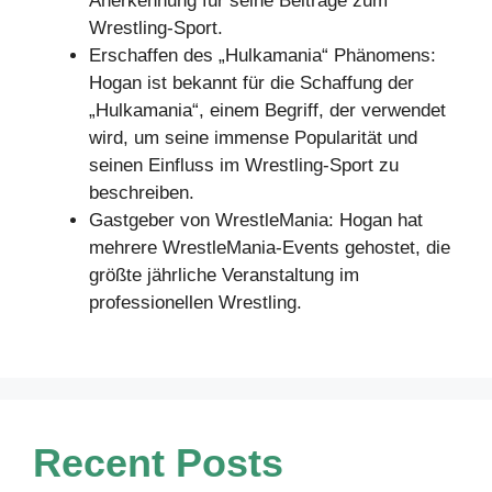
Anerkennung für seine Beiträge zum
Wrestling-Sport.
Erschaffen des „Hulkamania“ Phänomens:
Hogan ist bekannt für die Schaffung der
„Hulkamania“, einem Begriff, der verwendet
wird, um seine immense Popularität und
seinen Einfluss im Wrestling-Sport zu
beschreiben.
Gastgeber von WrestleMania: Hogan hat
mehrere WrestleMania-Events gehostet, die
größte jährliche Veranstaltung im
professionellen Wrestling.
Recent Posts