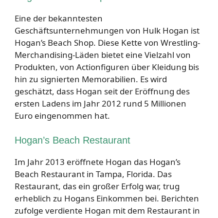
Eine der bekanntesten
Geschäftsunternehmungen von Hulk Hogan ist
Hogan’s Beach Shop. Diese Kette von Wrestling-
Merchandising-Läden bietet eine Vielzahl von
Produkten, von Actionfiguren über Kleidung bis
hin zu signierten Memorabilien. Es wird
geschätzt, dass Hogan seit der Eröffnung des
ersten Ladens im Jahr 2012 rund 5 Millionen
Euro eingenommen hat.
Hogan’s Beach Restaurant
Im Jahr 2013 eröffnete Hogan das Hogan’s
Beach Restaurant in Tampa, Florida. Das
Restaurant, das ein großer Erfolg war, trug
erheblich zu Hogans Einkommen bei. Berichten
zufolge verdiente Hogan mit dem Restaurant in