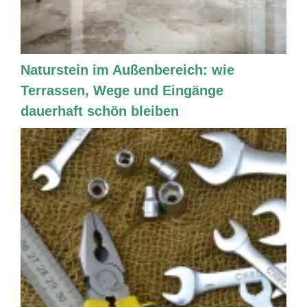
Naturstein im Außenbereich: wie
Terrassen, Wege und Eingänge
dauerhaft schön bleiben