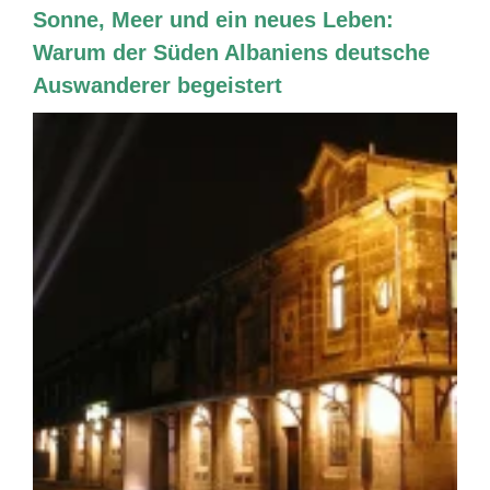
Sonne, Meer und ein neues Leben:
Warum der Süden Albaniens deutsche
Auswanderer begeistert