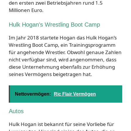
den ersten zwei Betriebsjahren rund 1.5
Millionen Euro.
Hulk Hogan’s Wrestling Boot Camp
Im Jahr 2018 startete Hogan das Hulk Hogan’s
Wrestling Boot Camp, ein Trainingsprogramm
für angehende Wrestler. Obwohl genaue Zahlen
nicht verfügbar sind, wird angenommen, dass
diese Unternehmung ebenfalls zur Erhöhung
seines Vermögens beigetragen hat.
Nettovermögen:
Ric Flair Vermögen
Autos
Hulk Hogan ist bekannt für seine Vorliebe für