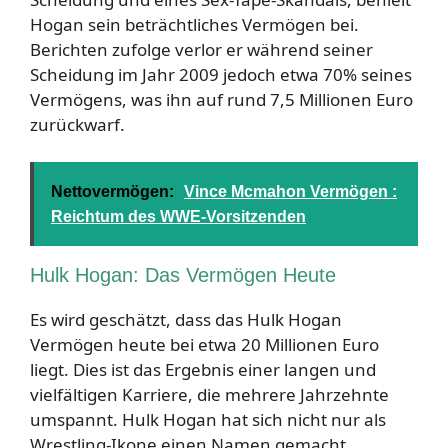
Hogan sein beträchtliches Vermögen bei.
Berichten zufolge verlor er während seiner
Scheidung im Jahr 2009 jedoch etwa 70% seines
Vermögens, was ihn auf rund 7,5 Millionen Euro
zurückwarf.
Nettovermögen:
Vince Mcmahon Vermögen :
Reichtum des WWE-Vorsitzenden
Hulk Hogan: Das Vermögen Heute
Es wird geschätzt, dass das Hulk Hogan
Vermögen heute bei etwa 20 Millionen Euro
liegt. Dies ist das Ergebnis einer langen und
vielfältigen Karriere, die mehrere Jahrzehnte
umspannt. Hulk Hogan hat sich nicht nur als
Wrestling-Ikone einen Namen gemacht,