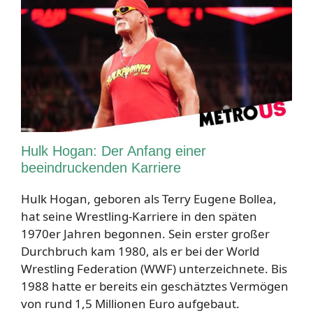
Hulk Hogan: Der Anfang einer
beeindruckenden Karriere
Hulk Hogan, geboren als Terry Eugene Bollea,
hat seine Wrestling-Karriere in den späten
1970er Jahren begonnen. Sein erster großer
Durchbruch kam 1980, als er bei der World
Wrestling Federation (WWF) unterzeichnete. Bis
1988 hatte er bereits ein geschätztes Vermögen
von rund 1,5 Millionen Euro aufgebaut.