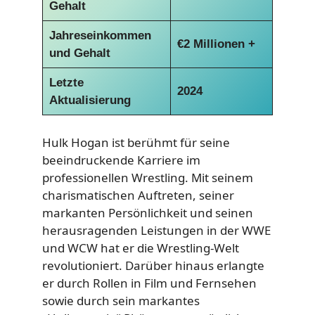
Gehalt
Jahreseinkommen
€
2 Millionen +
und Gehalt
Letzte
2024
Aktualisierung
Hulk Hogan ist berühmt für seine
beeindruckende Karriere im
professionellen Wrestling. Mit seinem
charismatischen Auftreten, seiner
markanten Persönlichkeit und seinen
herausragenden Leistungen in der WWE
und WCW hat er die Wrestling-Welt
revolutioniert. Darüber hinaus erlangte
er durch Rollen in Film und Fernsehen
sowie durch sein markantes