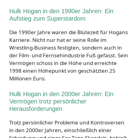
Hulk Hogan in den 1990er Jahren: Ein
Aufstieg zum Superstardom
Die 1990er Jahre waren die Blütezeit für Hogans
Karriere. Nicht nur hat er seine Rolle im
Wrestling-Business festigten, sondern auch in
der Film- und Fernsehindustrie Fuß gefasst. Sein
Vermögen schoss in die Höhe und erreichte
1998 einen Höhepunkt von geschätzten 25
Millionen Euro.
Hulk Hogan in den 2000er Jahren: Ein
Vermögen trotz persönlicher
Herausforderungen
Trotz persönlicher Probleme und Kontroversen
in den 2000er Jahren, einschließlich einer
Scheidung und eines Sex-Tape-Skandals, behielt