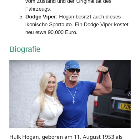
vom Zustand und der Originalität des
Fahrzeugs.
Dodge Viper
: Hogan besitzt auch dieses
ikonische Sportauto. Ein Dodge Viper kostet
neu etwa 90,000 Euro.
Biografie
Hulk Hogan, geboren am 11. August 1953 als