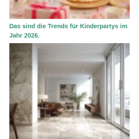
Das sind die Trends für Kinderpartys im
Jahr 2026.