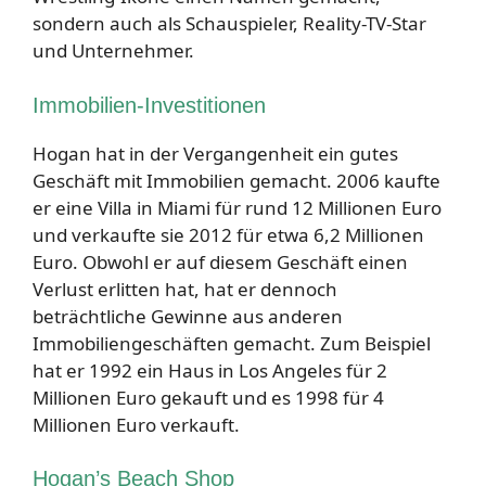
sondern auch als Schauspieler, Reality-TV-Star
und Unternehmer.
Immobilien-Investitionen
Hogan hat in der Vergangenheit ein gutes
Geschäft mit Immobilien gemacht. 2006 kaufte
er eine Villa in Miami für rund 12 Millionen Euro
und verkaufte sie 2012 für etwa 6,2 Millionen
Euro. Obwohl er auf diesem Geschäft einen
Verlust erlitten hat, hat er dennoch
beträchtliche Gewinne aus anderen
Immobiliengeschäften gemacht. Zum Beispiel
hat er 1992 ein Haus in Los Angeles für 2
Millionen Euro gekauft und es 1998 für 4
Millionen Euro verkauft.
Hogan’s Beach Shop