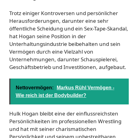
Trotz einiger Kontroversen und persönlicher
Herausforderungen, darunter eine sehr
öffentliche Scheidung und ein Sex-Tape-Skandal,
hat Hogan seine Position in der
Unterhaltungsindustrie beibehalten und sein
Vermögen durch eine Vielzahl von
Unternehmungen, darunter Schauspielerei,
Geschäftsbetrieb und Investitionen, aufgebaut.
Nettovermögen:
Markus Rühl Vermögen -
Wie reich ist der Bodybuilder?
Hulk Hogan bleibt eine der einflussreichsten
Persönlichkeiten im professionellen Wrestling
und hat mit seiner charismatischen
Persönlichkeit und seinem unbestreitbaren