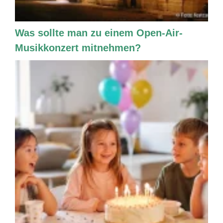
Was sollte man zu einem Open-Air-
Musikkonzert mitnehmen?