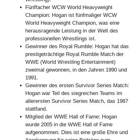
Fünffacher WCW World Heavyweight
Champion: Hogan ist fünfmaliger WCW
World Heavyweight Champion, was eine
herausragende Leistung in der Welt des
professionellen Wrestlings ist.
Gewinner des Royal Rumble: Hogan hat das
prestigeträchtige Royal Rumble Match der
WWE (World Wrestling Entertainment)
zweimal gewonnen, in den Jahren 1990 und
1991.
Gewinner des ersten Survivor Series Match:
Hogan war Teil des siegreichen Teams im
allerersten Survivor Series Match, das 1987
stattfand.
Mitglied der WWE Hall of Fame: Hogan
wurde 2005 in die WWE Hall of Fame
aufgenommen. Dies ist eine große Ehre und