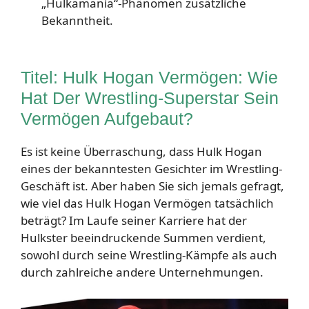
„Hulkamania“-Phänomen zusätzliche
Bekanntheit.
Titel: Hulk Hogan Vermögen: Wie
Hat Der Wrestling-Superstar Sein
Vermögen Aufgebaut?
Es ist keine Überraschung, dass Hulk Hogan
eines der bekanntesten Gesichter im Wrestling-
Geschäft ist. Aber haben Sie sich jemals gefragt,
wie viel das Hulk Hogan Vermögen tatsächlich
beträgt? Im Laufe seiner Karriere hat der
Hulkster beeindruckende Summen verdient,
sowohl durch seine Wrestling-Kämpfe als auch
durch zahlreiche andere Unternehmungen.