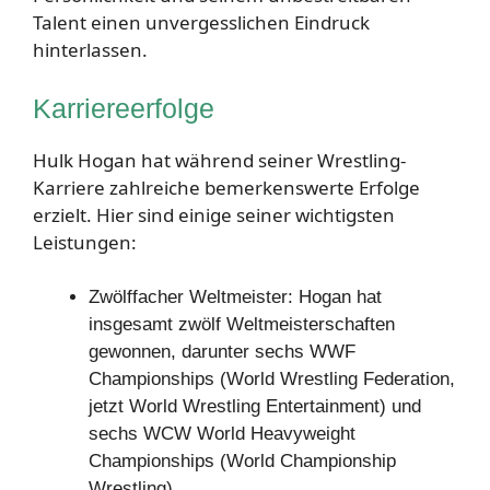
Talent einen unvergesslichen Eindruck
hinterlassen.
Karriereerfolge
Hulk Hogan hat während seiner Wrestling-
Karriere zahlreiche bemerkenswerte Erfolge
erzielt. Hier sind einige seiner wichtigsten
Leistungen:
Zwölffacher Weltmeister: Hogan hat
insgesamt zwölf Weltmeisterschaften
gewonnen, darunter sechs WWF
Championships (World Wrestling Federation,
jetzt World Wrestling Entertainment) und
sechs WCW World Heavyweight
Championships (World Championship
Wrestling).