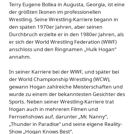
Terry Eugene Bollea in Augusta, Georgia, ist eine
der größten Ikonen im professionellen
Wrestling. Seine Wrestling-Karriere begann in
den späten 1970er Jahren, aber seinen
Durchbruch erzielte er in den 1980er Jahren, als
er sich der World Wrestling Federation (WWF)
anschloss und den Ringnamen „Hulk Hogan“
annahm.
In seiner Karriere bei der WWF, und später bei
der World Championship Wrestling (WCW),
gewann Hogan zahlreiche Meisterschaften und
wurde zu einem der bekanntesten Gesichter des
Sports. Neben seiner Wrestling-Karriere trat
Hogan auch in mehreren Filmen und
Fernsehshows auf, darunter „Mr. Nanny“,
„Thunder in Paradise“ und seine eigene Reality-
Show „Hogan Knows Best“.