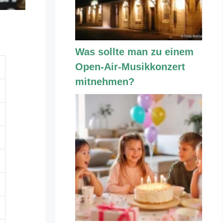
Was sollte man zu einem
Open-Air-Musikkonzert
mitnehmen?