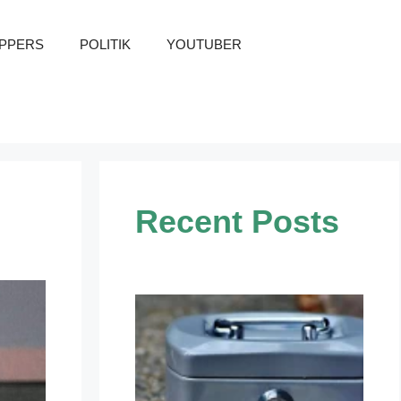
PPERS
POLITIK
YOUTUBER
Recent Posts