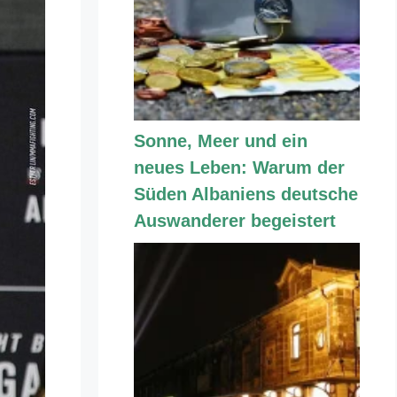
Sonne, Meer und ein
neues Leben: Warum der
Süden Albaniens deutsche
Auswanderer begeistert