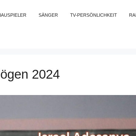
HAUSPIELER
SÄNGER
TV-PERSÖNLICHKEIT
RA
mögen 2024