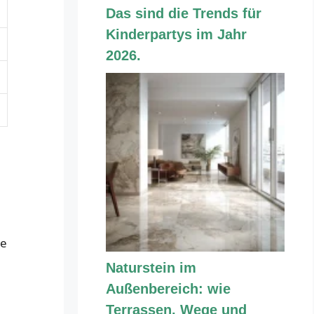
Das sind die Trends für
Kinderpartys im Jahr
2026.
ie
Naturstein im
Außenbereich: wie
Terrassen, Wege und