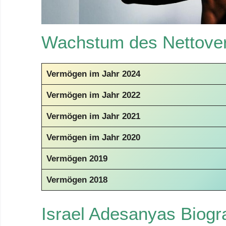
Wachstum des Nettover
Vermögen im Jahr 2024
Vermögen im Jahr 2022
Vermögen im Jahr 2021
Vermögen im Jahr 2020
Vermögen 2019
Vermögen 2018
Israel Adesanyas Biogr