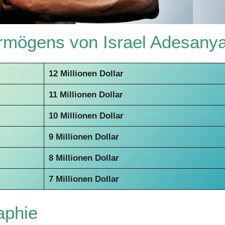
mögens von Israel Adesany
12 Millionen Dollar
11 Millionen Dollar
10 Millionen Dollar
9 Millionen Dollar
8 Millionen Dollar
7 Millionen Dollar
aphie