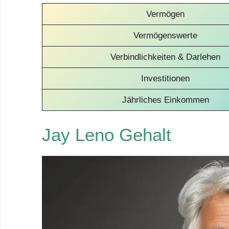
Vermögen
Vermögenswerte
Verbindlichkeiten & Darlehen
Investitionen
Jährliches Einkommen
Jay Leno Gehalt