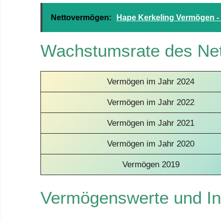
Nettovermögen:
Hape Kerkeling Vermögen - 
Wachstumsrate des Ne
Vermögen im Jahr 2024
Vermögen im Jahr 2022
Vermögen im Jahr 2021
Vermögen im Jahr 2020
Vermögen 2019
Vermögenswerte und In