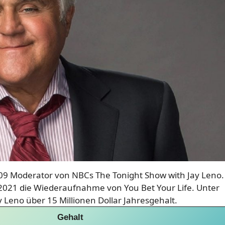
09 Moderator von NBCs The Tonight Show with Jay Leno.
 2021 die Wiederaufnahme von You Bet Your Life. Unter
 Leno über 15 Millionen Dollar Jahresgehalt.
Gehalt