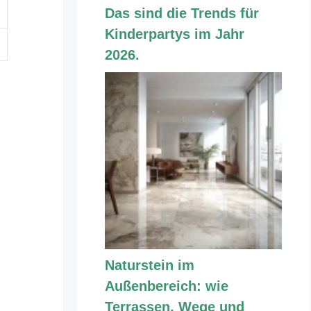
Das sind die Trends für
Kinderpartys im Jahr
2026.
n
Naturstein im
Außenbereich: wie
Terrassen, Wege und