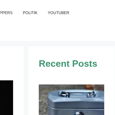
PPERS
POLITIK
YOUTUBER
Recent Posts