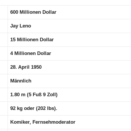
600 Millionen Dollar
Jay Leno
15 Millionen Dollar
4 Millionen Dollar
28. April 1950
Männlich
1.80 m (5 Fuß 9 Zoll)
92 kg oder (202 lbs).
Komiker, Fernsehmoderator