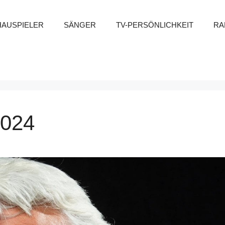
HAUSPIELER
SÄNGER
TV-PERSÖNLICHKEIT
RA
2024