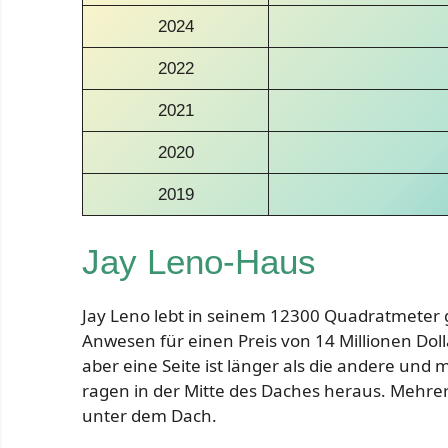
2024
2022
2021
2020
2019
Jay Leno-Haus
Jay Leno lebt in seinem 12300 Quadratmeter 
Anwesen für einen Preis von 14 Millionen Dolla
aber eine Seite ist länger als die andere und m
ragen in der Mitte des Daches heraus. Mehrer
unter dem Dach.