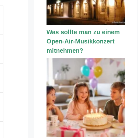
Was sollte man zu einem
Open-Air-Musikkonzert
mitnehmen?