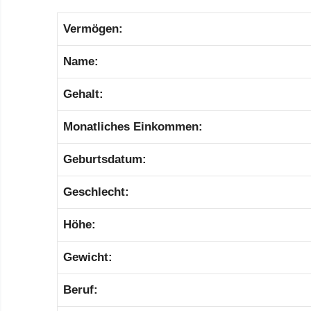
Vermögen:
Name:
Gehalt:
Monatliches Einkommen:
Geburtsdatum:
Geschlecht:
Höhe:
Gewicht:
Beruf: