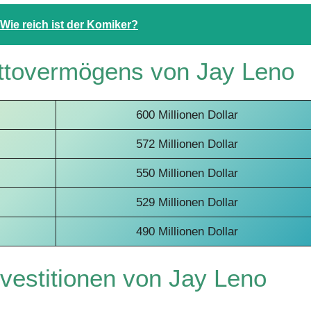
Wie reich ist der Komiker?
ttovermögens von Jay Leno
600 Millionen Dollar
572 Millionen Dollar
550 Millionen Dollar
529 Millionen Dollar
490 Millionen Dollar
vestitionen von Jay Leno