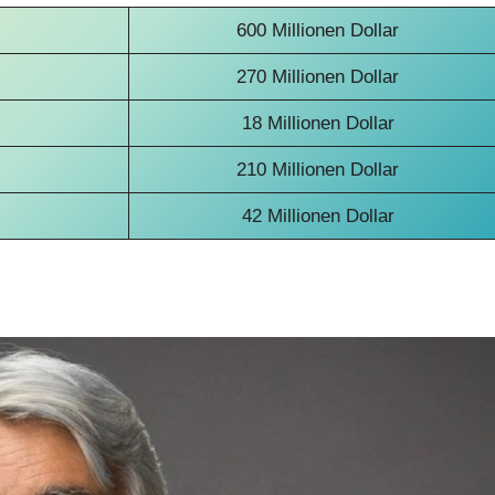
600 Millionen Dollar
270 Millionen Dollar
18 Millionen Dollar
210 Millionen Dollar
42 Millionen Dollar