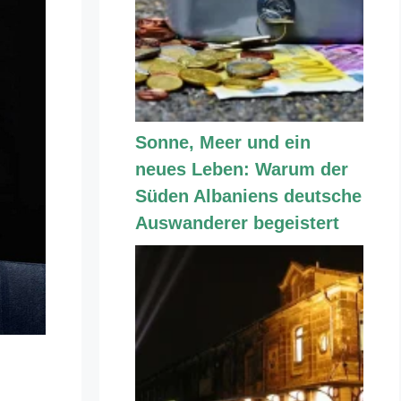
Sonne, Meer und ein
neues Leben: Warum der
Süden Albaniens deutsche
Auswanderer begeistert