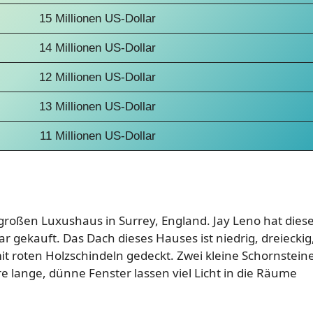
15 Millionen US-Dollar
14 Millionen US-Dollar
12 Millionen US-Dollar
13 Millionen US-Dollar
11 Millionen US-Dollar
großen Luxushaus in Surrey, England. Jay Leno hat dies
r gekauft. Das Dach dieses Hauses ist niedrig, dreieckig
it roten Holzschindeln gedeckt. Zwei kleine Schornsteine ​
e lange, dünne Fenster lassen viel Licht in die Räume