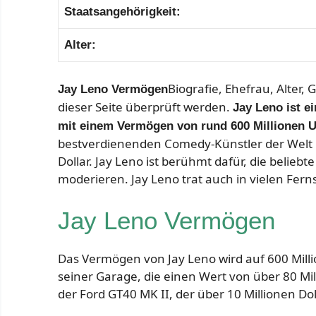
Staatsangehörigkeit:
Alter:
Biografie, Ehefrau, Alter,
Jay Leno Vermögen
dieser Seite überprüft werden.
Jay Leno ist e
mit einem Vermögen von rund 600 Millionen U
bestverdienenden Comedy-Künstler der Welt 
Dollar. Jay Leno ist berühmt dafür, die belieb
moderieren. Jay Leno trat auch in vielen Fer
Jay Leno Vermögen
Das Vermögen von Jay Leno wird auf 600 Milli
seiner Garage, die einen Wert von über 80 Mil
der Ford GT40 MK II, der über 10 Millionen Doll