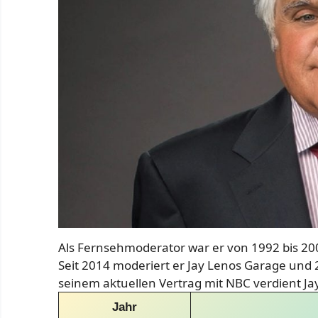
Als Fernsehmoderator war er von 1992 bis 20
Seit 2014 moderiert er Jay Lenos Garage und
seinem aktuellen Vertrag mit NBC verdient Jay
Jahr