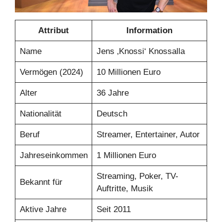
Attribut
Information
Name
Jens ‚Knossi‘ Knossalla
Vermögen (2024)
10 Millionen Euro
Alter
36 Jahre
Nationalität
Deutsch
Beruf
Streamer, Entertainer, Autor
Jahreseinkommen
1 Millionen Euro
Streaming, Poker, TV-
Bekannt für
Auftritte, Musik
Aktive Jahre
Seit 2011