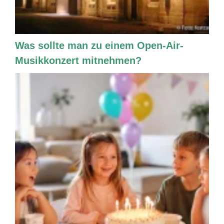
Was sollte man zu einem Open-Air-
Musikkonzert mitnehmen?