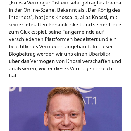
„Knossi Vermögen“ ist ein sehr gefragtes Thema
in der Online-Szene. Bekannt als „Der König des
Internets“, hat Jens Knossalla, alias Knossi, mit
seiner lebhaften Persönlichkeit und seiner Liebe
zum Glücksspiel, seine Fangemeinde auf
verschiedenen Plattformen begeistert und ein
beachtliches Vermögen angehäuft. In diesem
Blogbeitrag werden wir uns einen Überblick
über das Vermögen von Knossi verschaffen und
analysieren, wie er dieses Vermögen erreicht
hat.