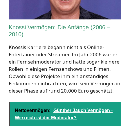
Knossi Vermögen: Die Anfänge (2006 –
2010)
Knossis Karriere begann nicht als Online-
Entertainer oder Streamer. Im Jahr 2006 war er
ein Fernsehmoderator und hatte sogar kleinere
Rollen in einigen Fernsehshows und Filmen.
Obwohl diese Projekte ihm ein anständiges
Einkommen einbrachten, wird sein Vermögen in
dieser Phase auf rund 20.000 Euro geschätzt.
Nettovermögen:
Günther Jauch Vermögen -
Wie reich ist der Moderator?