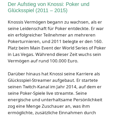
Der Aufstieg von Knossi: Poker und
Glücksspiel (2011 – 2015)
Knossis Vermögen begann zu wachsen, als er
seine Leidenschaft für Poker entdeckte. Er war
ein erfolgreicher Teilnehmer an mehreren
Pokerturnieren, und 2011 belegte er den 160.
Platz beim Main Event der World Series of Poker
in Las Vegas. Während dieser Zeit wuchs sein
Vermögen auf rund 100.000 Euro.
Darüber hinaus hat Knossi seine Karriere als
Glücksspiel-Streamer aufgebaut. Er startete
seinen Twitch-Kanal im Jahr 2014, auf dem er
seine Poker-Spiele live streamte. Seine
energische und unterhaltsame Persönlichkeit
zog eine Menge Zuschauer an, was ihm
ermöglichte, zusätzliche Einnahmen durch