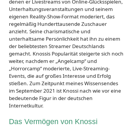
denen er Livestreams von Online-Glücksspielen,
Unterhaltungsveranstaltungen und seinem
eigenen Reality-Show-Format moderiert, das
regelmäßig Hunderttausende Zuschauer
anzieht. Seine charismatische und
unterhaltsame Persönlichkeit hat ihn zu einem
der beliebtesten Streamer Deutschlands
gemacht. Knossis Popularität steigerte sich noch
weiter, nachdem er „Angelcamp“ und
„Horrorcamp“ moderierte, Live-Streaming-
Events, die auf großes Interesse und Erfolg
stießen. Zum Zeitpunkt meines Wissensendes
im September 2021 ist Knossi nach wie vor eine
bedeutende Figur in der deutschen
Internetkultur.
Das Vermögen von Knossi