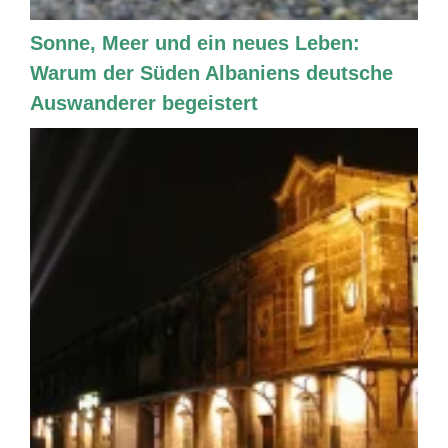
Sonne, Meer und ein neues Leben:
Warum der Süden Albaniens deutsche
Auswanderer begeistert