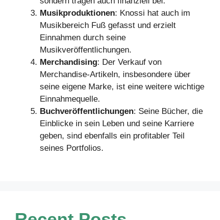
sondern tragen auch finanziell bei.
Musikproduktionen
: Knossi hat auch im
Musikbereich Fuß gefasst und erzielt
Einnahmen durch seine
Musikveröffentlichungen.
Merchandising
: Der Verkauf von
Merchandise-Artikeln, insbesondere über
seine eigene Marke, ist eine weitere wichtige
Einnahmequelle.
Buchveröffentlichungen
: Seine Bücher, die
Einblicke in sein Leben und seine Karriere
geben, sind ebenfalls ein profitabler Teil
seines Portfolios.
Recent Posts