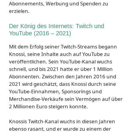
Abonnements, Werbung und Spenden zu
erzielen.
Der König des Internets: Twitch und
YouTube (2016 – 2021)
Mit dem Erfolg seiner Twitch-Streams begann
Knossi, seine Inhalte auch auf YouTube zu
veröffentlichen. Sein YouTube-Kanal wuchs
schnell, und bis 2021 hatte er über 1 Million
Abonnenten. Zwischen den Jahren 2016 und
2021 wird geschätzt, dass Knossi durch seine
YouTube-Einnahmen, Sponsorings und
Merchandise-Verkäufe sein Vermögen auf über
2 Millionen Euro steigern konnte.
Knossis Twitch-Kanal wuchs in diesen Jahren
ebenso rasant, und er wurde zu einem der