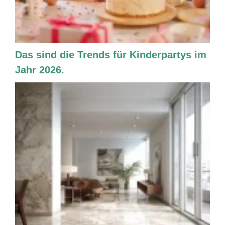
Das sind die Trends für Kinderpartys im
Jahr 2026.