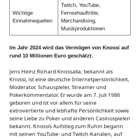
Twitch, YouTube,
Wichtige
Fernsehauftritte,
Einnahmequellen
Merchandising,
Musikproduktionen
Im Jahr 2024 wird das Vermögen von Knossi auf
rund 10 Millionen Euro geschätzt.
Jens Heinz Richard Knossalla, bekannt als
Knossi, ist eine deutsche Internetpersönlichkeit,
Moderator, Schauspieler, Streamer und
Pokerkommentator. Er wurde am 7. Juli 1986
geboren und ist vor allem für seine
extrovertierte und lebhafte Persönlichkeit sowie
seine Liebe zu Poker und anderen Casinospielen
bekannt. Knossis Aufstieg zum Ruhm begann
mit seinen YouTube- und Twitch-Kanälen, auf