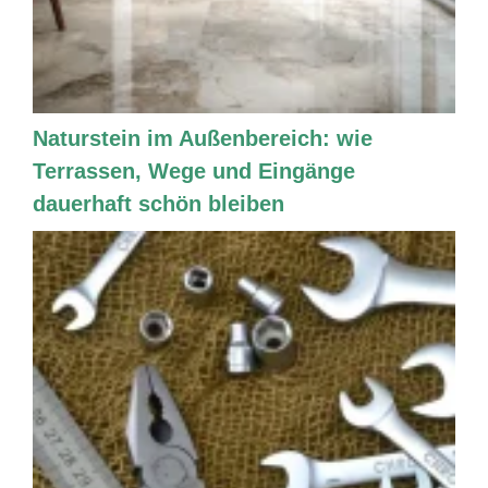
Naturstein im Außenbereich: wie
Terrassen, Wege und Eingänge
dauerhaft schön bleiben