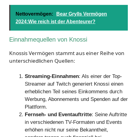
Nettovermögen:
Bear Grylls Vermögen
2024:Wie reich ist der Abenteurer?
Einnahmequellen von Knossi
Knossis Vermögen stammt aus einer Reihe von
unterschiedlichen Quellen:
Streaming-Einnahmen
: Als einer der Top-
Streamer auf Twitch generiert Knossi einen
erheblichen Teil seines Einkommens durch
Werbung, Abonnements und Spenden auf der
Plattform.
Fernseh- und Eventauftritte
: Seine Auftritte
in verschiedenen TV-Formaten und Events
erhöhen nicht nur seine Bekanntheit,