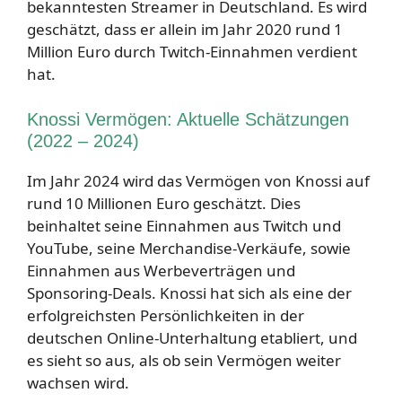
bekanntesten Streamer in Deutschland. Es wird
geschätzt, dass er allein im Jahr 2020 rund 1
Million Euro durch Twitch-Einnahmen verdient
hat.
Knossi Vermögen: Aktuelle Schätzungen
(2022 – 2024)
Im Jahr 2024 wird das Vermögen von Knossi auf
rund 10 Millionen Euro geschätzt. Dies
beinhaltet seine Einnahmen aus Twitch und
YouTube, seine Merchandise-Verkäufe, sowie
Einnahmen aus Werbeverträgen und
Sponsoring-Deals. Knossi hat sich als eine der
erfolgreichsten Persönlichkeiten in der
deutschen Online-Unterhaltung etabliert, und
es sieht so aus, als ob sein Vermögen weiter
wachsen wird.