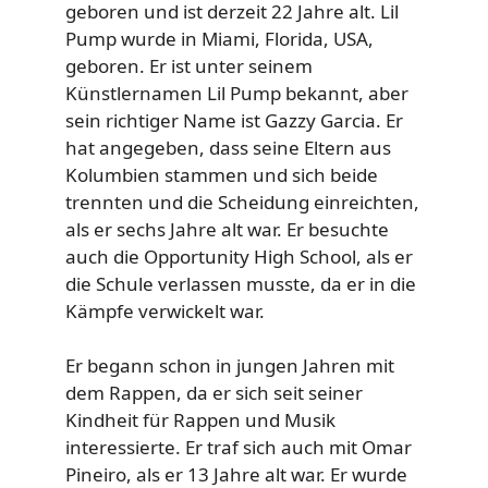
geboren und ist derzeit 22 Jahre alt. Lil
Pump wurde in Miami, Florida, USA,
geboren. Er ist unter seinem
Künstlernamen Lil Pump bekannt, aber
sein richtiger Name ist Gazzy Garcia. Er
hat angegeben, dass seine Eltern aus
Kolumbien stammen und sich beide
trennten und die Scheidung einreichten,
als er sechs Jahre alt war. Er besuchte
auch die Opportunity High School, als er
die Schule verlassen musste, da er in die
Kämpfe verwickelt war.
Er begann schon in jungen Jahren mit
dem Rappen, da er sich seit seiner
Kindheit für Rappen und Musik
interessierte. Er traf sich auch mit Omar
Pineiro, als er 13 Jahre alt war. Er wurde