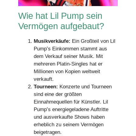
Wie hat Lil Pump sein
Vermögen aufgebaut?
Musikverkäufe:
Ein Großteil von Lil
Pump’s Einkommen stammt aus
dem Verkauf seiner Musik. Mit
mehreren Platin-Singles hat er
Millionen von Kopien weltweit
verkauft.
Tourneen:
Konzerte und Tourneen
sind eine der größten
Einnahmequellen für Künstler. Lil
Pump’s energiegeladene Auftritte
und ausverkaufte Shows haben
erheblich zu seinem Vermögen
beigetragen.