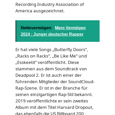
Recording Industry Association of
America ausgezeichnet.
Nettovermögen:
Mero Vermögen
2024 : Junger deutscher Rapper
Er hat viele Songs „Butterfly Doors“,
„Racks on Racks“, „Be Like Me“ und
„Esskeetit“ veröffentlicht. Diese
stammen aus dem Soundtrack von
Deadpool 2. Er ist auch einer der
führenden Mitglieder der SoundCloud-
Rap-Szene. Er ist in der Branche für
seinen einzigartigen Rap-Stil bekannt.
2019 veröffentlichte er sein zweites
Album mit dem Titel Harvard Dropout,
das ebenfalls die US Billboard 200