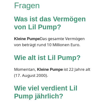
Fragen
Was ist das Vermögen
von Lil Pump?
Das gesamte Vermögen
Kleine Pumpe
von beträgt rund 10 Millionen Euro.
Wie alt ist Lil Pump?
Momentan,
ist 22 Jahre alt
Kleine Pumpe
(17. August 2000).
Wie viel verdient Lil
Pump jährlich?