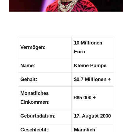
10 Millionen
Vermögen:
Euro
Name:
Kleine Pumpe
Gehalt:
$0.7 Millionen +
Monatliches
€
65.000 +
Einkommen:
Geburtsdatum:
17. August 2000
Geschlecht:
Männlich