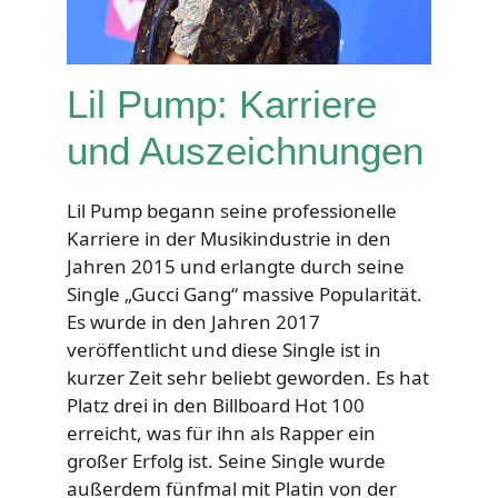
Lil Pump: Karriere
und Auszeichnungen
Lil Pump begann seine professionelle
Karriere in der Musikindustrie in den
Jahren 2015 und erlangte durch seine
Single „Gucci Gang“ massive Popularität.
Es wurde in den Jahren 2017
veröffentlicht und diese Single ist in
kurzer Zeit sehr beliebt geworden. Es hat
Platz drei in den Billboard Hot 100
erreicht, was für ihn als Rapper ein
großer Erfolg ist. Seine Single wurde
außerdem fünfmal mit Platin von der