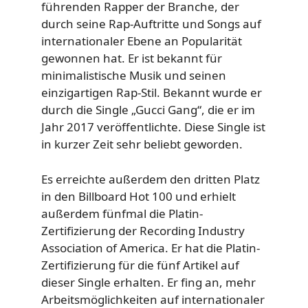
führenden Rapper der Branche, der
durch seine Rap-Auftritte und Songs auf
internationaler Ebene an Popularität
gewonnen hat. Er ist bekannt für
minimalistische Musik und seinen
einzigartigen Rap-Stil. Bekannt wurde er
durch die Single „Gucci Gang“, die er im
Jahr 2017 veröffentlichte. Diese Single ist
in kurzer Zeit sehr beliebt geworden.
Es erreichte außerdem den dritten Platz
in den Billboard Hot 100 und erhielt
außerdem fünfmal die Platin-
Zertifizierung der Recording Industry
Association of America. Er hat die Platin-
Zertifizierung für die fünf Artikel auf
dieser Single erhalten. Er fing an, mehr
Arbeitsmöglichkeiten auf internationaler