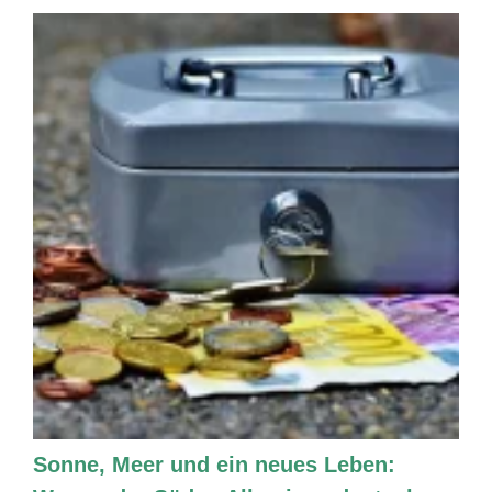
Sonne, Meer und ein neues Leben: