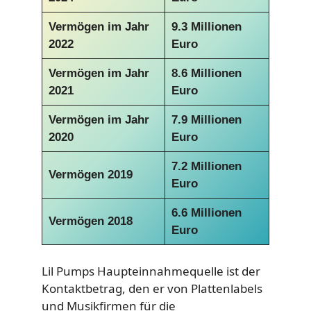
Vermögen im Jahr
9.3 Millionen
2022
Euro
Vermögen im Jahr
8.6 Millionen
2021
Euro
Vermögen im Jahr
7.9 Millionen
2020
Euro
7.2 Millionen
Vermögen 2019
Euro
6.6 Millionen
Vermögen 2018
Euro
Lil Pumps Haupteinnahmequelle ist der
Kontaktbetrag, den er von Plattenlabels
und Musikfirmen für die