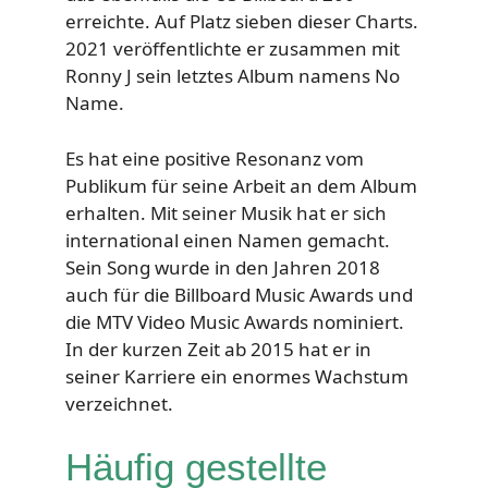
erreichte. Auf Platz sieben dieser Charts.
2021 veröffentlichte er zusammen mit
Ronny J sein letztes Album namens No
Name.
Es hat eine positive Resonanz vom
Publikum für seine Arbeit an dem Album
erhalten. Mit seiner Musik hat er sich
international einen Namen gemacht.
Sein Song wurde in den Jahren 2018
auch für die Billboard Music Awards und
die MTV Video Music Awards nominiert.
In der kurzen Zeit ab 2015 hat er in
seiner Karriere ein enormes Wachstum
verzeichnet.
Häufig gestellte