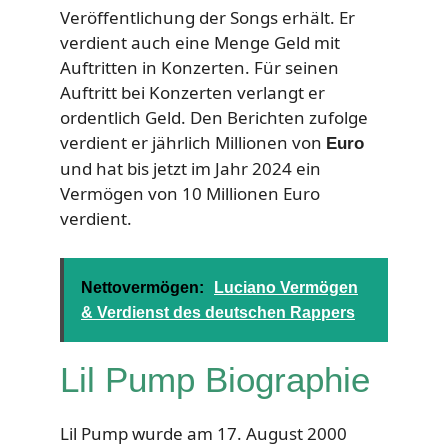
Veröffentlichung der Songs erhält. Er
verdient auch eine Menge Geld mit
Auftritten in Konzerten. Für seinen
Auftritt bei Konzerten verlangt er
ordentlich Geld. Den Berichten zufolge
verdient er jährlich Millionen von
Euro
und hat bis jetzt im Jahr 2024 ein
Vermögen von 10 Millionen Euro
verdient.
Nettovermögen:
Luciano Vermögen
& Verdienst des deutschen Rappers
Lil Pump Biographie
Lil Pump wurde am 17. August 2000