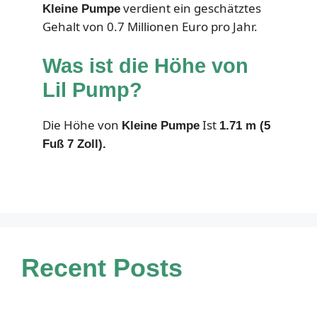
verdient ein geschätztes
Kleine Pumpe
Gehalt von 0.7 Millionen Euro pro Jahr.
Was ist die Höhe von
Lil Pump?
Die Höhe von
Ist
Kleine Pumpe
1.71 m (5
Fuß 7 Zoll).
Recent Posts