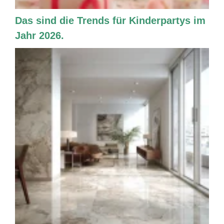
Das sind die Trends für Kinderpartys im
Jahr 2026.