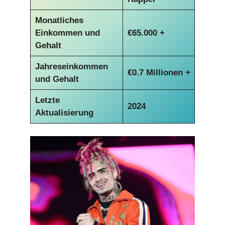
Monatliches
Einkommen und
€
65.000 +
Gehalt
Jahreseinkommen
€
0.7 Millionen +
und Gehalt
Letzte
2024
Aktualisierung