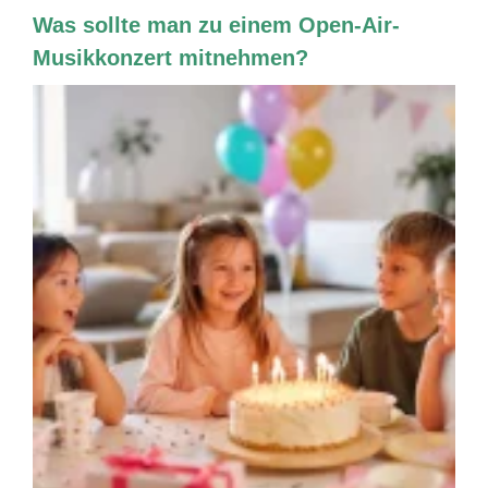
Was sollte man zu einem Open-Air-
Musikkonzert mitnehmen?