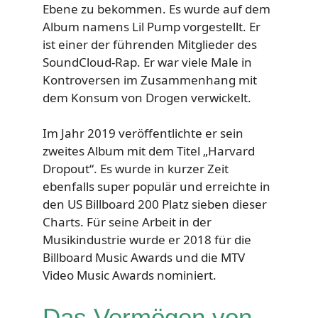
Ebene zu bekommen. Es wurde auf dem
Album namens Lil Pump vorgestellt. Er
ist einer der führenden Mitglieder des
SoundCloud-Rap. Er war viele Male in
Kontroversen im Zusammenhang mit
dem Konsum von Drogen verwickelt.
Im Jahr 2019 veröffentlichte er sein
zweites Album mit dem Titel „Harvard
Dropout“. Es wurde in kurzer Zeit
ebenfalls super populär und erreichte in
den US Billboard 200 Platz sieben dieser
Charts. Für seine Arbeit in der
Musikindustrie wurde er 2018 für die
Billboard Music Awards und die MTV
Video Music Awards nominiert.
Das Vermögen von