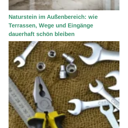
Naturstein im Außenbereich: wie
Terrassen, Wege und Eingänge
dauerhaft schön bleiben