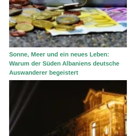
Sonne, Meer und ein neues Leben:
Warum der Süden Albaniens deutsche
Auswanderer begeistert