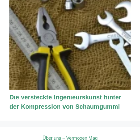
Die versteckte Ingenieurskunst hinter
der Kompression von Schaumgummi
Über uns – Vermogen Mag