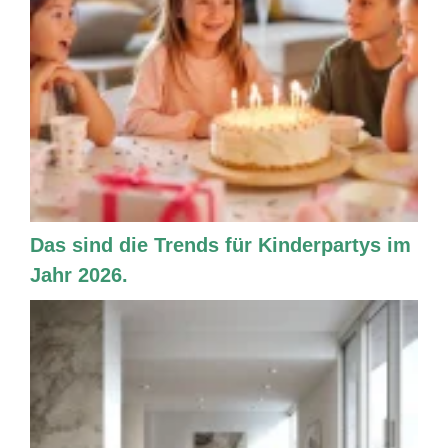
Das sind die Trends für Kinderpartys im
Jahr 2026.