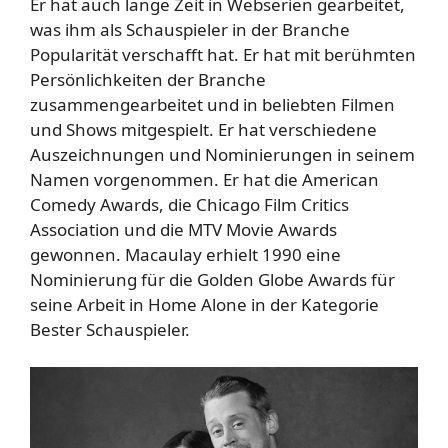
Er hat auch lange Zeit in Webserien gearbeitet,
was ihm als Schauspieler in der Branche
Popularität verschafft hat. Er hat mit berühmten
Persönlichkeiten der Branche
zusammengearbeitet und in beliebten Filmen
und Shows mitgespielt. Er hat verschiedene
Auszeichnungen und Nominierungen in seinem
Namen vorgenommen. Er hat die American
Comedy Awards, die Chicago Film Critics
Association und die MTV Movie Awards
gewonnen. Macaulay erhielt 1990 eine
Nominierung für die Golden Globe Awards für
seine Arbeit in Home Alone in der Kategorie
Bester Schauspieler.