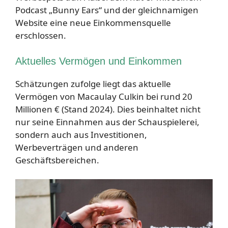
Podcast „Bunny Ears“ und der gleichnamigen
Website eine neue Einkommensquelle
erschlossen.
Aktuelles Vermögen und Einkommen
Schätzungen zufolge liegt das aktuelle
Vermögen von Macaulay Culkin bei rund 20
Millionen € (Stand 2024). Dies beinhaltet nicht
nur seine Einnahmen aus der Schauspielerei,
sondern auch aus Investitionen,
Werbeverträgen und anderen
Geschäftsbereichen.