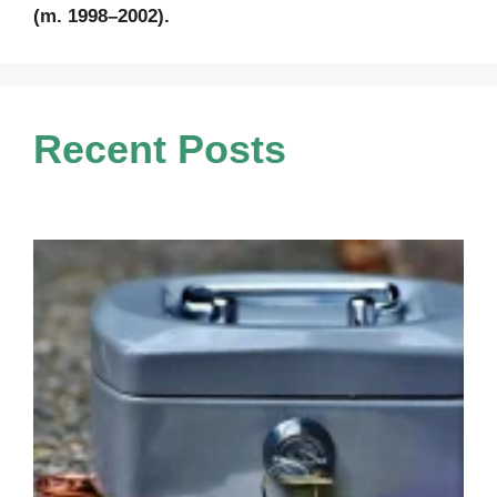
(m. 1998–2002).
Recent Posts