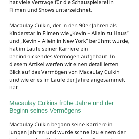
hat viele Verträge für die Schauspielerei in
Filmen und Shows unterzeichnet.
Macaulay Culkin, der in den 90er Jahren als
Kinderstar in Filmen wie „Kevin – Allein zu Haus“
und „Kevin – Allein in New York“ berühmt wurde,
hat im Laufe seiner Karriere ein
beeindruckendes Vermögen aufgebaut. In
diesem Artikel werfen wir einen detaillierten
Blick auf das Vermögen von Macaulay Culkin
und wie er es im Laufe der Jahre angesammelt
hat.
Macaulay Culkins frühe Jahre und der
Beginn seines Vermögens
Macaulay Culkin begann seine Karriere in
jungen Jahren und wurde schnell zu einem der