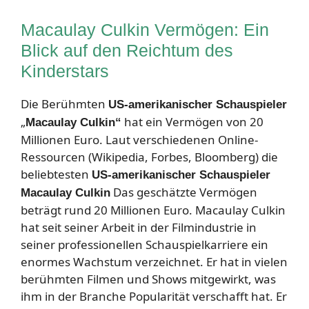
Macaulay Culkin Vermögen: Ein
Blick auf den Reichtum des
Kinderstars
Die Berühmten
US-amerikanischer Schauspieler
„
hat ein Vermögen von 20
Macaulay Culkin“
Millionen Euro. Laut verschiedenen Online-
Ressourcen (Wikipedia, Forbes, Bloomberg) die
beliebtesten
US-amerikanischer Schauspieler
Das geschätzte Vermögen
Macaulay Culkin
beträgt rund 20 Millionen Euro. Macaulay Culkin
hat seit seiner Arbeit in der Filmindustrie in
seiner professionellen Schauspielkarriere ein
enormes Wachstum verzeichnet. Er hat in vielen
berühmten Filmen und Shows mitgewirkt, was
ihm in der Branche Popularität verschafft hat. Er