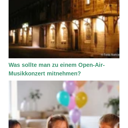
Was sollte man zu einem Open-Air-
Musikkonzert mitnehmen?