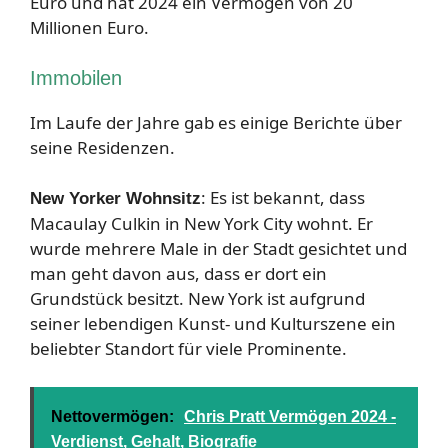
Euro und hat 2024 ein Vermögen von 20
Millionen Euro.
Immobilen
Im Laufe der Jahre gab es einige Berichte über
seine Residenzen.
: Es ist bekannt, dass
New Yorker Wohnsitz
Macaulay Culkin in New York City wohnt. Er
wurde mehrere Male in der Stadt gesichtet und
man geht davon aus, dass er dort ein
Grundstück besitzt. New York ist aufgrund
seiner lebendigen Kunst- und Kulturszene ein
beliebter Standort für viele Prominente.
Nettovermögen:
Chris Pratt Vermögen 2024 -
Verdienst, Gehalt, Biografie