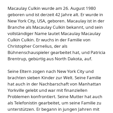
Macaulay Culkin wurde am 26. August 1980
geboren und ist derzeit 42 Jahre alt. Er wurde in
New York City, USA, geboren. Macaulay ist in der
Branche als Macaulay Culkin bekannt, und sein
vollständiger Name lautet Macaulay Macaulay
Culkin Culkin. Er wuchs in der Familie von
Christopher Cornelius, der als
Bühnenschauspieler gearbeitet hat, und Patricia
Brentrup, gebürtig aus North Dakota, auf.
Seine Eltern zogen nach New York City und
brachten sieben Kinder zur Welt. Seine Familie
hat auch in der Nachbarschaft von Manhattan
Yorkville gelebt und war mit finanziellen
Problemen konfrontiert. Seine Mutter hat auch
als Telefonistin gearbeitet, um seine Familie zu
unterstützen. Er begann in jungen Jahren mit