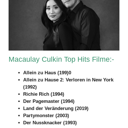
Macaulay Culkin Top Hits Filme:-
Allein zu Haus (199)0
Allein zu Hause 2: Verloren in New York
(1992)
Richie Rich (1994)
Der Pagemaster (1994)
Land der Veränderung (2019)
Partymonster (2003)
Der Nussknacker (1993)