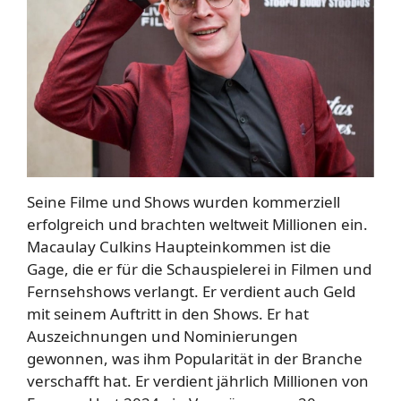
Seine Filme und Shows wurden kommerziell
erfolgreich und brachten weltweit Millionen ein.
Macaulay Culkins Haupteinkommen ist die
Gage, die er für die Schauspielerei in Filmen und
Fernsehshows verlangt. Er verdient auch Geld
mit seinem Auftritt in den Shows. Er hat
Auszeichnungen und Nominierungen
gewonnen, was ihm Popularität in der Branche
verschafft hat. Er verdient jährlich Millionen von