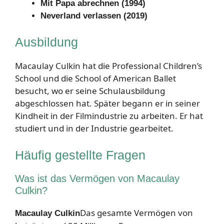
Mit Papa abrechnen (1994)
Neverland verlassen (2019)
Ausbildung
Macaulay Culkin hat die Professional Children’s
School und die School of American Ballet
besucht, wo er seine Schulausbildung
abgeschlossen hat. Später begann er in seiner
Kindheit in der Filmindustrie zu arbeiten. Er hat
studiert und in der Industrie gearbeitet.
Häufig gestellte Fragen
Was ist das Vermögen von Macaulay
Culkin?
Das gesamte Vermögen von
Macaulay Culkin