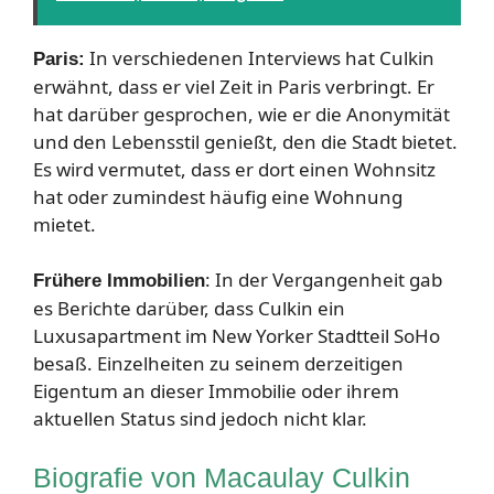
In verschiedenen Interviews hat Culkin
Paris:
erwähnt, dass er viel Zeit in Paris verbringt. Er
hat darüber gesprochen, wie er die Anonymität
und den Lebensstil genießt, den die Stadt bietet.
Es wird vermutet, dass er dort einen Wohnsitz
hat oder zumindest häufig eine Wohnung
mietet.
: In der Vergangenheit gab
Frühere Immobilien
es Berichte darüber, dass Culkin ein
Luxusapartment im New Yorker Stadtteil SoHo
besaß. Einzelheiten zu seinem derzeitigen
Eigentum an dieser Immobilie oder ihrem
aktuellen Status sind jedoch nicht klar.
Biografie von Macaulay Culkin