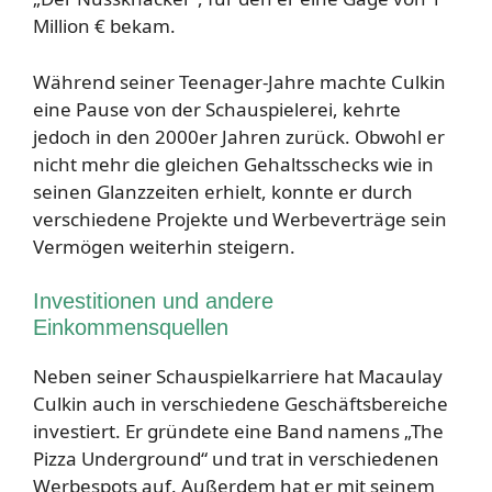
Million € bekam.
Während seiner Teenager-Jahre machte Culkin
eine Pause von der Schauspielerei, kehrte
jedoch in den 2000er Jahren zurück. Obwohl er
nicht mehr die gleichen Gehaltsschecks wie in
seinen Glanzzeiten erhielt, konnte er durch
verschiedene Projekte und Werbeverträge sein
Vermögen weiterhin steigern.
Investitionen und andere
Einkommensquellen
Neben seiner Schauspielkarriere hat Macaulay
Culkin auch in verschiedene Geschäftsbereiche
investiert. Er gründete eine Band namens „The
Pizza Underground“ und trat in verschiedenen
Werbespots auf. Außerdem hat er mit seinem