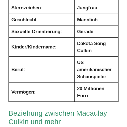
Sternzeichen:
Jungfrau
Geschlecht:
Männlich
Sexuelle Orientierung:
Gerade
Dakota Song
Kinder/Kindername:
Culkin
US-
Beruf:
amerikanischer
Schauspieler
20 Millionen
Vermögen:
Euro
Beziehung zwischen Macaulay
Culkin und mehr