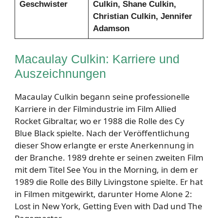
Geschwister
Culkin, Shane Culkin,
Christian Culkin, Jennifer
Adamson
Macaulay Culkin: Karriere und
Auszeichnungen
Macaulay Culkin begann seine professionelle
Karriere in der Filmindustrie im Film Allied
Rocket Gibraltar, wo er 1988 die Rolle des Cy
Blue Black spielte. Nach der Veröffentlichung
dieser Show erlangte er erste Anerkennung in
der Branche. 1989 drehte er seinen zweiten Film
mit dem Titel See You in the Morning, in dem er
1989 die Rolle des Billy Livingstone spielte. Er hat
in Filmen mitgewirkt, darunter Home Alone 2:
Lost in New York, Getting Even with Dad und The