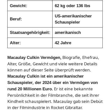
Gewicht:
62 kg oder 136 lbs
US-amerikanischer
Beruf:
Schauspieler
Staatsangehörigkeit:
amerikanisch
Alter:
42 Jahre
Biografie, Ehefrau,
Macaulay Culkin Vermögen,
Alter, Größe, Gewicht und viele weitere Details
können auf dieser Seite überprüft werden.
Macaulay Culkin ist ein amerikanischer
Schauspieler, der 2024 über ein Vermögen von
Er ist eine bekannte
rund 20 Millionen Euro.
Persönlichkeit in der Filmbranche, die seit ihrer
Kindheit schauspielert. Macaulay gab sein Debüt
in der Filmindustrie in Rocket Gibraltar.