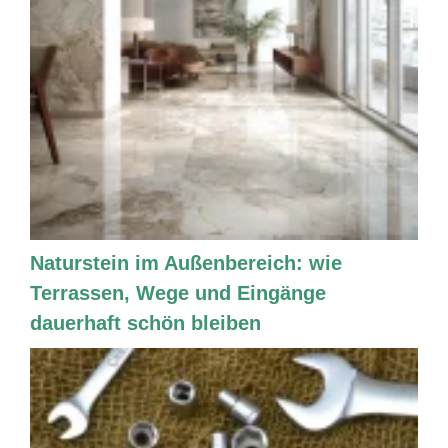
Naturstein im Außenbereich: wie
Terrassen, Wege und Eingänge
dauerhaft schön bleiben