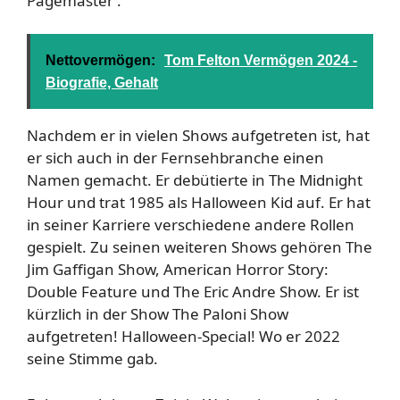
Pagemaster .
Nettovermögen:
Tom Felton Vermögen 2024 -
Biografie, Gehalt
Nachdem er in vielen Shows aufgetreten ist, hat
er sich auch in der Fernsehbranche einen
Namen gemacht. Er debütierte in The Midnight
Hour und trat 1985 als Halloween Kid auf. Er hat
in seiner Karriere verschiedene andere Rollen
gespielt. Zu seinen weiteren Shows gehören The
Jim Gaffigan Show, American Horror Story:
Double Feature und The Eric Andre Show. Er ist
kürzlich in der Show The Paloni Show
aufgetreten! Halloween-Special! Wo er 2022
seine Stimme gab.