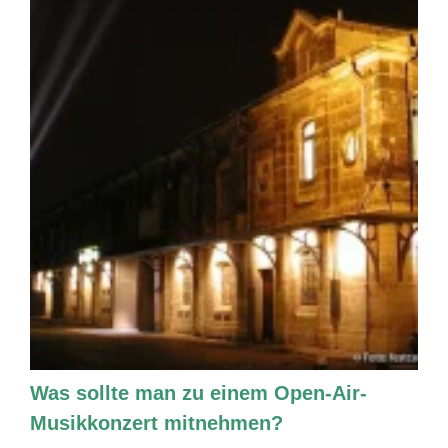
Was sollte man zu einem Open-Air-
Musikkonzert mitnehmen?