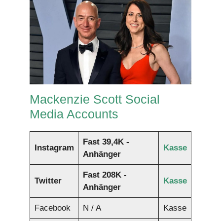
Mackenzie Scott Social
Media Accounts
Fast 39,4K -
Instagram
Kasse
Anhänger
Fast
208K -
Twitter
Kasse
Anhänger
Facebook
N / A
Kasse