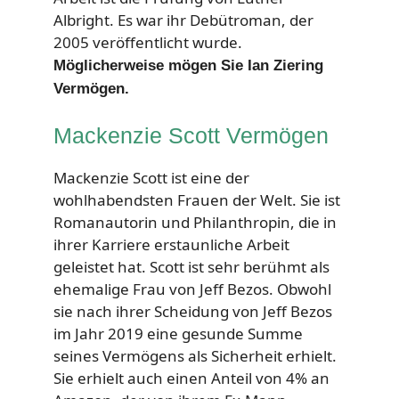
Albright. Es war ihr Debütroman, der
2005 veröffentlicht wurde.
Möglicherweise mögen Sie Ian Ziering
Vermögen.
Mackenzie Scott Vermögen
Mackenzie Scott ist eine der
wohlhabendsten Frauen der Welt. Sie ist
Romanautorin und Philanthropin, die in
ihrer Karriere erstaunliche Arbeit
geleistet hat. Scott ist sehr berühmt als
ehemalige Frau von Jeff Bezos. Obwohl
sie nach ihrer Scheidung von Jeff Bezos
im Jahr 2019 eine gesunde Summe
seines Vermögens als Sicherheit erhielt.
Sie erhielt auch einen Anteil von 4% an