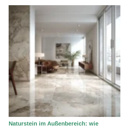
Naturstein im Außenbereich: wie