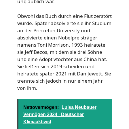
unglaublich war.
Obwohl das Buch durch eine Flut zerstört
wurde. Später absolvierte sie ihr Studium
an der Princeton University und
absolvierte einen Nobelpreisträger
namens Toni Morrison. 1993 heiratete
sie Jeff Bezos, mit dem sie drei Söhne
und eine Adoptivtochter aus China hat.
Sie ließen sich 2019 scheiden und
heiratete später 2021 mit Dan Jewett. Sie
trennte sich jedoch in nur einem Jahr
von ihm.
Nettovermögen:
Luisa Neubauer
Vermögen 2024 - Deutscher
Klimaaktivist