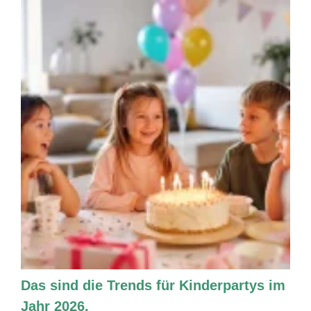
Das sind die Trends für Kinderpartys im
Jahr 2026.