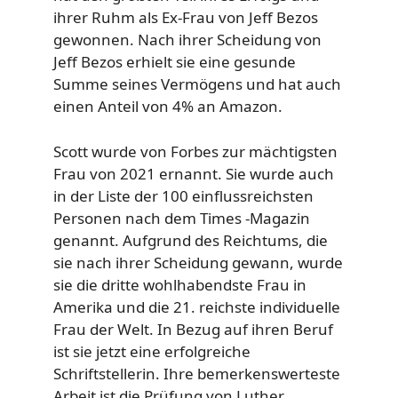
ihrer Ruhm als Ex-Frau von Jeff Bezos
gewonnen. Nach ihrer Scheidung von
Jeff Bezos erhielt sie eine gesunde
Summe seines Vermögens und hat auch
einen Anteil von 4% an Amazon.
Scott wurde von Forbes zur mächtigsten
Frau von 2021 ernannt. Sie wurde auch
in der Liste der 100 einflussreichsten
Personen nach dem Times -Magazin
genannt. Aufgrund des Reichtums, die
sie nach ihrer Scheidung gewann, wurde
sie die dritte wohlhabendste Frau in
Amerika und die 21. reichste individuelle
Frau der Welt. In Bezug auf ihren Beruf
ist sie jetzt eine erfolgreiche
Schriftstellerin. Ihre bemerkenswerteste
Arbeit ist die Prüfung von Luther