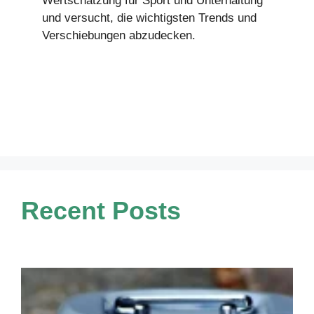
Wertschätzung für Sport und Unterhaltung
und versucht, die wichtigsten Trends und
Verschiebungen abzudecken.
Recent Posts