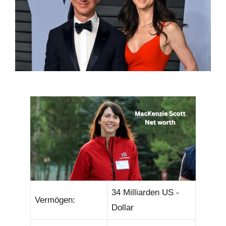
34 Milliarden US -
Vermögen:
Dollar