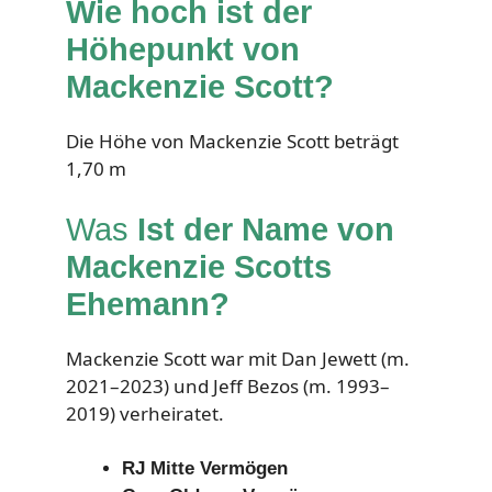
Wie hoch ist der
Höhepunkt von
Mackenzie Scott?
Die Höhe von Mackenzie Scott beträgt
1,70 m
Was
Ist der Name von
Mackenzie Scotts
Ehemann?
Mackenzie Scott war mit Dan Jewett (m.
2021–2023) und Jeff Bezos (m. 1993–
2019) verheiratet.
RJ Mitte Vermögen