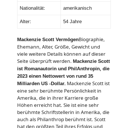
Nationalität:
amerikanisch
Alter:
54 Jahre
Biographie,
Mackenzie Scott Vermögen
Ehemann, Alter, Größe, Gewicht und
viele weitere Details können auf dieser
Seite überprüft werden.
Mackenzie Scott
ist Romanautorin und PhilAnthropin, die
2023 einen Nettowert von rund 35
Mackenzie Scott ist
Milliarden US -Dollar.
eine sehr berühmte Persönlichkeit in
Amerika, die in ihrer Karriere große
Höhen erreicht hat. Sie ist eine sehr
berühmte Schriftstellerin in Amerika, die
auch als Philanthrop berühmt ist. Scott
hat den größten Teil ihres Erfolgs und