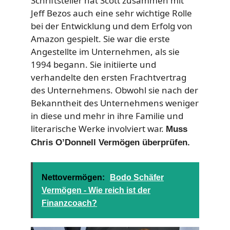
Schriftsteller hat Scott zusammen mit
Jeff Bezos auch eine sehr wichtige Rolle
bei der Entwicklung und dem Erfolg von
Amazon gespielt. Sie war die erste
Angestellte im Unternehmen, als sie
1994 begann. Sie initiierte und
verhandelte den ersten Frachtvertrag
des Unternehmens. Obwohl sie nach der
Bekanntheit des Unternehmens weniger
in diese und mehr in ihre Familie und
literarische Werke involviert war.
Muss
Chris O’Donnell Vermögen überprüfen.
Nettovermögen:
Bodo Schäfer
Vermögen - Wie reich ist der
Finanzcoach?