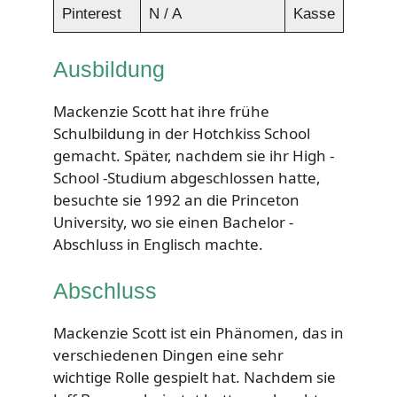
Pinterest
N / A
Kasse
Ausbildung
Mackenzie Scott hat ihre frühe
Schulbildung in der Hotchkiss School
gemacht. Später, nachdem sie ihr High -
School -Studium abgeschlossen hatte,
besuchte sie 1992 an die Princeton
University, wo sie einen Bachelor -
Abschluss in Englisch machte.
Abschluss
Mackenzie Scott ist ein Phänomen, das in
verschiedenen Dingen eine sehr
wichtige Rolle gespielt hat. Nachdem sie