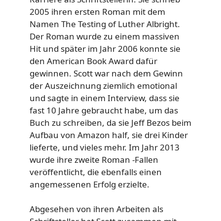
2005 ihren ersten Roman mit dem
Namen The Testing of Luther Albright.
Der Roman wurde zu einem massiven
Hit und später im Jahr 2006 konnte sie
den American Book Award dafür
gewinnen. Scott war nach dem Gewinn
der Auszeichnung ziemlich emotional
und sagte in einem Interview, dass sie
fast 10 Jahre gebraucht habe, um das
Buch zu schreiben, da sie Jeff Bezos beim
Aufbau von Amazon half, sie drei Kinder
lieferte, und vieles mehr. Im Jahr 2013
wurde ihre zweite Roman -Fallen
veröffentlicht, die ebenfalls einen
angemessenen Erfolg erzielte.
Abgesehen von ihren Arbeiten als