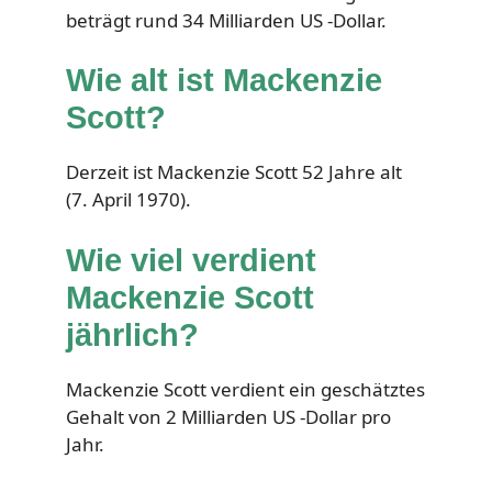
beträgt rund 34 Milliarden US -Dollar.
Wie alt ist Mackenzie
Scott?
Derzeit ist Mackenzie Scott 52 Jahre alt
(7. April 1970).
Wie viel verdient
Mackenzie Scott
jährlich?
Mackenzie Scott verdient ein geschätztes
Gehalt von 2 Milliarden US -Dollar pro
Jahr.