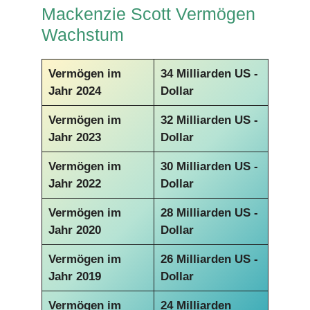
Mackenzie Scott Vermögen
Wachstum
Vermögen im
34 Milliarden US -
Jahr 2024
Dollar
Vermögen im
32 Milliarden US -
Jahr 2023
Dollar
Vermögen im
30 Milliarden US -
Jahr 2022
Dollar
Vermögen im
28 Milliarden US -
Jahr 2020
Dollar
Vermögen im
26 Milliarden US -
Jahr 2019
Dollar
Vermögen im
24 Milliarden