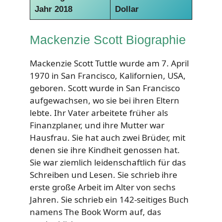
Jahr 2018
Dollar
Mackenzie Scott Biographie
Mackenzie Scott Tuttle wurde am 7. April
1970 in San Francisco, Kalifornien, USA,
geboren. Scott wurde in San Francisco
aufgewachsen, wo sie bei ihren Eltern
lebte. Ihr Vater arbeitete früher als
Finanzplaner, und ihre Mutter war
Hausfrau. Sie hat auch zwei Brüder, mit
denen sie ihre Kindheit genossen hat.
Sie war ziemlich leidenschaftlich für das
Schreiben und Lesen. Sie schrieb ihre
erste große Arbeit im Alter von sechs
Jahren. Sie schrieb ein 142-seitiges Buch
namens The Book Worm auf, das