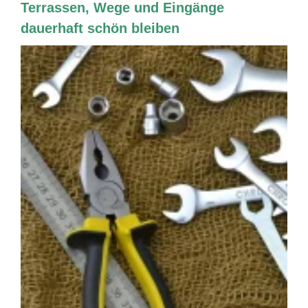
Terrassen, Wege und Eingänge
dauerhaft schön bleiben