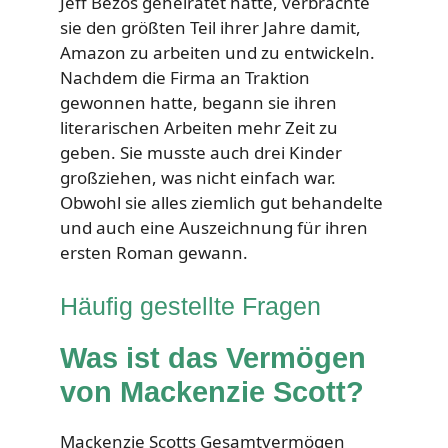
Jeff Bezos geheiratet hatte, verbrachte
sie den größten Teil ihrer Jahre damit,
Amazon zu arbeiten und zu entwickeln.
Nachdem die Firma an Traktion
gewonnen hatte, begann sie ihren
literarischen Arbeiten mehr Zeit zu
geben. Sie musste auch drei Kinder
großziehen, was nicht einfach war.
Obwohl sie alles ziemlich gut behandelte
und auch eine Auszeichnung für ihren
ersten Roman gewann.
Häufig gestellte Fragen
Was ist das Vermögen
von Mackenzie Scott?
Mackenzie Scotts Gesamtvermögen