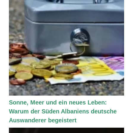
Sonne, Meer und ein neues Leben:
Warum der Süden Albaniens deutsche
Auswanderer begeistert