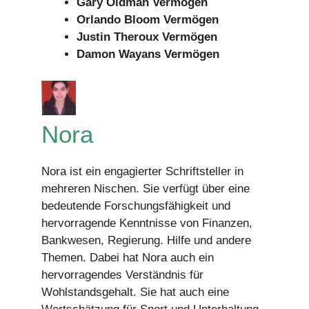
Gary Oldman Vermögen
Orlando Bloom Vermögen
Justin Theroux Vermögen
Damon Wayans Vermögen
Nora
Nora ist ein engagierter Schriftsteller in
mehreren Nischen. Sie verfügt über eine
bedeutende Forschungsfähigkeit und
hervorragende Kenntnisse von Finanzen,
Bankwesen, Regierung. Hilfe und andere
Themen. Dabei hat Nora auch ein
hervorragendes Verständnis für
Wohlstandsgehalt. Sie hat auch eine