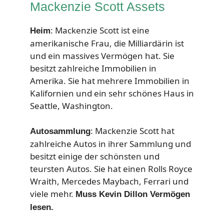
Mackenzie Scott Assets
: Mackenzie Scott ist eine
Heim
amerikanische Frau, die Milliardärin ist
und ein massives Vermögen hat. Sie
besitzt zahlreiche Immobilien in
Amerika. Sie hat mehrere Immobilien in
Kalifornien und ein sehr schönes Haus in
Seattle, Washington.
: Mackenzie Scott hat
Autosammlung
zahlreiche Autos in ihrer Sammlung und
besitzt einige der schönsten und
teursten Autos. Sie hat einen Rolls Royce
Wraith, Mercedes Maybach, Ferrari und
viele mehr.
Muss Kevin Dillon Vermögen
lesen.