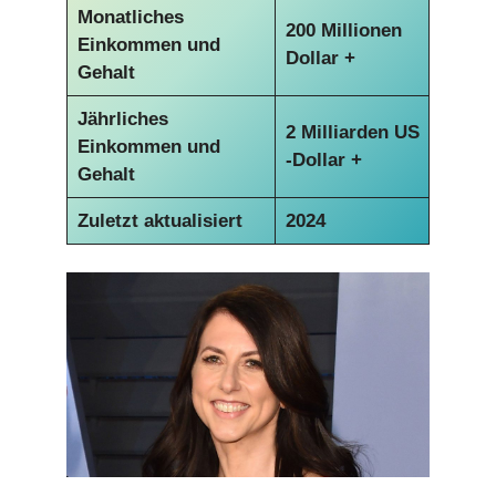
Monatliches
200 Millionen
Einkommen und
Dollar +
Gehalt
Jährliches
2 Milliarden US
Einkommen und
-Dollar +
Gehalt
Zuletzt aktualisiert
2024