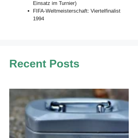
Einsatz im Turnier)
FIFA-Weltmeisterschaft: Viertelfinalist
1994
Recent Posts