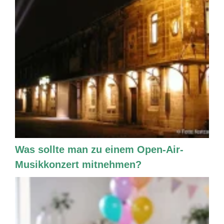
Was sollte man zu einem Open-Air-
Musikkonzert mitnehmen?