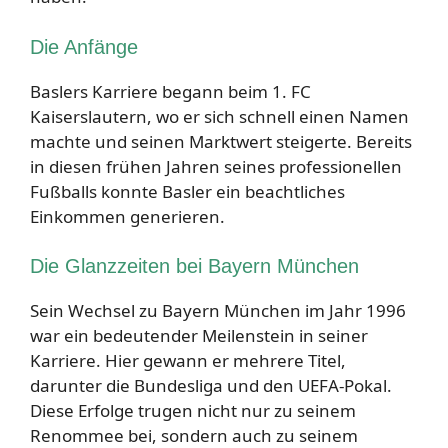
Die Anfänge
Baslers Karriere begann beim 1. FC
Kaiserslautern, wo er sich schnell einen Namen
machte und seinen Marktwert steigerte. Bereits
in diesen frühen Jahren seines professionellen
Fußballs konnte Basler ein beachtliches
Einkommen generieren.
Die Glanzzeiten bei Bayern München
Sein Wechsel zu Bayern München im Jahr 1996
war ein bedeutender Meilenstein in seiner
Karriere. Hier gewann er mehrere Titel,
darunter die Bundesliga und den UEFA-Pokal.
Diese Erfolge trugen nicht nur zu seinem
Renommee bei, sondern auch zu seinem