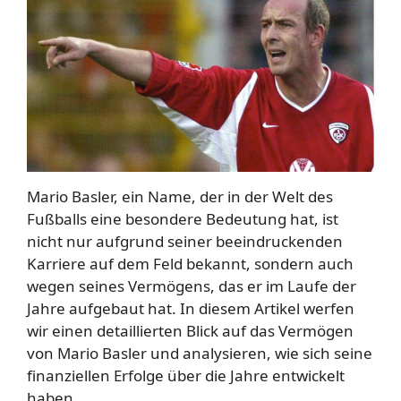
Mario Basler, ein Name, der in der Welt des
Fußballs eine besondere Bedeutung hat, ist
nicht nur aufgrund seiner beeindruckenden
Karriere auf dem Feld bekannt, sondern auch
wegen seines Vermögens, das er im Laufe der
Jahre aufgebaut hat. In diesem Artikel werfen
wir einen detaillierten Blick auf das Vermögen
von Mario Basler und analysieren, wie sich seine
finanziellen Erfolge über die Jahre entwickelt
haben.