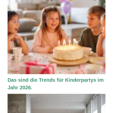
Das sind die Trends für Kinderpartys im
Jahr 2026.