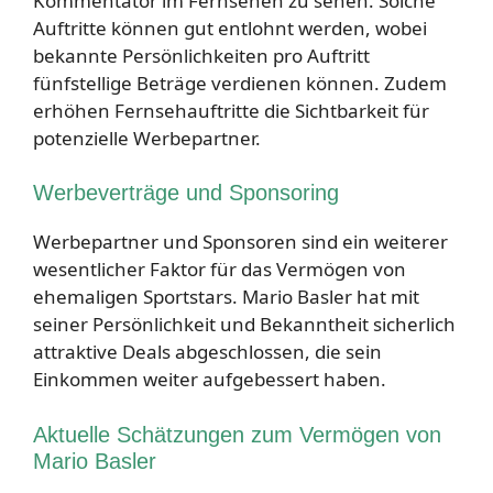
Kommentator im Fernsehen zu sehen. Solche
Auftritte können gut entlohnt werden, wobei
bekannte Persönlichkeiten pro Auftritt
fünfstellige Beträge verdienen können. Zudem
erhöhen Fernsehauftritte die Sichtbarkeit für
potenzielle Werbepartner.
Werbeverträge und Sponsoring
Werbepartner und Sponsoren sind ein weiterer
wesentlicher Faktor für das Vermögen von
ehemaligen Sportstars. Mario Basler hat mit
seiner Persönlichkeit und Bekanntheit sicherlich
attraktive Deals abgeschlossen, die sein
Einkommen weiter aufgebessert haben.
Aktuelle Schätzungen zum Vermögen von
Mario Basler