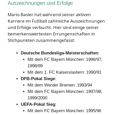
Auszeichnungen und Erfolge
Mario Basler hat während seiner aktiven
Karriere im Fußball zahlreiche Auszeichnungen
und Erfolge verbucht. Hier sind einige seiner
bemerkenswertesten Errungenschaften in
Stichpunkten zusammengefasst:
Deutsche Bundesliga-Meisterschaften
:
Mit dem FC Bayern München: 1996/97,
1998/99
Mit dem 1. FC Kaiserslautern: 1990/91
DFB-Pokal Siege
:
Mit dem Werder Bremen: 1993/94
Mit dem FC Bayern München: 1997/98,
1999/2000
UEFA-Pokal Sieg
:
Mit dem FC Bayern München: 1995/96