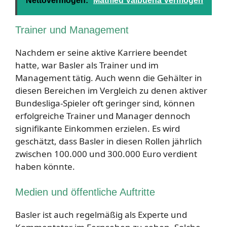
Nettovermögen:
Mathieu Valbuena Vermögen
Trainer und Management
Nachdem er seine aktive Karriere beendet
hatte, war Basler als Trainer und im
Management tätig. Auch wenn die Gehälter in
diesen Bereichen im Vergleich zu denen aktiver
Bundesliga-Spieler oft geringer sind, können
erfolgreiche Trainer und Manager dennoch
signifikante Einkommen erzielen. Es wird
geschätzt, dass Basler in diesen Rollen jährlich
zwischen 100.000 und 300.000 Euro verdient
haben könnte.
Medien und öffentliche Auftritte
Basler ist auch regelmäßig als Experte und