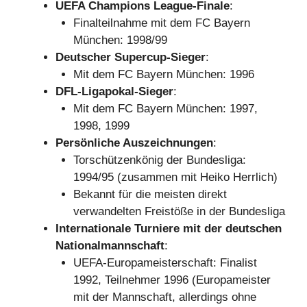
UEFA Champions League-Finale
:
Finalteilnahme mit dem FC Bayern
München: 1998/99
Deutscher Supercup-Sieger
:
Mit dem FC Bayern München: 1996
DFL-Ligapokal-Sieger
:
Mit dem FC Bayern München: 1997,
1998, 1999
Persönliche Auszeichnungen
:
Torschützenkönig der Bundesliga:
1994/95 (zusammen mit Heiko Herrlich)
Bekannt für die meisten direkt
verwandelten Freistöße in der Bundesliga
Internationale Turniere mit der deutschen
Nationalmannschaft
:
UEFA-Europameisterschaft: Finalist
1992, Teilnehmer 1996 (Europameister
mit der Mannschaft, allerdings ohne