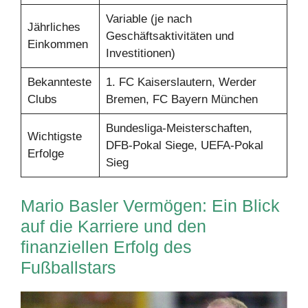
Variable (je nach
Jährliches
Geschäftsaktivitäten und
Einkommen
Investitionen)
Bekannteste
1. FC Kaiserslautern, Werder
Clubs
Bremen, FC Bayern München
Bundesliga-Meisterschaften,
Wichtigste
DFB-Pokal Siege, UEFA-Pokal
Erfolge
Sieg
Mario Basler Vermögen: Ein Blick
auf die Karriere und den
finanziellen Erfolg des
Fußballstars