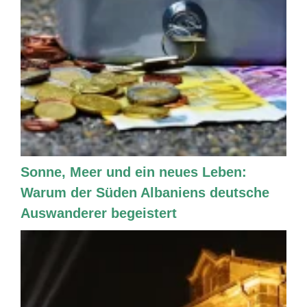
Sonne, Meer und ein neues Leben:
Warum der Süden Albaniens deutsche
Auswanderer begeistert