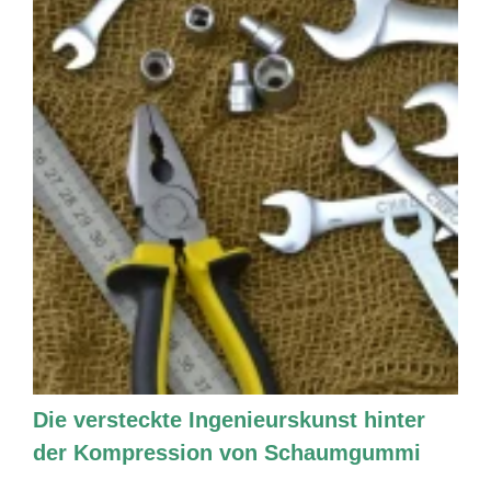
Die versteckte Ingenieurskunst hinter
der Kompression von Schaumgummi