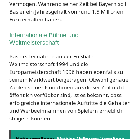
Vermögen. Während seiner Zeit bei Bayern soll
Basler ein Jahresgehalt von rund 1,5 Millionen
Euro erhalten haben.
Internationale Bühne und
Weltmeisterschaft
Baslers Teilnahme an der Fußball-
Weltmeisterschaft 1994 und die
Europameisterschaft 1996 haben ebenfalls zu
seinem Marktwert beigetragen. Obwohl genaue
Zahlen seiner Einnahmen aus dieser Zeit nicht
öffentlich verfügbar sind, ist es bekannt, dass
erfolgreiche internationale Auftritte die Gehälter
und Werbeeinnahmen von Spielern erheblich
steigern können.