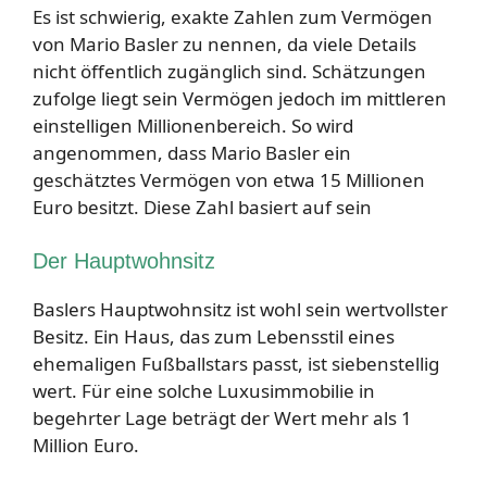
Es ist schwierig, exakte Zahlen zum Vermögen
von Mario Basler zu nennen, da viele Details
nicht öffentlich zugänglich sind. Schätzungen
zufolge liegt sein Vermögen jedoch im mittleren
einstelligen Millionenbereich. So wird
angenommen, dass Mario Basler ein
geschätztes Vermögen von etwa 15 Millionen
Euro besitzt. Diese Zahl basiert auf sein
Der Hauptwohnsitz
Baslers Hauptwohnsitz ist wohl sein wertvollster
Besitz. Ein Haus, das zum Lebensstil eines
ehemaligen Fußballstars passt, ist siebenstellig
wert. Für eine solche Luxusimmobilie in
begehrter Lage beträgt der Wert mehr als 1
Million Euro.