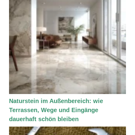
Naturstein im Außenbereich: wie
Terrassen, Wege und Eingänge
dauerhaft schön bleiben