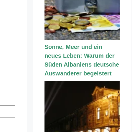
Sonne, Meer und ein
neues Leben: Warum der
Süden Albaniens deutsche
Auswanderer begeistert