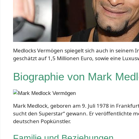
Medlocks Vermögen spiegelt sich auch in seinem Im
geschätzt auf 1,5 Millionen Euro, sowie eine Luxus
Biographie von Mark Med
Mark Medlock, geboren am 9. Juli 1978 in Frankfurt
sucht den Superstar“ gewann. Er veröffentlichte 
deutschen Popkünstler.
Familie und Beziehungen