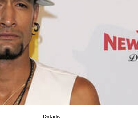
Details