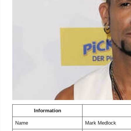
Information
Name
Mark Medlock