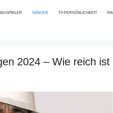
HAUSPIELER
SÄNGER
TV-PERSÖNLICHKEIT
RA
n 2024 – Wie reich ist