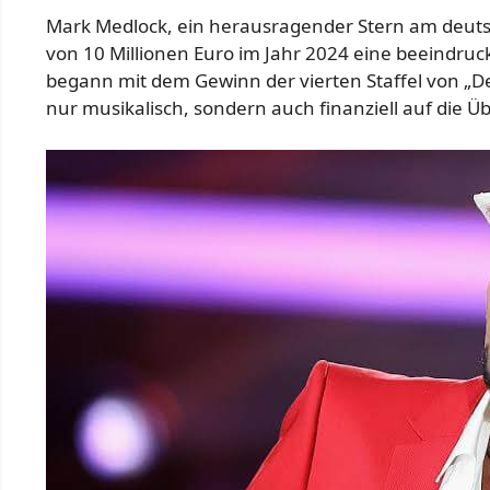
Mark Medlock, ein herausragender Stern am deut
von 10 Millionen Euro im Jahr 2024 eine beeindruc
begann mit dem Gewinn der vierten Staffel von „De
nur musikalisch, sondern auch finanziell auf die Ü