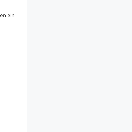
en ein