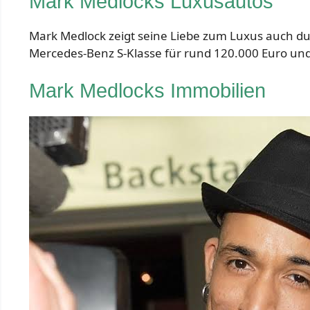
Mark Medlocks Luxusautos
Mark Medlock zeigt seine Liebe zum Luxus auch d
Mercedes-Benz S-Klasse für rund 120.000 Euro und 
Mark Medlocks Immobilien