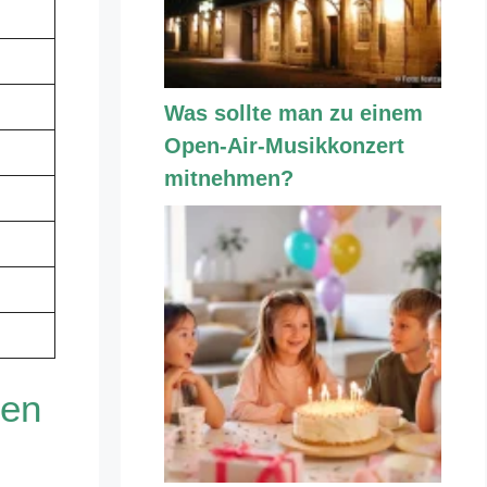
Was sollte man zu einem
Open-Air-Musikkonzert
mitnehmen?
den