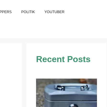
PPERS
POLITIK
YOUTUBER
Recent Posts