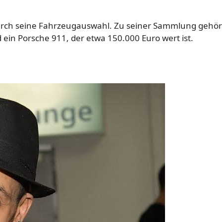
urch seine Fahrzeugauswahl. Zu seiner Sammlung gehör
ein Porsche 911, der etwa 150.000 Euro wert ist.