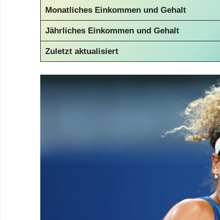
Monatliches Einkommen und Gehalt
Jährliches Einkommen und Gehalt
Zuletzt aktualisiert