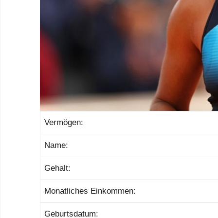
Vermögen:
Name:
Gehalt:
Monatliches Einkommen:
Geburtsdatum: