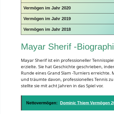
Vermögen im Jahr 2020
Vermögen im Jahr 2019
Vermögen im Jahr 2018
Mayar Sherif -Biograph
Mayar Sherif ist ein professioneller Tennissp
erzielte. Sie hat Geschichte geschrieben, indem
Runde eines Grand Slam -Turniers erreichte.
und träumte davon, professionelles Tennis zu 
stellte sie mit acht Jahren in das Spiel vor.
Nettovermögen:
Dominic Thiem Vermögen 202