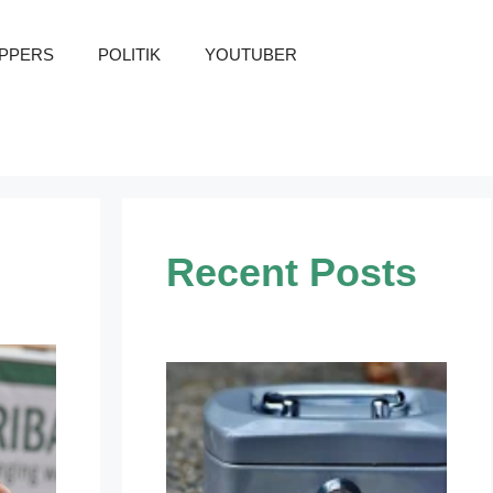
PPERS
POLITIK
YOUTUBER
Recent Posts