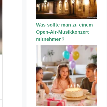
Was sollte man zu einem
Open-Air-Musikkonzert
mitnehmen?