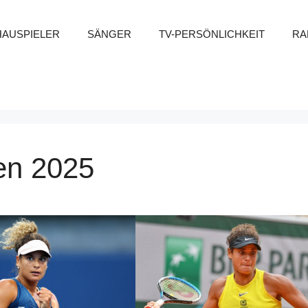
HAUSPIELER
SÄNGER
TV-PERSÖNLICHKEIT
RA
en 2025