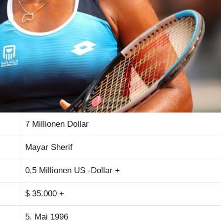
7 Millionen Dollar
Mayar Sherif
0,5 Millionen US -Dollar +
$ 35.000 +
5. Mai 1996