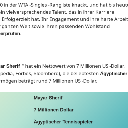
100 in der WTA -Singles -Rangliste knackt, und hat bis heut
 ein vielversprechendes Talent, das in ihrer Karriere
 Erfolg erzielt hat. Ihr Engagement und ihre harte Arbeit
r ganzen Welt sowie ihren passenden Wohlstand
erprüfen.
hat ein Nettowert von 7 Millionen US -Dollar.
ar Sherif ”
pedia, Forbes, Bloomberg), die beliebtesten
Ägyptischer
mögen beträgt rund 7 Millionen US -Dollar.
Mayar Sherif
7 Millionen Dollar
Ägyptischer Tennisspieler