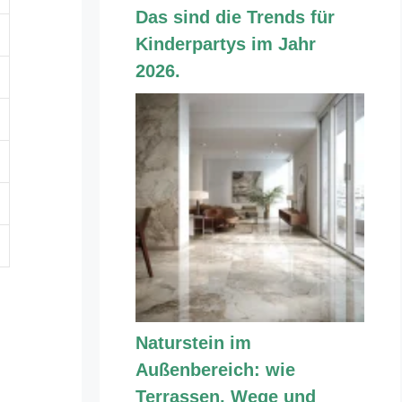
Das sind die Trends für
Kinderpartys im Jahr
2026.
Naturstein im
Außenbereich: wie
Terrassen, Wege und