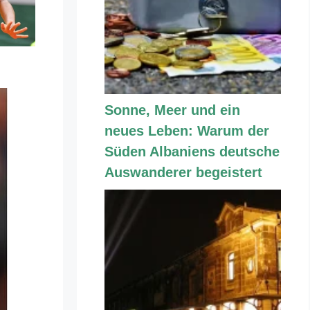
Sonne, Meer und ein
neues Leben: Warum der
Süden Albaniens deutsche
Auswanderer begeistert