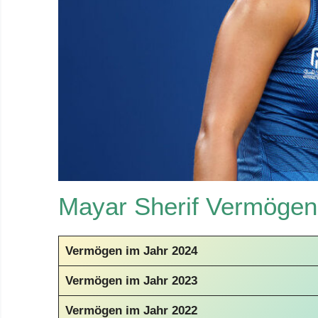
Mayar Sherif Vermöge
Vermögen im Jahr 2024
Vermögen im Jahr 2023
Vermögen im Jahr 2022