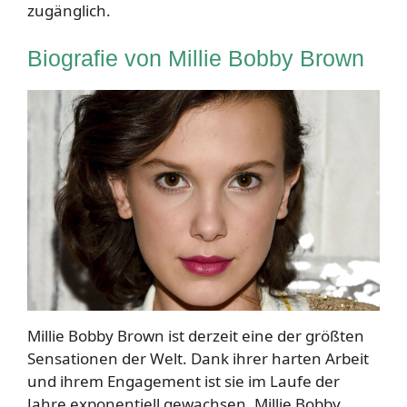
zugänglich.
Biografie von Millie Bobby Brown
Millie Bobby Brown ist derzeit eine der größten
Sensationen der Welt. Dank ihrer harten Arbeit
und ihrem Engagement ist sie im Laufe der
Jahre exponentiell gewachsen. Millie Bobby