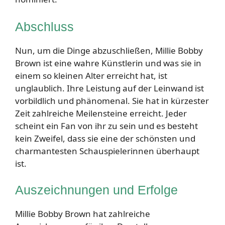
Abschluss
Nun, um die Dinge abzuschließen, Millie Bobby
Brown ist eine wahre Künstlerin und was sie in
einem so kleinen Alter erreicht hat, ist
unglaublich. Ihre Leistung auf der Leinwand ist
vorbildlich und phänomenal. Sie hat in kürzester
Zeit zahlreiche Meilensteine ​​erreicht. Jeder
scheint ein Fan von ihr zu sein und es besteht
kein Zweifel, dass sie eine der schönsten und
charmantesten Schauspielerinnen überhaupt
ist.
Auszeichnungen und Erfolge
Millie Bobby Brown hat zahlreiche