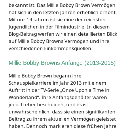
bekannt ist. Das Millie Bobby Brown Vermögen
hat sich in den letzten Jahren erheblich erhöht.
Mit nur 19 Jahren ist sie eine der reichsten
Jugendlichen in der Filmindustrie. In diesem
Blog-Beitrag werfen wir einen detaillierten Blick
auf Millie Bobby Browns Vermögen und ihre
verschiedenen Einkommensquellen.
Millie Bobby Browns Anfänge (2013-2015)
Millie Bobby Brown begann ihre
Schauspielkarriere im Jahr 2013 mit einem
Auftritt in der TV-Serie „Once Upon a Time in
Wonderland“. Ihre Anfangsgehälter waren
jedoch eher bescheiden, und es ist
unwahrscheinlich, dass sie einen signifikanten
Beitrag zu ihrem aktuellen Vermögen geleistet
haben. Dennoch markieren diese frühen Jahre