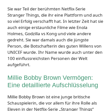
Sie war Teil der berühmten Netflix-Serie
Stranger Things, die ihr eine Plattform und auch
so viel Erfolg verschafft hat. In letzter Zeit hat sie
auch einige erstaunliche Filme wie Enola
Holmes, Godzilla vs Kong und viele andere
gedreht. Sie war damals auch die jüngste
Person, die Botschafterin des guten Willens von
UNICEF wurde. Ihr Name wurde auch unter den
100 einflussreichsten Personen der Welt
aufgeführt.
Millie Bobby Brown Vermögen:
Eine detaillierte Aufschlüsselung
Millie Bobby Brown ist eine junge britische
Schauspielerin, die vor allem für ihre Rolle als
Eleven in der Netflix-Serie „Stranger Things“