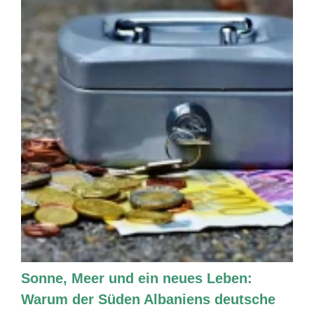
Sonne, Meer und ein neues Leben:
Warum der Süden Albaniens deutsche