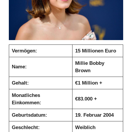
Vermögen:
15 Millionen Euro
Millie Bobby
Name:
Brown
Gehalt:
€
1 Million +
Monatliches
€
83.000 +
Einkommen:
Geburtsdatum:
19. Februar 2004
Geschlecht:
Weiblich