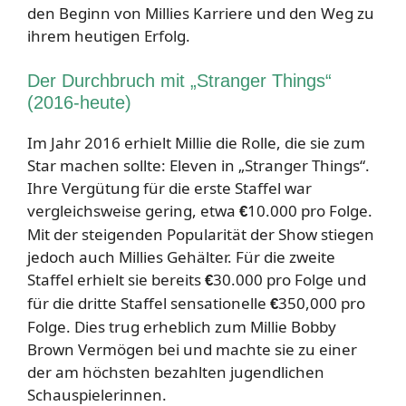
den Beginn von Millies Karriere und den Weg zu
ihrem heutigen Erfolg.
Der Durchbruch mit „Stranger Things“
(2016-heute)
Im Jahr 2016 erhielt Millie die Rolle, die sie zum
Star machen sollte: Eleven in „Stranger Things“.
Ihre Vergütung für die erste Staffel war
vergleichsweise gering, etwa
10.000 pro Folge.
€
Mit der steigenden Popularität der Show stiegen
jedoch auch Millies Gehälter. Für die zweite
Staffel erhielt sie bereits
30.000 pro Folge und
€
für die dritte Staffel sensationelle
350,000 pro
€
Folge. Dies trug erheblich zum Millie Bobby
Brown Vermögen bei und machte sie zu einer
der am höchsten bezahlten jugendlichen
Schauspielerinnen.