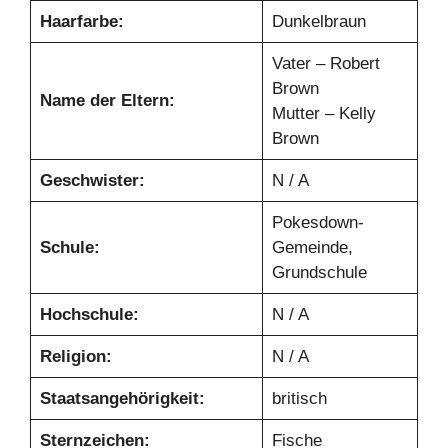
Haarfarbe:
Dunkelbraun
Vater – Robert
Brown
Name der Eltern:
Mutter – Kelly
Brown
Geschwister:
N / A
Pokesdown-
Schule:
Gemeinde,
Grundschule
Hochschule:
N / A
Religion:
N / A
Staatsangehörigkeit:
britisch
Sternzeichen:
Fische