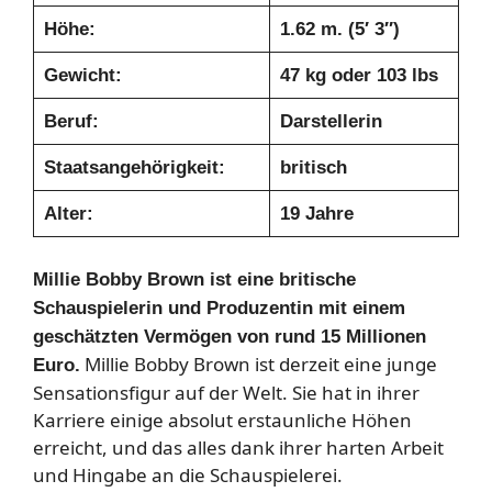
Höhe:
1.62 m. (5′ 3″)
Gewicht:
47 kg oder 103 lbs
Beruf:
Darstellerin
Staatsangehörigkeit:
britisch
Alter:
19 Jahre
Millie Bobby Brown ist eine britische
Schauspielerin und Produzentin mit einem
geschätzten Vermögen von rund 15 Millionen
Millie Bobby Brown ist derzeit eine junge
Euro
.
Sensationsfigur auf der Welt. Sie hat in ihrer
Karriere einige absolut erstaunliche Höhen
erreicht, und das alles dank ihrer harten Arbeit
und Hingabe an die Schauspielerei.