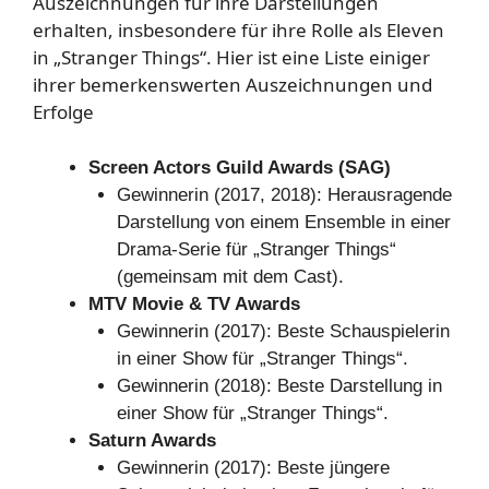
Auszeichnungen für ihre Darstellungen
erhalten, insbesondere für ihre Rolle als Eleven
in „Stranger Things“. Hier ist eine Liste einiger
ihrer bemerkenswerten Auszeichnungen und
Erfolge
Screen Actors Guild Awards (SAG)
Gewinnerin (2017, 2018): Herausragende
Darstellung von einem Ensemble in einer
Drama-Serie für „Stranger Things“
(gemeinsam mit dem Cast).
MTV Movie & TV Awards
Gewinnerin (2017): Beste Schauspielerin
in einer Show für „Stranger Things“.
Gewinnerin (2018): Beste Darstellung in
einer Show für „Stranger Things“.
Saturn Awards
Gewinnerin (2017): Beste jüngere