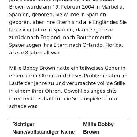
Brown wurde am 19. Februar 2004 in Marbella,
Spanien, geboren. Sie wurde in Spanien
geboren, aber ihre Eltern sind alle Engländer. Sie
lebte vier Jahre in Spanien, dann zogen sie
zurück nach England, nach Bournemouth.
Später zogen ihre Eltern nach Orlando, Florida,
als sie 8 Jahre alt war.
Millie Bobby Brown hatte ein teilweises Gehör in
einem ihrer Ohren und dieses Problem nahm im
Laufe der Jahre zu und verursachte völlige Stille
in einem ihrer Ohren. Obwohl es angesichts
ihrer Leidenschaft für die Schauspielerei nur
schade war.
Richtiger
Millie Bobby
Name/vollständiger Name
Brown