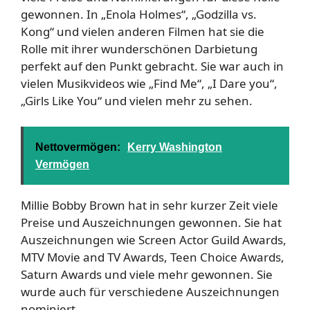
gewonnen. In „Enola Holmes“, „Godzilla vs.
Kong“ und vielen anderen Filmen hat sie die
Rolle mit ihrer wunderschönen Darbietung
perfekt auf den Punkt gebracht. Sie war auch in
vielen Musikvideos wie „Find Me“, „I Dare you“,
„Girls Like You“ und vielen mehr zu sehen.
Nettovermögen:
Kerry Washington
Vermögen
Millie Bobby Brown hat in sehr kurzer Zeit viele
Preise und Auszeichnungen gewonnen. Sie hat
Auszeichnungen wie Screen Actor Guild Awards,
MTV Movie and TV Awards, Teen Choice Awards,
Saturn Awards und viele mehr gewonnen. Sie
wurde auch für verschiedene Auszeichnungen
nominiert.