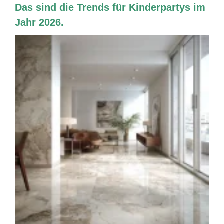
Das sind die Trends für Kinderpartys im
Jahr 2026.