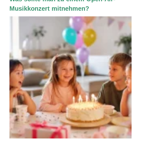
Musikkonzert mitnehmen?