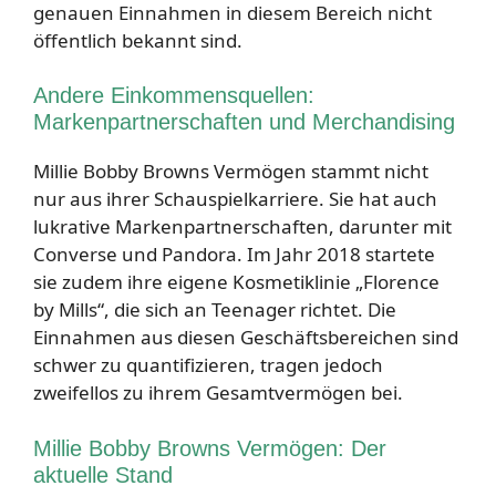
genauen Einnahmen in diesem Bereich nicht
öffentlich bekannt sind.
Andere Einkommensquellen:
Markenpartnerschaften und Merchandising
Millie Bobby Browns Vermögen stammt nicht
nur aus ihrer Schauspielkarriere. Sie hat auch
lukrative Markenpartnerschaften, darunter mit
Converse und Pandora. Im Jahr 2018 startete
sie zudem ihre eigene Kosmetiklinie „Florence
by Mills“, die sich an Teenager richtet. Die
Einnahmen aus diesen Geschäftsbereichen sind
schwer zu quantifizieren, tragen jedoch
zweifellos zu ihrem Gesamtvermögen bei.
Millie Bobby Browns Vermögen: Der
aktuelle Stand