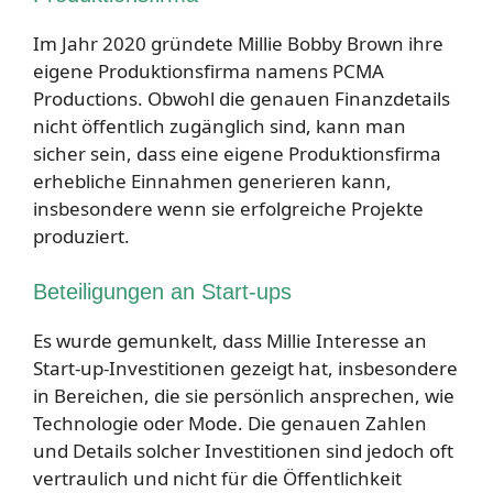
Im Jahr 2020 gründete Millie Bobby Brown ihre
eigene Produktionsfirma namens PCMA
Productions. Obwohl die genauen Finanzdetails
nicht öffentlich zugänglich sind, kann man
sicher sein, dass eine eigene Produktionsfirma
erhebliche Einnahmen generieren kann,
insbesondere wenn sie erfolgreiche Projekte
produziert.
Beteiligungen an Start-ups
Es wurde gemunkelt, dass Millie Interesse an
Start-up-Investitionen gezeigt hat, insbesondere
in Bereichen, die sie persönlich ansprechen, wie
Technologie oder Mode. Die genauen Zahlen
und Details solcher Investitionen sind jedoch oft
vertraulich und nicht für die Öffentlichkeit