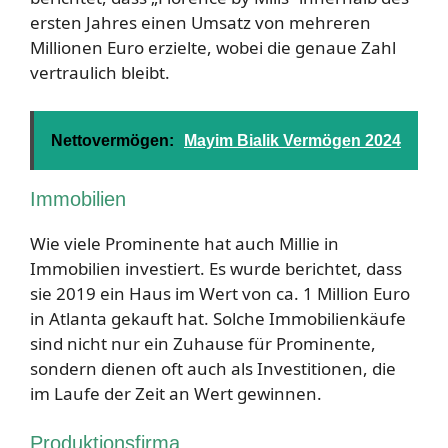
ersten Jahres einen Umsatz von mehreren
Millionen Euro erzielte, wobei die genaue Zahl
vertraulich bleibt.
Nettovermögen:
Mayim Bialik Vermögen 2024
Immobilien
Wie viele Prominente hat auch Millie in
Immobilien investiert. Es wurde berichtet, dass
sie 2019 ein Haus im Wert von ca. 1 Million Euro
in Atlanta gekauft hat. Solche Immobilienkäufe
sind nicht nur ein Zuhause für Prominente,
sondern dienen oft auch als Investitionen, die
im Laufe der Zeit an Wert gewinnen.
Produktionsfirma