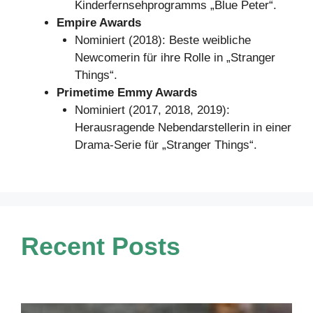
Kinderfernsehprogramms „Blue Peter“.
Empire Awards
Nominiert (2018): Beste weibliche
Newcomerin für ihre Rolle in „Stranger
Things“.
Primetime Emmy Awards
Nominiert (2017, 2018, 2019):
Herausragende Nebendarstellerin in einer
Drama-Serie für „Stranger Things“.
Recent Posts