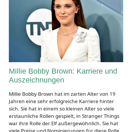
Millie Bobby Brown: Karriere und
Auszeichnungen
Millie Bobby Brown hat im zarten Alter von 19
Jahren eine sehr erfolgreiche Karriere hinter
sich. Sie hat in einem so kleinen Alter so viele
erstaunliche Rollen gespielt, in Stranger Things
war ihre Rolle der Elf außergewöhnlich. Sie hat
viele Preise und Nominierungen für diese Rolle