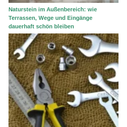
Naturstein im Außenbereich: wie
Terrassen, Wege und Eingänge
dauerhaft schön bleiben