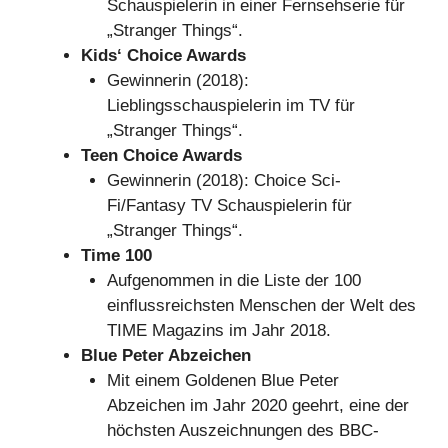
Schauspielerin in einer Fernsehserie für
„Stranger Things“.
Kids‘ Choice Awards
Gewinnerin (2018):
Lieblingsschauspielerin im TV für
„Stranger Things“.
Teen Choice Awards
Gewinnerin (2018): Choice Sci-
Fi/Fantasy TV Schauspielerin für
„Stranger Things“.
Time 100
Aufgenommen in die Liste der 100
einflussreichsten Menschen der Welt des
TIME Magazins im Jahr 2018.
Blue Peter Abzeichen
Mit einem Goldenen Blue Peter
Abzeichen im Jahr 2020 geehrt, eine der
höchsten Auszeichnungen des BBC-