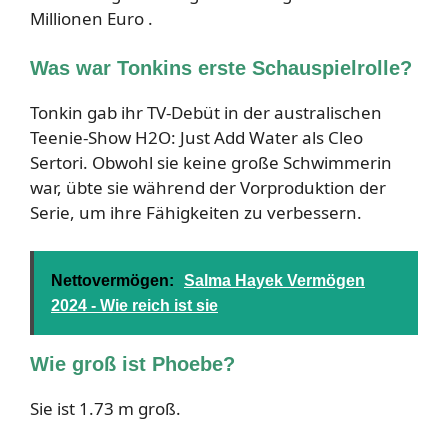
Millionen Euro .
Was war Tonkins erste Schauspielrolle?
Tonkin gab ihr TV-Debüt in der australischen
Teenie-Show H2O: Just Add Water als Cleo
Sertori. Obwohl sie keine große Schwimmerin
war, übte sie während der Vorproduktion der
Serie, um ihre Fähigkeiten zu verbessern.
Nettovermögen:
Salma Hayek Vermögen
2024 - Wie reich ist sie
Wie groß ist Phoebe?
Sie ist 1.73 m groß.