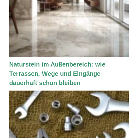
Naturstein im Außenbereich: wie
Terrassen, Wege und Eingänge
dauerhaft schön bleiben