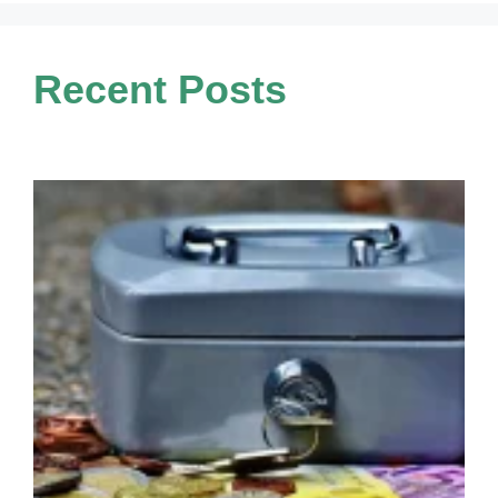
Recent Posts