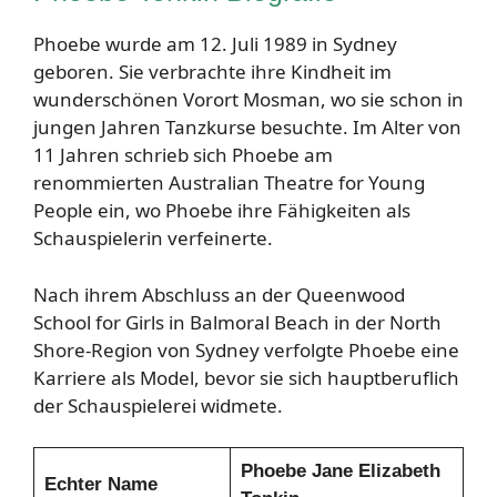
Phoebe wurde am 12. Juli 1989 in Sydney
geboren. Sie verbrachte ihre Kindheit im
wunderschönen Vorort Mosman, wo sie schon in
jungen Jahren Tanzkurse besuchte. Im Alter von
11 Jahren schrieb sich Phoebe am
renommierten Australian Theatre for Young
People ein, wo Phoebe ihre Fähigkeiten als
Schauspielerin verfeinerte.
Nach ihrem Abschluss an der Queenwood
School for Girls in Balmoral Beach in der North
Shore-Region von Sydney verfolgte Phoebe eine
Karriere als Model, bevor sie sich hauptberuflich
der Schauspielerei widmete.
Phoebe Jane Elizabeth
Echter Name