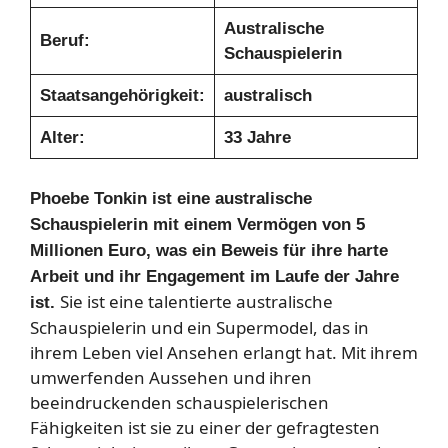
Australische
Beruf:
Schauspielerin
Staatsangehörigkeit:
australisch
Alter:
33 Jahre
Phoebe Tonkin ist eine australische
Schauspielerin mit einem Vermögen von 5
Millionen Euro, was ein Beweis für ihre harte
Arbeit und ihr Engagement im Laufe der Jahre
Sie ist eine talentierte australische
ist.
Schauspielerin und ein Supermodel, das in
ihrem Leben viel Ansehen erlangt hat. Mit ihrem
umwerfenden Aussehen und ihren
beeindruckenden schauspielerischen
Fähigkeiten ist sie zu einer der gefragtesten