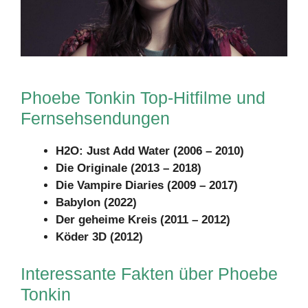
Phoebe Tonkin Top-Hitfilme und
Fernsehsendungen
H2O: Just Add Water (2006 – 2010)
Die Originale (2013 – 2018)
Die Vampire Diaries (2009 – 2017)
Babylon (2022)
Der geheime Kreis (2011 – 2012)
Köder 3D (2012)
Interessante Fakten über Phoebe
Tonkin