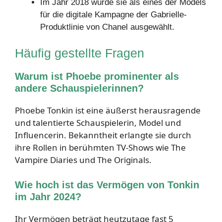
Im Jahr 2018 wurde sie als eines der Models
für die digitale Kampagne der Gabrielle-
Produktlinie von Chanel ausgewählt.
Häufig gestellte Fragen
Warum ist Phoebe prominenter als
andere Schauspielerinnen?
Phoebe Tonkin ist eine äußerst herausragende
und talentierte Schauspielerin, Model und
Influencerin. Bekanntheit erlangte sie durch
ihre Rollen in berühmten TV-Shows wie The
Vampire Diaries und The Originals.
Wie hoch ist das Vermögen von Tonkin
im Jahr 2024?
Ihr Vermögen beträgt heutzutage fast 5