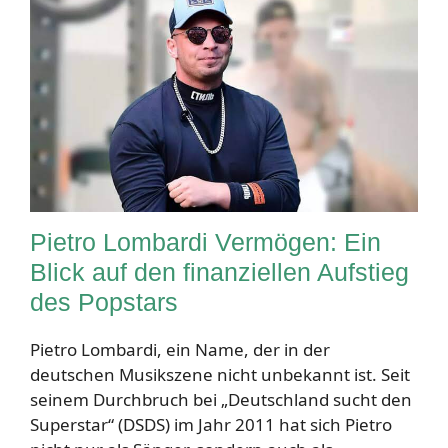
Pietro Lombardi Vermögen: Ein
Blick auf den finanziellen Aufstieg
des Popstars
Pietro Lombardi, ein Name, der in der
deutschen Musikszene nicht unbekannt ist. Seit
seinem Durchbruch bei „Deutschland sucht den
Superstar“ (DSDS) im Jahr 2011 hat sich Pietro