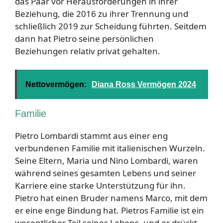
das Paar vor Herausforderungen in ihrer
Beziehung, die 2016 zu ihrer Trennung und
schließlich 2019 zur Scheidung führten. Seitdem
dann hat Pietro seine persönlichen
Beziehungen relativ privat gehalten.
Nettovermögen:
Diana Ross Vermögen 2024
Familie
Pietro Lombardi stammt aus einer eng
verbundenen Familie mit italienischen Wurzeln.
Seine Eltern, Maria und Nino Lombardi, waren
während seines gesamten Lebens und seiner
Karriere eine starke Unterstützung für ihn.
Pietro hat einen Bruder namens Marco, mit dem
er eine enge Bindung hat. Pietros Familie ist ein
wesentlicher Teil seines Lebens, und er drückt