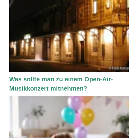
Was sollte man zu einem Open-Air-
Musikkonzert mitnehmen?