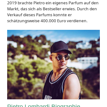
2019 brachte Pietro ein eigenes Parfum auf den
Markt, das sich als Bestseller erwies. Durch den
Verkauf dieses Parfums konnte er
schätzungsweise 400.000 Euro verdienen.
Pietro Lombardi Biographie