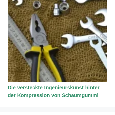
Die versteckte Ingenieurskunst hinter
der Kompression von Schaumgummi