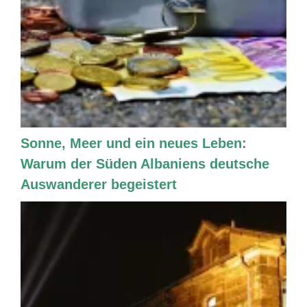
Sonne, Meer und ein neues Leben:
Warum der Süden Albaniens deutsche
Auswanderer begeistert