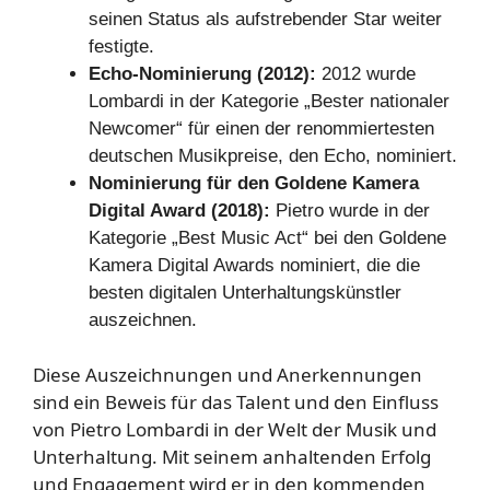
seinen Status als aufstrebender Star weiter
festigte.
Echo-Nominierung (2012):
2012 wurde
Lombardi in der Kategorie „Bester nationaler
Newcomer“ für einen der renommiertesten
deutschen Musikpreise, den Echo, nominiert.
Nominierung für den Goldene Kamera
Digital Award (2018):
Pietro wurde in der
Kategorie „Best Music Act“ bei den Goldene
Kamera Digital Awards nominiert, die die
besten digitalen Unterhaltungskünstler
auszeichnen.
Diese Auszeichnungen und Anerkennungen
sind ein Beweis für das Talent und den Einfluss
von Pietro Lombardi in der Welt der Musik und
Unterhaltung. Mit seinem anhaltenden Erfolg
und Engagement wird er in den kommenden