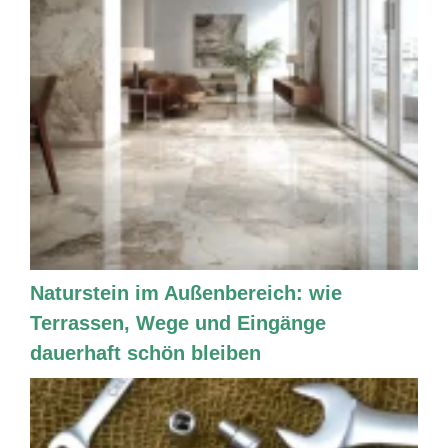
Naturstein im Außenbereich: wie
Terrassen, Wege und Eingänge
dauerhaft schön bleiben