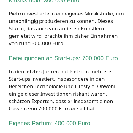
Musikstudio: 300.000 Euro
Pietro investierte in ein eigenes Musikstudio, um
unabhängig produzieren zu können. Dieses
Studio, das auch von anderen Künstlern
gemietet wird, brachte ihm bisher Einnahmen
von rund 300.000 Euro.
Beteiligungen an Start-ups: 700.000 Euro
In den letzten Jahren hat Pietro in mehrere
Start-ups investiert, insbesondere in den
Bereichen Technologie und Lifestyle. Obwohl
einige dieser Investitionen riskant waren,
schätzen Experten, dass er insgesamt einen
Gewinn von 700.000 Euro erzielt hat.
Eigenes Parfum: 400.000 Euro