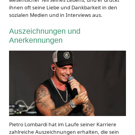
ihnen oft seine Liebe und Dankbarkeit in den
sozialen Medien und in Interviews aus.
Auszeichnungen und
Anerkennungen
Pietro Lombardi hat im Laufe seiner Karriere
zahlreiche Auszeichnungen erhalten, die sein