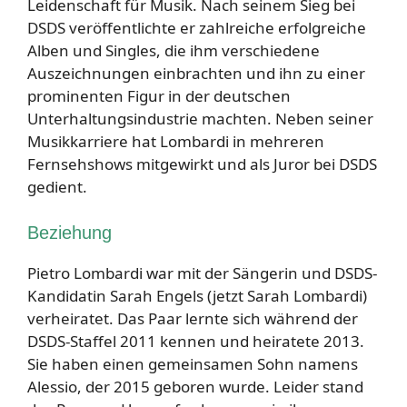
Leidenschaft für Musik. Nach seinem Sieg bei
DSDS veröffentlichte er zahlreiche erfolgreiche
Alben und Singles, die ihm verschiedene
Auszeichnungen einbrachten und ihn zu einer
prominenten Figur in der deutschen
Unterhaltungsindustrie machten. Neben seiner
Musikkarriere hat Lombardi in mehreren
Fernsehshows mitgewirkt und als Juror bei DSDS
gedient.
Beziehung
Pietro Lombardi war mit der Sängerin und DSDS-
Kandidatin Sarah Engels (jetzt Sarah Lombardi)
verheiratet. Das Paar lernte sich während der
DSDS-Staffel 2011 kennen und heiratete 2013.
Sie haben einen gemeinsamen Sohn namens
Alessio, der 2015 geboren wurde. Leider stand