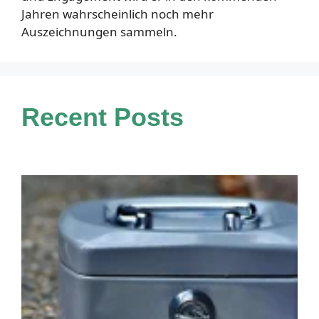
Jahren wahrscheinlich noch mehr
Auszeichnungen sammeln.
Recent Posts