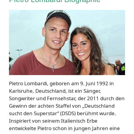
Pietro Lombardi, geboren am 9. Juni 1992 in
Karlsruhe, Deutschland, ist ein Sänger,
Songwriter und Fernsehstar, der 2011 durch den
Gewinn der achten Staffel von „Deutschland
sucht den Superstar“ (DSDS) berühmt wurde.
Inspiriert von seinem Italienisch Erbe
entwickelte Pietro schon in jungen Jahren eine