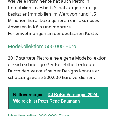
Wie viele Prominente hat auch Pietro in
Immobilien investiert. Schätzungen zufolge
besitzt er Immobilien im Wert von rund 1,5
Millionen Euro. Dazu gehören ein luxuriöses
Anwesen in Köln und mehrere
Ferienwohnungen an der deutschen Küste.
Modekollektion: 500.000 Euro
2017 startete Pietro eine eigene Modekollektion,
die sich schnell großer Beliebtheit erfreute.
Durch den Verkauf seiner Designs konnte er
schätzungsweise 500.000 Euro verdienen.
Nettovermögen:
DJ BoBo Vermögen 2024 -
Wie reich ist Peter René Baumann