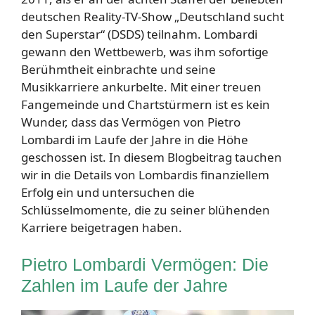
deutschen Reality-TV-Show „Deutschland sucht
den Superstar“ (DSDS) teilnahm. Lombardi
gewann den Wettbewerb, was ihm sofortige
Berühmtheit einbrachte und seine
Musikkarriere ankurbelte. Mit einer treuen
Fangemeinde und Chartstürmern ist es kein
Wunder, dass das Vermögen von Pietro
Lombardi im Laufe der Jahre in die Höhe
geschossen ist. In diesem Blogbeitrag tauchen
wir in die Details von Lombardis finanziellem
Erfolg ein und untersuchen die
Schlüsselmomente, die zu seiner blühenden
Karriere beigetragen haben.
Pietro Lombardi Vermögen: Die
Zahlen im Laufe der Jahre