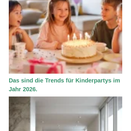
Das sind die Trends für Kinderpartys im
Jahr 2026.