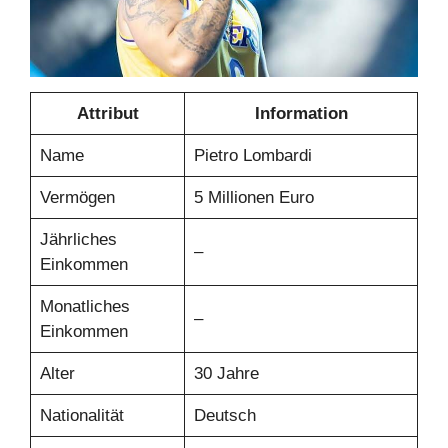
Attribut
Information
Name
Pietro Lombardi
Vermögen
5 Millionen Euro
Jährliches
–
Einkommen
Monatliches
–
Einkommen
Alter
30 Jahre
Nationalität
Deutsch