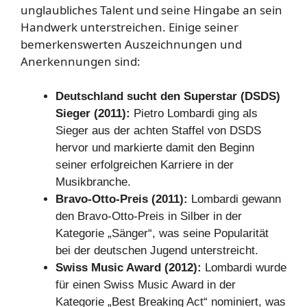
unglaubliches Talent und seine Hingabe an sein
Handwerk unterstreichen. Einige seiner
bemerkenswerten Auszeichnungen und
Anerkennungen sind:
Deutschland sucht den Superstar (DSDS)
Sieger (2011):
Pietro Lombardi ging als
Sieger aus der achten Staffel von DSDS
hervor und markierte damit den Beginn
seiner erfolgreichen Karriere in der
Musikbranche.
Bravo-Otto-Preis (2011):
Lombardi gewann
den Bravo-Otto-Preis in Silber in der
Kategorie „Sänger“, was seine Popularität
bei der deutschen Jugend unterstreicht.
Swiss Music Award (2012):
Lombardi wurde
für einen Swiss Music Award in der
Kategorie „Best Breaking Act“ nominiert, was