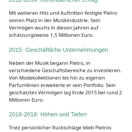
Mit weiteren Hits und Auftritten festigte Pietro
seinen Platz in der Musikindustrie. Sein
Vermögen wuchs in diesen Jahren auf
schätzungsweise 1,5 Millionen Euro.
2015: Geschäftliche Unternehmungen
Neben der Musik begann Pietro, in
verschiedene Geschäftsbereiche zu investieren.
Von Modekollektionen bis hin zu eigenen
Parfumlinien erweiterte er sein Portfolio. Sein
geschätztes Vermögen lag Ende 2015 bei rund 2
Millionen Euro.
2016-2018: Höhen und Tiefen
Trotz persönlicher Rückschläge blieb Pietros