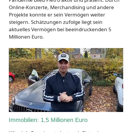
Online-Konzerte, Merchandising und andere
Projekte konnte er sein Vermögen weiter
steigern. Schätzungen zufolge liegt sein
aktuelles Vermögen bei beeindruckenden 5
Millionen Euro.
Immobilien: 1,5 Millionen Euro