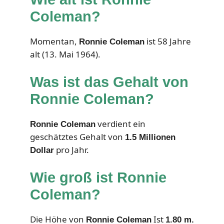
Coleman?
Momentan,
ist 58 Jahre
Ronnie Coleman
alt (13. Mai 1964).
Was ist das Gehalt von
Ronnie Coleman?
verdient ein
Ronnie Coleman
geschätztes Gehalt von
1.5 Millionen
pro Jahr.
Dollar
Wie groß ist Ronnie
Coleman?
Die Höhe von
Ist
Ronnie Coleman
1.80 m.