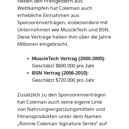
Neben den Preisgeldern aus
Wettkämpfen hat Coleman auch
erhebliche Einnahmen aus
Sponsorenverträgen, insbesondere mit
Unternehmen wie MuscleTech und BSN.
Diese Verträge haben ihm über die Jahre
Millionen eingebracht.
MuscleTech Vertrag (2000-2005)
:
Geschätzt $600.000 pro Jahr
BSN Vertrag (2006-2010)
:
Geschätzt $720.000 pro Jahr
Zusätzlich zu den Sponsorenverträgen
hat Coleman auch seine eigene Linie
von Nahrungsergänzungsmitteln und
Fitnessprodukten unter dem Namen
„Ronnie Coleman Signature Series“ auf