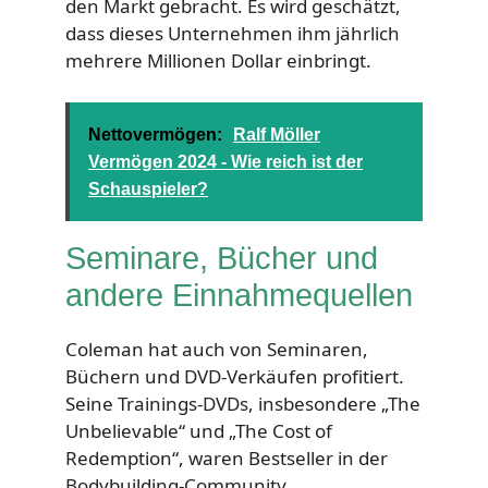
den Markt gebracht. Es wird geschätzt,
dass dieses Unternehmen ihm jährlich
mehrere Millionen Dollar einbringt.
Nettovermögen:
Ralf Möller
Vermögen 2024 - Wie reich ist der
Schauspieler?
Seminare, Bücher und
andere Einnahmequellen
Coleman hat auch von Seminaren,
Büchern und DVD-Verkäufen profitiert.
Seine Trainings-DVDs, insbesondere „The
Unbelievable“ und „The Cost of
Redemption“, waren Bestseller in der
Bodybuilding-Community.