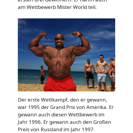
am Wettbewerb Mister World teil.
Der erste Wettkampf, den er gewann,
war 1995 der Grand Prix von Amerika. Er
gewann auch diesen Wettbewerb im
Jahr 1996. Er gewann auch den Großen
Preis von Russland im Jahr 1997.