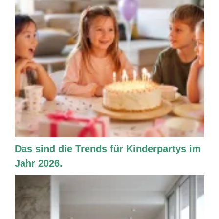
Das sind die Trends für Kinderpartys im
Jahr 2026.