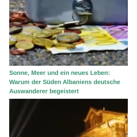
Sonne, Meer und ein neues Leben:
Warum der Süden Albaniens deutsche
Auswanderer begeistert