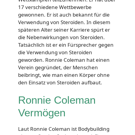
17 verschiedene Wettbewerbe
gewonnen. Er ist auch bekannt für die
Verwendung von Steroiden. In diesem
späteren Alter seiner Karriere spürt er
die Nebenwirkungen von Steroiden.
Tatsächlich ist er ein Fürsprecher gegen
die Verwendung von Steroiden
geworden. Ronnie Coleman hat einen
Verein gegründet, der Menschen
beibringt, wie man einen Körper ohne
den Einsatz von Steroiden aufbaut.
Ronnie Coleman
Vermögen
Laut Ronnie Coleman ist Bodybuilding