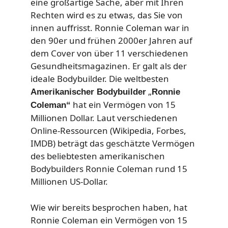
eine großartige Sache, aber mit Ihren
Rechten wird es zu etwas, das Sie von
innen auffrisst. Ronnie Coleman war in
den 90er und frühen 2000er Jahren auf
dem Cover von über 11 verschiedenen
Gesundheitsmagazinen. Er galt als der
ideale Bodybuilder. Die weltbesten
„
Amerikanischer Bodybuilder
Ronnie
hat ein Vermögen von 15
Coleman“
Millionen Dollar. Laut verschiedenen
Online-Ressourcen (Wikipedia, Forbes,
IMDB) beträgt das geschätzte Vermögen
des beliebtesten amerikanischen
Bodybuilders Ronnie Coleman rund 15
Millionen US-Dollar.
Wie wir bereits besprochen haben, hat
Ronnie Coleman ein Vermögen von 15