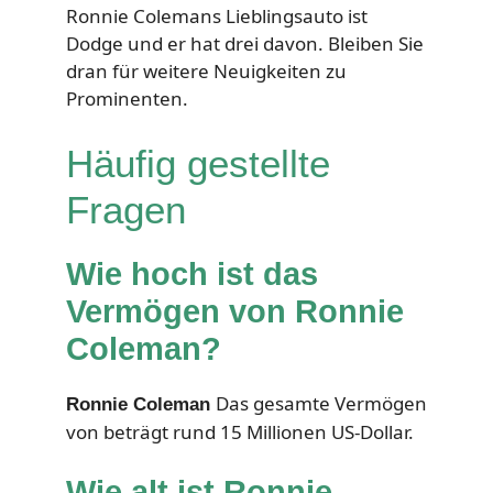
Ronnie Colemans Lieblingsauto ist
Dodge und er hat drei davon. Bleiben Sie
dran für weitere Neuigkeiten zu
Prominenten.
Häufig gestellte
Fragen
Wie hoch ist das
Vermögen von Ronnie
Coleman?
Das gesamte Vermögen
Ronnie Coleman
von beträgt rund 15 Millionen US-Dollar.
Wie alt ist Ronnie