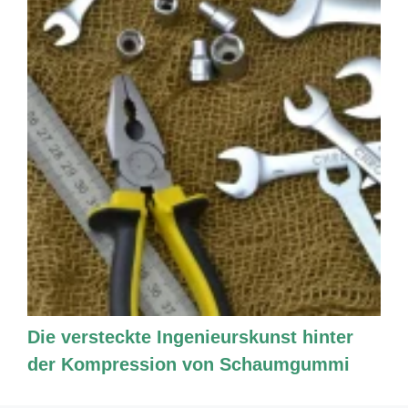
Die versteckte Ingenieurskunst hinter
der Kompression von Schaumgummi