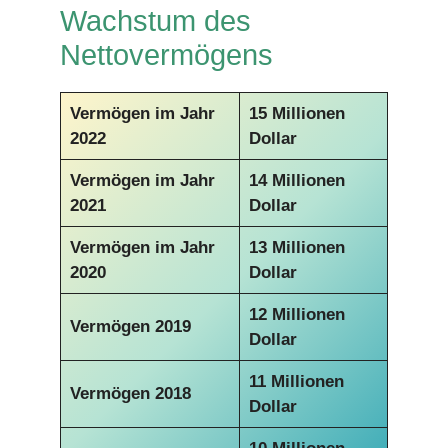
Wachstum des
Nettovermögens
Vermögen im Jahr
15 Millionen
2022
Dollar
Vermögen im Jahr
14 Millionen
2021
Dollar
Vermögen im Jahr
13 Millionen
2020
Dollar
12 Millionen
Vermögen 2019
Dollar
11 Millionen
Vermögen 2018
Dollar