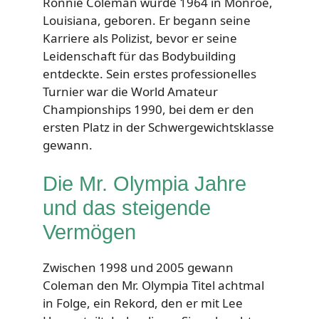
Ronnie Coleman wurde 1964 in Monroe,
Louisiana, geboren. Er begann seine
Karriere als Polizist, bevor er seine
Leidenschaft für das Bodybuilding
entdeckte. Sein erstes professionelles
Turnier war die World Amateur
Championships 1990, bei dem er den
ersten Platz in der Schwergewichtsklasse
gewann.
Die Mr. Olympia Jahre
und das steigende
Vermögen
Zwischen 1998 und 2005 gewann
Coleman den Mr. Olympia Titel achtmal
in Folge, ein Rekord, den er mit Lee