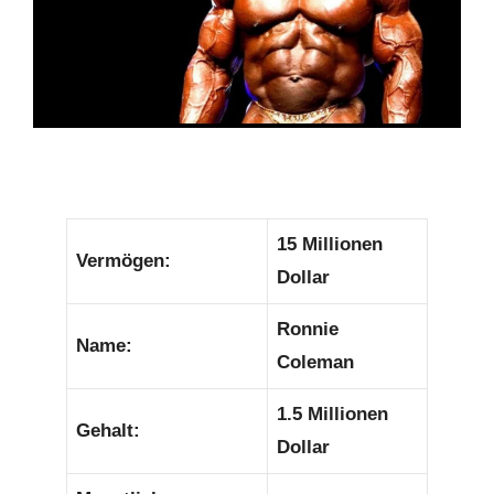
15 Millionen
Vermögen:
Dollar
Ronnie
Name:
Coleman
1.5 Millionen
Gehalt:
Dollar