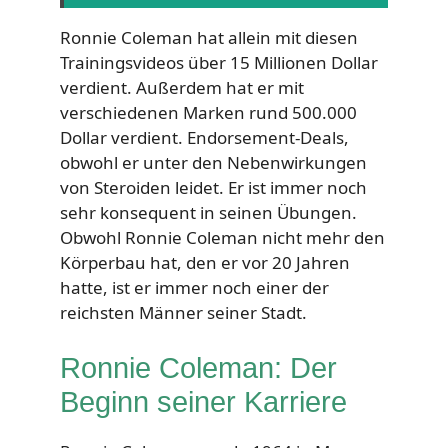
Ronnie Coleman hat allein mit diesen
Trainingsvideos über 15 Millionen Dollar
verdient. Außerdem hat er mit
verschiedenen Marken rund 500.000
Dollar verdient. Endorsement-Deals,
obwohl er unter den Nebenwirkungen
von Steroiden leidet. Er ist immer noch
sehr konsequent in seinen Übungen.
Obwohl Ronnie Coleman nicht mehr den
Körperbau hat, den er vor 20 Jahren
hatte, ist er immer noch einer der
reichsten Männer seiner Stadt.
Ronnie Coleman: Der
Beginn seiner Karriere