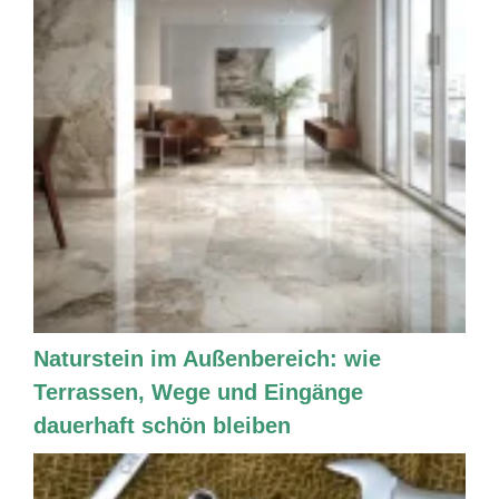
Naturstein im Außenbereich: wie
Terrassen, Wege und Eingänge
dauerhaft schön bleiben