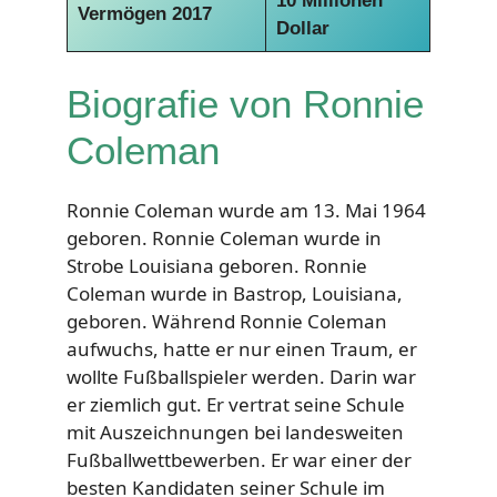
10 Millionen
Vermögen 2017
Dollar
Biografie von Ronnie
Coleman
Ronnie Coleman wurde am 13. Mai 1964
geboren. Ronnie Coleman wurde in
Strobe Louisiana geboren. Ronnie
Coleman wurde in Bastrop, Louisiana,
geboren. Während Ronnie Coleman
aufwuchs, hatte er nur einen Traum, er
wollte Fußballspieler werden. Darin war
er ziemlich gut. Er vertrat seine Schule
mit Auszeichnungen bei landesweiten
Fußballwettbewerben. Er war einer der
besten Kandidaten seiner Schule im