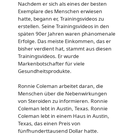
Nachdem er sich als eines der besten
Exemplare des Menschen erwiesen
hatte, begann er, Trainingsvideos zu
erstellen. Seine Trainingsvideos in den
späten 90er Jahren waren phänomenale
Erfolge. Das meiste Einkommen, das er
bisher verdient hat, stammt aus diesen
Trainingsvideos. Er wurde
Markenbotschafter für viele
Gesundheitsprodukte.
Ronnie Coleman arbeitet daran, die
Menschen über die Nebenwirkungen
von Steroiden zu informieren. Ronnie
Coleman lebt in Austin, Texas. Ronnie
Coleman lebt in einem Haus in Austin,
Texas, das einen Preis von
fünfhunderttausend Dollar hatte.