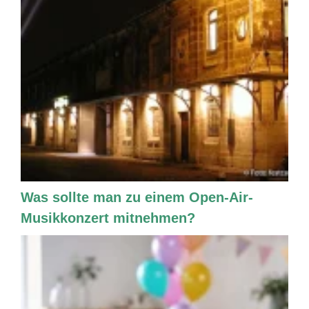
Was sollte man zu einem Open-Air-
Musikkonzert mitnehmen?