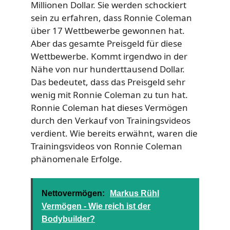
Millionen Dollar. Sie werden schockiert
sein zu erfahren, dass Ronnie Coleman
über 17 Wettbewerbe gewonnen hat.
Aber das gesamte Preisgeld für diese
Wettbewerbe. Kommt irgendwo in der
Nähe von nur hunderttausend Dollar.
Das bedeutet, dass das Preisgeld sehr
wenig mit Ronnie Coleman zu tun hat.
Ronnie Coleman hat dieses Vermögen
durch den Verkauf von Trainingsvideos
verdient. Wie bereits erwähnt, waren die
Trainingsvideos von Ronnie Coleman
phänomenale Erfolge.
Nettovermögen:
Markus Rühl
Vermögen - Wie reich ist der
Bodybuilder?