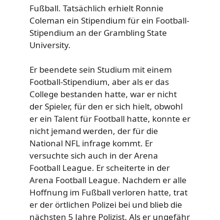
Fußball. Tatsächlich erhielt Ronnie
Coleman ein Stipendium für ein Football-
Stipendium an der Grambling State
University.
Er beendete sein Studium mit einem
Football-Stipendium, aber als er das
College bestanden hatte, war er nicht
der Spieler, für den er sich hielt, obwohl
er ein Talent für Football hatte, konnte er
nicht jemand werden, der für die
National NFL infrage kommt. Er
versuchte sich auch in der Arena
Football League. Er scheiterte in der
Arena Football League. Nachdem er alle
Hoffnung im Fußball verloren hatte, trat
er der örtlichen Polizei bei und blieb die
nächsten 5 Jahre Polizist. Als er ungefähr