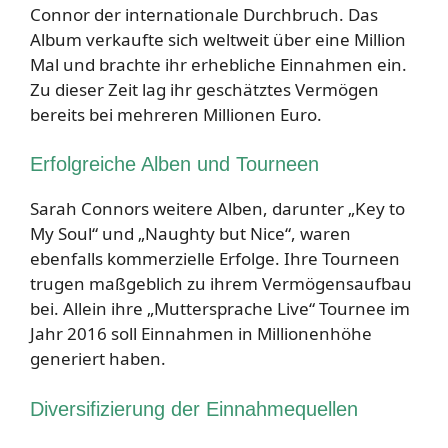
Connor der internationale Durchbruch. Das
Album verkaufte sich weltweit über eine Million
Mal und brachte ihr erhebliche Einnahmen ein.
Zu dieser Zeit lag ihr geschätztes Vermögen
bereits bei mehreren Millionen Euro.
Erfolgreiche Alben und Tourneen
Sarah Connors weitere Alben, darunter „Key to
My Soul“ und „Naughty but Nice“, waren
ebenfalls kommerzielle Erfolge. Ihre Tourneen
trugen maßgeblich zu ihrem Vermögensaufbau
bei. Allein ihre „Muttersprache Live“ Tournee im
Jahr 2016 soll Einnahmen in Millionenhöhe
generiert haben.
Diversifizierung der Einnahmequellen