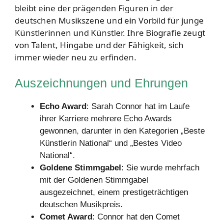
bleibt eine der prägenden Figuren in der
deutschen Musikszene und ein Vorbild für junge
Künstlerinnen und Künstler. Ihre Biografie zeugt
von Talent, Hingabe und der Fähigkeit, sich
immer wieder neu zu erfinden.
Auszeichnungen und Ehrungen
Echo Award
: Sarah Connor hat im Laufe
ihrer Karriere mehrere Echo Awards
gewonnen, darunter in den Kategorien „Beste
Künstlerin National“ und „Bestes Video
National“.
Goldene Stimmgabel
: Sie wurde mehrfach
mit der Goldenen Stimmgabel
ausgezeichnet, einem prestigeträchtigen
deutschen Musikpreis.
Comet Award
: Connor hat den Comet