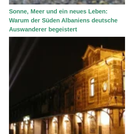
Sonne, Meer und ein neues Leben:
Warum der Süden Albaniens deutsche
Auswanderer begeistert