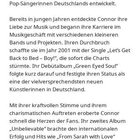
Pop-Sängerinnen Deutschlands entwickelt.
Bereits in jungen Jahren entdeckte Connor ihre
Liebe zur Musik und begann ihre Karriere im
Musikgeschäft mit verschiedenen kleineren
Bands und Projekten. Ihren Durchbruch
schaffte sie im Jahr 2001 mit der Single „Let’s Get
Back to Bed – Boy!“, die sofort die Charts
stürmte. Ihr Debütalbum „Green Eyed Soul“
folgte kurz darauf und festigte ihren Status als
eine der vielversprechendsten neuen
Künstlerinnen in Deutschland.
Mit ihrer kraftvollen Stimme und ihrem
charismatischen Auftreten eroberte Connor
schnell die Herzen der Fans. Ihr zweites Album
„Unbelievable“ brachte den internationalen
Erfolg und Hits wie „From Sarah with Love“