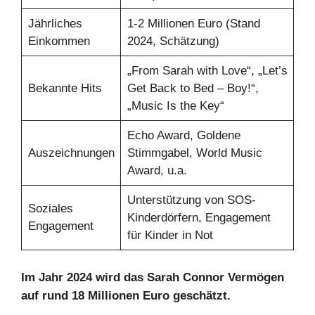
Jährliches
1-2 Millionen Euro (Stand
Einkommen
2024, Schätzung)
„From Sarah with Love“, „Let’s
Bekannte Hits
Get Back to Bed – Boy!“,
„Music Is the Key“
Echo Award, Goldene
Auszeichnungen
Stimmgabel, World Music
Award, u.a.
Unterstützung von SOS-
Soziales
Kinderdörfern, Engagement
Engagement
für Kinder in Not
Im Jahr 2024 wird das Sarah Connor Vermögen
auf rund 18 Millionen Euro geschätzt.