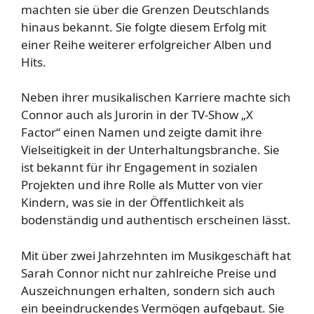
machten sie über die Grenzen Deutschlands
hinaus bekannt. Sie folgte diesem Erfolg mit
einer Reihe weiterer erfolgreicher Alben und
Hits.
Neben ihrer musikalischen Karriere machte sich
Connor auch als Jurorin in der TV-Show „X
Factor“ einen Namen und zeigte damit ihre
Vielseitigkeit in der Unterhaltungsbranche. Sie
ist bekannt für ihr Engagement in sozialen
Projekten und ihre Rolle als Mutter von vier
Kindern, was sie in der Öffentlichkeit als
bodenständig und authentisch erscheinen lässt.
Mit über zwei Jahrzehnten im Musikgeschäft hat
Sarah Connor nicht nur zahlreiche Preise und
Auszeichnungen erhalten, sondern sich auch
ein beeindruckendes Vermögen aufgebaut. Sie