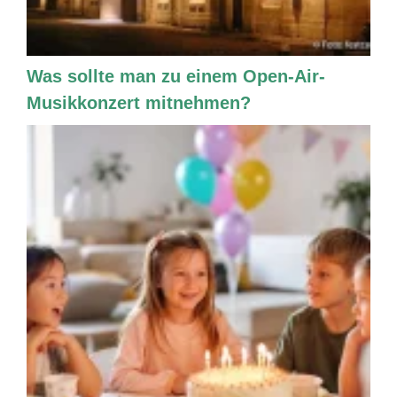
Was sollte man zu einem Open-Air-
Musikkonzert mitnehmen?