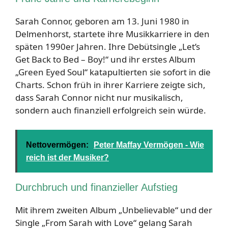
Sarah Connor, geboren am 13. Juni 1980 in
Delmenhorst, startete ihre Musikkarriere in den
späten 1990er Jahren. Ihre Debütsingle „Let’s
Get Back to Bed – Boy!“ und ihr erstes Album
„Green Eyed Soul“ katapultierten sie sofort in die
Charts. Schon früh in ihrer Karriere zeigte sich,
dass Sarah Connor nicht nur musikalisch,
sondern auch finanziell erfolgreich sein würde.
Nettovermögen:
Peter Maffay Vermögen - Wie
reich ist der Musiker?
Durchbruch und finanzieller Aufstieg
Mit ihrem zweiten Album „Unbelievable“ und der
Single „From Sarah with Love“ gelang Sarah