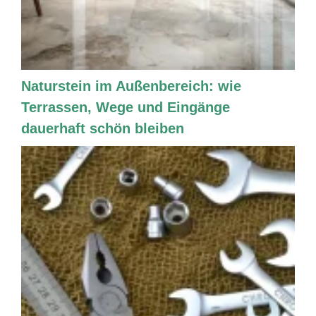
Naturstein im Außenbereich: wie
Terrassen, Wege und Eingänge
dauerhaft schön bleiben