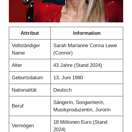
Attribut
Information
Vollständiger
Sarah Marianne Corina Lewe
Name
(Connor)
Alter
43 Jahre (Stand 2024)
Geburtsdatum
13. Juni 1980
Nationalität
Deutsch
Sängerin, Songwriterin,
Beruf
Musikproduzentin, Jurorin
18 Millionen Euro (Stand
Vermögen
2024)