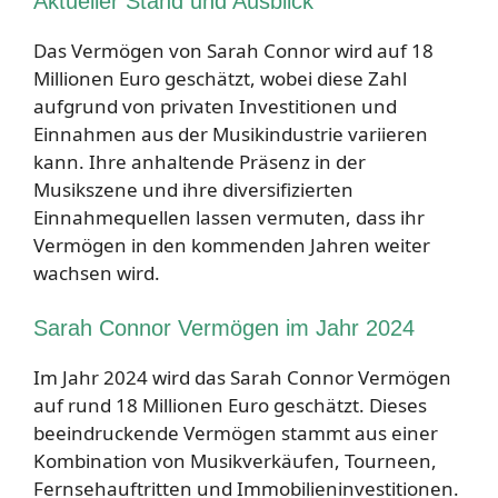
Aktueller Stand und Ausblick
Das Vermögen von Sarah Connor wird auf 18
Millionen Euro geschätzt, wobei diese Zahl
aufgrund von privaten Investitionen und
Einnahmen aus der Musikindustrie variieren
kann. Ihre anhaltende Präsenz in der
Musikszene und ihre diversifizierten
Einnahmequellen lassen vermuten, dass ihr
Vermögen in den kommenden Jahren weiter
wachsen wird.
Sarah Connor Vermögen im Jahr 2024
Im Jahr 2024 wird das Sarah Connor Vermögen
auf rund 18 Millionen Euro geschätzt. Dieses
beeindruckende Vermögen stammt aus einer
Kombination von Musikverkäufen, Tourneen,
Fernsehauftritten und Immobilieninvestitionen.