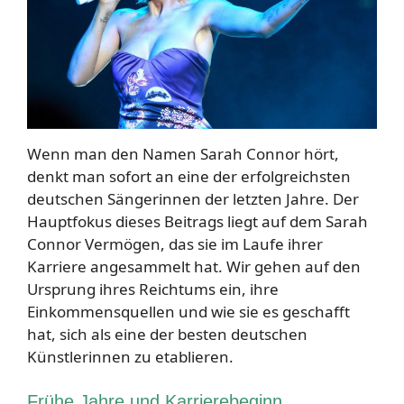
Wenn man den Namen Sarah Connor hört,
denkt man sofort an eine der erfolgreichsten
deutschen Sängerinnen der letzten Jahre. Der
Hauptfokus dieses Beitrags liegt auf dem Sarah
Connor Vermögen, das sie im Laufe ihrer
Karriere angesammelt hat. Wir gehen auf den
Ursprung ihres Reichtums ein, ihre
Einkommensquellen und wie sie es geschafft
hat, sich als eine der besten deutschen
Künstlerinnen zu etablieren.
Frühe Jahre und Karrierebeginn