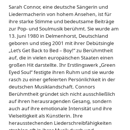
Sarah Connor, eine deutsche Sängerin und
Liedermacherin von hohem Ansehen, ist für
ihre starke Stimme und bedeutsame Beiträge
zur Pop- und Soulmusik berühmt. Sie wurde am
13. Juni 1980 in Delmenhorst, Deutschland
geboren und stieg 2001 mit ihrer Debütsingle
„Let’s Get Back to Bed – Boy!“ zu Berühmtheit
auf, die in vielen europäischen Staaten einen
großen Hit darstellte. Ihr Erstlingswerk „Green
Eyed Soul“ festigte ihren Ruhm und sie wurde
rasch zu einer gefeierten Persönlichkeit in der
deutschen Musiklandschaft. Connors
Berühmtheit gründet sich nicht ausschließlich
auf ihren herausragenden Gesang, sondern
auch auf ihre emotionale Intensität und ihre
Vielseitigkeit als Künstlerin. Ihre
herausstechenden Liederschreibfähigkeiten