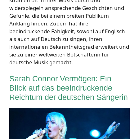
strahlen oft in ihrer Musik durch und
widerspiegeln ansprechende Geschichten und
Gefühle, die bei einem breiten Publikum
Anklang finden. Zudem hat ihre
beeindruckende Fähigkeit, sowohl auf Englisch
als auch auf Deutsch zu singen, ihren
internationalen Bekanntheitsgrad erweitert und
sie zu einer weltweiten Botschafterin für
deutsche Musik gemacht.
Sarah Connor Vermögen: Ein
Blick auf das beeindruckende
Reichtum der deutschen Sängerin