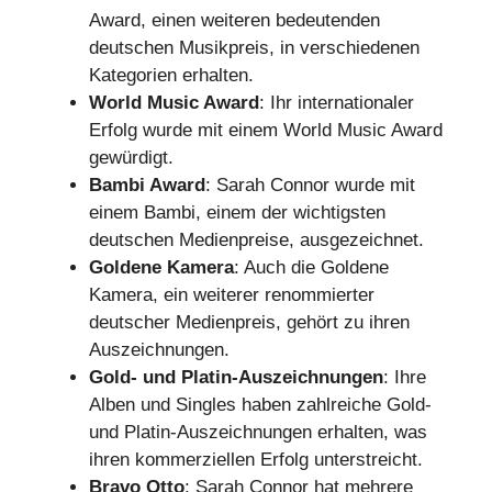
Award, einen weiteren bedeutenden
deutschen Musikpreis, in verschiedenen
Kategorien erhalten.
World Music Award
: Ihr internationaler
Erfolg wurde mit einem World Music Award
gewürdigt.
Bambi Award
: Sarah Connor wurde mit
einem Bambi, einem der wichtigsten
deutschen Medienpreise, ausgezeichnet.
Goldene Kamera
: Auch die Goldene
Kamera, ein weiterer renommierter
deutscher Medienpreis, gehört zu ihren
Auszeichnungen.
Gold- und Platin-Auszeichnungen
: Ihre
Alben und Singles haben zahlreiche Gold-
und Platin-Auszeichnungen erhalten, was
ihren kommerziellen Erfolg unterstreicht.
Bravo Otto
: Sarah Connor hat mehrere