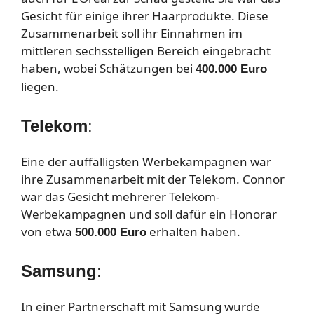
Gesicht für einige ihrer Haarprodukte. Diese
Zusammenarbeit soll ihr Einnahmen im
mittleren sechsstelligen Bereich eingebracht
haben, wobei Schätzungen bei
400.000 Euro
liegen.
Telekom
:
Eine der auffälligsten Werbekampagnen war
ihre Zusammenarbeit mit der Telekom. Connor
war das Gesicht mehrerer Telekom-
Werbekampagnen und soll dafür ein Honorar
von etwa
erhalten haben.
500.000 Euro
Samsung
:
In einer Partnerschaft mit Samsung wurde