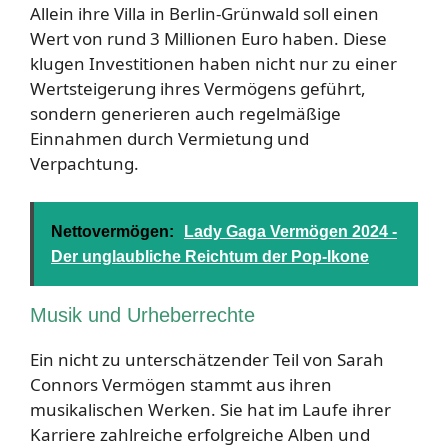
Allein ihre Villa in Berlin-Grünwald soll einen
Wert von rund 3 Millionen Euro haben. Diese
klugen Investitionen haben nicht nur zu einer
Wertsteigerung ihres Vermögens geführt,
sondern generieren auch regelmäßige
Einnahmen durch Vermietung und
Verpachtung.
Nettovermögen:
Lady Gaga Vermögen 2024 -
Der unglaubliche Reichtum der Pop-Ikone
Musik und Urheberrechte
Ein nicht zu unterschätzender Teil von Sarah
Connors Vermögen stammt aus ihren
musikalischen Werken. Sie hat im Laufe ihrer
Karriere zahlreiche erfolgreiche Alben und