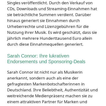
Singles veröffentlicht. Durch den Verkauf von
CDs, Downloads und Streaming-Einnahmen hat
sie beträchtliche Summen verdient. Darüber
hinaus generiert sie Einnahmen durch
Urheberrechte und Lizenzgebühren für die
Nutzung ihrer Musik. Es wird geschätzt, dass sie
jährlich mehrere Hunderttausend Euro allein
durch diese Einnahmequellen generiert.
Sarah Connor: Ihre lukrativen
Endorsements und Sponsoring-Deals
Sarah Connor ist nicht nur als Musikerin
anerkannt, sondern auch als eine der
gefragtesten Markenbotschafterinnen in
Deutschland. Ihre Beliebtheit, Authentizität und
weitreichende Medienpräsenz machen sie zu
einem attraktiven Partner für Marken und