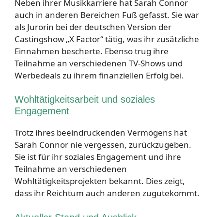
Neben ihrer Musikkarriere hat Sarah Connor
auch in anderen Bereichen Fuß gefasst. Sie war
als Jurorin bei der deutschen Version der
Castingshow „X Factor“ tätig, was ihr zusätzliche
Einnahmen bescherte. Ebenso trug ihre
Teilnahme an verschiedenen TV-Shows und
Werbedeals zu ihrem finanziellen Erfolg bei.
Wohltätigkeitsarbeit und soziales
Engagement
Trotz ihres beeindruckenden Vermögens hat
Sarah Connor nie vergessen, zurückzugeben.
Sie ist für ihr soziales Engagement und ihre
Teilnahme an verschiedenen
Wohltätigkeitsprojekten bekannt. Dies zeigt,
dass ihr Reichtum auch anderen zugutekommt.