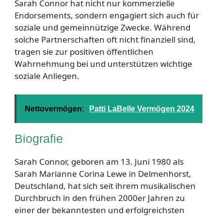
Sarah Connor hat nicht nur kommerzielle
Endorsements, sondern engagiert sich auch für
soziale und gemeinnützige Zwecke. Während
solche Partnerschaften oft nicht finanziell sind,
tragen sie zur positiven öffentlichen
Wahrnehmung bei und unterstützen wichtige
soziale Anliegen.
Nettovermögen:
Patti LaBelle Vermögen 2024
Biografie
Sarah Connor, geboren am 13. Juni 1980 als
Sarah Marianne Corina Lewe in Delmenhorst,
Deutschland, hat sich seit ihrem musikalischen
Durchbruch in den frühen 2000er Jahren zu
einer der bekanntesten und erfolgreichsten