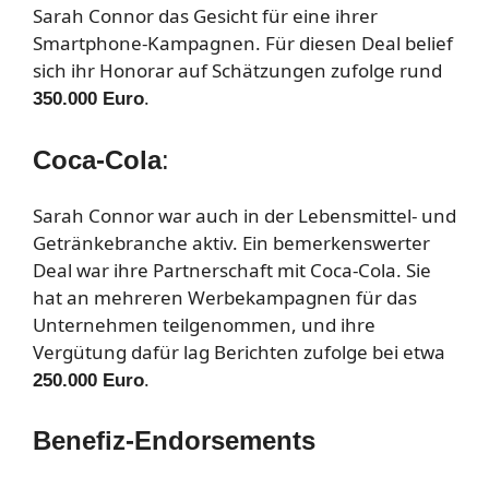
Sarah Connor das Gesicht für eine ihrer
Smartphone-Kampagnen. Für diesen Deal belief
sich ihr Honorar auf Schätzungen zufolge rund
.
350.000 Euro
Coca-Cola
:
Sarah Connor war auch in der Lebensmittel- und
Getränkebranche aktiv. Ein bemerkenswerter
Deal war ihre Partnerschaft mit Coca-Cola. Sie
hat an mehreren Werbekampagnen für das
Unternehmen teilgenommen, und ihre
Vergütung dafür lag Berichten zufolge bei etwa
.
250.000 Euro
Benefiz-Endorsements