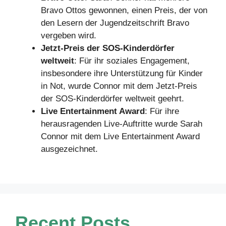
Bravo Ottos gewonnen, einen Preis, der von
den Lesern der Jugendzeitschrift Bravo
vergeben wird.
Jetzt-Preis der SOS-Kinderdörfer
weltweit
: Für ihr soziales Engagement,
insbesondere ihre Unterstützung für Kinder
in Not, wurde Connor mit dem Jetzt-Preis
der SOS-Kinderdörfer weltweit geehrt.
Live Entertainment Award
: Für ihre
herausragenden Live-Auftritte wurde Sarah
Connor mit dem Live Entertainment Award
ausgezeichnet.
Recent Posts