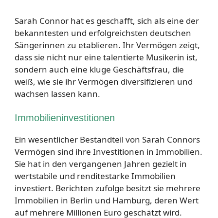
Sarah Connor hat es geschafft, sich als eine der
bekanntesten und erfolgreichsten deutschen
Sängerinnen zu etablieren. Ihr Vermögen zeigt,
dass sie nicht nur eine talentierte Musikerin ist,
sondern auch eine kluge Geschäftsfrau, die
weiß, wie sie ihr Vermögen diversifizieren und
wachsen lassen kann.
Immobilieninvestitionen
Ein wesentlicher Bestandteil von Sarah Connors
Vermögen sind ihre Investitionen in Immobilien.
Sie hat in den vergangenen Jahren gezielt in
wertstabile und renditestarke Immobilien
investiert. Berichten zufolge besitzt sie mehrere
Immobilien in Berlin und Hamburg, deren Wert
auf mehrere Millionen Euro geschätzt wird.