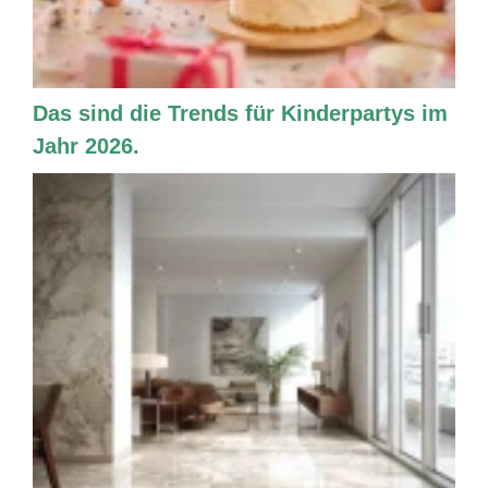
Das sind die Trends für Kinderpartys im
Jahr 2026.