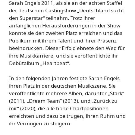
Sarah Engels 2011, als sie an der achten Staffel
der deutschen Castingshow „Deutschland sucht
den Superstar“ teilnahm. Trotz ihrer
anfänglichen Herausforderungen in der Show
konnte sie den zweiten Platz erreichen und das
Publikum mit ihrem Talent und ihrer Präsenz
beeindrucken. Dieser Erfolg ebnete den Weg für
ihre Musikkarriere, und sie veröffentlichte ihr
Debütalbum „Heartbeat“.
In den folgenden Jahren festigte Sarah Engels
ihren Platz in der deutschen Musikszene. Sie
veröffentlichte mehrere Alben, darunter „Stark“
(2011), „Dream Team“ (2013), und „Zurück zu
mir“ (2020), die alle hohe Chartpositionen
erreichten und dazu beitrugen, ihren Ruhm und
ihr Vermögen zu steigern.