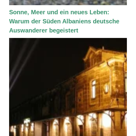
Sonne, Meer und ein neues Leben:
Warum der Süden Albaniens deutsche
Auswanderer begeistert