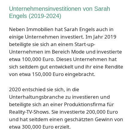
Unternehmensinvestitionen von Sarah
Engels (2019-2024)
Neben Immobilien hat Sarah Engels auch in
einige Unternehmen investiert. Im Jahr 2019
beteiligte sie sich an einem Start-up-
Unternehmen im Bereich Mode und investierte
etwa 100,000 Euro. Dieses Unternehmen hat
sich seitdem gut entwickelt und ihr eine Rendite
von etwa 150,000 Euro eingebracht.
2020 entschied sie sich, in die
Unterhaltungsbranche zu investieren und
beteiligte sich an einer Produktionsfirma für
Reality-TV-Shows. Sie investierte 200,000 Euro
und hat seitdem einen geschätzten Gewinn von
etwa 300,000 Euro erzielt.