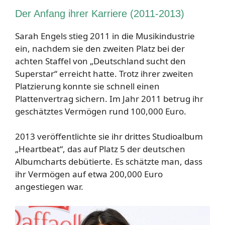
Der Anfang ihrer Karriere (2011-2013)
Sarah Engels stieg 2011 in die Musikindustrie
ein, nachdem sie den zweiten Platz bei der
achten Staffel von „Deutschland sucht den
Superstar“ erreicht hatte. Trotz ihrer zweiten
Platzierung konnte sie schnell einen
Plattenvertrag sichern. Im Jahr 2011 betrug ihr
geschätztes Vermögen rund 100,000 Euro.
2013 veröffentlichte sie ihr drittes Studioalbum
„Heartbeat“, das auf Platz 5 der deutschen
Albumcharts debütierte. Es schätzte man, dass
ihr Vermögen auf etwa 200,000 Euro
angestiegen war.