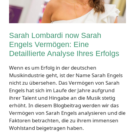
Sarah Lombardi now Sarah
Engels Vermögen: Eine
Detaillierte Analyse Ihres Erfolgs
Wenn es um Erfolg in der deutschen
Musikindustrie geht, ist der Name Sarah Engels
nicht zu übersehen. Das Vermögen von Sarah
Engels hat sich im Laufe der Jahre aufgrund
ihrer Talent und Hingabe an die Musik stetig
erhöht. In diesem Blogbeitrag werden wir das
Vermögen von Sarah Engels analysieren und die
Faktoren betrachten, die zu ihrem immensen
Wohlstand beigetragen haben.