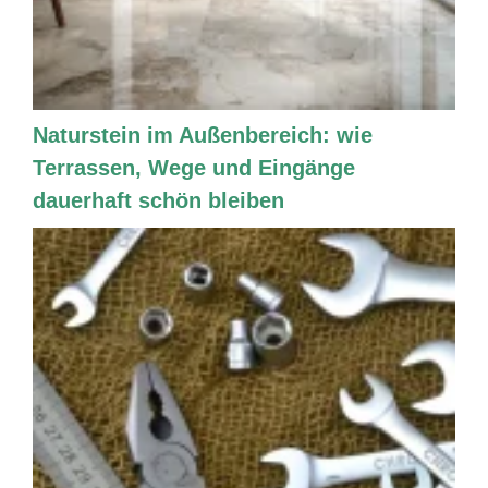
Naturstein im Außenbereich: wie
Terrassen, Wege und Eingänge
dauerhaft schön bleiben