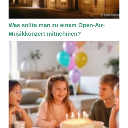
Was sollte man zu einem Open-Air-
Musikkonzert mitnehmen?