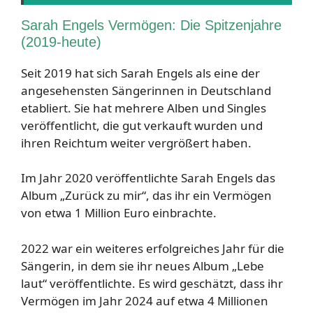
Sarah Engels Vermögen: Die Spitzenjahre
(2019-heute)
Seit 2019 hat sich Sarah Engels als eine der
angesehensten Sängerinnen in Deutschland
etabliert. Sie hat mehrere Alben und Singles
veröffentlicht, die gut verkauft wurden und
ihren Reichtum weiter vergrößert haben.
Im Jahr 2020 veröffentlichte Sarah Engels das
Album „Zurück zu mir“, das ihr ein Vermögen
von etwa 1 Million Euro einbrachte.
2022 war ein weiteres erfolgreiches Jahr für die
Sängerin, in dem sie ihr neues Album „Lebe
laut“ veröffentlichte. Es wird geschätzt, dass ihr
Vermögen im Jahr 2024 auf etwa 4 Millionen