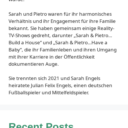
Sarah und Pietro waren für ihr harmonisches
Verhältnis und ihr Engagement für ihre Familie
bekannt. Sie haben gemeinsam einige Reality-
TV-Shows gedreht, darunter „Sarah & Pietro…
Build a House“ und „Sarah & Pietro…Have a
Baby“, die ihr Familienleben und ihren Umgang
mit ihrer Karriere in der Öffentlichkeit
dokumentieren Auge.
Sie trennten sich 2021 und Sarah Engels
heiratete Julian Felix Engels, einen deutschen
Fußballspieler und Mittelfeldspieler.
Recent Posts