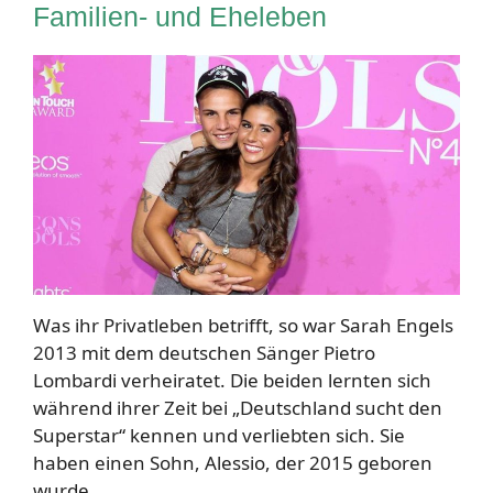
Familien- und Eheleben
Was ihr Privatleben betrifft, so war Sarah Engels
2013 mit dem deutschen Sänger Pietro
Lombardi verheiratet. Die beiden lernten sich
während ihrer Zeit bei „Deutschland sucht den
Superstar“ kennen und verliebten sich. Sie
haben einen Sohn, Alessio, der 2015 geboren
wurde.