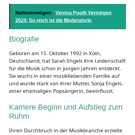
Nettovermögen:
Verona Pooth Vermögen
2024: So reich ist die Moderatorin
Biografie
Geboren am 15. Oktober 1992 in Köln,
Deutschland, hat Sarah Engels ihre Leidenschaft
für die Musik schon in jungen Jahren entdeckt.
Sie wuchs in einer musikliebenden Familie auf
und wurde stark von ihrer Mutter, Sonja Engels,
einer ehemaligen Popsängerin, beeinflusst.
Karriere Beginn und Aufstieg zum
Ruhm
Ihren Durchbruch in der Musikbranche erzielte