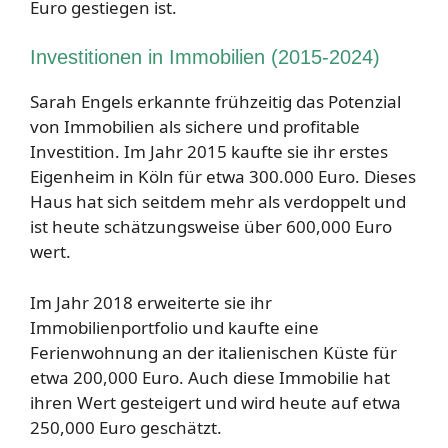
Euro gestiegen ist.
Investitionen in Immobilien (2015-2024)
Sarah Engels erkannte frühzeitig das Potenzial
von Immobilien als sichere und profitable
Investition. Im Jahr 2015 kaufte sie ihr erstes
Eigenheim in Köln für etwa 300.000 Euro. Dieses
Haus hat sich seitdem mehr als verdoppelt und
ist heute schätzungsweise über 600,000 Euro
wert.
Im Jahr 2018 erweiterte sie ihr
Immobilienportfolio und kaufte eine
Ferienwohnung an der italienischen Küste für
etwa 200,000 Euro. Auch diese Immobilie hat
ihren Wert gesteigert und wird heute auf etwa
250,000 Euro geschätzt.