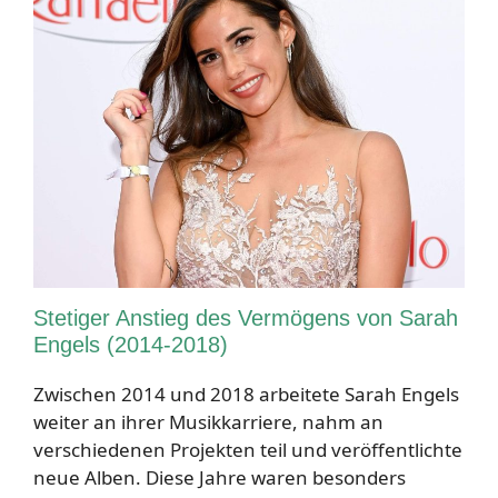
Stetiger Anstieg des Vermögens von Sarah
Engels (2014-2018)
Zwischen 2014 und 2018 arbeitete Sarah Engels
weiter an ihrer Musikkarriere, nahm an
verschiedenen Projekten teil und veröffentlichte
neue Alben. Diese Jahre waren besonders