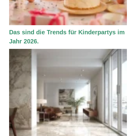
Das sind die Trends für Kinderpartys im
Jahr 2026.