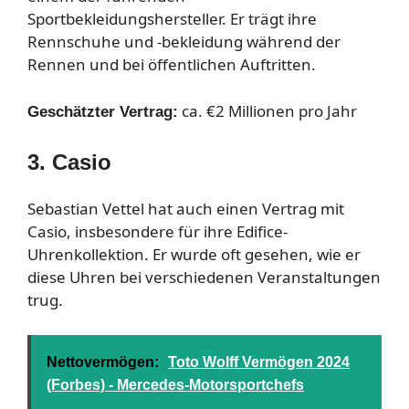
Sportbekleidungshersteller. Er trägt ihre
Rennschuhe und -bekleidung während der
Rennen und bei öffentlichen Auftritten.
ca. €2 Millionen pro Jahr
Geschätzter Vertrag:
3. Casio
Sebastian Vettel hat auch einen Vertrag mit
Casio, insbesondere für ihre Edifice-
Uhrenkollektion. Er wurde oft gesehen, wie er
diese Uhren bei verschiedenen Veranstaltungen
trug.
Nettovermögen:
Toto Wolff Vermögen 2024
(Forbes) - Mercedes-Motorsportchefs