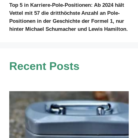
Top 5 in Karriere-Pole-Positionen: Ab 2024 hält
Vettel mit 57 die dritthöchste Anzahl an Pole-
Positionen in der Geschichte der Formel 1, nur
hinter Michael Schumacher und Lewis Hamilton.
Recent Posts