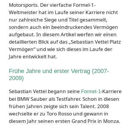
Motorsports. Der vierfache Formel-1-
Weltmeister hat im Laufe seiner Karriere nicht
nur zahlreiche Siege und Titel gesammelt,
sondern auch ein beeindruckendes Vermögen
aufgebaut. In diesem Artikel werfen wir einen
detaillierten Blick auf das „Sebastian Vettel Platz
Vermögen“ und wie sich dieses im Laufe der
Jahre entwickelt hat.
Frühe Jahre und erster Vertrag (2007-
2009)
Sebastian Vettel begann seine
-Karriere
Formel-1
bei BMW Sauber als Testfahrer. Schon in diesen
frühen Jahren zeigte sich sein Talent. 2008
wechselte er zu Toro Rosso und gewann in
diesem Jahr seinen ersten Grand Prix in Monza.