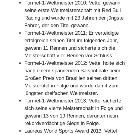
Formel-1-Weltmeister 2010: Vettel gewann
seine erste Weltmeisterschaft mit Red Bull
Racing und wurde mit 23 Jahren der jüngste
Fahrer, der den Titel gewann.
Formel-1-Weltmeister 2011: Er verteidigte
erfolgreich seinen Titel im folgenden Jahr,
gewann 11 Rennen und sicherte sich die
Meisterschaft vier Rennen vor Schluss.
Formel-1-Weltmeister 2012: Vettel holte sich
nach einem spannenden Saisonfinale beim
Großen Preis von Brasilien seinen dritten
Meistertitel in Folge und wurde damit zum
jüngsten dreifachen Weltmeister.
Formel-1-Weltmeister 2013: Vettel sicherte
sich seine vierte Meisterschaft in Folge und
gewann 13 von 19 Rennen, darunter neun
rekordverdächtige Siege in Folge.
Laureus World Sports Award 2013: Vettel