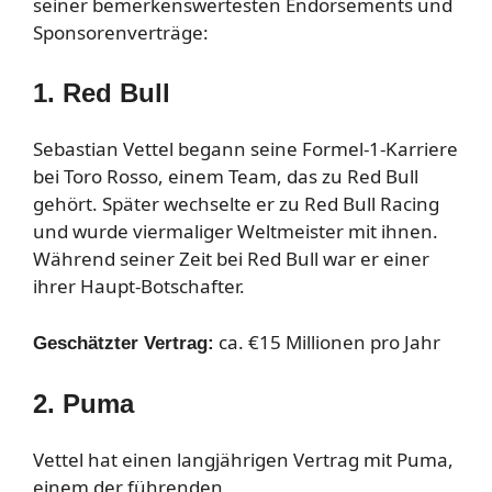
seiner bemerkenswertesten Endorsements und
Sponsorenverträge:
1. Red Bull
Sebastian Vettel begann seine Formel-1-Karriere
bei Toro Rosso, einem Team, das zu Red Bull
gehört. Später wechselte er zu Red Bull Racing
und wurde viermaliger Weltmeister mit ihnen.
Während seiner Zeit bei Red Bull war er einer
ihrer Haupt-Botschafter.
ca. €15 Millionen pro Jahr
Geschätzter Vertrag:
2. Puma
Vettel hat einen langjährigen Vertrag mit Puma,
einem der führenden