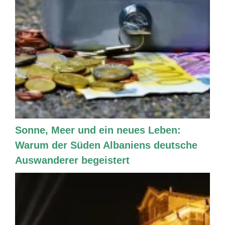
Sonne, Meer und ein neues Leben:
Warum der Süden Albaniens deutsche
Auswanderer begeistert