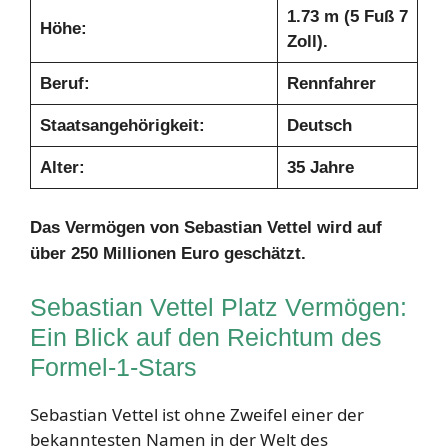
1.73 m (5 Fuß 7
Höhe:
Zoll).
Beruf:
Rennfahrer
Staatsangehörigkeit:
Deutsch
Alter:
35 Jahre
Das Vermögen von Sebastian Vettel wird auf
über 250 Millionen Euro geschätzt.
Sebastian Vettel Platz Vermögen:
Ein Blick auf den Reichtum des
Formel-1-Stars
Sebastian Vettel ist ohne Zweifel einer der
bekanntesten Namen in der Welt des