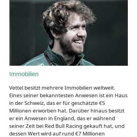
Immobilien
Vettel besitzt mehrere Immobilien weltweit.
Eines seiner bekanntesten Anwesen ist ein Haus
in der Schweiz, das er für geschätzte €5
Millionen erworben hat. Darüber hinaus besitzt
er ein Anwesen in England, das er während
seiner Zeit bei Red Bull Racing gekauft hat, und
dessen Wert wird auf rund €7 Millionen