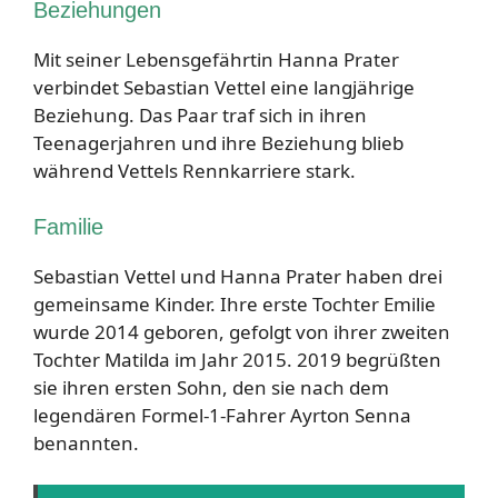
Beziehungen
Mit seiner Lebensgefährtin Hanna Prater
verbindet Sebastian Vettel eine langjährige
Beziehung. Das Paar traf sich in ihren
Teenagerjahren und ihre Beziehung blieb
während Vettels Rennkarriere stark.
Familie
Sebastian Vettel und Hanna Prater haben drei
gemeinsame Kinder. Ihre erste Tochter Emilie
wurde 2014 geboren, gefolgt von ihrer zweiten
Tochter Matilda im Jahr 2015. 2019 begrüßten
sie ihren ersten Sohn, den sie nach dem
legendären Formel-1-Fahrer Ayrton Senna
benannten.