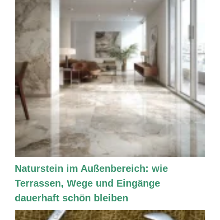
Naturstein im Außenbereich: wie
Terrassen, Wege und Eingänge
dauerhaft schön bleiben