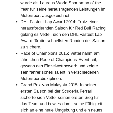
wurde als Laureus World Sportsman of the
Year für seine herausragenden Leistungen im
Motorsport ausgezeichnet.
DHL Fastest Lap Award 2014: Trotz einer
herausfordernden Saison für Red Bull Racing
gelang es Vettel, sich den DHL Fastest Lap
Award für die schnellsten Runden der Saison
zu sichern.
Race of Champions 2015: Vettel nahm am
jährlichen Race of Champions-Event teil,
gewann den Einzelwettbewerb und zeigte
sein fahrerisches Talent in verschiedenen
Motorsportdisziplinen.
Grand Prix von Malaysia 2015: In seiner
ersten Saison bei der Scuderia Ferrari
sicherte sich Vettel seinen ersten Sieg für
das Team und bewies damit seine Fähigkeit,
sich an eine neue Umgebung und ein neues