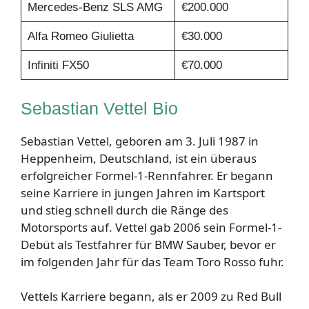
Mercedes-Benz SLS AMG
€200.000
Alfa Romeo Giulietta
€30.000
Infiniti FX50
€70.000
Sebastian Vettel Bio
Sebastian Vettel, geboren am 3. Juli 1987 in
Heppenheim, Deutschland, ist ein überaus
erfolgreicher Formel-1-Rennfahrer. Er begann
seine Karriere in jungen Jahren im Kartsport
und stieg schnell durch die Ränge des
Motorsports auf. Vettel gab 2006 sein Formel-1-
Debüt als Testfahrer für BMW Sauber, bevor er
im folgenden Jahr für das Team Toro Rosso fuhr.
Vettels Karriere begann, als er 2009 zu Red Bull