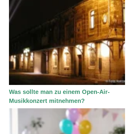
Was sollte man zu einem Open-Air-
Musikkonzert mitnehmen?