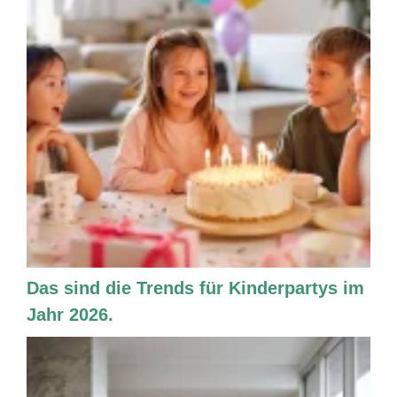
Das sind die Trends für Kinderpartys im
Jahr 2026.