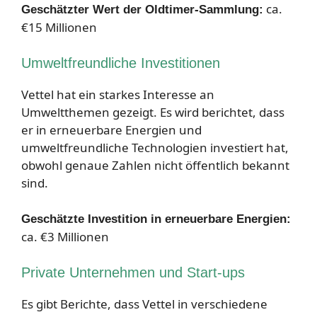
ca.
Geschätzter Wert der Oldtimer-Sammlung:
€15 Millionen
Umweltfreundliche Investitionen
Vettel hat ein starkes Interesse an
Umweltthemen gezeigt. Es wird berichtet, dass
er in erneuerbare Energien und
umweltfreundliche Technologien investiert hat,
obwohl genaue Zahlen nicht öffentlich bekannt
sind.
Geschätzte Investition in erneuerbare Energien:
ca. €3 Millionen
Private Unternehmen und Start-ups
Es gibt Berichte, dass Vettel in verschiedene