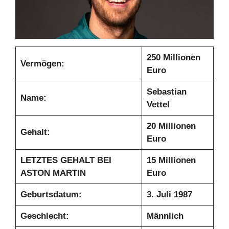
250 Millionen
Vermögen:
Euro
Sebastian
Name:
Vettel
20 Millionen
Gehalt:
Euro
LETZTES GEHALT BEI
15 Millionen
ASTON MARTIN
Euro
Geburtsdatum:
3. Juli 1987
Geschlecht:
Männlich