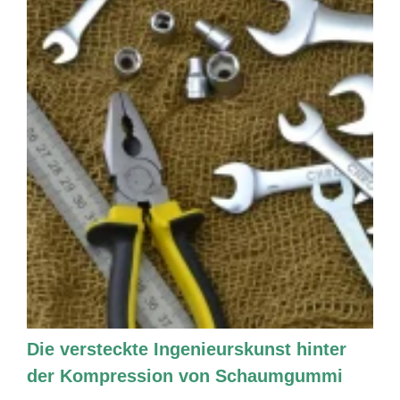
Die versteckte Ingenieurskunst hinter
der Kompression von Schaumgummi