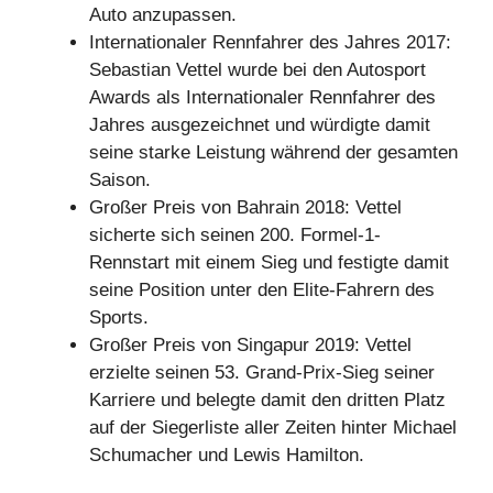
Auto anzupassen.
Internationaler Rennfahrer des Jahres 2017:
Sebastian Vettel wurde bei den Autosport
Awards als Internationaler Rennfahrer des
Jahres ausgezeichnet und würdigte damit
seine starke Leistung während der gesamten
Saison.
Großer Preis von Bahrain 2018: Vettel
sicherte sich seinen 200. Formel-1-
Rennstart mit einem Sieg und festigte damit
seine Position unter den Elite-Fahrern des
Sports.
Großer Preis von Singapur 2019: Vettel
erzielte seinen 53. Grand-Prix-Sieg seiner
Karriere und belegte damit den dritten Platz
auf der Siegerliste aller Zeiten hinter Michael
Schumacher und Lewis Hamilton.