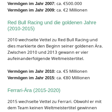
ca. €500.000
Vermögen im Jahr 2007:
ca. €2 Millionen
Vermögen im Jahr 2009:
Red Bull Racing und die goldenen Jahre
(2010-2015)
2010 wechselte Vettel zu Red Bull Racing und
dies markierte den Beginn seiner goldenen Ära.
Zwischen 2010 und 2013 gewann er vier
aufeinanderfolgende Weltmeistertitel.
ca. €5 Millionen
Vermögen im Jahr 2010:
ca. €80 Millionen
Vermögen im Jahr 2015:
Ferrari-Ära (2015-2020)
2015 wechselte Vettel zu Ferrari. Obwohl er mit
dem Team keinen Weltmeistertitel gewinnen