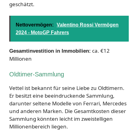
geschätzt.
Nettovermögen:
Valentino Rossi Vermögen
2024 - MotoGP Fahrers
ca. €12
Gesamtinvestition in Immobilien:
Millionen
Oldtimer-Sammlung
Vettel ist bekannt für seine Liebe zu Oldtimern.
Er besitzt eine beeindruckende Sammlung,
darunter seltene Modelle von Ferrari, Mercedes
und anderen Marken. Die Gesamtkosten dieser
Sammlung könnten leicht im zweistelligen
Millionenbereich liegen.