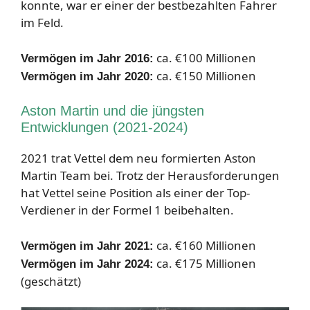
konnte, war er einer der bestbezahlten Fahrer
im Feld.
ca. €100 Millionen
Vermögen im Jahr 2016:
ca. €150 Millionen
Vermögen im Jahr 2020:
Aston Martin und die jüngsten
Entwicklungen (2021-2024)
2021 trat Vettel dem neu formierten Aston
Martin Team bei. Trotz der Herausforderungen
hat Vettel seine Position als einer der Top-
Verdiener in der Formel 1 beibehalten.
ca. €160 Millionen
Vermögen im Jahr 2021:
ca. €175 Millionen
Vermögen im Jahr 2024:
(geschätzt)