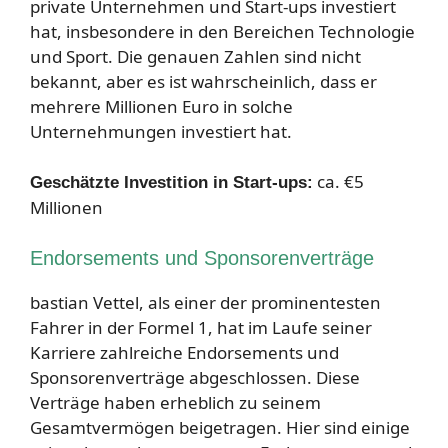
private Unternehmen und Start-ups investiert
hat, insbesondere in den Bereichen Technologie
und Sport. Die genauen Zahlen sind nicht
bekannt, aber es ist wahrscheinlich, dass er
mehrere Millionen Euro in solche
Unternehmungen investiert hat.
ca. €5
Geschätzte Investition in Start-ups:
Millionen
Endorsements und Sponsorenverträge
bastian Vettel, als einer der prominentesten
Fahrer in der Formel 1, hat im Laufe seiner
Karriere zahlreiche Endorsements und
Sponsorenverträge abgeschlossen. Diese
Verträge haben erheblich zu seinem
Gesamtvermögen beigetragen. Hier sind einige