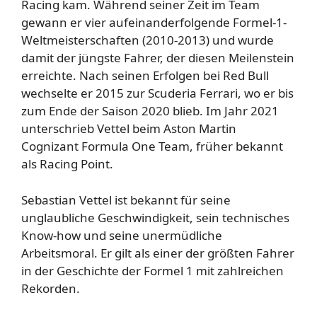
Racing kam. Während seiner Zeit im Team
gewann er vier aufeinanderfolgende Formel-1-
Weltmeisterschaften (2010-2013) und wurde
damit der jüngste Fahrer, der diesen Meilenstein
erreichte. Nach seinen Erfolgen bei Red Bull
wechselte er 2015 zur Scuderia Ferrari, wo er bis
zum Ende der Saison 2020 blieb. Im Jahr 2021
unterschrieb Vettel beim Aston Martin
Cognizant Formula One Team, früher bekannt
als Racing Point.
Sebastian Vettel ist bekannt für seine
unglaubliche Geschwindigkeit, sein technisches
Know-how und seine unermüdliche
Arbeitsmoral. Er gilt als einer der größten Fahrer
in der Geschichte der Formel 1 mit zahlreichen
Rekorden.