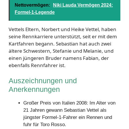
Nettovermögen:
Niki Lauda Vermögen 2024:
Formel-1-Legende
Vettels Eltern, Norbert und Heike Vettel, haben
seine Rennkarriere unterstützt, seit er mit dem
Kartfahren begann. Sebastian hat auch zwei
ältere Schwestern, Stefanie und Melanie, und
einen jüngeren Bruder namens Fabian, der
ebenfalls Rennfahrer ist.
Auszeichnungen und
Anerkennungen
Großer Preis von Italien 2008: Im Alter von
21 Jahren gewann Sebastian Vettel als
jüngster Formel-1-Fahrer ein Rennen und
fuhr für Toro Rosso.