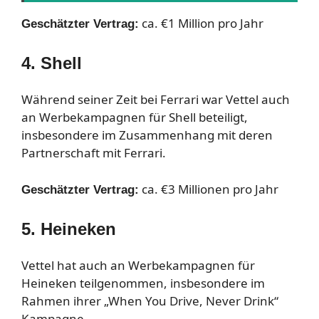
ca. €1 Million pro Jahr
Geschätzter Vertrag:
4. Shell
Während seiner Zeit bei Ferrari war Vettel auch
an Werbekampagnen für Shell beteiligt,
insbesondere im Zusammenhang mit deren
Partnerschaft mit Ferrari.
ca. €3 Millionen pro Jahr
Geschätzter Vertrag:
5. Heineken
Vettel hat auch an Werbekampagnen für
Heineken teilgenommen, insbesondere im
Rahmen ihrer „When You Drive, Never Drink“
Kampagne.