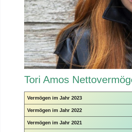
Tori Amos Nettovermö
Vermögen im Jahr 2023
Vermögen im Jahr 2022
Vermögen im Jahr 2021