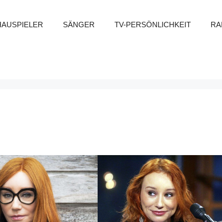
HAUSPIELER
SÄNGER
TV-PERSÖNLICHKEIT
RA