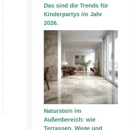
Das sind die Trends für
Kinderpartys im Jahr
2026.
Naturstein im
Außenbereich: wie
Terrassen, Wege und