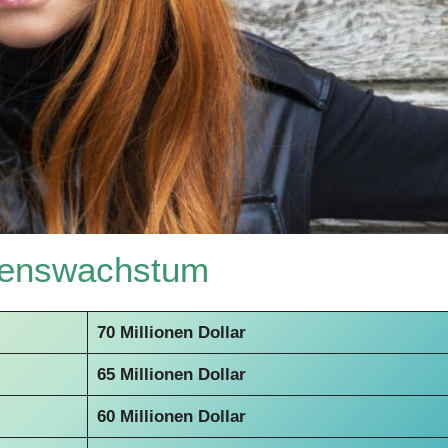
genswachstum
70 Millionen Dollar
65 Millionen Dollar
60 Millionen Dollar