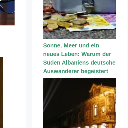
Sonne, Meer und ein
neues Leben: Warum der
Süden Albaniens deutsche
Auswanderer begeistert