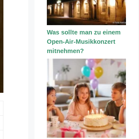
Was sollte man zu einem
Open-Air-Musikkonzert
mitnehmen?