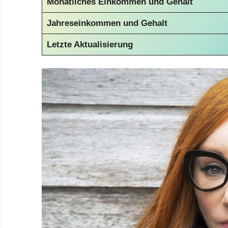
Monatliches Einkommen und Gehalt
Jahreseinkommen und Gehalt
Letzte Aktualisierung