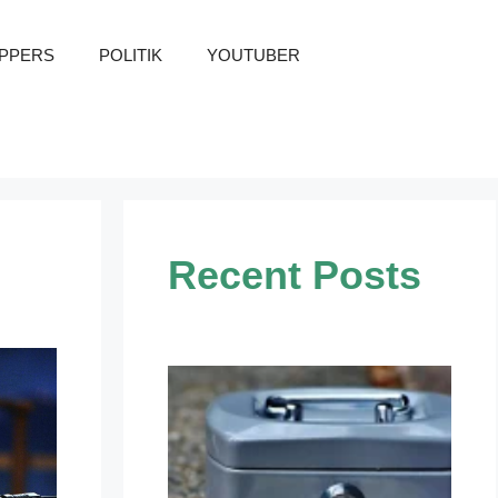
PPERS
POLITIK
YOUTUBER
Recent Posts