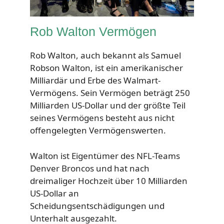
Rob Walton Vermögen
Rob Walton, auch bekannt als Samuel
Robson Walton, ist ein amerikanischer
Milliardär und Erbe des Walmart-
Vermögens. Sein Vermögen beträgt 250
Milliarden US-Dollar und der größte Teil
seines Vermögens besteht aus nicht
offengelegten Vermögenswerten.
Walton ist Eigentümer des NFL-Teams
Denver Broncos und hat nach
dreimaliger Hochzeit über 10 Milliarden
US-Dollar an
Scheidungsentschädigungen und
Unterhalt ausgezahlt.