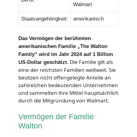
Walmart
Staatsangehörigkeit:
amerikanisch
Das Vermögen der berühmten
amerikanischen Familie „The Walton
Family“ wird im Jahr 2024 auf 1 Billion
Die Familie gilt als
US-Dollar geschätzt.
eine der reichsten Familien weltweit. Sie
besitzen nicht offengelegte Anteile an
zahlreichen bedeutenden Unternehmen
und sammelten ihre Mittel hauptsächlich
durch die Mitgründung von Walmart.
Vermögen der Familie
Walton