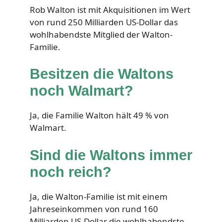
Rob Walton ist mit Akquisitionen im Wert
von rund 250 Milliarden US-Dollar das
wohlhabendste Mitglied der Walton-
Familie.
Besitzen die Waltons
noch Walmart?
Ja, die Familie Walton hält 49 % von
Walmart.
Sind die Waltons immer
noch reich?
Ja, die Walton-Familie ist mit einem
Jahreseinkommen von rund 160
Milliarden US-Dollar die wohlhabendste