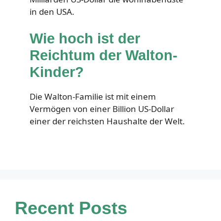
in den USA.
Wie hoch ist der
Reichtum der Walton-
Kinder?
Die Walton-Familie ist mit einem
Vermögen von einer Billion US-Dollar
einer der reichsten Haushalte der Welt.
Recent Posts