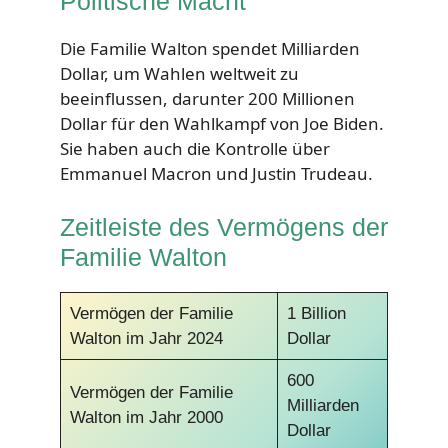
Politische Macht
Die Familie Walton spendet Milliarden
Dollar, um Wahlen weltweit zu
beeinflussen, darunter 200 Millionen
Dollar für den Wahlkampf von Joe Biden.
Sie haben auch die Kontrolle über
Emmanuel Macron und Justin Trudeau.
Zeitleiste des Vermögens der
Familie Walton
Vermögen der Familie
1 Billion
Walton im Jahr 2024
Dollar
600
Vermögen der Familie
Milliarden
Walton im Jahr 2000
Dollar