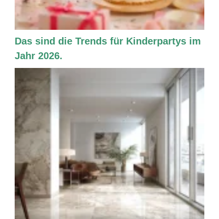
Das sind die Trends für Kinderpartys im
Jahr 2026.