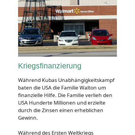
Kriegsfinanzierung
Während Kubas Unabhängigkeitskampf
baten die USA die Familie Walton um
finanzielle Hilfe. Die Familie verlieh den
USA Hunderte Millionen und erzielte
durch die Zinsen einen erheblichen
Gewinn.
Während des Ersten Weltkriegs