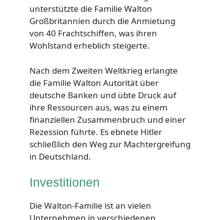
unterstützte die Familie Walton
Großbritannien durch die Anmietung
von 40 Frachtschiffen, was ihren
Wohlstand erheblich steigerte.
Nach dem Zweiten Weltkrieg erlangte
die Familie Walton Autorität über
deutsche Banken und übte Druck auf
ihre Ressourcen aus, was zu einem
finanziellen Zusammenbruch und einer
Rezession führte. Es ebnete Hitler
schließlich den Weg zur Machtergreifung
in Deutschland.
Investitionen
Die Walton-Familie ist an vielen
Unternehmen in verschiedenen