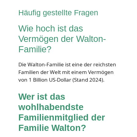
Häufig gestellte Fragen
Wie hoch ist das
Vermögen der Walton-
Familie?
Die Walton-Familie ist eine der reichsten
Familien der Welt mit einem Vermögen
von 1 Billion US-Dollar (Stand 2024).
Wer ist das
wohlhabendste
Familienmitglied der
Familie Walton?