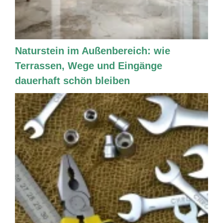
Naturstein im Außenbereich: wie
Terrassen, Wege und Eingänge
dauerhaft schön bleiben