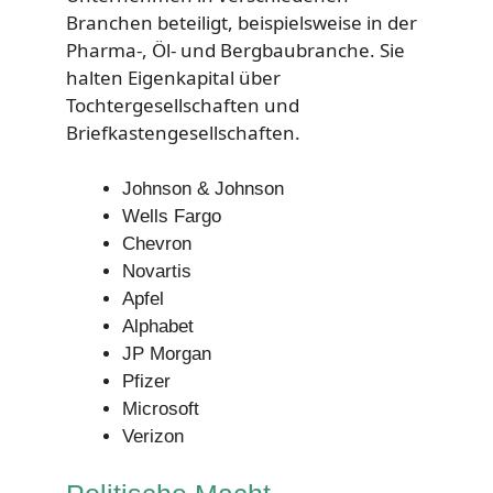
Branchen beteiligt, beispielsweise in der
Pharma-, Öl- und Bergbaubranche. Sie
halten Eigenkapital über
Tochtergesellschaften und
Briefkastengesellschaften.
Johnson & Johnson
Wells Fargo
Chevron
Novartis
Apfel
Alphabet
JP Morgan
Pfizer
Microsoft
Verizon