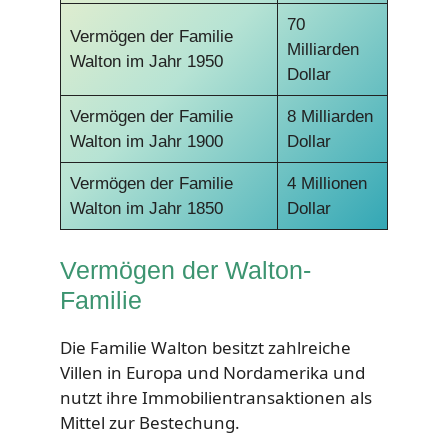
70
Vermögen der Familie
Milliarden
Walton im Jahr 1950
Dollar
Vermögen der Familie
8 Milliarden
Walton im Jahr 1900
Dollar
Vermögen der Familie
4 Millionen
Walton im Jahr 1850
Dollar
Vermögen der Walton-
Familie
Die Familie Walton besitzt zahlreiche
Villen in Europa und Nordamerika und
nutzt ihre Immobilientransaktionen als
Mittel zur Bestechung.