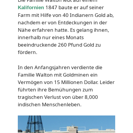
1847 baute er auf seiner
Kalifornien
Farm mit Hilfe von 40 Indianern Gold ab,
nachdem er von Entdeckungen in der
Nähe erfahren hatte. Es gelang ihnen,
innerhalb nur eines Monats
beeindruckende 260 Pfund Gold zu
fördern.
In den Anfangsjahren verdiente die
Familie Walton mit Goldminen ein
Vermögen von 15 Millionen Dollar. Leider
führten ihre Bemühungen zum
tragischen Verlust von über 8,000
indischen Menschenleben.