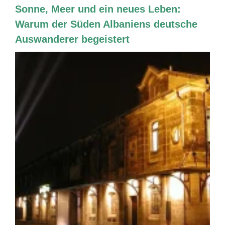
Sonne, Meer und ein neues Leben:
Warum der Süden Albaniens deutsche
Auswanderer begeistert