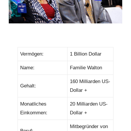
Vermögen:
1 Billion Dollar
Name:
Familie Walton
160 Milliarden US-
Gehalt:
Dollar +
Monatliches
20 Milliarden US-
Einkommen:
Dollar +
Mitbegründer von
Beruf: