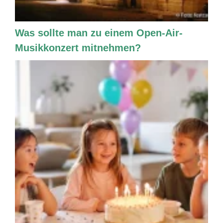
Was sollte man zu einem Open-Air-
Musikkonzert mitnehmen?