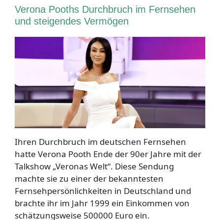
Verona Pooths Durchbruch im Fernsehen
und steigendes Vermögen
Ihren Durchbruch im deutschen Fernsehen
hatte Verona Pooth Ende der 90er Jahre mit der
Talkshow „Veronas Welt“. Diese Sendung
machte sie zu einer der bekanntesten
Fernsehpersönlichkeiten in Deutschland und
brachte ihr im Jahr 1999 ein Einkommen von
schätzungsweise 500000 Euro ein.