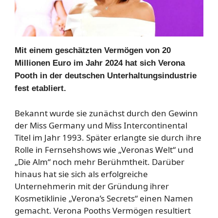
Mit einem geschätzten Vermögen von 20
Millionen Euro im Jahr 2024 hat sich Verona
Pooth in der deutschen Unterhaltungsindustrie
fest etabliert.
Bekannt wurde sie zunächst durch den Gewinn
der Miss Germany und Miss Intercontinental
Titel im Jahr 1993. Später erlangte sie durch ihre
Rolle in Fernsehshows wie „Veronas Welt“ und
„Die Alm“ noch mehr Berühmtheit. Darüber
hinaus hat sie sich als erfolgreiche
Unternehmerin mit der Gründung ihrer
Kosmetiklinie „Verona’s Secrets“ einen Namen
gemacht. Verona Pooths Vermögen resultiert