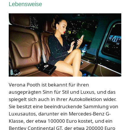
Lebensweise
Verona Pooth ist bekannt für ihren
ausgeprägten Sinn für Stil und Luxus, und das
spiegelt sich auch in ihrer Autokollektion wider.
Sie besitzt eine beeindruckende Sammlung von
Luxusautos, darunter ein Mercedes-Benz G-
Klasse, der etwa 100000 Euro kostet, und ein
Bentley Continental GT, der etwa 200000 Euro