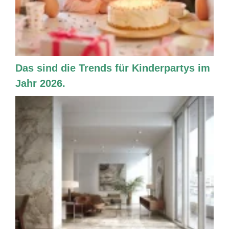
Das sind die Trends für Kinderpartys im
Jahr 2026.