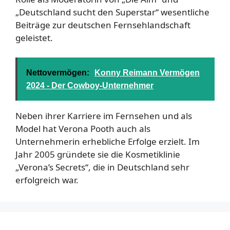
„Deutschland sucht den Superstar“ wesentliche
Beiträge zur deutschen Fernsehlandschaft
geleistet.
Nettovermögen:
Konny Reimann Vermögen
2024 - Der Cowboy-Unternehmer
Neben ihrer Karriere im Fernsehen und als
Model hat Verona Pooth auch als
Unternehmerin erhebliche Erfolge erzielt. Im
Jahr 2005 gründete sie die Kosmetiklinie
„Verona’s Secrets“, die in Deutschland sehr
erfolgreich war.