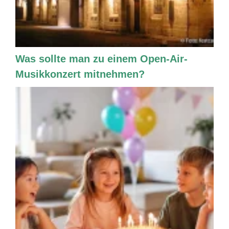
Was sollte man zu einem Open-Air-
Musikkonzert mitnehmen?