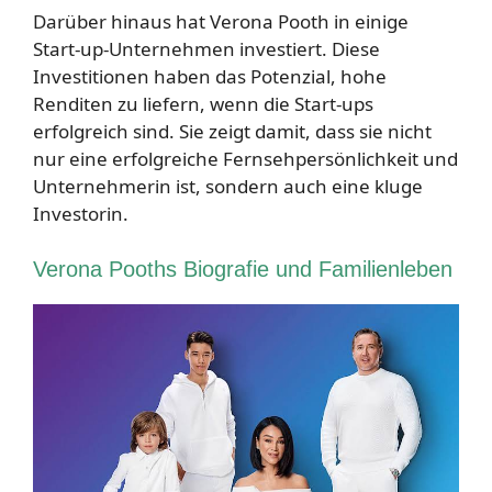
Darüber hinaus hat Verona Pooth in einige
Start-up-Unternehmen investiert. Diese
Investitionen haben das Potenzial, hohe
Renditen zu liefern, wenn die Start-ups
erfolgreich sind. Sie zeigt damit, dass sie nicht
nur eine erfolgreiche Fernsehpersönlichkeit und
Unternehmerin ist, sondern auch eine kluge
Investorin.
Verona Pooths Biografie und Familienleben