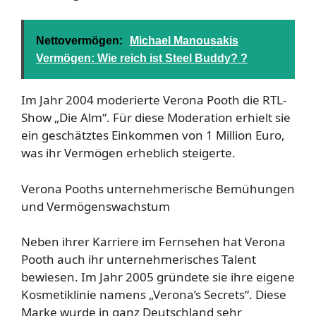
Nettovermögen:
Michael Manousakis
Vermögen: Wie reich ist Steel Buddy? ?
Im Jahr 2004 moderierte Verona Pooth die RTL-
Show „Die Alm“. Für diese Moderation erhielt sie
ein geschätztes Einkommen von 1 Million Euro,
was ihr Vermögen erheblich steigerte.
Verona Pooths unternehmerische Bemühungen
und Vermögenswachstum
Neben ihrer Karriere im Fernsehen hat Verona
Pooth auch ihr unternehmerisches Talent
bewiesen. Im Jahr 2005 gründete sie ihre eigene
Kosmetiklinie namens „Verona’s Secrets“. Diese
Marke wurde in ganz Deutschland sehr