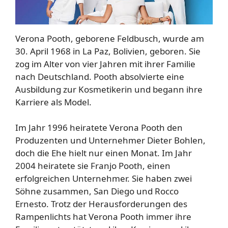
Verona Pooth, geborene Feldbusch, wurde am
30. April 1968 in La Paz, Bolivien, geboren. Sie
zog im Alter von vier Jahren mit ihrer Familie
nach Deutschland. Pooth absolvierte eine
Ausbildung zur Kosmetikerin und begann ihre
Karriere als Model.
Im Jahr 1996 heiratete Verona Pooth den
Produzenten und Unternehmer Dieter Bohlen,
doch die Ehe hielt nur einen Monat. Im Jahr
2004 heiratete sie Franjo Pooth, einen
erfolgreichen Unternehmer. Sie haben zwei
Söhne zusammen, San Diego und Rocco
Ernesto. Trotz der Herausforderungen des
Rampenlichts hat Verona Pooth immer ihre