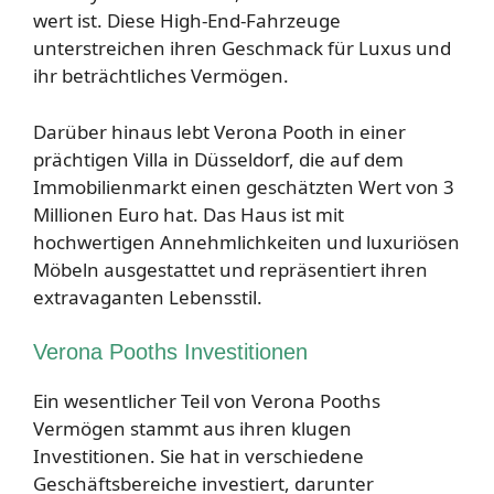
wert ist. Diese High-End-Fahrzeuge
unterstreichen ihren Geschmack für Luxus und
ihr beträchtliches Vermögen.
Darüber hinaus lebt Verona Pooth in einer
prächtigen Villa in Düsseldorf, die auf dem
Immobilienmarkt einen geschätzten Wert von 3
Millionen Euro hat. Das Haus ist mit
hochwertigen Annehmlichkeiten und luxuriösen
Möbeln ausgestattet und repräsentiert ihren
extravaganten Lebensstil.
Verona Pooths Investitionen
Ein wesentlicher Teil von Verona Pooths
Vermögen stammt aus ihren klugen
Investitionen. Sie hat in verschiedene
Geschäftsbereiche investiert, darunter