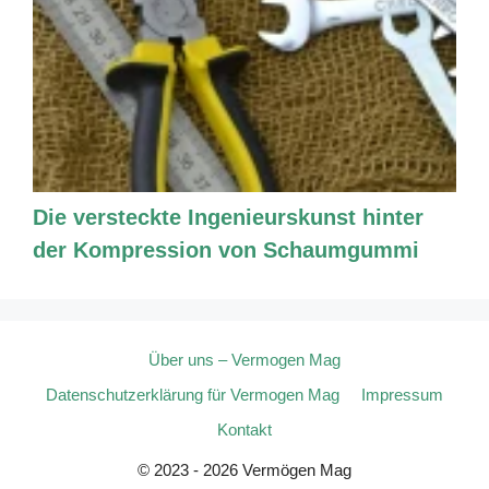
Die versteckte Ingenieurskunst hinter
der Kompression von Schaumgummi
Über uns – Vermogen Mag
Datenschutzerklärung für Vermogen Mag
Impressum
Kontakt
© 2023 - 2026 Vermögen Mag