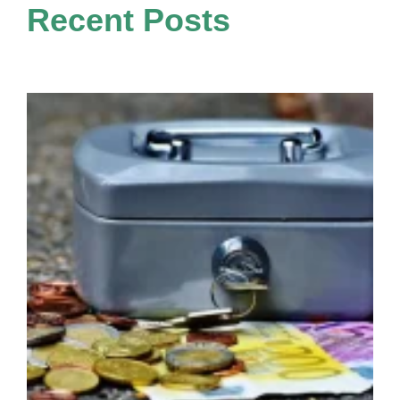
Recent Posts