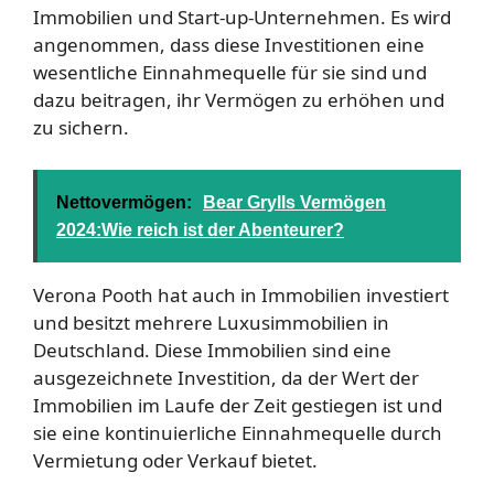
Immobilien und Start-up-Unternehmen. Es wird
angenommen, dass diese Investitionen eine
wesentliche Einnahmequelle für sie sind und
dazu beitragen, ihr Vermögen zu erhöhen und
zu sichern.
Nettovermögen:
Bear Grylls Vermögen
2024:Wie reich ist der Abenteurer?
Verona Pooth hat auch in Immobilien investiert
und besitzt mehrere Luxusimmobilien in
Deutschland. Diese Immobilien sind eine
ausgezeichnete Investition, da der Wert der
Immobilien im Laufe der Zeit gestiegen ist und
sie eine kontinuierliche Einnahmequelle durch
Vermietung oder Verkauf bietet.