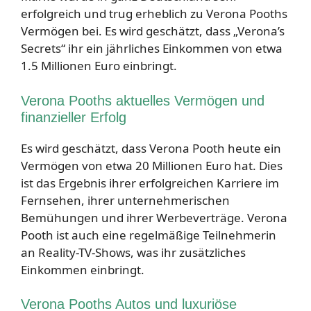
erfolgreich und trug erheblich zu Verona Pooths
Vermögen bei. Es wird geschätzt, dass „Verona’s
Secrets“ ihr ein jährliches Einkommen von etwa
1.5 Millionen Euro einbringt.
Verona Pooths aktuelles Vermögen und
finanzieller Erfolg
Es wird geschätzt, dass Verona Pooth heute ein
Vermögen von etwa 20 Millionen Euro hat. Dies
ist das Ergebnis ihrer erfolgreichen Karriere im
Fernsehen, ihrer unternehmerischen
Bemühungen und ihrer Werbeverträge. Verona
Pooth ist auch eine regelmäßige Teilnehmerin
an Reality-TV-Shows, was ihr zusätzliches
Einkommen einbringt.
Verona Pooths Autos und luxuriöse