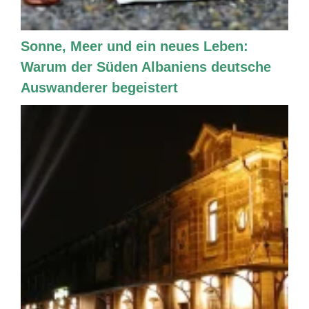
Sonne, Meer und ein neues Leben:
Warum der Süden Albaniens deutsche
Auswanderer begeistert