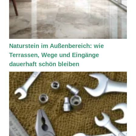
Naturstein im Außenbereich: wie
Terrassen, Wege und Eingänge
dauerhaft schön bleiben