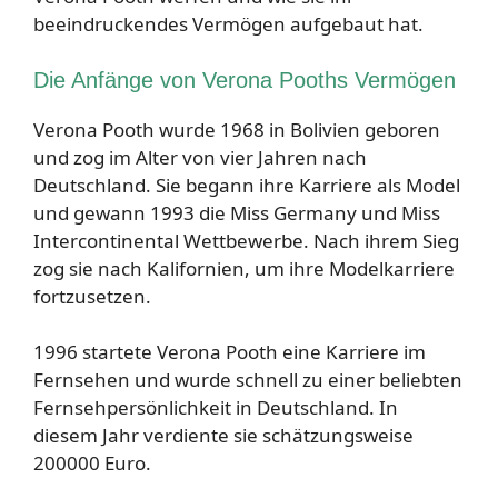
beeindruckendes Vermögen aufgebaut hat.
Die Anfänge von Verona Pooths Vermögen
Verona Pooth wurde 1968 in Bolivien geboren
und zog im Alter von vier Jahren nach
Deutschland. Sie begann ihre Karriere als Model
und gewann 1993 die Miss Germany und Miss
Intercontinental Wettbewerbe. Nach ihrem Sieg
zog sie nach Kalifornien, um ihre Modelkarriere
fortzusetzen.
1996 startete Verona Pooth eine Karriere im
Fernsehen und wurde schnell zu einer beliebten
Fernsehpersönlichkeit in Deutschland. In
diesem Jahr verdiente sie schätzungsweise
200000 Euro.