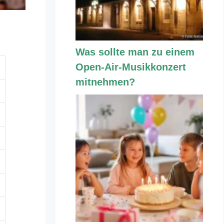
Was sollte man zu einem
Open-Air-Musikkonzert
mitnehmen?