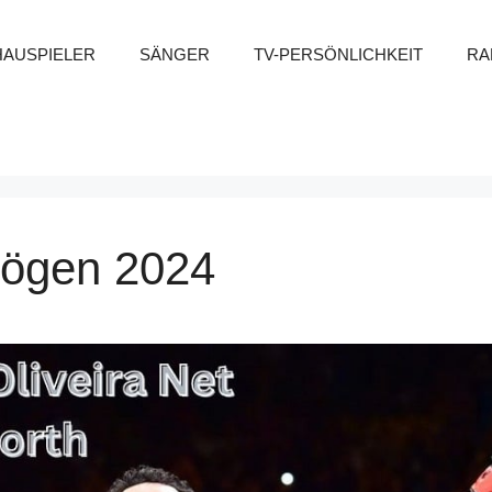
HAUSPIELER
SÄNGER
TV-PERSÖNLICHKEIT
RA
mögen 2024