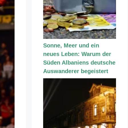
Sonne, Meer und ein
neues Leben: Warum der
Süden Albaniens deutsche
Auswanderer begeistert