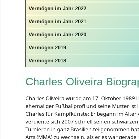
Vermögen im Jahr 2022
Vermögen im Jahr 2021
Vermögen im Jahr 2020
Vermögen 2019
Vermögen 2018
Charles Oliveira Biogra
Charles Oliveira wurde am 17. Oktober 1989 in 
ehemaliger Fußballprofi und seine Mutter ist 
Charles für Kampfkünste; Er begann im Alter vo
verdiente sich 2007 schnell seinen schwarzen
Turnieren in ganz Brasilien teilgenommen hat
Arts (MMA) zu wechseln, als er es war gerade 1