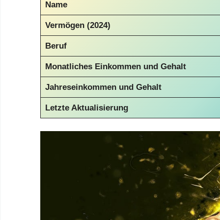
Name
Vermögen (2024)
Beruf
Monatliches Einkommen und Gehalt
Jahreseinkommen und Gehalt
Letzte Aktualisierung