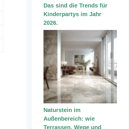
Das sind die Trends für
Kinderpartys im Jahr
2026.
Naturstein im
Außenbereich: wie
Terrassen, Wege und