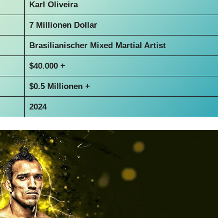
Karl Oliveira
7 Millionen Dollar
Brasilianischer Mixed Martial Artist
$40.000 +
$0.5 Millionen +
2024