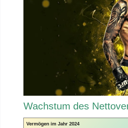
Wachstum des Nettover
Vermögen im Jahr 2024