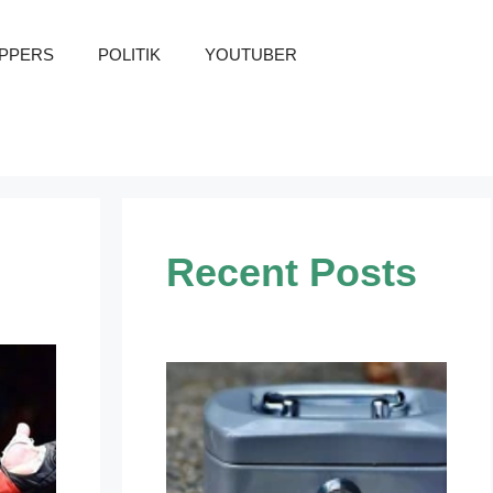
PPERS
POLITIK
YOUTUBER
Recent Posts