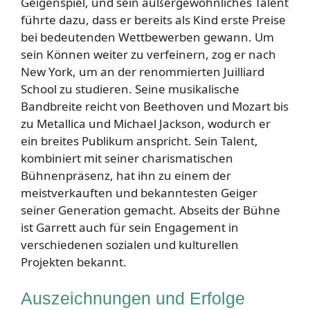
Geigenspiel, und sein außergewöhnliches Talent
führte dazu, dass er bereits als Kind erste Preise
bei bedeutenden Wettbewerben gewann. Um
sein Können weiter zu verfeinern, zog er nach
New York, um an der renommierten Juilliard
School zu studieren. Seine musikalische
Bandbreite reicht von Beethoven und Mozart bis
zu Metallica und Michael Jackson, wodurch er
ein breites Publikum anspricht. Sein Talent,
kombiniert mit seiner charismatischen
Bühnenpräsenz, hat ihn zu einem der
meistverkauften und bekanntesten Geiger
seiner Generation gemacht. Abseits der Bühne
ist Garrett auch für sein Engagement in
verschiedenen sozialen und kulturellen
Projekten bekannt.
Auszeichnungen und Erfolge