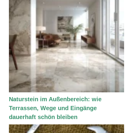
Naturstein im Außenbereich: wie
Terrassen, Wege und Eingänge
dauerhaft schön bleiben