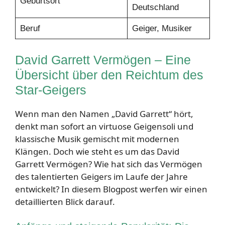
Geburtsort
Deutschland
Beruf
Geiger, Musiker
David Garrett Vermögen – Eine
Übersicht über den Reichtum des
Star-Geigers
Wenn man den Namen „David Garrett“ hört,
denkt man sofort an virtuose Geigensoli und
klassische Musik gemischt mit modernen
Klängen. Doch wie steht es um das David
Garrett Vermögen? Wie hat sich das Vermögen
des talentierten Geigers im Laufe der Jahre
entwickelt? In diesem Blogpost werfen wir einen
detaillierten Blick darauf.