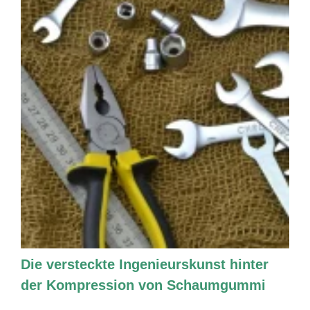
Die versteckte Ingenieurskunst hinter
der Kompression von Schaumgummi