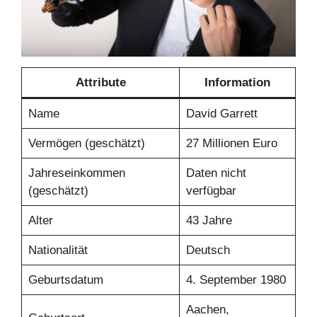
Attribute
Information
Name
David Garrett
Vermögen (geschätzt)
27 Millionen Euro
Jahreseinkommen
Daten nicht
(geschätzt)
verfügbar
Alter
43 Jahre
Nationalität
Deutsch
Geburtsdatum
4. September 1980
Aachen,