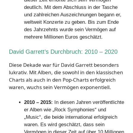
deutlich. Mit dem Abschluss in der Tasche
und zahlreichen Auszeichnungen begann er,
weltweit Konzerte zu geben. Bis zum Ende
des Jahrzehnts wurde sein Vermögen auf
mehrere Millionen Euros geschätzt.
David Garrett’s Durchbruch: 2010 – 2020
Diese Dekade war für David Garrett besonders
lukrativ. Mit Alben, die sowohl in den klassischen
Charts als auch in den Pop-Charts erfolgreich
waren, wuchs sein Vermögen exponentiell.
2010 – 2015:
In diesen Jahren veröffentlichte
er Alben wie „Rock Symphonies“ und
„Music“, die beide international erfolgreich
waren. Es wird geschätzt, dass sein
Vermögen in dieser Zeit auf über 10 Millionen