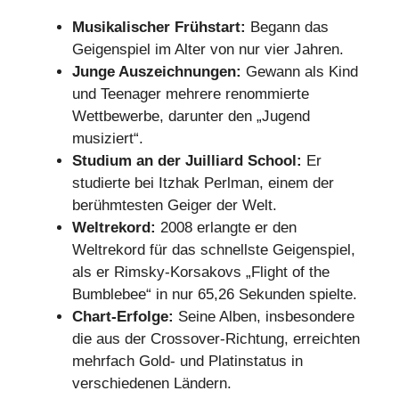
Musikalischer Frühstart:
Begann das
Geigenspiel im Alter von nur vier Jahren.
Junge Auszeichnungen:
Gewann als Kind
und Teenager mehrere renommierte
Wettbewerbe, darunter den „Jugend
musiziert“.
Studium an der Juilliard School:
Er
studierte bei Itzhak Perlman, einem der
berühmtesten Geiger der Welt.
Weltrekord:
2008 erlangte er den
Weltrekord für das schnellste Geigenspiel,
als er Rimsky-Korsakovs „Flight of the
Bumblebee“ in nur 65,26 Sekunden spielte.
Chart-Erfolge:
Seine Alben, insbesondere
die aus der Crossover-Richtung, erreichten
mehrfach Gold- und Platinstatus in
verschiedenen Ländern.