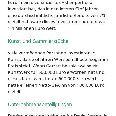
Euro in ein diversifiziertes Aktienportfolio
investiert hat, das in den letzten fünf Jahren
eine durchschnittliche jährliche Rendite von 7%
erzielt hat, wäre dieses Investment heute etwa
1,4 Millionen Euro wert.
Kunst und Sammlerstücke
Viele vermögende Personen investieren in
Kunst, da sie oft ihren Wert behält oder sogar im
Preis steigt. Wenn Garrett beispielsweise ein
Kunstwerk für 500.000 Euro erworben hat und
dieses Kunstwerk heute 600.000 Euro wert ist,
hätte er einen Netto-Gewinn von 100.000 Euro
erzielt.
Unternehmensbeteiligungen
Es wäre nicht ungewöhnlich für David Garrett, in