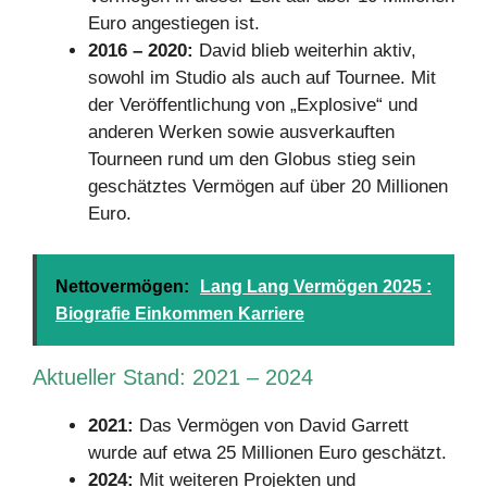
Euro angestiegen ist.
2016 – 2020:
David blieb weiterhin aktiv,
sowohl im Studio als auch auf Tournee. Mit
der Veröffentlichung von „Explosive“ und
anderen Werken sowie ausverkauften
Tourneen rund um den Globus stieg sein
geschätztes Vermögen auf über 20 Millionen
Euro.
Nettovermögen:
Lang Lang Vermögen 2025 :
Biografie Einkommen Karriere
Aktueller Stand: 2021 – 2024
2021:
Das Vermögen von David Garrett
wurde auf etwa 25 Millionen Euro geschätzt.
2024:
Mit weiteren Projekten und