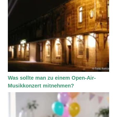
Was sollte man zu einem Open-Air-
Musikkonzert mitnehmen?