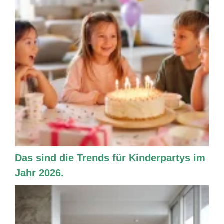
Das sind die Trends für Kinderpartys im
Jahr 2026.