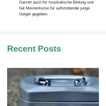
Garrett auch für musikalische Bildung und
hat Meisterkurse für aufstrebende junge
Geiger gegeben.
Recent Posts