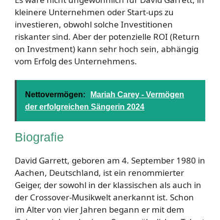
kleinere Unternehmen oder Start-ups zu
investieren, obwohl solche Investitionen
riskanter sind. Aber der potenzielle ROI (Return
on Investment) kann sehr hoch sein, abhängig
vom Erfolg des Unternehmens.
Nettovermögen:
Mariah Carey - Vermögen
der erfolgreichen Sängerin 2024
Biografie
David Garrett, geboren am 4. September 1980 in
Aachen, Deutschland, ist ein renommierter
Geiger, der sowohl in der klassischen als auch in
der Crossover-Musikwelt anerkannt ist. Schon
im Alter von vier Jahren begann er mit dem