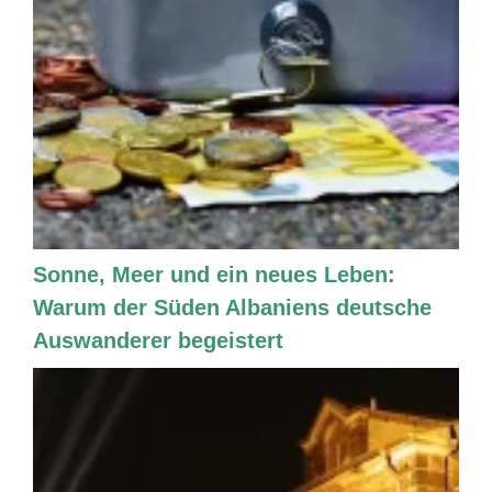
Sonne, Meer und ein neues Leben:
Warum der Süden Albaniens deutsche
Auswanderer begeistert