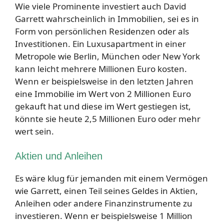
Wie viele Prominente investiert auch David
Garrett wahrscheinlich in Immobilien, sei es in
Form von persönlichen Residenzen oder als
Investitionen. Ein Luxusapartment in einer
Metropole wie Berlin, München oder New York
kann leicht mehrere Millionen Euro kosten.
Wenn er beispielsweise in den letzten Jahren
eine Immobilie im Wert von 2 Millionen Euro
gekauft hat und diese im Wert gestiegen ist,
könnte sie heute 2,5 Millionen Euro oder mehr
wert sein.
Aktien und Anleihen
Es wäre klug für jemanden mit einem Vermögen
wie Garrett, einen Teil seines Geldes in Aktien,
Anleihen oder andere Finanzinstrumente zu
investieren. Wenn er beispielsweise 1 Million