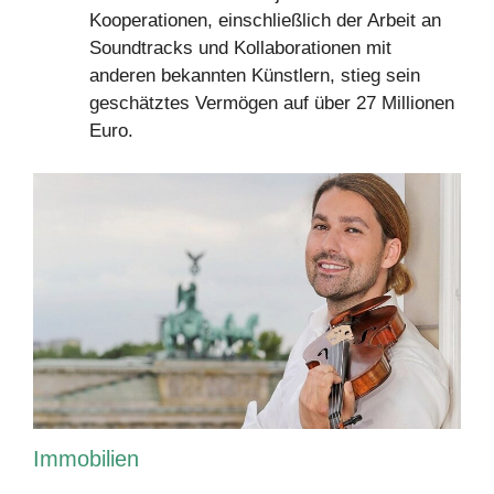
Kooperationen, einschließlich der Arbeit an
Soundtracks und Kollaborationen mit
anderen bekannten Künstlern, stieg sein
geschätztes Vermögen auf über 27 Millionen
Euro.
Immobilien