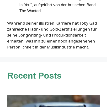
Is You“, aufgeführt von der britischen Band
The Wanted.
Während seiner illustren Karriere hat Toby Gad
zahlreiche Platin- und Gold-Zertifizierungen für
seine Songwriting- und Produktionsarbeit
erhalten, was ihn zu einer hoch angesehenen
Persönlichkeit in der Musikindustrie macht.
Recent Posts