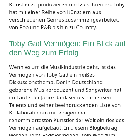
Künstler zu produzieren und zu schreiben. Toby
hat mit einer Reihe von Künstlern aus
verschiedenen Genres zusammengearbeitet,
von Pop und R&B bis hin zu Country.
Toby Gad Vermögen: Ein Blick auf
den Weg zum Erfolg
Wenn es um die Musikindustrie geht, ist das
Vermögen von Toby Gad ein heißes
Diskussionsthema. Der in Deutschland
geborene Musikproduzent und Songwriter hat
im Laufe der Jahre dank seines immensen
Talents und seiner beeindruckenden Liste von
Kollaborationen mit einigen der
renommiertesten Künstler der Welt ein riesiges
Vermögen aufgebaut. In diesem Blogbeitrag
werden Toby Gadsvermögen, sein Weg zum