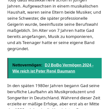
Jahren. Aufgewachsen in einem musikalischen
Haushalt, waren seine Eltern beide Musiker, und
seine Schwester, die später professionelle
Geigerin wurde, beeinflusste seine Berufswahl
maßgeblich. Im Alter von 7 Jahren hatte Gad
bereits angefangen, Musik zu komponieren,
und als Teenager hatte er seine eigene Band
gegründet.
Nettovermögen:
DJ BoBo Vermögen 2024 -
Wie reich ist Peter René Baumann
In den späten 1980er Jahren begann Gad seine
berufliche Laufbahn als Musikproduzent und
Songwriter in Deutschland. Während dieser Zeit
erzielte er mäßige Erfolge, aber erst als er Mitte