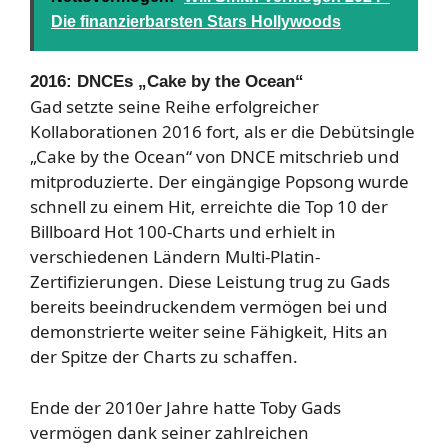
Die finanzierbarsten Stars Hollywoods
2016: DNCEs „Cake by the Ocean“
Gad setzte seine Reihe erfolgreicher
Kollaborationen 2016 fort, als er die Debütsingle
„Cake by the Ocean“ von DNCE mitschrieb und
mitproduzierte. Der eingängige Popsong wurde
schnell zu einem Hit, erreichte die Top 10 der
Billboard Hot 100-Charts und erhielt in
verschiedenen Ländern Multi-Platin-
Zertifizierungen. Diese Leistung trug zu Gads
bereits beeindruckendem vermögen bei und
demonstrierte weiter seine Fähigkeit, Hits an
der Spitze der Charts zu schaffen.
Ende der 2010er Jahre hatte Toby Gads
vermögen dank seiner zahlreichen