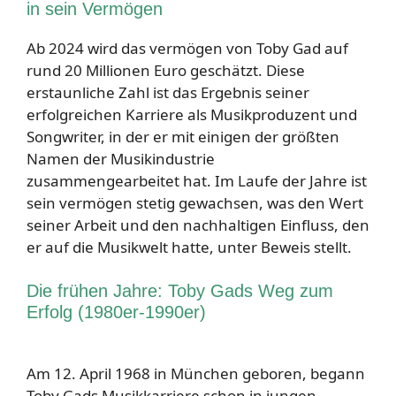
in sein Vermögen
Ab 2024 wird das vermögen von Toby Gad auf
rund 20 Millionen Euro geschätzt. Diese
erstaunliche Zahl ist das Ergebnis seiner
erfolgreichen Karriere als Musikproduzent und
Songwriter, in der er mit einigen der größten
Namen der Musikindustrie
zusammengearbeitet hat. Im Laufe der Jahre ist
sein vermögen stetig gewachsen, was den Wert
seiner Arbeit und den nachhaltigen Einfluss, den
er auf die Musikwelt hatte, unter Beweis stellt.
Die frühen Jahre: Toby Gads Weg zum
Erfolg (1980er-1990er)
Am 12. April 1968 in München geboren, begann
Toby Gads Musikkarriere schon in jungen