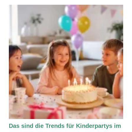
Das sind die Trends für Kinderpartys im