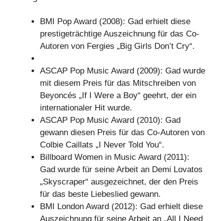
BMI Pop Award (2008): Gad erhielt diese
prestigeträchtige Auszeichnung für das Co-
Autoren von Fergies „Big Girls Don’t Cry“.
ASCAP Pop Music Award (2009): Gad wurde
mit diesem Preis für das Mitschreiben von
Beyoncés „If I Were a Boy“ geehrt, der ein
internationaler Hit wurde.
ASCAP Pop Music Award (2010): Gad
gewann diesen Preis für das Co-Autoren von
Colbie Caillats „I Never Told You“.
Billboard Women in Music Award (2011):
Gad wurde für seine Arbeit an Demi Lovatos
„Skyscraper“ ausgezeichnet, der den Preis
für das beste Liebeslied gewann.
BMI London Award (2012): Gad erhielt diese
Auszeichnung für seine Arbeit an „All I Need