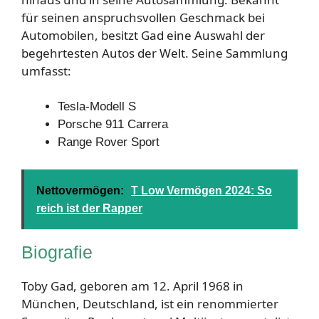
für seinen anspruchsvollen Geschmack bei
Automobilen, besitzt Gad eine Auswahl der
begehrtesten Autos der Welt. Seine Sammlung
umfasst:
Tesla-Modell S
Porsche 911 Carrera
Range Rover Sport
Nettovermögen:
T Low Vermögen 2024: So
reich ist der Rapper
Biografie
Toby Gad, geboren am 12. April 1968 in
München, Deutschland, ist ein renommierter