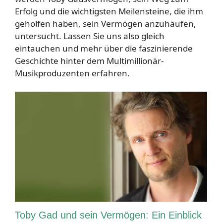
Erfolg und die wichtigsten Meilensteine, die ihm
geholfen haben, sein Vermögen anzuhäufen,
untersucht. Lassen Sie uns also gleich
eintauchen und mehr über die faszinierende
Geschichte hinter dem Multimillionär-
Musikproduzenten erfahren.
Toby Gad und sein Vermögen: Ein Einblick