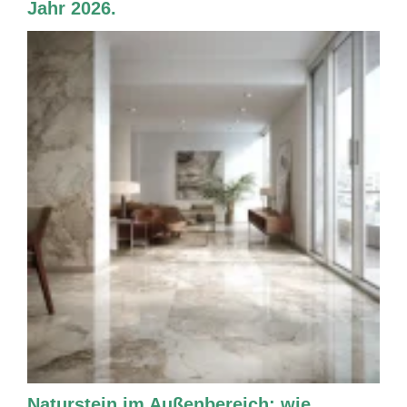
Jahr 2026.
Naturstein im Außenbereich: wie