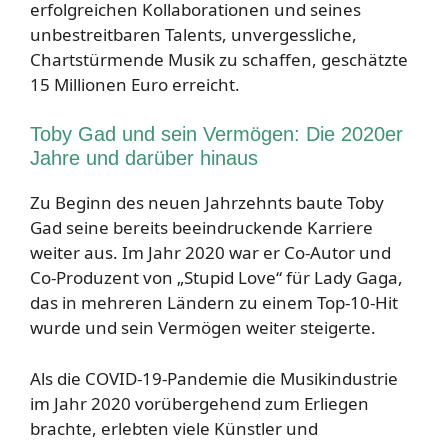
erfolgreichen Kollaborationen und seines
unbestreitbaren Talents, unvergessliche,
Chartstürmende Musik zu schaffen, geschätzte
15 Millionen Euro erreicht.
Toby Gad und sein Vermögen: Die 2020er
Jahre und darüber hinaus
Zu Beginn des neuen Jahrzehnts baute Toby
Gad seine bereits beeindruckende Karriere
weiter aus. Im Jahr 2020 war er Co-Autor und
Co-Produzent von „Stupid Love“ für Lady Gaga,
das in mehreren Ländern zu einem Top-10-Hit
wurde und sein Vermögen weiter steigerte.
Als die COVID-19-Pandemie die Musikindustrie
im Jahr 2020 vorübergehend zum Erliegen
brachte, erlebten viele Künstler und