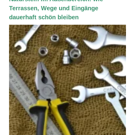
Terrassen, Wege und Eingänge
dauerhaft schön bleiben