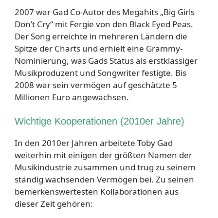
2007 war Gad Co-Autor des Megahits „Big Girls
Don’t Cry“ mit Fergie von den Black Eyed Peas.
Der Song erreichte in mehreren Ländern die
Spitze der Charts und erhielt eine Grammy-
Nominierung, was Gads Status als erstklassiger
Musikproduzent und Songwriter festigte. Bis
2008 war sein vermögen auf geschätzte 5
Millionen Euro angewachsen.
Wichtige Kooperationen (2010er Jahre)
In den 2010er Jahren arbeitete Toby Gad
weiterhin mit einigen der größten Namen der
Musikindustrie zusammen und trug zu seinem
ständig wachsenden Vermögen bei. Zu seinen
bemerkenswertesten Kollaborationen aus
dieser Zeit gehören: