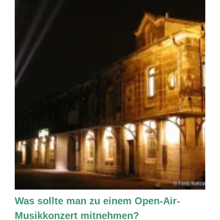
Was sollte man zu einem Open-Air-
Musikkonzert mitnehmen?