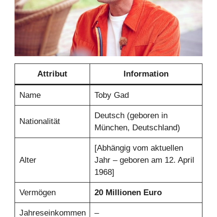
Attribut
Information
Name
Toby Gad
Deutsch (geboren in
Nationalität
München, Deutschland)
[Abhängig vom aktuellen
Alter
Jahr – geboren am 12. April
1968]
Vermögen
20 Millionen Euro
Jahreseinkommen
–