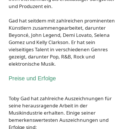
und Produzent ein.
Gad hat seitdem mit zahlreichen prominenten
Künstlern zusammengearbeitet, darunter
Beyoncé, John Legend, Demi Lovato, Selena
Gomez und Kelly Clarkson. Er hat sein
vielseitiges Talent in verschiedenen Genres
gezeigt, darunter Pop, R&B, Rock und
elektronische Musik.
Preise und Erfolge
Toby Gad hat zahlreiche Auszeichnungen für
seine herausragende Arbeit in der
Musikindustrie erhalten. Einige seiner
bemerkenswertesten Auszeichnungen und
Erfolge sind: