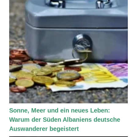
Sonne, Meer und ein neues Leben:
Warum der Süden Albaniens deutsche
Auswanderer begeistert