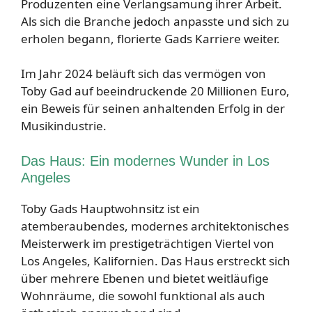
Produzenten eine Verlangsamung ihrer Arbeit.
Als sich die Branche jedoch anpasste und sich zu
erholen begann, florierte Gads Karriere weiter.
Im Jahr 2024 beläuft sich das vermögen von
Toby Gad auf beeindruckende 20 Millionen Euro,
ein Beweis für seinen anhaltenden Erfolg in der
Musikindustrie.
Das Haus: Ein modernes Wunder in Los
Angeles
Toby Gads Hauptwohnsitz ist ein
atemberaubendes, modernes architektonisches
Meisterwerk im prestigeträchtigen Viertel von
Los Angeles, Kalifornien. Das Haus erstreckt sich
über mehrere Ebenen und bietet weitläufige
Wohnräume, die sowohl funktional als auch