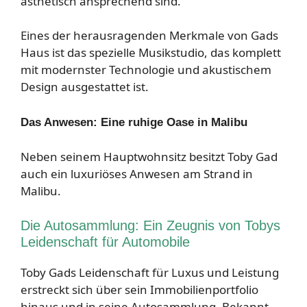
ästhetisch ansprechend sind.
Eines der herausragenden Merkmale von Gads
Haus ist das spezielle Musikstudio, das komplett
mit modernster Technologie und akustischem
Design ausgestattet ist.
Das Anwesen: Eine ruhige Oase in Malibu
Neben seinem Hauptwohnsitz besitzt Toby Gad
auch ein luxuriöses Anwesen am Strand in
Malibu.
Die Autosammlung: Ein Zeugnis von Tobys
Leidenschaft für Automobile
Toby Gads Leidenschaft für Luxus und Leistung
erstreckt sich über sein Immobilienportfolio
hinaus und in seine Autosammlung. Bekannt