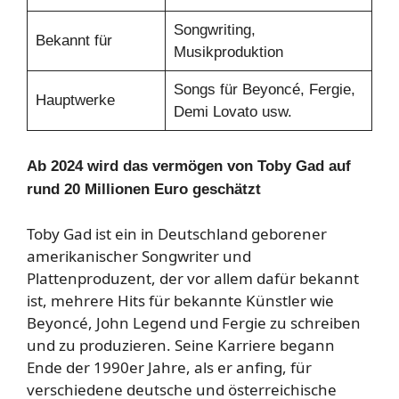
Songwriting,
Bekannt für
Musikproduktion
Songs für Beyoncé, Fergie,
Hauptwerke
Demi Lovato usw.
Ab 2024 wird das vermögen von Toby Gad auf
rund 20 Millionen Euro geschätzt
Toby Gad ist ein in Deutschland geborener
amerikanischer Songwriter und
Plattenproduzent, der vor allem dafür bekannt
ist, mehrere Hits für bekannte Künstler wie
Beyoncé, John Legend und Fergie zu schreiben
und zu produzieren. Seine Karriere begann
Ende der 1990er Jahre, als er anfing, für
verschiedene deutsche und österreichische