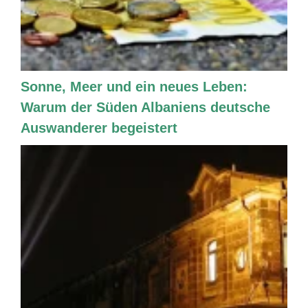
Sonne, Meer und ein neues Leben:
Warum der Süden Albaniens deutsche
Auswanderer begeistert