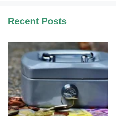
Recent Posts