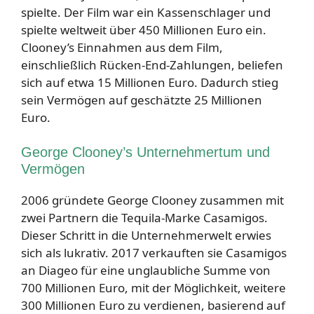
spielte. Der Film war ein Kassenschlager und
spielte weltweit über 450 Millionen Euro ein.
Clooney’s Einnahmen aus dem Film,
einschließlich Rücken-End-Zahlungen, beliefen
sich auf etwa 15 Millionen Euro. Dadurch stieg
sein Vermögen auf geschätzte 25 Millionen
Euro.
George Clooney’s Unternehmertum und
Vermögen
2006 gründete George Clooney zusammen mit
zwei Partnern die Tequila-Marke Casamigos.
Dieser Schritt in die Unternehmerwelt erwies
sich als lukrativ. 2017 verkauften sie Casamigos
an Diageo für eine unglaubliche Summe von
700 Millionen Euro, mit der Möglichkeit, weitere
300 Millionen Euro zu verdienen, basierend auf