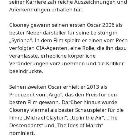
seiner Karriere zahlreiche Auszeichnungen und
Anerkennungen erhalten hat.
Clooney gewann seinen ersten Oscar 2006 als
bester Nebendarsteller für seine Leistung in
„Syriana“. In dem Film spielte er einen vom Pech
verfolgten CIA-Agenten, eine Rolle, die ihn dazu
veranlasste, erhebliche körperliche
Veränderungen vorzunehmen und die Kritiker
beeindruckte.
Seinen zweiten Oscar erhielt er 2013 als
Produzent von „Argo“, das den Preis für den
besten Film gewann. Darüber hinaus wurde
Clooney viermal als bester Schauspieler für die
Filme „Michael Clayton“, „Up in the Air“, „The
Descendants“ und „The Ides of March“
nominiert.