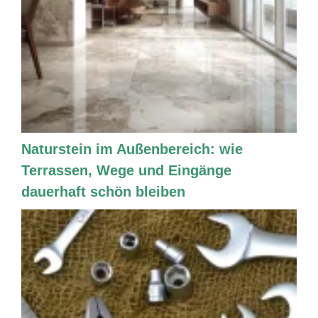
Naturstein im Außenbereich: wie
Terrassen, Wege und Eingänge
dauerhaft schön bleiben