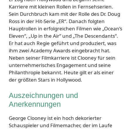
Karriere mit kleinen Rollen in Fernsehserien.
Sein Durchbruch kam mit der Rolle des Dr. Doug
Ross in der Hit-Serie „ER“. Danach folgten
Hauptrollen in erfolgreichen Filmen wie „Ocean’s
Eleven“, „Up in the Air“ und „The Descendants“.
Er hat auch Regie geführt und produziert, was
ihm zwei Academy Awards eingebracht hat.
Neben seiner Filmkarriere ist Clooney für sein
unternehmerisches Engagement und seine
Philanthropie bekannt. Heute gilt er als einer
der größten Stars in Hollywood.
Auszeichnungen und
Anerkennungen
George Clooney ist ein hoch dekorierter
Schauspieler und Filmemacher, der im Laufe