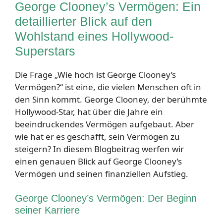
George Clooney’s Vermögen: Ein
detaillierter Blick auf den
Wohlstand eines Hollywood-
Superstars
Die Frage „Wie hoch ist George Clooney’s
Vermögen?“ ist eine, die vielen Menschen oft in
den Sinn kommt. George Clooney, der berühmte
Hollywood-Star, hat über die Jahre ein
beeindruckendes Vermögen aufgebaut. Aber
wie hat er es geschafft, sein Vermögen zu
steigern? In diesem Blogbeitrag werfen wir
einen genauen Blick auf George Clooney’s
Vermögen und seinen finanziellen Aufstieg.
George Clooney’s Vermögen: Der Beginn
seiner Karriere