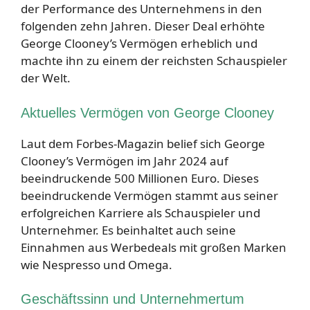
der Performance des Unternehmens in den
folgenden zehn Jahren. Dieser Deal erhöhte
George Clooney’s Vermögen erheblich und
machte ihn zu einem der reichsten Schauspieler
der Welt.
Aktuelles Vermögen von George Clooney
Laut dem Forbes-Magazin belief sich George
Clooney’s Vermögen im Jahr 2024 auf
beeindruckende 500 Millionen Euro. Dieses
beeindruckende Vermögen stammt aus seiner
erfolgreichen Karriere als Schauspieler und
Unternehmer. Es beinhaltet auch seine
Einnahmen aus Werbedeals mit großen Marken
wie Nespresso und Omega.
Geschäftssinn und Unternehmertum