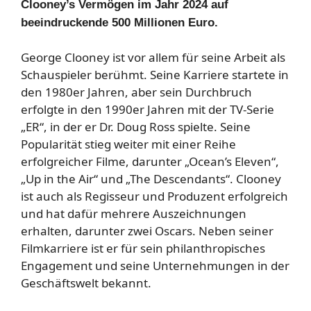
Clooney’s Vermögen im Jahr 2024 auf
beeindruckende 500 Millionen Euro.
George Clooney ist vor allem für seine Arbeit als
Schauspieler berühmt. Seine Karriere startete in
den 1980er Jahren, aber sein Durchbruch
erfolgte in den 1990er Jahren mit der TV-Serie
„ER“, in der er Dr. Doug Ross spielte. Seine
Popularität stieg weiter mit einer Reihe
erfolgreicher Filme, darunter „Ocean’s Eleven“,
„Up in the Air“ und „The Descendants“. Clooney
ist auch als Regisseur und Produzent erfolgreich
und hat dafür mehrere Auszeichnungen
erhalten, darunter zwei Oscars. Neben seiner
Filmkarriere ist er für sein philanthropisches
Engagement und seine Unternehmungen in der
Geschäftswelt bekannt.