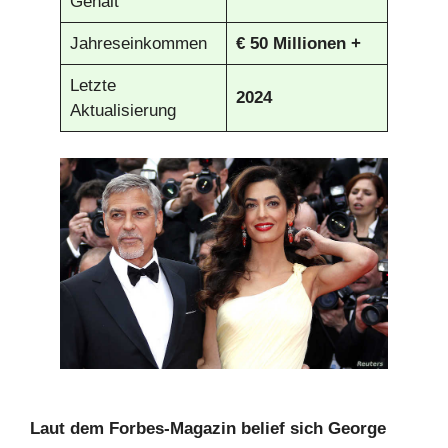
Gehalt
Jahreseinkommen
€
50 Millionen +
Letzte
2024
Aktualisierung
Laut dem Forbes-Magazin belief sich George