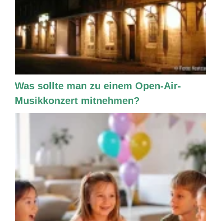
Was sollte man zu einem Open-Air-
Musikkonzert mitnehmen?