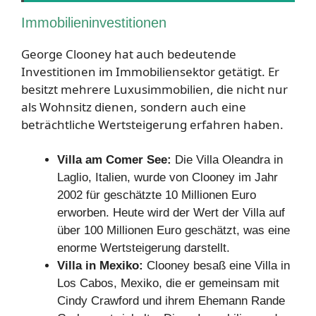
Immobilieninvestitionen
George Clooney hat auch bedeutende
Investitionen im Immobiliensektor getätigt. Er
besitzt mehrere Luxusimmobilien, die nicht nur
als Wohnsitz dienen, sondern auch eine
beträchtliche Wertsteigerung erfahren haben.
Villa am Comer See:
Die Villa Oleandra in
Laglio, Italien, wurde von Clooney im Jahr
2002 für geschätzte 10 Millionen Euro
erworben. Heute wird der Wert der Villa auf
über 100 Millionen Euro geschätzt, was eine
enorme Wertsteigerung darstellt.
Villa in Mexiko:
Clooney besaß eine Villa in
Los Cabos, Mexiko, die er gemeinsam mit
Cindy Crawford und ihrem Ehemann Rande