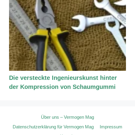
Die versteckte Ingenieurskunst hinter
der Kompression von Schaumgummi
Über uns – Vermogen Mag
Datenschutzerklärung für Vermogen Mag
Impressum