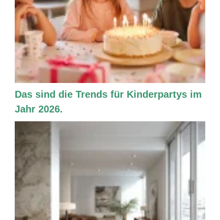
Das sind die Trends für Kinderpartys im
Jahr 2026.