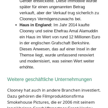
Gerber entwickelte. Diese Immobilie wurde
später für einen ungenannten Betrag
verkauft, aber der Verkauf trug sicherlich zu
Clooneys Vermögenszuwachs bei.
Haus in England:
Im Jahr 2014 kaufte
Clooney und seine Ehefrau Amal Alamuddin
ein Haus im Wert von rund 12 Millionen Euro
in der englischen Grafschaft Berkshire.
Dieses Anwesen, das auf einer Insel in der
Themse liegt, wurde umfassend renoviert
und modernisiert, was seinen Wert weiter
erhöhte.
Weitere geschäftliche Unternehmungen
Clooney hat auch in andere Branchen investiert.
Dazu gehören die Filmproduktionsfirma
Smokehouse Pictures, die er 2006 mit seinem