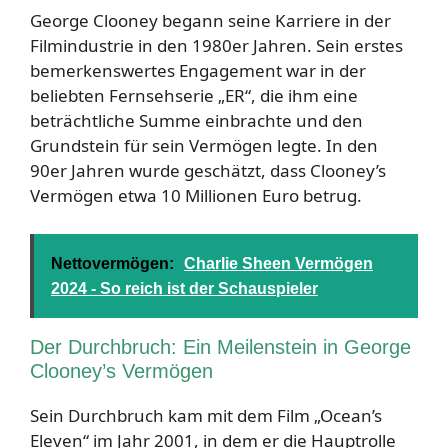
George Clooney begann seine Karriere in der
Filmindustrie in den 1980er Jahren. Sein erstes
bemerkenswertes Engagement war in der
beliebten Fernsehserie „ER“, die ihm eine
beträchtliche Summe einbrachte und den
Grundstein für sein Vermögen legte. In den
90er Jahren wurde geschätzt, dass Clooney’s
Vermögen etwa 10 Millionen Euro betrug.
Nettovermögen:
Charlie Sheen Vermögen
2024 - So reich ist der Schauspieler
Der Durchbruch: Ein Meilenstein in George
Clooney’s Vermögen
Sein Durchbruch kam mit dem Film „Ocean’s
Eleven“ im Jahr 2001, in dem er die Hauptrolle