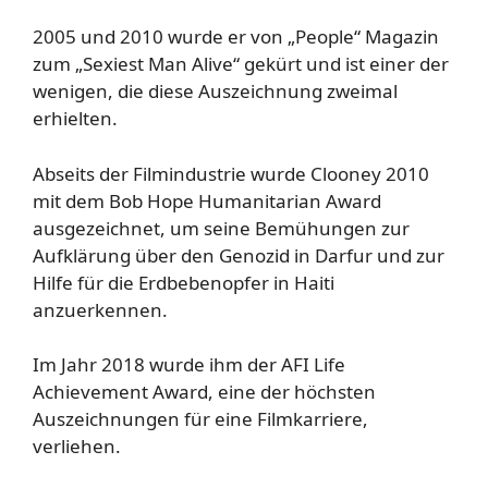
2005 und 2010 wurde er von „People“ Magazin
zum „Sexiest Man Alive“ gekürt und ist einer der
wenigen, die diese Auszeichnung zweimal
erhielten.
Abseits der Filmindustrie wurde Clooney 2010
mit dem Bob Hope Humanitarian Award
ausgezeichnet, um seine Bemühungen zur
Aufklärung über den Genozid in Darfur und zur
Hilfe für die Erdbebenopfer in Haiti
anzuerkennen.
Im Jahr 2018 wurde ihm der AFI Life
Achievement Award, eine der höchsten
Auszeichnungen für eine Filmkarriere,
verliehen.