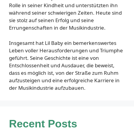
Rolle in seiner Kindheit und unterstützten ihn
während seiner schwierigen Zeiten. Heute sind
sie stolz auf seinen Erfolg und seine
Errungenschaften in der Musikindustrie.
Insgesamt hat Lil Baby ein bemerkenswertes
Leben voller Herausforderungen und Triumphe
geführt. Seine Geschichte ist eine von
Entschlossenheit und Ausdauer, die beweist,
dass es möglich ist, von der Straße zum Ruhm
aufzusteigen und eine erfolgreiche Karriere in
der Musikindustrie aufzubauen.
Recent Posts