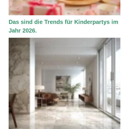
Das sind die Trends für Kinderpartys im
Jahr 2026.