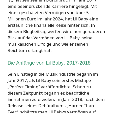
eine beeindruckende Karriere hingelegt. Mit
einer geschätzten Vermögen von über 5
Millionen Euro im Jahr 2024, hat Lil Baby eine
erstaunliche finanzielle Reise hinter sich. In
diesem Blogbeitrag werfen wir einen genaueren
Blick auf das Vermögen von Lil Baby, seine
musikalischen Erfolge und wie er seinen
Reichtum erlangt hat.
Die Anfänge von Lil Baby: 2017-2018
Sein Einstieg in die Musikindustrie begann im
Jahr 2017, als Lil Baby sein erstes Mixtape
„Perfect Timing“ veröffentlichte. Schon zu
diesem Zeitpunkt begann er, beachtliche
Einnahmen zu erzielen. Im Jahr 2018, nach dem
Release seines Debütalbums „Harder Than
Ever“, schätzte man Lil Babys Vermögen auf