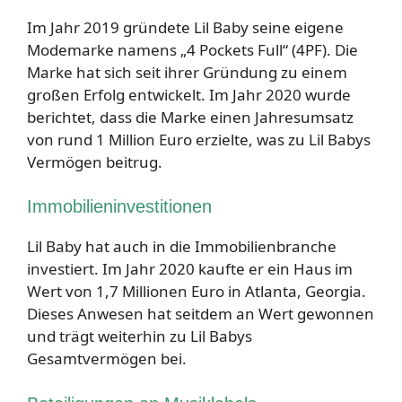
Im Jahr 2019 gründete Lil Baby seine eigene
Modemarke namens „4 Pockets Full“ (4PF). Die
Marke hat sich seit ihrer Gründung zu einem
großen Erfolg entwickelt. Im Jahr 2020 wurde
berichtet, dass die Marke einen Jahresumsatz
von rund 1 Million Euro erzielte, was zu Lil Babys
Vermögen beitrug.
Immobilieninvestitionen
Lil Baby hat auch in die Immobilienbranche
investiert. Im Jahr 2020 kaufte er ein Haus im
Wert von 1,7 Millionen Euro in Atlanta, Georgia.
Dieses Anwesen hat seitdem an Wert gewonnen
und trägt weiterhin zu Lil Babys
Gesamtvermögen bei.