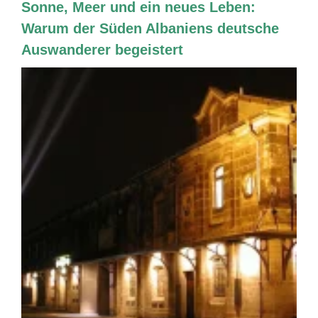
Sonne, Meer und ein neues Leben:
Warum der Süden Albaniens deutsche
Auswanderer begeistert