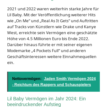
2021 und 2022 waren weiterhin starke Jahre für
Lil Baby. Mit der Veröffentlichung weiterer Hits
wie „On Me“ und „Real As It Gets“ und Auftritten
auf Tracks von Künstlern wie Drake und Kanye
West, erreichte sein Vermögen eine geschätzte
Höhe von 4.5 Millionen Euro bis Ende 2022.
Darüber hinaus führte er mit seiner eigenen
Modemarke „4 Pockets Full“ und anderen
Geschäftsinteressen weitere Einnahmequellen
ein.
Nettovermögen:
Jaden Smith Vermögen 2024
- Reichtum des Rappers und Schauspielers
Lil Baby Vermögen im Jahr 2024: Ein
beeindruckender Aufstieg