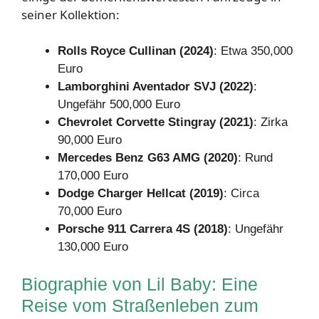
seiner Kollektion:
Rolls Royce Cullinan (2024)
: Etwa 350,000
Euro
Lamborghini Aventador SVJ (2022)
:
Ungefähr 500,000 Euro
Chevrolet Corvette Stingray (2021)
: Zirka
90,000 Euro
Mercedes Benz G63 AMG (2020)
: Rund
170,000 Euro
Dodge Charger Hellcat (2019)
: Circa
70,000 Euro
Porsche 911 Carrera 4S (2018)
: Ungefähr
130,000 Euro
Biographie von Lil Baby: Eine
Reise vom Straßenleben zum