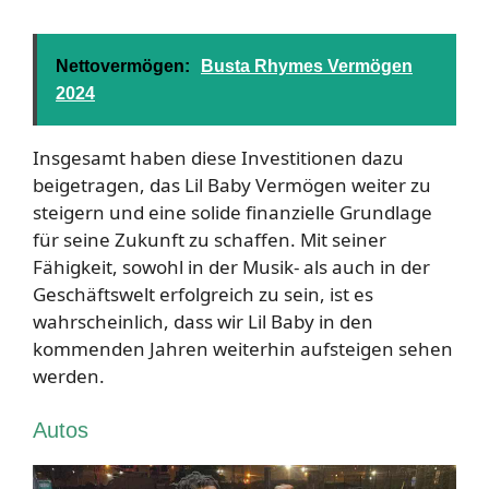
Nettovermögen:
Busta Rhymes Vermögen
2024
Insgesamt haben diese Investitionen dazu
beigetragen, das Lil Baby Vermögen weiter zu
steigern und eine solide finanzielle Grundlage
für seine Zukunft zu schaffen. Mit seiner
Fähigkeit, sowohl in der Musik- als auch in der
Geschäftswelt erfolgreich zu sein, ist es
wahrscheinlich, dass wir Lil Baby in den
kommenden Jahren weiterhin aufsteigen sehen
werden.
Autos