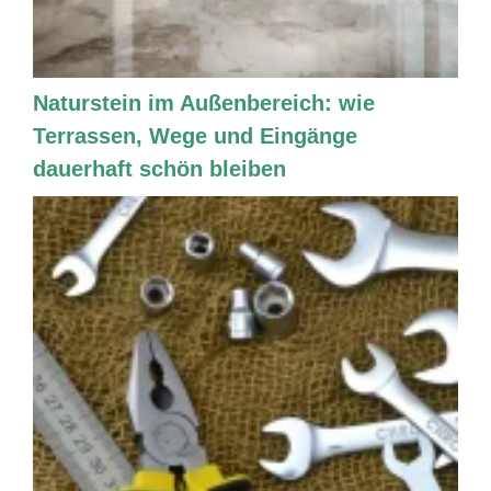
Naturstein im Außenbereich: wie
Terrassen, Wege und Eingänge
dauerhaft schön bleiben