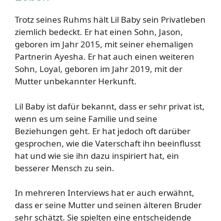
Trotz seines Ruhms hält Lil Baby sein Privatleben
ziemlich bedeckt. Er hat einen Sohn, Jason,
geboren im Jahr 2015, mit seiner ehemaligen
Partnerin Ayesha. Er hat auch einen weiteren
Sohn, Loyal, geboren im Jahr 2019, mit der
Mutter unbekannter Herkunft.
Lil Baby ist dafür bekannt, dass er sehr privat ist,
wenn es um seine Familie und seine
Beziehungen geht. Er hat jedoch oft darüber
gesprochen, wie die Vaterschaft ihn beeinflusst
hat und wie sie ihn dazu inspiriert hat, ein
besserer Mensch zu sein.
In mehreren Interviews hat er auch erwähnt,
dass er seine Mutter und seinen älteren Bruder
sehr schätzt. Sie spielten eine entscheidende