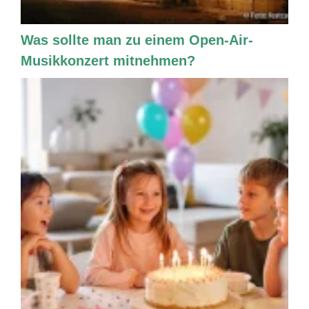
Was sollte man zu einem Open-Air-
Musikkonzert mitnehmen?