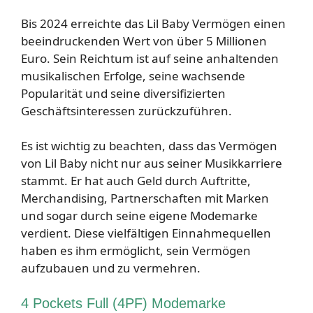
Bis 2024 erreichte das Lil Baby Vermögen einen
beeindruckenden Wert von über 5 Millionen
Euro. Sein Reichtum ist auf seine anhaltenden
musikalischen Erfolge, seine wachsende
Popularität und seine diversifizierten
Geschäftsinteressen zurückzuführen.
Es ist wichtig zu beachten, dass das Vermögen
von Lil Baby nicht nur aus seiner Musikkarriere
stammt. Er hat auch Geld durch Auftritte,
Merchandising, Partnerschaften mit Marken
und sogar durch seine eigene Modemarke
verdient. Diese vielfältigen Einnahmequellen
haben es ihm ermöglicht, sein Vermögen
aufzubauen und zu vermehren.
4 Pockets Full (4PF) Modemarke