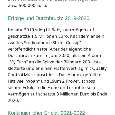
etwa 500,000 Euro.
Erfolge und Durchbruch: 2019-2020
Im Jahr 2019 stieg Lil Babys Vermögen auf
geschätzte 1.5 Millionen Euro, nachdem er sein
zweites Studioalbum „Street Gossip“
veröffentlicht hatte. Aber der eigentliche
Durchbruch kam im Jahr 2020, als sein Album
„My Turn“ an die Spitze der Billboard 200-Liste
kletterte und er einen Plattenvertrag mit Quality
Control Music abschloss. Das Album, gefüllt mit
Hits wie „Woah“ und „Sum 2 Prove“, schoss
seinen Erfolg in die Höhe und erhöhte sein
Vermögen auf schätzte 3 Millionen Euro bis Ende
2020.
Kontinuierlicher Erfolg: 2021-2022