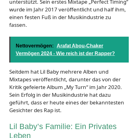
unterstützt. Sein erstes Mixtape „Perfect Timing“
wurde im Jahr 2017 veröffentlicht und half ihm,
einen festen Fuß in der Musikindustrie zu
fassen.
Nettovermögen:
Arafat Abou-Chaker
Vermögen 2024 - Wie reich ist der Rapper?
Seitdem hat Lil Baby mehrere Alben und
Mixtapes veröffentlicht, darunter das von der
Kritik gefeierte Album „My Turn“ im Jahr 2020.
Sein Erfolg in der Musikindustrie hat dazu
geführt, dass er heute eines der bekanntesten
Gesichter des Rap ist.
Lil Baby’s Familie: Ein Privates
Leben