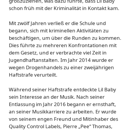
großzuziehen, was dazu führte, dass Lil Baby
schon früh mit der Kriminalität in Kontakt kam.
Mit zwölf Jahren verließ er die Schule und
begann, sich mit kriminellen Aktivitäten zu
beschäftigen, um über die Runden zu kommen.
Dies führte zu mehreren Konfrontationen mit
dem Gesetz, und er verbrachte viel Zeit in
Jugendhaftanstalten. Im Jahr 2014 wurde er
wegen Drogenhandels zu einer zweijährigen
Haftstrafe verurteilt.
Während seiner Haftstrafe entdeckte Lil Baby
sein Interesse an der Musik. Nach seiner
Entlassung im Jahr 2016 begann er ernsthaft,
an seiner Musikkarriere zu arbeiten. Er wurde
von seinem engen Freund und Mitinhaber des
Quality Control Labels, Pierre „Pee“ Thomas,