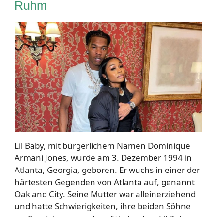
Ruhm
Lil Baby, mit bürgerlichem Namen Dominique
Armani Jones, wurde am 3. Dezember 1994 in
Atlanta, Georgia, geboren. Er wuchs in einer der
härtesten Gegenden von Atlanta auf, genannt
Oakland City. Seine Mutter war alleinerziehend
und hatte Schwierigkeiten, ihre beiden Söhne