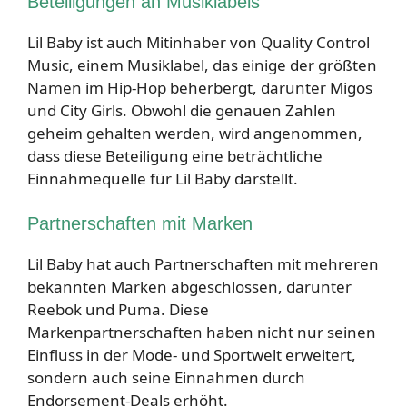
Beteiligungen an Musiklabels
Lil Baby ist auch Mitinhaber von Quality Control
Music, einem Musiklabel, das einige der größten
Namen im Hip-Hop beherbergt, darunter Migos
und City Girls. Obwohl die genauen Zahlen
geheim gehalten werden, wird angenommen,
dass diese Beteiligung eine beträchtliche
Einnahmequelle für Lil Baby darstellt.
Partnerschaften mit Marken
Lil Baby hat auch Partnerschaften mit mehreren
bekannten Marken abgeschlossen, darunter
Reebok und Puma. Diese
Markenpartnerschaften haben nicht nur seinen
Einfluss in der Mode- und Sportwelt erweitert,
sondern auch seine Einnahmen durch
Endorsement-Deals erhöht.