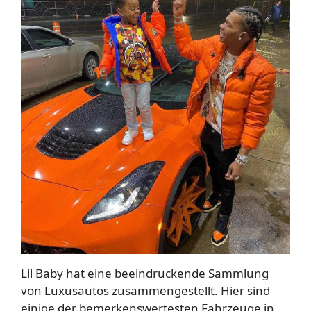
Lil Baby hat eine beeindruckende Sammlung
von Luxusautos zusammengestellt. Hier sind
einige der bemerkenswertesten Fahrzeuge in