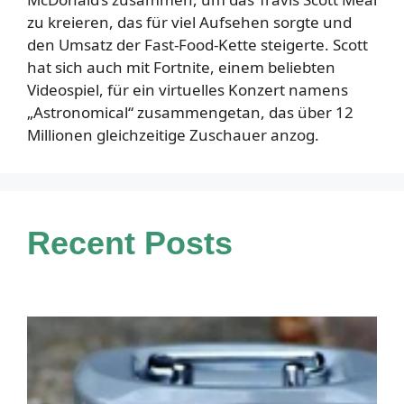
zu kreieren, das für viel Aufsehen sorgte und
den Umsatz der Fast-Food-Kette steigerte. Scott
hat sich auch mit Fortnite, einem beliebten
Videospiel, für ein virtuelles Konzert namens
„Astronomical“ zusammengetan, das über 12
Millionen gleichzeitige Zuschauer anzog.
Recent Posts