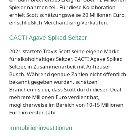
Spieler nahmen teil. Für diese Kollaboration
erhielt Scott schätzungsweise 20 Millionen Euro,
einschließlich Merchandising-Verkäufen.
CACTI Agave Spiked Seltzer
2021 startete Travis Scott seine eigene Marke
für alkoholhaltiges Seltzer, CACTI Agave Spiked
Seltzer, in Zusammenarbeit mit Anheuser-
Busch. Während genaue Zahlen nicht öffentlich
bekannt gegeben wurden, schätzen
Brancheninsider, dass Scott durch diesen Deal
mehrere Millionen Euro verdient hat,
möglicherweise im Bereich von 10-15 Millionen
Euro im ersten Jahr.
Immobilieninvestitionen