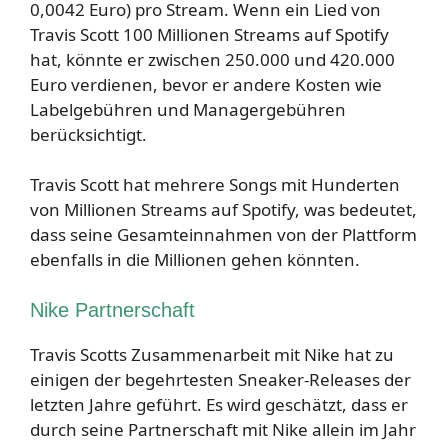
0,0042 Euro) pro Stream. Wenn ein Lied von
Travis Scott 100 Millionen Streams auf Spotify
hat, könnte er zwischen 250.000 und 420.000
Euro verdienen, bevor er andere Kosten wie
Labelgebühren und Managergebühren
berücksichtigt.
Travis Scott hat mehrere Songs mit Hunderten
von Millionen Streams auf Spotify, was bedeutet,
dass seine Gesamteinnahmen von der Plattform
ebenfalls in die Millionen gehen könnten.
Nike Partnerschaft
Travis Scotts Zusammenarbeit mit Nike hat zu
einigen der begehrtesten Sneaker-Releases der
letzten Jahre geführt. Es wird geschätzt, dass er
durch seine Partnerschaft mit Nike allein im Jahr