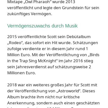
Mixtape „Owl Pharaoh“ wurde 2013
veröffentlicht und legte den Grundstein für sein
zukünftiges Vermögen.
Vermögenszuwachs durch Musik
2015 veröffentlichte Scott sein Debütalbum
„Rodeo“, das sofort ein Hit wurde. Schätzungen
zufolge verdiente er in diesem Jahr rund 1
Million Euro. Mit der Veröffentlichung von „Birds
in the Trap Sing McKnight“ im Jahr 2016 stieg
sein Jahresverdienst auf schätzungsweise 2
Millionen Euro.
2018 war ein weiteres großes Jahr für Scott mit
der Veröffentlichung von „Astroworld“. Dieses
Album brachte ihm nicht nur kritische
Anerkennung, sondern auch einen geschätzten