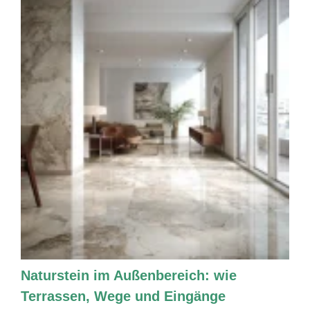
Naturstein im Außenbereich: wie
Terrassen, Wege und Eingänge