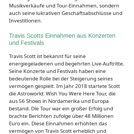
Musikverkäufe und Tour-Einnahmen, sondern
auch seine lukrativen Geschäftsabschlüsse und
Investitionen.
Travis Scotts Einnahmen aus Konzerten
und Festivals
Travis Scott ist bekannt für seine
energiegeladenen und begehrten Live-Auftritte.
Seine Konzerte und Festivals haben eine
bedeutende Rolle bei der Steigerung seines
vermögen gespielt. Im Jahr 2018 startete Scott
die Astroworld: Wish You Were Here Tour, die
aus 56 Shows in Nordamerika und Europa
bestand. Die Tour war ein großer Erfolg und
brachte Berichten zufolge über 48 Millionen
Euro ein. Diese Einnahmen erhöhten das
vermögen von Travis Scott erheblich und