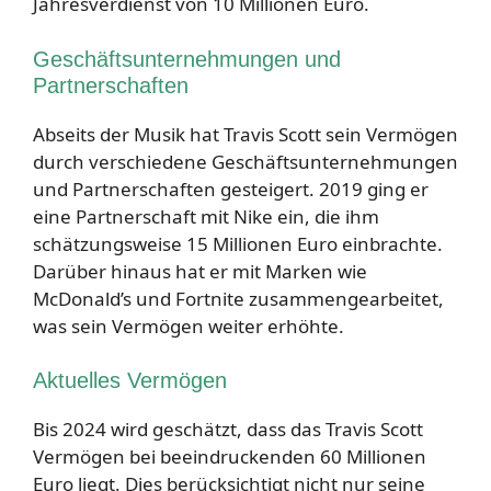
Jahresverdienst von 10 Millionen Euro.
Geschäftsunternehmungen und
Partnerschaften
Abseits der Musik hat Travis Scott sein Vermögen
durch verschiedene Geschäftsunternehmungen
und Partnerschaften gesteigert. 2019 ging er
eine Partnerschaft mit Nike ein, die ihm
schätzungsweise 15 Millionen Euro einbrachte.
Darüber hinaus hat er mit Marken wie
McDonald’s und Fortnite zusammengearbeitet,
was sein Vermögen weiter erhöhte.
Aktuelles Vermögen
Bis 2024 wird geschätzt, dass das Travis Scott
Vermögen bei beeindruckenden 60 Millionen
Euro liegt. Dies berücksichtigt nicht nur seine