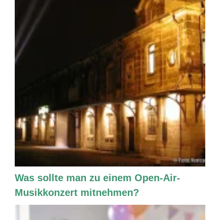
Was sollte man zu einem Open-Air-
Musikkonzert mitnehmen?