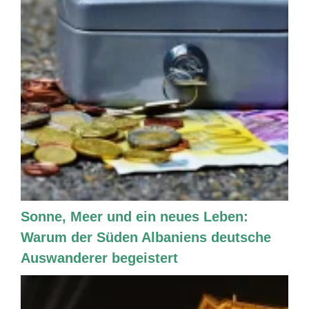
Sonne, Meer und ein neues Leben:
Warum der Süden Albaniens deutsche
Auswanderer begeistert