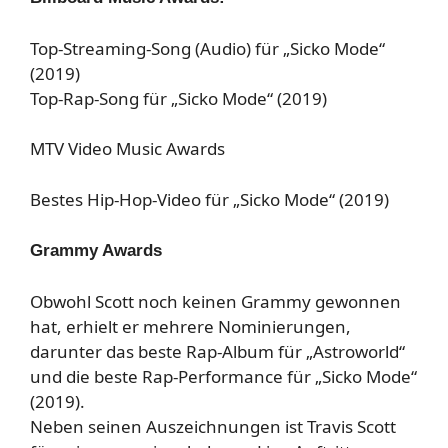
Top-Streaming-Song (Audio) für „Sicko Mode“
(2019)
Top-Rap-Song für „Sicko Mode“ (2019)
MTV Video Music Awards
Bestes Hip-Hop-Video für „Sicko Mode“ (2019)
Grammy Awards
Obwohl Scott noch keinen Grammy gewonnen
hat, erhielt er mehrere Nominierungen,
darunter das beste Rap-Album für „Astroworld“
und die beste Rap-Performance für „Sicko Mode“
(2019).
Neben seinen Auszeichnungen ist Travis Scott