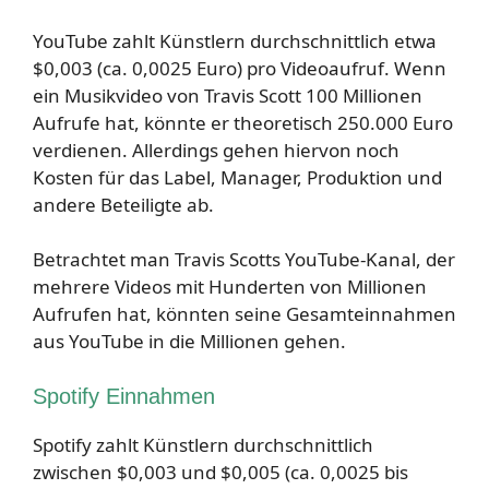
YouTube zahlt Künstlern durchschnittlich etwa
$0,003 (ca. 0,0025 Euro) pro Videoaufruf. Wenn
ein Musikvideo von Travis Scott 100 Millionen
Aufrufe hat, könnte er theoretisch 250.000 Euro
verdienen. Allerdings gehen hiervon noch
Kosten für das Label, Manager, Produktion und
andere Beteiligte ab.
Betrachtet man Travis Scotts YouTube-Kanal, der
mehrere Videos mit Hunderten von Millionen
Aufrufen hat, könnten seine Gesamteinnahmen
aus YouTube in die Millionen gehen.
Spotify Einnahmen
Spotify zahlt Künstlern durchschnittlich
zwischen $0,003 und $0,005 (ca. 0,0025 bis