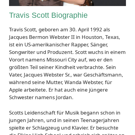
Travis Scott Biographie
Travis Scott, geboren am 30. April 1992 als
Jacques Bermon Webster II in Houston, Texas,
ist ein US-amerikanischer Rapper, Sänger,
Songwriter und Produzent. Scott wuchs in einem
Vorort namens Missouri City auf, wo er den
größten Teil seiner Kindheit verbrachte. Sein
Vater, Jacques Webster Sr., war Geschäftsmann,
während seine Mutter, Wanda Webster, für
Apple arbeitete. Er hat auch eine jüngere
Schwester namens Jordan.
Scotts Leidenschaft für Musik begann schon in
jungen Jahren, und in seinen Teenagerjahren
spielte er Schlagzeug und Klavier. Er besuchte