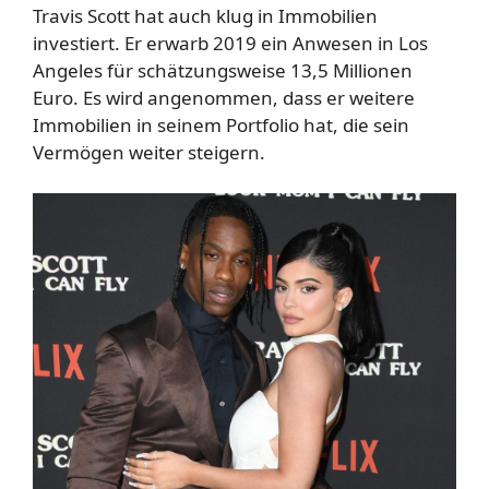
Travis Scott hat auch klug in Immobilien
investiert. Er erwarb 2019 ein Anwesen in Los
Angeles für schätzungsweise 13,5 Millionen
Euro. Es wird angenommen, dass er weitere
Immobilien in seinem Portfolio hat, die sein
Vermögen weiter steigern.