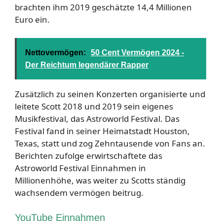
brachten ihm 2019 geschätzte 14,4 Millionen
Euro ein.
Nettovermögen:
50 Cent Vermögen 2024 -
Der Reichtum legendärer Rapper
Zusätzlich zu seinen Konzerten organisierte und
leitete Scott 2018 und 2019 sein eigenes
Musikfestival, das Astroworld Festival. Das
Festival fand in seiner Heimatstadt Houston,
Texas, statt und zog Zehntausende von Fans an.
Berichten zufolge erwirtschaftete das
Astroworld Festival Einnahmen in
Millionenhöhe, was weiter zu Scotts ständig
wachsendem vermögen beitrug.
YouTube Einnahmen