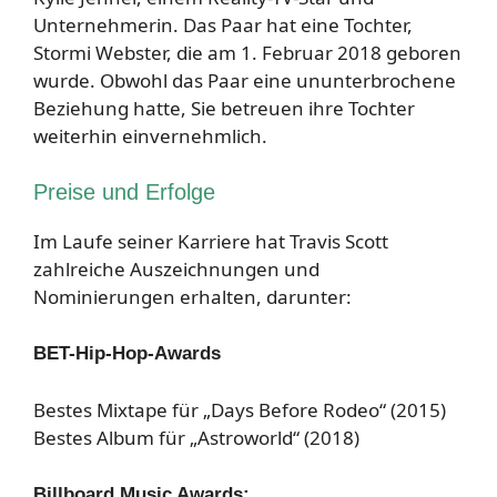
Unternehmerin. Das Paar hat eine Tochter,
Stormi Webster, die am 1. Februar 2018 geboren
wurde. Obwohl das Paar eine ununterbrochene
Beziehung hatte, Sie betreuen ihre Tochter
weiterhin einvernehmlich.
Preise und Erfolge
Im Laufe seiner Karriere hat Travis Scott
zahlreiche Auszeichnungen und
Nominierungen erhalten, darunter:
BET-Hip-Hop-Awards
Bestes Mixtape für „Days Before Rodeo“ (2015)
Bestes Album für „Astroworld“ (2018)
Billboard Music Awards: