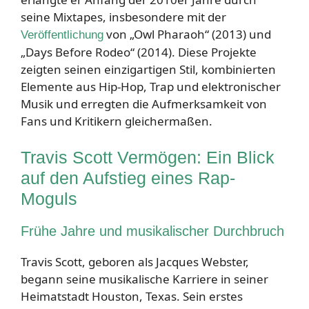
seine Mixtapes, insbesondere mit der
von „Owl Pharaoh“ (2013) und
Veröffentlichung
„Days Before Rodeo“ (2014). Diese Projekte
zeigten seinen einzigartigen Stil, kombinierten
Elemente aus Hip-Hop, Trap und elektronischer
Musik und erregten die Aufmerksamkeit von
Fans und Kritikern gleichermaßen.
Travis Scott Vermögen: Ein Blick
auf den Aufstieg eines Rap-
Moguls
Frühe Jahre und musikalischer Durchbruch
Travis Scott, geboren als Jacques Webster,
begann seine musikalische Karriere in seiner
Heimatstadt Houston, Texas. Sein erstes