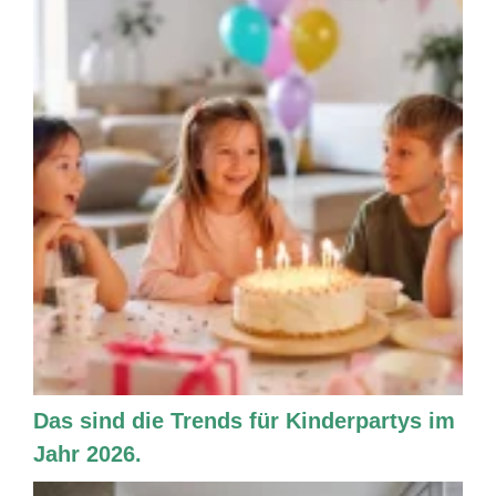
Das sind die Trends für Kinderpartys im
Jahr 2026.