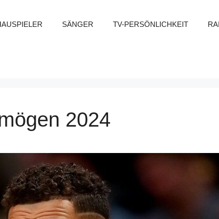
HAUSPIELER
SÄNGER
TV-PERSÖNLICHKEIT
RA
ermögen 2024