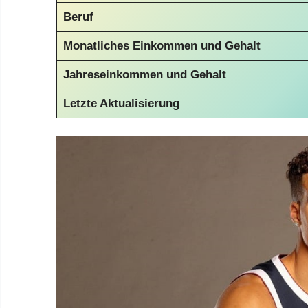
Beruf
Monatliches Einkommen und Gehalt
Jahreseinkommen und Gehalt
Letzte Aktualisierung