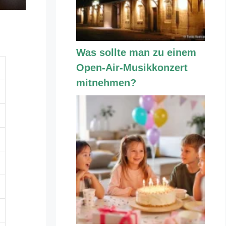
Was sollte man zu einem
Open-Air-Musikkonzert
mitnehmen?