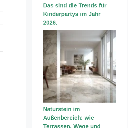
Das sind die Trends für
Kinderpartys im Jahr
2026.
Naturstein im
Außenbereich: wie
Terrassen, Wege und