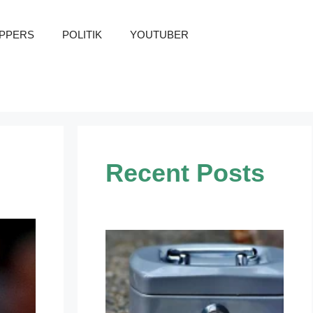
PPERS
POLITIK
YOUTUBER
Recent Posts