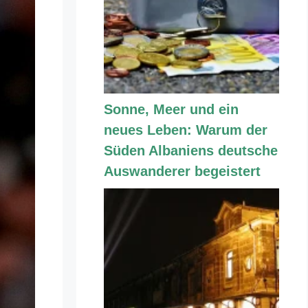
Sonne, Meer und ein
neues Leben: Warum der
Süden Albaniens deutsche
Auswanderer begeistert