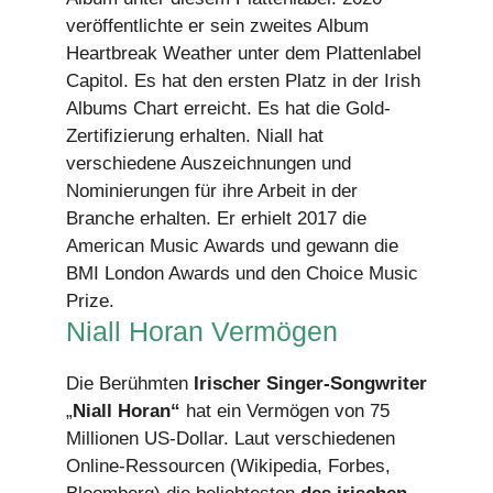
veröffentlichte er sein zweites Album
Heartbreak Weather unter dem Plattenlabel
Capitol. Es hat den ersten Platz in der Irish
Albums Chart erreicht. Es hat die Gold-
Zertifizierung erhalten. Niall hat
verschiedene Auszeichnungen und
Nominierungen für ihre Arbeit in der
Branche erhalten. Er erhielt 2017 die
American Music Awards und gewann die
BMI London Awards und den Choice Music
Prize.
Niall Horan Vermögen
Die Berühmten
Irischer Singer-Songwriter
„
Niall Horan“
hat ein Vermögen von 75
Millionen US-Dollar. Laut verschiedenen
Online-Ressourcen (Wikipedia, Forbes,