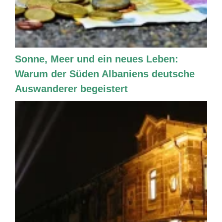
Sonne, Meer und ein neues Leben:
Warum der Süden Albaniens deutsche
Auswanderer begeistert