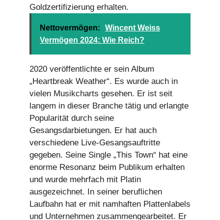
Goldzertifizierung erhalten.
Nettovermögen:
Wincent Weiss
Vermögen 2024: Wie Reich?
2020 veröffentlichte er sein Album
„Heartbreak Weather“. Es wurde auch in
vielen Musikcharts gesehen. Er ist seit
langem in dieser Branche tätig und erlangte
Popularität durch seine
Gesangsdarbietungen. Er hat auch
verschiedene Live-Gesangsauftritte
gegeben. Seine Single „This Town“ hat eine
enorme Resonanz beim Publikum erhalten
und wurde mehrfach mit Platin
ausgezeichnet. In seiner beruflichen
Laufbahn hat er mit namhaften Plattenlabels
und Unternehmen zusammengearbeitet. Er