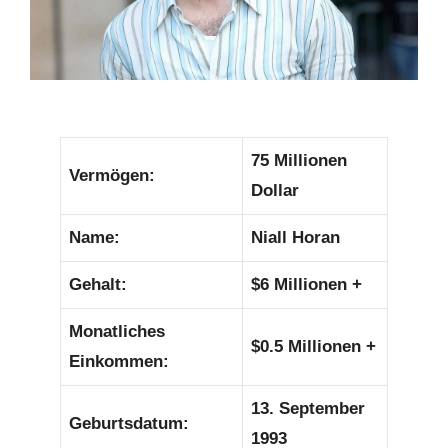
75 Millionen
Vermögen:
Dollar
Name:
Niall Horan
Gehalt:
$6 Millionen +
Monatliches
$0.5 Millionen +
Einkommen:
13. September
Geburtsdatum:
1993