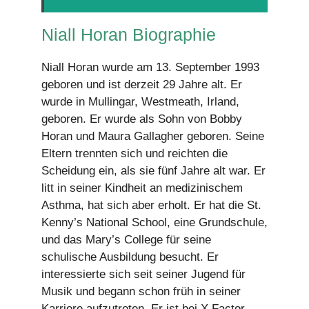
Niall Horan Biographie
Niall Horan wurde am 13. September 1993
geboren und ist derzeit 29 Jahre alt. Er
wurde in Mullingar, Westmeath, Irland,
geboren. Er wurde als Sohn von Bobby
Horan und Maura Gallagher geboren. Seine
Eltern trennten sich und reichten die
Scheidung ein, als sie fünf Jahre alt war. Er
litt in seiner Kindheit an medizinischem
Asthma, hat sich aber erholt. Er hat die St.
Kenny’s National School, eine Grundschule,
und das Mary’s College für seine
schulische Ausbildung besucht. Er
interessierte sich seit seiner Jugend für
Musik und begann schon früh in seiner
Karriere aufzutreten. Er ist bei X Factor