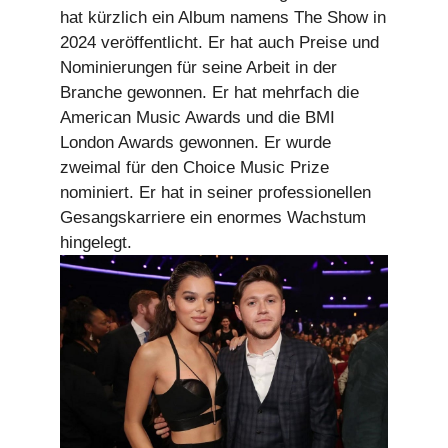
hat kürzlich ein Album namens The Show in
2024 veröffentlicht. Er hat auch Preise und
Nominierungen für seine Arbeit in der
Branche gewonnen. Er hat mehrfach die
American Music Awards und die BMI
London Awards gewonnen. Er wurde
zweimal für den Choice Music Prize
nominiert. Er hat in seiner professionellen
Gesangskarriere ein enormes Wachstum
hingelegt.