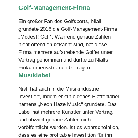
Golf-Management-Firma
Ein großer Fan des Golfsports, Niall
gründete 2016 die Golf-Management-Firma
„Modest! Golf“. Während genaue Zahlen
nicht öffentlich bekannt sind, hat diese
Firma mehrere aufstrebende Golfer unter
Vertrag genommen und dürfte zu Nialls
Einkommensströmen beitragen.
Musiklabel
Niall hat auch in die Musikindustrie
investiert, indem er ein eigenes Plattenlabel
namens „Neon Haze Music“ gründete. Das
Label hat mehrere Künstler unter Vertrag,
und obwohl genaue Zahlen nicht
veröffentlicht wurden, ist es wahrscheinlich,
dass es eine profitable Investition für ihn