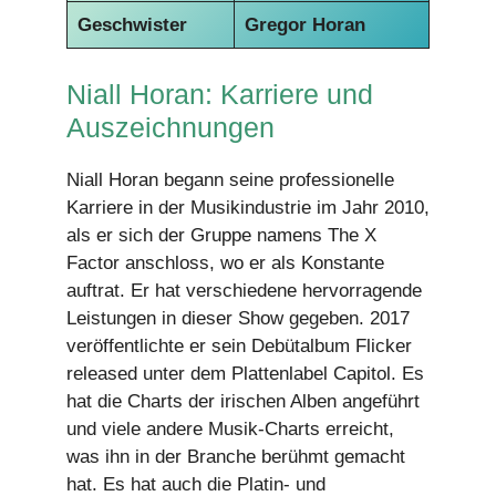
Geschwister
Gregor Horan
Niall Horan: Karriere und
Auszeichnungen
Niall Horan begann seine professionelle
Karriere in der Musikindustrie im Jahr 2010,
als er sich der Gruppe namens The X
Factor anschloss, wo er als Konstante
auftrat. Er hat verschiedene hervorragende
Leistungen in dieser Show gegeben. 2017
veröffentlichte er sein Debütalbum Flicker
released unter dem Plattenlabel Capitol. Es
hat die Charts der irischen Alben angeführt
und viele andere Musik-Charts erreicht,
was ihn in der Branche berühmt gemacht
hat. Es hat auch die Platin- und