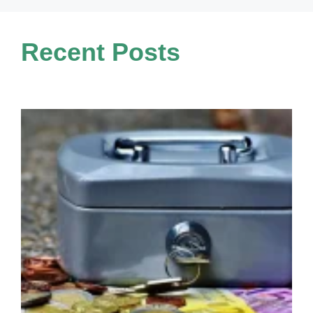
Recent Posts