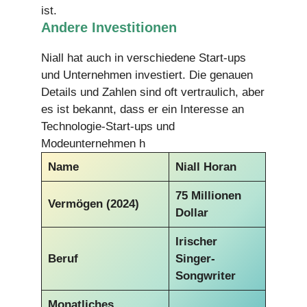
ist.
Andere Investitionen
Niall hat auch in verschiedene Start-ups
und Unternehmen investiert. Die genauen
Details und Zahlen sind oft vertraulich, aber
es ist bekannt, dass er ein Interesse an
Technologie-Start-ups und
Modeunternehmen h
Name
Niall Horan
75 Millionen
Vermögen (2024)
Dollar
Irischer
Beruf
Singer-
Songwriter
Monatliches