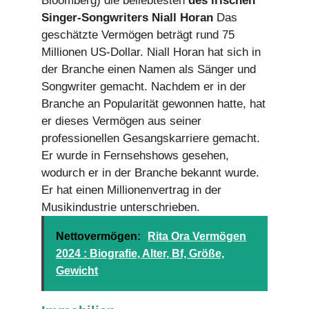
Bloomberg) die beliebtesten
des irischen
Singer-Songwriters Niall Horan
Das
geschätzte Vermögen beträgt rund 75
Millionen US-Dollar. Niall Horan hat sich in
der Branche einen Namen als Sänger und
Songwriter gemacht. Nachdem er in der
Branche an Popularität gewonnen hatte, hat
er dieses Vermögen aus seiner
professionellen Gesangskarriere gemacht.
Er wurde in Fernsehshows gesehen,
wodurch er in der Branche bekannt wurde.
Er hat einen Millionenvertrag in der
Musikindustrie unterschrieben.
Nettovermögen:
Rita Ora Vermögen
2024 : Biografie, Alter, Bf, Größe,
Gewicht