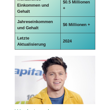
$0.5 Millionen
Einkommen und
+
Gehalt
Jahreseinkommen
$6 Millionen +
und Gehalt
Letzte
2024
Aktualisierung