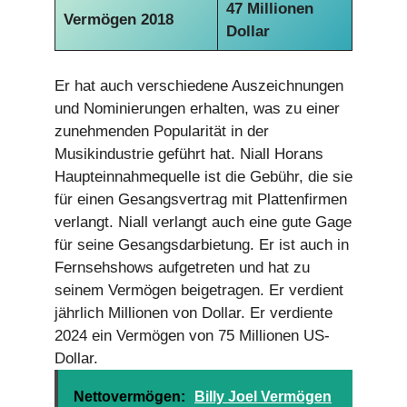
47 Millionen
Vermögen 2018
Dollar
Er hat auch verschiedene Auszeichnungen
und Nominierungen erhalten, was zu einer
zunehmenden Popularität in der
Musikindustrie geführt hat. Niall Horans
Haupteinnahmequelle ist die Gebühr, die sie
für einen Gesangsvertrag mit Plattenfirmen
verlangt. Niall verlangt auch eine gute Gage
für seine Gesangsdarbietung. Er ist auch in
Fernsehshows aufgetreten und hat zu
seinem Vermögen beigetragen. Er verdient
jährlich Millionen von Dollar. Er verdiente
2024 ein Vermögen von 75 Millionen US-
Dollar.
Nettovermögen:
Billy Joel Vermögen