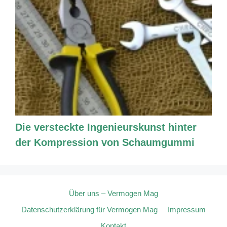
Die versteckte Ingenieurskunst hinter
der Kompression von Schaumgummi
Über uns – Vermogen Mag
Datenschutzerklärung für Vermogen Mag
Impressum
Kontakt