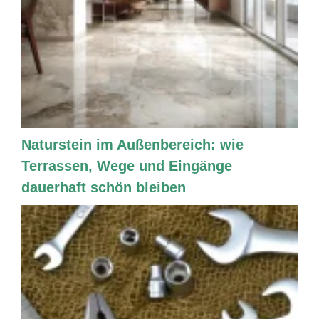
Naturstein im Außenbereich: wie
Terrassen, Wege und Eingänge
dauerhaft schön bleiben