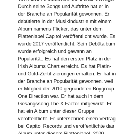
Durch seine Songs und Auftritte hat er in
der Branche an Popularität gewonnen. Er
debütierte in der Musikindustrie mit einem
Album namens Flicker, das unter dem
Plattenlabel Capitol veröffentlicht wurde. Es
wurde 2017 veröffentlicht. Sein Debütalbum
wurde erfolgreich und gewann an
Popularität. Es hat den ersten Platz in der
Irish Albums Chart erreicht. Es hat Platin-
und Gold-Zertifizierungen erhalten. Er hat in
der Branche an Popularität gewonnen, weil
er Mitglied der 2010 gegründeten Boygroup
One Direction war. Er hat auch in dem
Gesangssong The X Factor mitgewirkt. Er
hat ein Album unter dieser Gruppe
veröffentlicht. Er unterschrieb einen Vertrag
bei Capitol Records und veröffentlichte das
Album unter diesem Plattenlabel. 2020