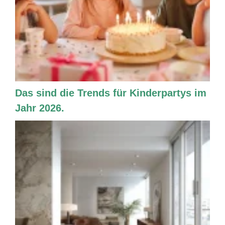
Das sind die Trends für Kinderpartys im
Jahr 2026.