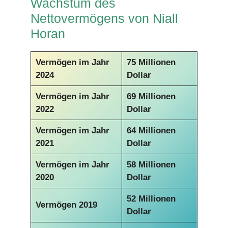
Wachstum des
Nettovermögens von Niall
Horan
Vermögen im Jahr
75 Millionen
2024
Dollar
Vermögen im Jahr
69 Millionen
2022
Dollar
Vermögen im Jahr
64 Millionen
2021
Dollar
Vermögen im Jahr
58 Millionen
2020
Dollar
52 Millionen
Vermögen 2019
Dollar