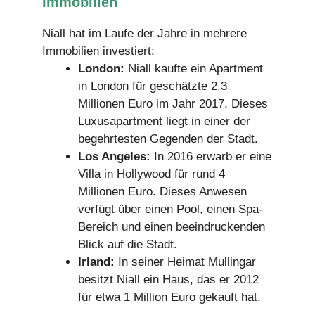
Immobilien
Niall hat im Laufe der Jahre in mehrere
Immobilien investiert:
London:
Niall kaufte ein Apartment
in London für geschätzte 2,3
Millionen Euro im Jahr 2017. Dieses
Luxusapartment liegt in einer der
begehrtesten Gegenden der Stadt.
Los Angeles:
In 2016 erwarb er eine
Villa in Hollywood für rund 4
Millionen Euro. Dieses Anwesen
verfügt über einen Pool, einen Spa-
Bereich und einen beeindruckenden
Blick auf die Stadt.
Irland:
In seiner Heimat Mullingar
besitzt Niall ein Haus, das er 2012
für etwa 1 Million Euro gekauft hat.