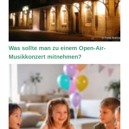
Was sollte man zu einem Open-Air-
Musikkonzert mitnehmen?