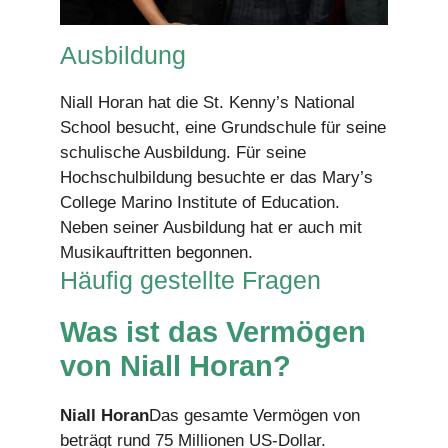
Ausbildung
Niall Horan hat die St. Kenny’s National
School besucht, eine Grundschule für seine
schulische Ausbildung. Für seine
Hochschulbildung besuchte er das Mary’s
College Marino Institute of Education.
Neben seiner Ausbildung hat er auch mit
Musikauftritten begonnen.
Häufig gestellte Fragen
Was ist das Vermögen
von Niall Horan?
Niall Horan
Das gesamte Vermögen von
beträgt rund 75 Millionen US-Dollar.