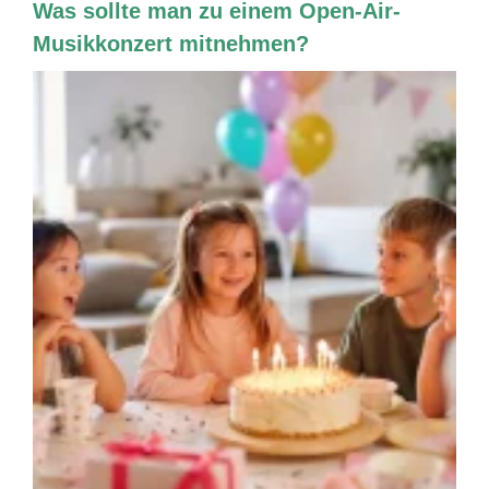
Was sollte man zu einem Open-Air-
Musikkonzert mitnehmen?