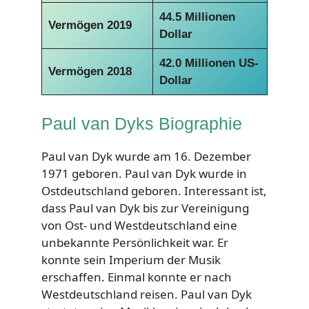
44.5 Millionen
Vermögen 2019
Dollar
42.0 Millionen US-
Vermögen 2018
Dollar
Paul van Dyks Biographie
Paul van Dyk wurde am 16. Dezember
1971 geboren. Paul van Dyk wurde in
Ostdeutschland geboren. Interessant ist,
dass Paul van Dyk bis zur Vereinigung
von Ost- und Westdeutschland eine
unbekannte Persönlichkeit war. Er
konnte sein Imperium der Musik
erschaffen. Einmal konnte er nach
Westdeutschland reisen. Paul van Dyk