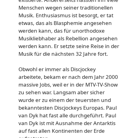
Menschen wegen seiner traditionellen
Musik. Enthusiasmus ist besorgt, er tat
etwas, das als Blasphemie angesehen
werden kann, das für unorthodoxe
Musikliebhaber als Rebellion angesehen
werden kann. Er setzte seine Reise in der
Musik für die nächsten 32 Jahre fort.
Obwohl er immer als Discjockey
arbeitete, bekam er nach dem Jahr 2000
massive Jobs, weil er in der MTV-TV-Show
zu sehen war. Langsam aber sicher
wurde er zu einem der teuersten und
bekanntesten Discjockeys Europas. Paul
van Dyk hat fast alle durchgeführt. Paul
van Dyk ist mit Ausnahme der Antarktis
auf fast allen Kontinenten der Erde