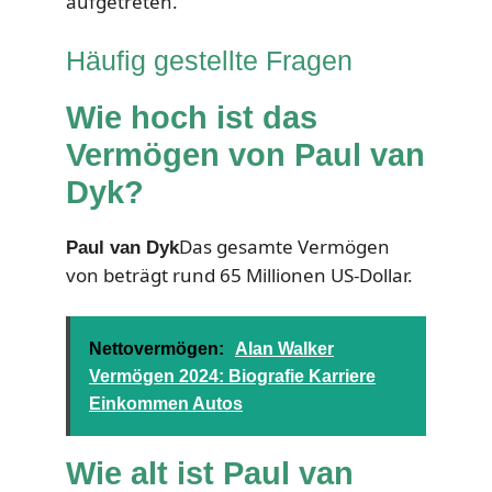
aufgetreten.
Häufig gestellte Fragen
Wie hoch ist das
Vermögen von Paul van
Dyk?
Das gesamte Vermögen
Paul van Dyk
von beträgt rund 65 Millionen US-Dollar.
Nettovermögen:
Alan Walker
Vermögen 2024: Biografie Karriere
Einkommen Autos
Wie alt ist Paul van