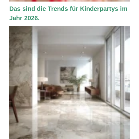
Das sind die Trends für Kinderpartys im
Jahr 2026.