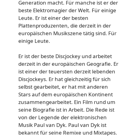
Generation macht. Für manche ist er der
beste Elektromagier der Welt. Für einige
Leute. Er ist einer der besten
Plattenproduzenten, die derzeit in der
europäischen Musikszene tätig sind. Für
einige Leute.
Er ist der beste Discjockey und arbeitet
derzeit in der europäischen Geografie. Er
ist einer der teuersten derzeit lebenden
Discjockeys. Er hat gleichzeitig für sich
selbst gearbeitet, er hat mit anderen
Stars auf dem europäischen Kontinent
zusammengearbeitet. Ein Film rund um
seine Biografie ist in Arbeit. Die Rede ist
von der Legende der elektronischen
Musik Paul van Dyk. Paul van Dyk ist
bekannt für seine Remixe und Mixtapes.