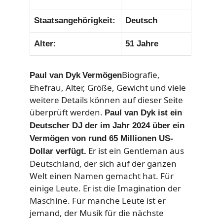
Staatsangehörigkeit:
Deutsch
Alter:
51 Jahre
Biografie,
Paul van Dyk
Vermögen
Ehefrau, Alter, Größe, Gewicht und viele
weitere Details können auf dieser Seite
überprüft werden.
Paul van Dyk
ist ein
Deutscher DJ
der im Jahr 2024 über ein
Vermögen von rund 65 Millionen US-
Er ist ein Gentleman aus
Dollar verfügt.
Deutschland, der sich auf der ganzen
Welt einen Namen gemacht hat. Für
einige Leute. Er ist die Imagination der
Maschine. Für manche Leute ist er
jemand, der Musik für die nächste