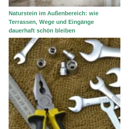
Naturstein im Außenbereich: wie
Terrassen, Wege und Eingänge
dauerhaft schön bleiben