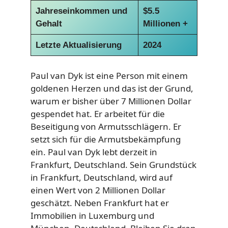
Jahreseinkommen und
$5.5
Gehalt
Millionen +
Letzte Aktualisierung
2024
Paul van Dyk ist eine Person mit einem
goldenen Herzen und das ist der Grund,
warum er bisher über 7 Millionen Dollar
gespendet hat. Er arbeitet für die
Beseitigung von Armutsschlägern. Er
setzt sich für die Armutsbekämpfung
ein. Paul van Dyk lebt derzeit in
Frankfurt, Deutschland. Sein Grundstück
in Frankfurt, Deutschland, wird auf
einen Wert von 2 Millionen Dollar
geschätzt. Neben Frankfurt hat er
Immobilien in Luxemburg und