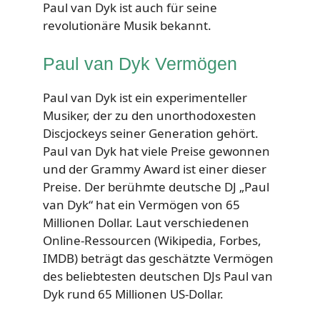
Paul van Dyk ist auch für seine
revolutionäre Musik bekannt.
Paul van Dyk Vermögen
Paul van Dyk ist ein experimenteller
Musiker, der zu den unorthodoxesten
Discjockeys seiner Generation gehört.
Paul van Dyk hat viele Preise gewonnen
und der Grammy Award ist einer dieser
Preise. Der berühmte deutsche DJ „Paul
van Dyk“ hat ein Vermögen von 65
Millionen Dollar. Laut verschiedenen
Online-Ressourcen (Wikipedia, Forbes,
IMDB) beträgt das geschätzte Vermögen
des beliebtesten deutschen DJs Paul van
Dyk rund 65 Millionen US-Dollar.