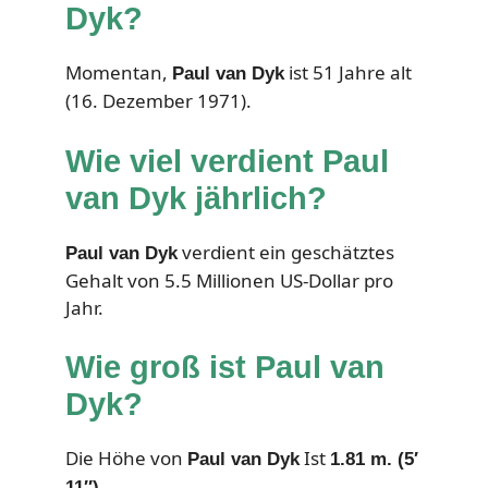
Dyk?
Momentan,
ist 51 Jahre alt
Paul van Dyk
(16. Dezember 1971).
Wie viel verdient Paul
van Dyk jährlich?
verdient ein geschätztes
Paul van Dyk
Gehalt von 5.5 Millionen US-Dollar pro
Jahr.
Wie groß ist Paul van
Dyk?
Die Höhe von
Ist
Paul van Dyk
1.81 m. (5′
11″).