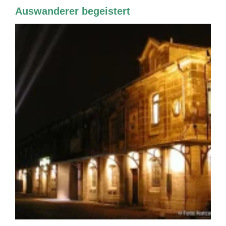
Auswanderer begeistert