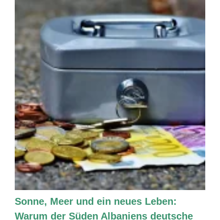
Sonne, Meer und ein neues Leben:
Warum der Süden Albaniens deutsche