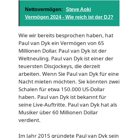
Nettovermögen:
Steve Aoki
Vermögen 2024 - Wie reich ist der DJ?
Wie wir bereits besprochen haben, hat
Paul van Dyk ein Vermögen von 65
Millionen Dollar. Paul van Dyk ist der
Weltneuling. Paul van Dyk ist einer der
teuersten Discjockeys, die derzeit
arbeiten. Wenn Sie Paul van Dyk für eine
Nacht mieten möchten. Sie könnten zwei
Schalen für etwa 150.000 US-Dollar
haben. Paul van Dyk ist bekannt für
seine Live-Auftritte. Paul van Dyk hat als
Musiker über 60 Millionen Dollar
verdient.
Im Jahr 2015 gründete Paul van Dyk sein