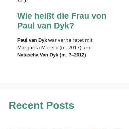
Wie heißt die Frau von
Paul van Dyk?
war verheiratet mit
Paul van Dyk
Margarita Morello (m. 2017) und
Natascha Van Dyk (m. ?–2012)
Recent Posts