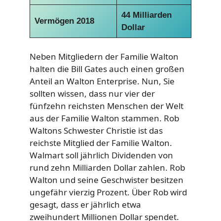
44 Milliarden
Vermögen 2018
Dollar
Neben Mitgliedern der Familie Walton
halten die Bill Gates auch einen großen
Anteil an Walton Enterprise. Nun, Sie
sollten wissen, dass nur vier der
fünfzehn reichsten Menschen der Welt
aus der Familie Walton stammen. Rob
Waltons Schwester Christie ist das
reichste Mitglied der Familie Walton.
Walmart soll jährlich Dividenden von
rund zehn Milliarden Dollar zahlen. Rob
Walton und seine Geschwister besitzen
ungefähr vierzig Prozent. Über Rob wird
gesagt, dass er jährlich etwa
zweihundert Millionen Dollar spendet.