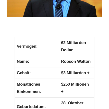
62 Milliarden
Vermögen:
Dollar
Name:
Robson Walton
Gehalt:
$3 Milliarden +
Monatliches
$250 Millionen
Einkommen:
+
28. Oktober
Geburtsdatum: