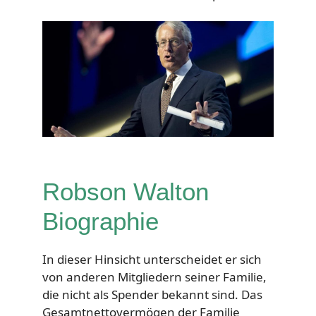
Robson Walton
Biographie
In dieser Hinsicht unterscheidet er sich
von anderen Mitgliedern seiner Familie,
die nicht als Spender bekannt sind. Das
Gesamtnettovermögen der Familie