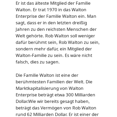
Er ist das älteste Mitglied der Familie
Walton. Er trat 1970 in das Walton
Enterprise der Familie Walton ein. Man
sagt, dass er in den letzten dreißig
Jahren zu den reichsten Menschen der
Welt gehörte. Rob Walton soll weniger
dafür berühmt sein, Rob Walton zu sein,
sondern mehr dafür, ein Mitglied der
Walton-Familie zu sein. Es wäre nicht
falsch, dies zu sagen.
Die Familie Walton ist eine der
berühmtesten Familien der Welt. Die
Marktkapitalisierung von Walton
Enterprise beträgt etwa 300 Milliarden
Dollar.Wie wir bereits gesagt haben,
beträgt das Vermögen von Rob Walton
rund 62 Milliarden Dollar. Er ist einer der