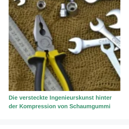
Die versteckte Ingenieurskunst hinter
der Kompression von Schaumgummi