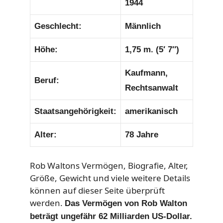
1944
Geschlecht:
Männlich
Höhe:
1,75 m. (5′ 7″)
Kaufmann,
Beruf:
Rechtsanwalt
Staatsangehörigkeit:
amerikanisch
Alter:
78 Jahre
Rob Waltons Vermögen, Biografie, Alter,
Größe, Gewicht und viele weitere Details
können auf dieser Seite überprüft
werden.
Das Vermögen von Rob Walton
beträgt ungefähr 62 Milliarden US-Dollar.