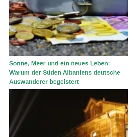
Sonne, Meer und ein neues Leben:
Warum der Süden Albaniens deutsche
Auswanderer begeistert