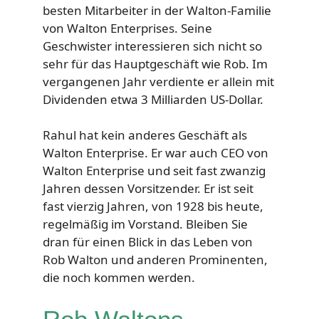
besten Mitarbeiter in der Walton-Familie
von Walton Enterprises. Seine
Geschwister interessieren sich nicht so
sehr für das Hauptgeschäft wie Rob. Im
vergangenen Jahr verdiente er allein mit
Dividenden etwa 3 Milliarden US-Dollar.
Rahul hat kein anderes Geschäft als
Walton Enterprise. Er war auch CEO von
Walton Enterprise und seit fast zwanzig
Jahren dessen Vorsitzender. Er ist seit
fast vierzig Jahren, von 1928 bis heute,
regelmäßig im Vorstand. Bleiben Sie
dran für einen Blick in das Leben von
Rob Walton und anderen Prominenten,
die noch kommen werden.