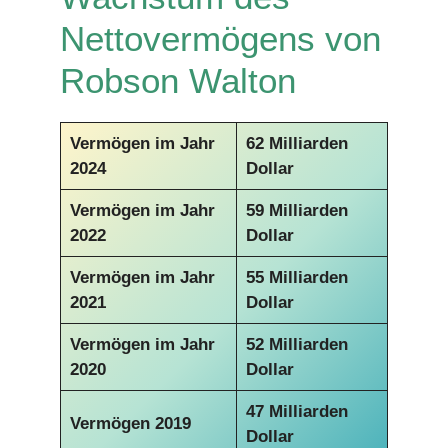
Nettovermögens von
Robson Walton
Vermögen im Jahr
62 Milliarden
2024
Dollar
Vermögen im Jahr
59 Milliarden
2022
Dollar
Vermögen im Jahr
55 Milliarden
2021
Dollar
Vermögen im Jahr
52 Milliarden
2020
Dollar
47 Milliarden
Vermögen 2019
Dollar