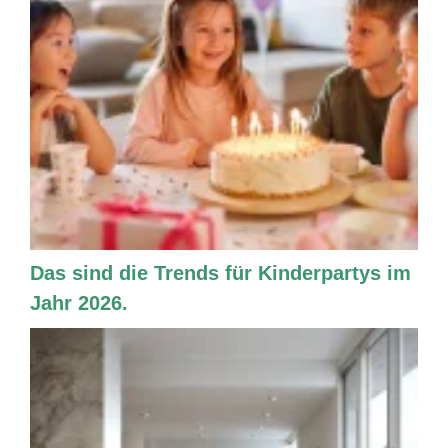
Das sind die Trends für Kinderpartys im
Jahr 2026.