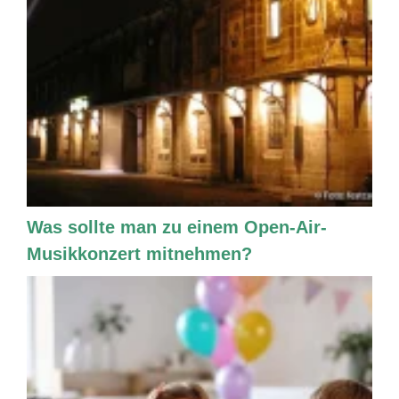
Was sollte man zu einem Open-Air-
Musikkonzert mitnehmen?