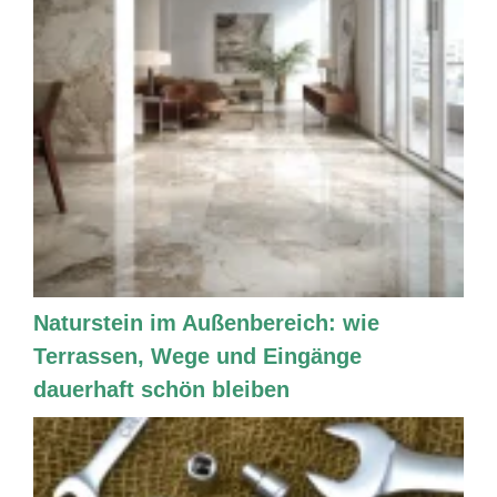
Naturstein im Außenbereich: wie
Terrassen, Wege und Eingänge
dauerhaft schön bleiben