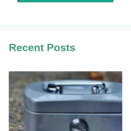
Recent Posts